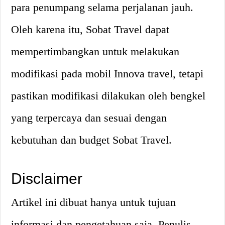
para penumpang selama perjalanan jauh.
Oleh karena itu, Sobat Travel dapat
mempertimbangkan untuk melakukan
modifikasi pada mobil Innova travel, tetapi
pastikan modifikasi dilakukan oleh bengkel
yang terpercaya dan sesuai dengan
kebutuhan dan budget Sobat Travel.
Disclaimer
Artikel ini dibuat hanya untuk tujuan
informasi dan pengetahuan saja. Penulis