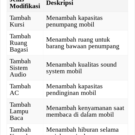
Deskripsi
Modifikasi
Tambah
Menambah kapasitas
Kursi
penumpang mobil
Tambah
Menambah ruang untuk
Ruang
barang bawaan penumpang
Bagasi
Tambah
Menambah kualitas sound
Sistem
system mobil
Audio
Tambah
Menambah kapasitas
AC
pendinginan mobil
Tambah
Menambah kenyamanan saat
Lampu
membaca di dalam mobil
Baca
Tambah
Menambah hiburan selama