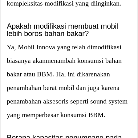
kompleksitas modifikasi yang diinginkan.
Apakah modifikasi membuat mobil
lebih boros bahan bakar?
Ya, Mobil Innova yang telah dimodifikasi
biasanya akanmenambah konsumsi bahan
bakar atau BBM. Hal ini dikarenakan
penambahan berat mobil dan juga karena
penambahan aksesoris seperti sound system
yang memperbesar konsumsi BBM.
Berapa kapasitas penumpang pada