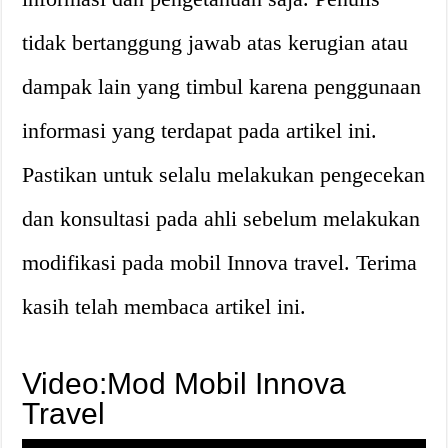
tidak bertanggung jawab atas kerugian atau
dampak lain yang timbul karena penggunaan
informasi yang terdapat pada artikel ini.
Pastikan untuk selalu melakukan pengecekan
dan konsultasi pada ahli sebelum melakukan
modifikasi pada mobil Innova travel. Terima
kasih telah membaca artikel ini.
Video:Mod Mobil Innova
Travel