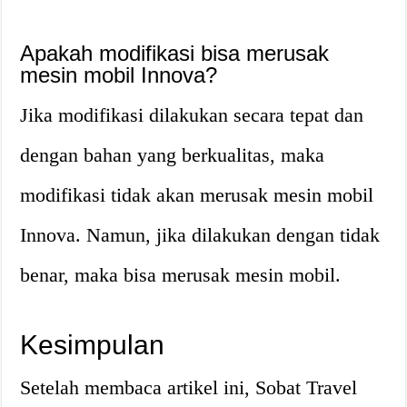
Apakah modifikasi bisa merusak
mesin mobil Innova?
Jika modifikasi dilakukan secara tepat dan
dengan bahan yang berkualitas, maka
modifikasi tidak akan merusak mesin mobil
Innova. Namun, jika dilakukan dengan tidak
benar, maka bisa merusak mesin mobil.
Kesimpulan
Setelah membaca artikel ini, Sobat Travel