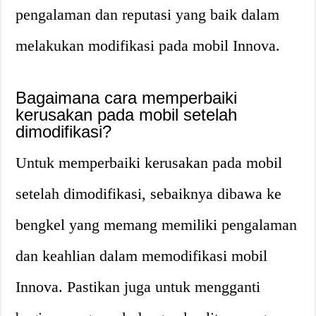
pengalaman dan reputasi yang baik dalam
melakukan modifikasi pada mobil Innova.
Bagaimana cara memperbaiki
kerusakan pada mobil setelah
dimodifikasi?
Untuk memperbaiki kerusakan pada mobil
setelah dimodifikasi, sebaiknya dibawa ke
bengkel yang memang memiliki pengalaman
dan keahlian dalam memodifikasi mobil
Innova. Pastikan juga untuk mengganti