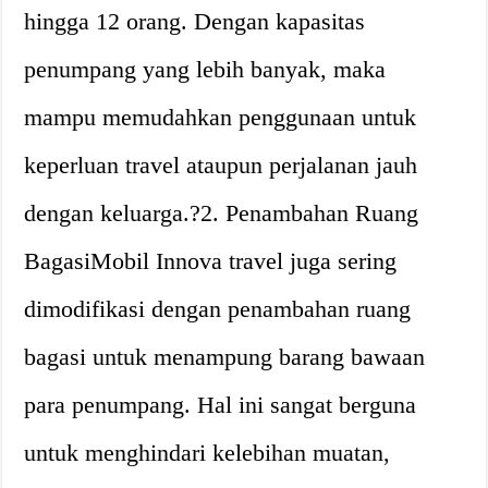
hingga 12 orang. Dengan kapasitas
penumpang yang lebih banyak, maka
mampu memudahkan penggunaan untuk
keperluan travel ataupun perjalanan jauh
dengan keluarga.?2. Penambahan Ruang
BagasiMobil Innova travel juga sering
dimodifikasi dengan penambahan ruang
bagasi untuk menampung barang bawaan
para penumpang. Hal ini sangat berguna
untuk menghindari kelebihan muatan,