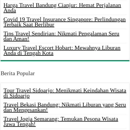
Harga Travel Bandung Cianjur: Hemat Perjalanan
Anda
Covid 19 Travel Insurance Singapore: Perlindungan
Terbaik Saat Berlibur
Tips Travel Sendirian: Nikmati Pengalaman Seru
dan Aman!
Luxury Travel Escort Hobart: Mewahnya Liburan
Anda di Tengah Kota
Berita Popular
Tour Travel Sidoarjo: Menikmati Keindahan Wisata
di Sidoarjo
Travel Bekasi Bandung: Nikmati Liburan yang Seru
dan Mengesankan!
Travel Jogja Semarang: Temukan Pesona Wisata
Jawa Tengah!