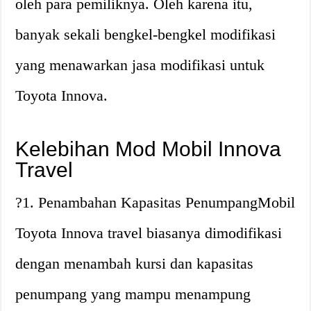
oleh para pemiliknya. Oleh karena itu,
banyak sekali bengkel-bengkel modifikasi
yang menawarkan jasa modifikasi untuk
Toyota Innova.
Kelebihan Mod Mobil Innova
Travel
?1. Penambahan Kapasitas PenumpangMobil
Toyota Innova travel biasanya dimodifikasi
dengan menambah kursi dan kapasitas
penumpang yang mampu menampung