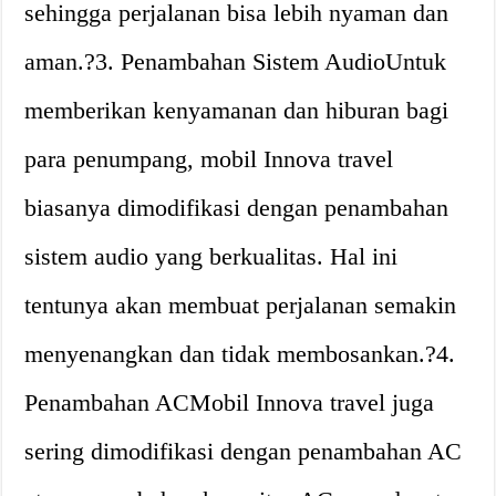
sehingga perjalanan bisa lebih nyaman dan
aman.?3. Penambahan Sistem AudioUntuk
memberikan kenyamanan dan hiburan bagi
para penumpang, mobil Innova travel
biasanya dimodifikasi dengan penambahan
sistem audio yang berkualitas. Hal ini
tentunya akan membuat perjalanan semakin
menyenangkan dan tidak membosankan.?4.
Penambahan ACMobil Innova travel juga
sering dimodifikasi dengan penambahan AC