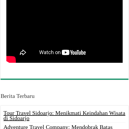
Berita Terbaru
Tour Travel Sidoarjo: Menikmati Keindahan Wisata
di Sidoarjo
Adventure Travel Company: Mendobrak Batas