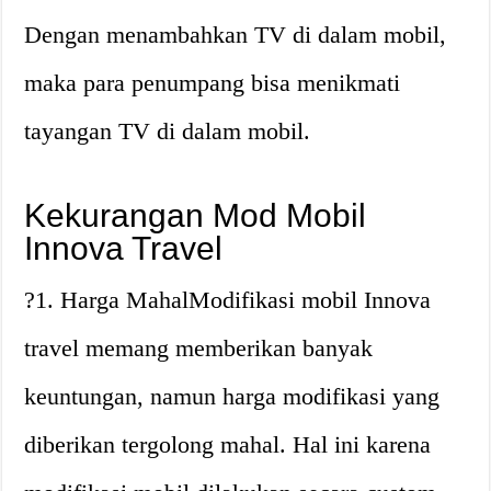
Dengan menambahkan TV di dalam mobil,
maka para penumpang bisa menikmati
tayangan TV di dalam mobil.
Kekurangan Mod Mobil
Innova Travel
?1. Harga MahalModifikasi mobil Innova
travel memang memberikan banyak
keuntungan, namun harga modifikasi yang
diberikan tergolong mahal. Hal ini karena