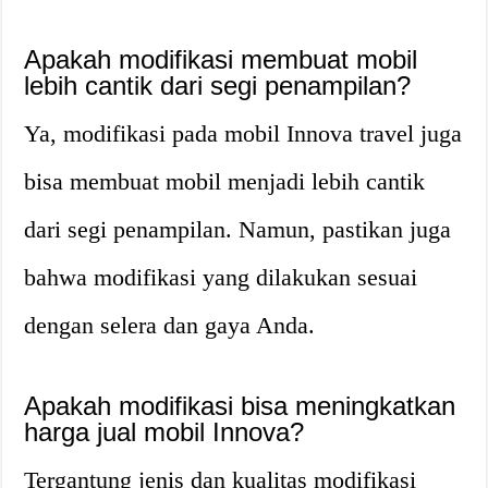
Apakah modifikasi membuat mobil
lebih cantik dari segi penampilan?
Ya, modifikasi pada mobil Innova travel juga
bisa membuat mobil menjadi lebih cantik
dari segi penampilan. Namun, pastikan juga
bahwa modifikasi yang dilakukan sesuai
dengan selera dan gaya Anda.
Apakah modifikasi bisa meningkatkan
harga jual mobil Innova?
Tergantung jenis dan kualitas modifikasi