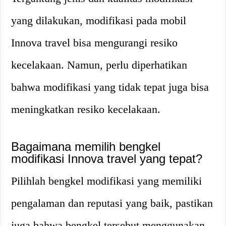
yang dilakukan, modifikasi pada mobil
Innova travel bisa mengurangi resiko
kecelakaan. Namun, perlu diperhatikan
bahwa modifikasi yang tidak tepat juga bisa
meningkatkan resiko kecelakaan.
Bagaimana memilih bengkel
modifikasi Innova travel yang tepat?
Pilihlah bengkel modifikasi yang memiliki
pengalaman dan reputasi yang baik, pastikan
juga bahwa bengkel tersebut menggunakan