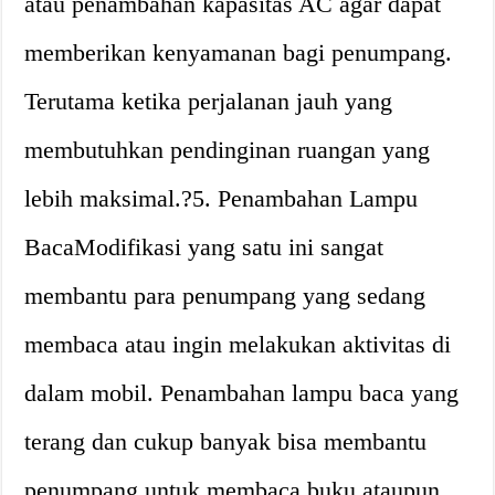
atau penambahan kapasitas AC agar dapat
memberikan kenyamanan bagi penumpang.
Terutama ketika perjalanan jauh yang
membutuhkan pendinginan ruangan yang
lebih maksimal.?5. Penambahan Lampu
BacaModifikasi yang satu ini sangat
membantu para penumpang yang sedang
membaca atau ingin melakukan aktivitas di
dalam mobil. Penambahan lampu baca yang
terang dan cukup banyak bisa membantu
penumpang untuk membaca buku ataupun