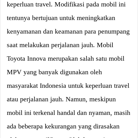
keperluan travel. Modifikasi pada mobil ini
tentunya bertujuan untuk meningkatkan
kenyamanan dan keamanan para penumpang
saat melakukan perjalanan jauh. Mobil
Toyota Innova merupakan salah satu mobil
MPV yang banyak digunakan oleh
masyarakat Indonesia untuk keperluan travel
atau perjalanan jauh. Namun, meskipun
mobil ini terkenal handal dan nyaman, masih
ada beberapa kekurangan yang dirasakan