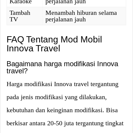
Karaoke
perjalanan jauh
Tambah
Menambah hiburan selama
TV
perjalanan jauh
FAQ Tentang Mod Mobil
Innova Travel
Bagaimana harga modifikasi Innova
travel?
Harga modifikasi Innova travel tergantung
pada jenis modifikasi yang dilakukan,
kebutuhan dan keinginan modifikasi. Bisa
berkisar antara 20-50 juta tergantung tingkat