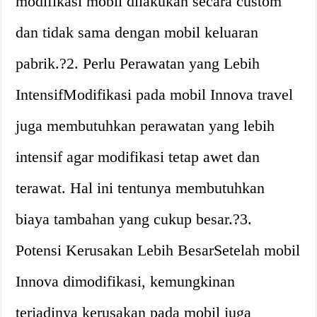
modifikasi mobil dilakukan secara custom
dan tidak sama dengan mobil keluaran
pabrik.?2. Perlu Perawatan yang Lebih
IntensifModifikasi pada mobil Innova travel
juga membutuhkan perawatan yang lebih
intensif agar modifikasi tetap awet dan
terawat. Hal ini tentunya membutuhkan
biaya tambahan yang cukup besar.?3.
Potensi Kerusakan Lebih BesarSetelah mobil
Innova dimodifikasi, kemungkinan
terjadinya kerusakan pada mobil juga