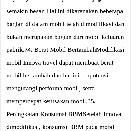
semakin besar. Hal ini dikarenakan beberapa
bagian di dalam mobil telah dimodifikasi dan
bukan merupakan bagian dari mobil keluaran
pabrik.?4. Berat Mobil BertambahModifikasi
mobil Innova travel dapat membuat berat
mobil bertambah dan hal ini berpotensi
mengurangi performa mobil, serta
mempercepat kerusakan mobil.?5.
Peningkatan Konsumsi BBMSetelah Innova
dimodifikasi, konsumsi BBM pada mobil