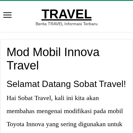
TRAVEL
Berita TRAVEL Informasi Terbaru
Mod Mobil Innova
Travel
Selamat Datang Sobat Travel!
Hai Sobat Travel, kali ini kita akan
membahas mengenai modifikasi pada mobil
Toyota Innova yang sering digunakan untuk