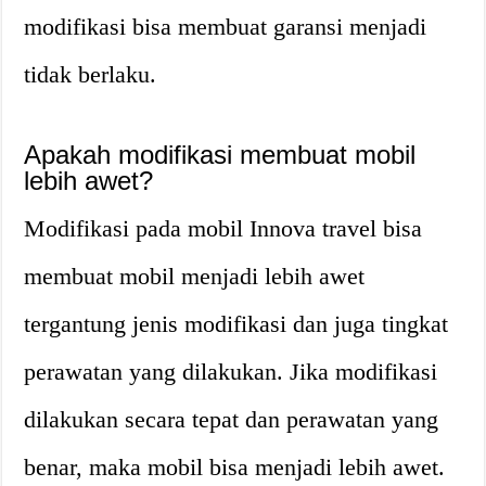
modifikasi bisa membuat garansi menjadi
tidak berlaku.
Apakah modifikasi membuat mobil
lebih awet?
Modifikasi pada mobil Innova travel bisa
membuat mobil menjadi lebih awet
tergantung jenis modifikasi dan juga tingkat
perawatan yang dilakukan. Jika modifikasi
dilakukan secara tepat dan perawatan yang
benar, maka mobil bisa menjadi lebih awet.