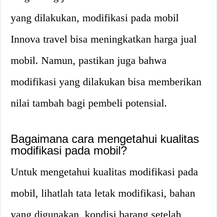
yang dilakukan, modifikasi pada mobil
Innova travel bisa meningkatkan harga jual
mobil. Namun, pastikan juga bahwa
modifikasi yang dilakukan bisa memberikan
nilai tambah bagi pembeli potensial.
Bagaimana cara mengetahui kualitas
modifikasi pada mobil?
Untuk mengetahui kualitas modifikasi pada
mobil, lihatlah tata letak modifikasi, bahan
yang digunakan, kondisi barang setelah