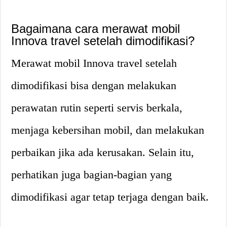
Bagaimana cara merawat mobil
Innova travel setelah dimodifikasi?
Merawat mobil Innova travel setelah
dimodifikasi bisa dengan melakukan
perawatan rutin seperti servis berkala,
menjaga kebersihan mobil, dan melakukan
perbaikan jika ada kerusakan. Selain itu,
perhatikan juga bagian-bagian yang
dimodifikasi agar tetap terjaga dengan baik.