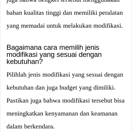
bahan kualitas tinggi dan memiliki peralatan
yang memadai untuk melakukan modifikasi.
Bagaimana cara memilih jenis
modifikasi yang sesuai dengan
kebutuhan?
Pilihlah jenis modifikasi yang sesuai dengan
kebutuhan dan juga budget yang dimiliki.
Pastikan juga bahwa modifikasi tersebut bisa
meningkatkan kenyamanan dan keamanan
dalam berkendara.