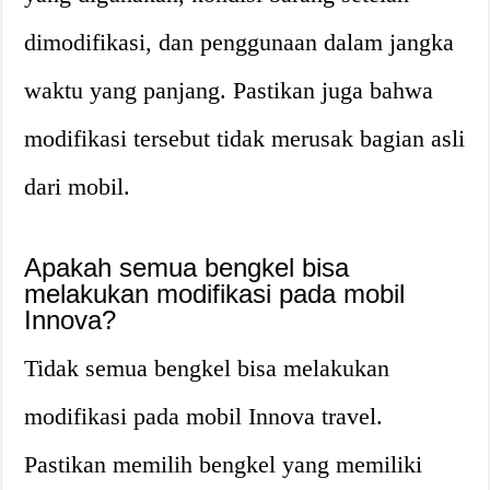
dimodifikasi, dan penggunaan dalam jangka
waktu yang panjang. Pastikan juga bahwa
modifikasi tersebut tidak merusak bagian asli
dari mobil.
Apakah semua bengkel bisa
melakukan modifikasi pada mobil
Innova?
Tidak semua bengkel bisa melakukan
modifikasi pada mobil Innova travel.
Pastikan memilih bengkel yang memiliki