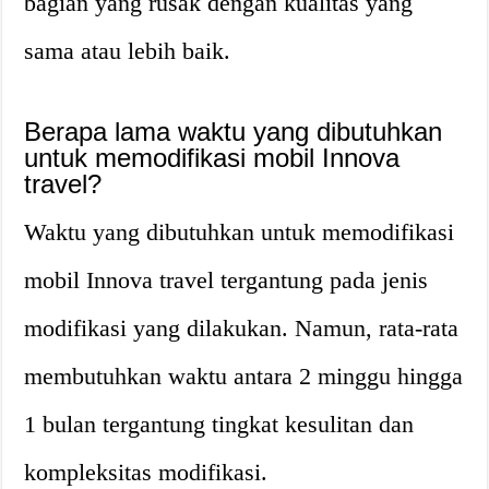
bagian yang rusak dengan kualitas yang
sama atau lebih baik.
Berapa lama waktu yang dibutuhkan
untuk memodifikasi mobil Innova
travel?
Waktu yang dibutuhkan untuk memodifikasi
mobil Innova travel tergantung pada jenis
modifikasi yang dilakukan. Namun, rata-rata
membutuhkan waktu antara 2 minggu hingga
1 bulan tergantung tingkat kesulitan dan
kompleksitas modifikasi.