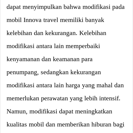
dapat menyimpulkan bahwa modifikasi pada
mobil Innova travel memiliki banyak
kelebihan dan kekurangan. Kelebihan
modifikasi antara lain memperbaiki
kenyamanan dan keamanan para
penumpang, sedangkan kekurangan
modifikasi antara lain harga yang mahal dan
memerlukan perawatan yang lebih intensif.
Namun, modifikasi dapat meningkatkan
kualitas mobil dan memberikan hiburan bagi