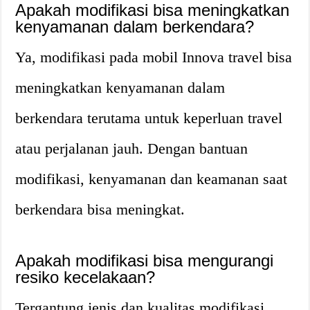
Apakah modifikasi bisa meningkatkan
kenyamanan dalam berkendara?
Ya, modifikasi pada mobil Innova travel bisa
meningkatkan kenyamanan dalam
berkendara terutama untuk keperluan travel
atau perjalanan jauh. Dengan bantuan
modifikasi, kenyamanan dan keamanan saat
berkendara bisa meningkat.
Apakah modifikasi bisa mengurangi
resiko kecelakaan?
Tergantung jenis dan kualitas modifikasi