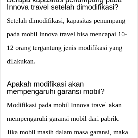
Innova travel setelah dimodifikasi?
Setelah dimodifikasi, kapasitas penumpang
pada mobil Innova travel bisa mencapai 10-
12 orang tergantung jenis modifikasi yang
dilakukan.
Apakah modifikasi akan
mempengaruhi garansi mobil?
Modifikasi pada mobil Innova travel akan
mempengaruhi garansi mobil dari pabrik.
Jika mobil masih dalam masa garansi, maka