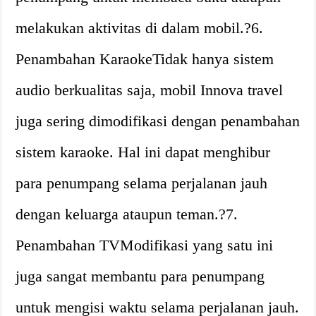
melakukan aktivitas di dalam mobil.?6.
Penambahan KaraokeTidak hanya sistem
audio berkualitas saja, mobil Innova travel
juga sering dimodifikasi dengan penambahan
sistem karaoke. Hal ini dapat menghibur
para penumpang selama perjalanan jauh
dengan keluarga ataupun teman.?7.
Penambahan TVModifikasi yang satu ini
juga sangat membantu para penumpang
untuk mengisi waktu selama perjalanan jauh.