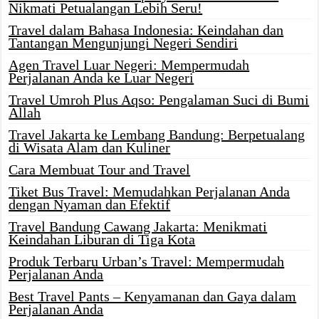
Nikmati Petualangan Lebih Seru!
Travel dalam Bahasa Indonesia: Keindahan dan
Tantangan Mengunjungi Negeri Sendiri
Agen Travel Luar Negeri: Mempermudah
Perjalanan Anda ke Luar Negeri
Travel Umroh Plus Aqso: Pengalaman Suci di Bumi
Allah
Travel Jakarta ke Lembang Bandung: Berpetualang
di Wisata Alam dan Kuliner
Cara Membuat Tour and Travel
Tiket Bus Travel: Memudahkan Perjalanan Anda
dengan Nyaman dan Efektif
Travel Bandung Cawang Jakarta: Menikmati
Keindahan Liburan di Tiga Kota
Produk Terbaru Urban’s Travel: Mempermudah
Perjalanan Anda
Best Travel Pants – Kenyamanan dan Gaya dalam
Perjalanan Anda