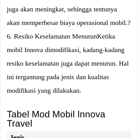
juga akan meningkat, sehingga tentunya
akan memperbesar biaya operasional mobil.?
6. Resiko Keselamatan MenurunKetika
mobil Innova dimodifikasi, kadang-kadang
resiko keselamatan juga dapat menurun. Hal
ini tergantung pada jenis dan kualitas
modifikasi yang dilakukan.
Tabel Mod Mobil Innova
Travel
Jenis