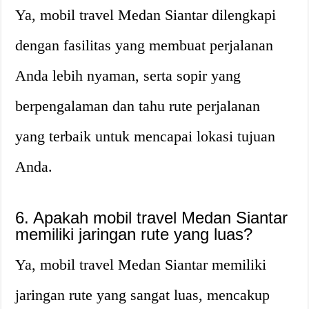
Ya, mobil travel Medan Siantar dilengkapi
dengan fasilitas yang membuat perjalanan
Anda lebih nyaman, serta sopir yang
berpengalaman dan tahu rute perjalanan
yang terbaik untuk mencapai lokasi tujuan
Anda.
6. Apakah mobil travel Medan Siantar
memiliki jaringan rute yang luas?
Ya, mobil travel Medan Siantar memiliki
jaringan rute yang sangat luas, mencakup