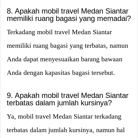
8. Apakah mobil travel Medan Siantar
memiliki ruang bagasi yang memadai?
Terkadang mobil travel Medan Siantar
memiliki ruang bagasi yang terbatas, namun
Anda dapat menyesuaikan barang bawaan
Anda dengan kapasitas bagasi tersebut.
9. Apakah mobil travel Medan Siantar
terbatas dalam jumlah kursinya?
Ya, mobil travel Medan Siantar terkadang
terbatas dalam jumlah kursinya, namun hal