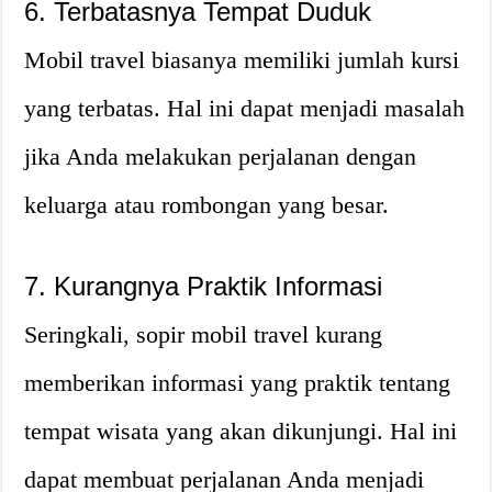
6. Terbatasnya Tempat Duduk
Mobil travel biasanya memiliki jumlah kursi
yang terbatas. Hal ini dapat menjadi masalah
jika Anda melakukan perjalanan dengan
keluarga atau rombongan yang besar.
7. Kurangnya Praktik Informasi
Seringkali, sopir mobil travel kurang
memberikan informasi yang praktik tentang
tempat wisata yang akan dikunjungi. Hal ini
dapat membuat perjalanan Anda menjadi