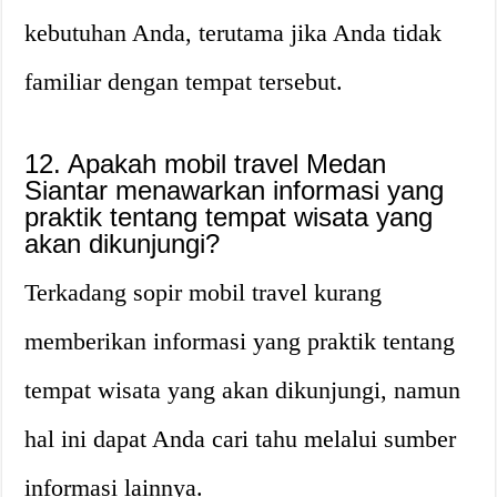
kebutuhan Anda, terutama jika Anda tidak
familiar dengan tempat tersebut.
12. Apakah mobil travel Medan
Siantar menawarkan informasi yang
praktik tentang tempat wisata yang
akan dikunjungi?
Terkadang sopir mobil travel kurang
memberikan informasi yang praktik tentang
tempat wisata yang akan dikunjungi, namun
hal ini dapat Anda cari tahu melalui sumber
informasi lainnya.