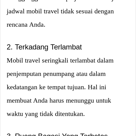
jadwal mobil travel tidak sesuai dengan
rencana Anda.
2. Terkadang Terlambat
Mobil travel seringkali terlambat dalam
penjemputan penumpang atau dalam
kedatangan ke tempat tujuan. Hal ini
membuat Anda harus menunggu untuk
waktu yang tidak ditentukan.