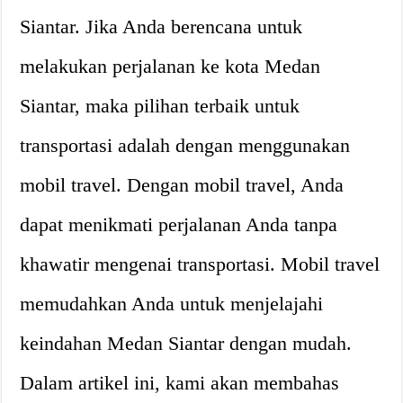
Siantar. Jika Anda berencana untuk
melakukan perjalanan ke kota Medan
Siantar, maka pilihan terbaik untuk
transportasi adalah dengan menggunakan
mobil travel. Dengan mobil travel, Anda
dapat menikmati perjalanan Anda tanpa
khawatir mengenai transportasi. Mobil travel
memudahkan Anda untuk menjelajahi
keindahan Medan Siantar dengan mudah.
Dalam artikel ini, kami akan membahas