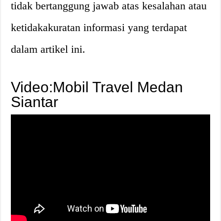
tidak bertanggung jawab atas kesalahan atau
ketidakakuratan informasi yang terdapat
dalam artikel ini.
Video:Mobil Travel Medan
Siantar