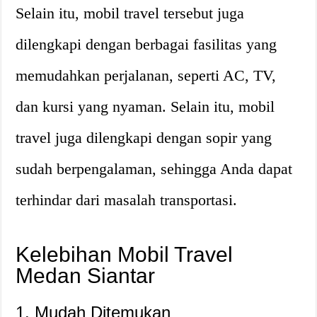
Selain itu, mobil travel tersebut juga
dilengkapi dengan berbagai fasilitas yang
memudahkan perjalanan, seperti AC, TV,
dan kursi yang nyaman. Selain itu, mobil
travel juga dilengkapi dengan sopir yang
sudah berpengalaman, sehingga Anda dapat
terhindar dari masalah transportasi.
Kelebihan Mobil Travel
Medan Siantar
1. Mudah Ditemukan