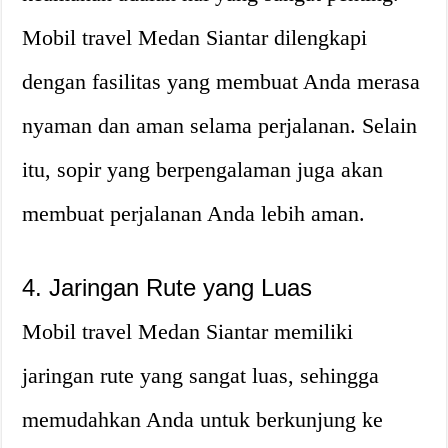
Mobil travel Medan Siantar dilengkapi
dengan fasilitas yang membuat Anda merasa
nyaman dan aman selama perjalanan. Selain
itu, sopir yang berpengalaman juga akan
membuat perjalanan Anda lebih aman.
4. Jaringan Rute yang Luas
Mobil travel Medan Siantar memiliki
jaringan rute yang sangat luas, sehingga
memudahkan Anda untuk berkunjung ke