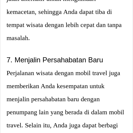
kemacetan, sehingga Anda dapat tiba di
tempat wisata dengan lebih cepat dan tanpa
masalah.
7. Menjalin Persahabatan Baru
Perjalanan wisata dengan mobil travel juga
memberikan Anda kesempatan untuk
menjalin persahabatan baru dengan
penumpang lain yang berada di dalam mobil
travel. Selain itu, Anda juga dapat berbagi