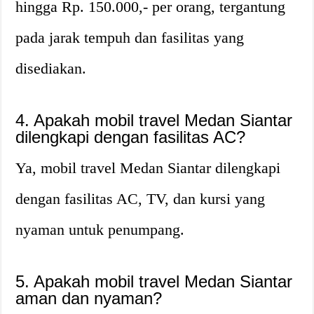
hingga Rp. 150.000,- per orang, tergantung
pada jarak tempuh dan fasilitas yang
disediakan.
4. Apakah mobil travel Medan Siantar
dilengkapi dengan fasilitas AC?
Ya, mobil travel Medan Siantar dilengkapi
dengan fasilitas AC, TV, dan kursi yang
nyaman untuk penumpang.
5. Apakah mobil travel Medan Siantar
aman dan nyaman?