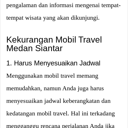
pengalaman dan informasi mengenai tempat-
tempat wisata yang akan dikunjungi.
Kekurangan Mobil Travel
Medan Siantar
1. Harus Menyesuaikan Jadwal
Menggunakan mobil travel memang
memudahkan, namun Anda juga harus
menyesuaikan jadwal keberangkatan dan
kedatangan mobil travel. Hal ini terkadang
mengganggu rencana perjalanan Anda jika