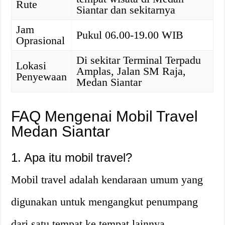
Rute
Siantar dan sekitarnya
Jam
Pukul 06.00-19.00 WIB
Oprasional
Di sekitar Terminal Terpadu
Lokasi
Amplas, Jalan SM Raja,
Penyewaan
Medan Siantar
FAQ Mengenai Mobil Travel
Medan Siantar
1. Apa itu mobil travel?
Mobil travel adalah kendaraan umum yang
digunakan untuk mengangkut penumpang
dari satu tempat ke tempat lainnya.