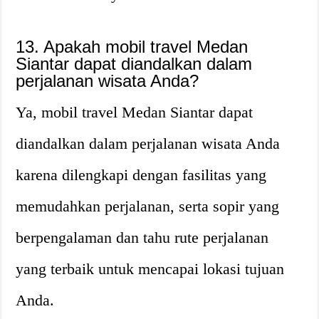
13. Apakah mobil travel Medan
Siantar dapat diandalkan dalam
perjalanan wisata Anda?
Ya, mobil travel Medan Siantar dapat
diandalkan dalam perjalanan wisata Anda
karena dilengkapi dengan fasilitas yang
memudahkan perjalanan, serta sopir yang
berpengalaman dan tahu rute perjalanan
yang terbaik untuk mencapai lokasi tujuan
Anda.