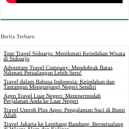
Berita Terbaru
Tour Travel Sidoarjo: Menikmati Keindahan Wisata
di Sidoarjo
Adventure Travel Company: Mendobrak Batas
Nikmati Petualangan Lebih Seru!
Travel dalam Bahasa Indonesia: Keindahan dan
Tantangan Mengunjungi Negeri Sendiri
Agen Travel Luar Negeri: Mempermudah
Perjalanan Anda ke Luar Negeri
Travel Umroh Plus Aqso: Pengalaman Suci di Bumi
Allah
Travel Jakarta ke Lembang Bandung: Berpetualang