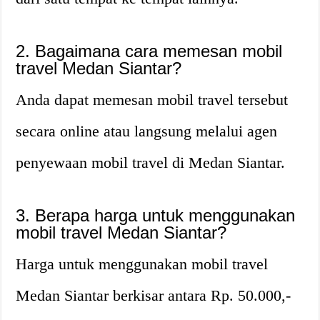
2. Bagaimana cara memesan mobil
travel Medan Siantar?
Anda dapat memesan mobil travel tersebut
secara online atau langsung melalui agen
penyewaan mobil travel di Medan Siantar.
3. Berapa harga untuk menggunakan
mobil travel Medan Siantar?
Harga untuk menggunakan mobil travel
Medan Siantar berkisar antara Rp. 50.000,-