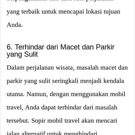
yang terbaik untuk mencapai lokasi tujuan
Anda.
6. Terhindar dari Macet dan Parkir
yang Sulit
Dalam perjalanan wisata, masalah macet dan
parkir yang sulit seringkali menjadi kendala
utama. Namun, dengan menggunakan mobil
travel, Anda dapat terhindar dari masalah
tersebut. Sopir mobil travel akan mencari
jalan alternatif untuk menghindari