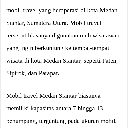
mobil travel yang beroperasi di kota Medan
Siantar, Sumatera Utara. Mobil travel
tersebut biasanya digunakan oleh wisatawan
yang ingin berkunjung ke tempat-tempat
wisata di kota Medan Siantar, seperti Paten,
Sipirok, dan Parapat.
Mobil travel Medan Siantar biasanya
memiliki kapasitas antara 7 hingga 13
penumpang, tergantung pada ukuran mobil.