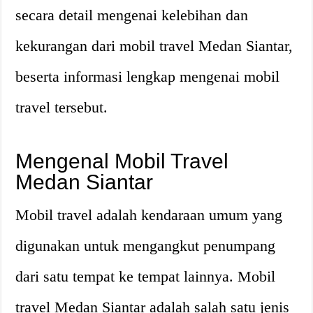
secara detail mengenai kelebihan dan
kekurangan dari mobil travel Medan Siantar,
beserta informasi lengkap mengenai mobil
travel tersebut.
Mengenal Mobil Travel
Medan Siantar
Mobil travel adalah kendaraan umum yang
digunakan untuk mengangkut penumpang
dari satu tempat ke tempat lainnya. Mobil
travel Medan Siantar adalah salah satu jenis