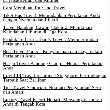
di Wisata Alam dan Kuliner
Cara Membuat Tour and Travel
Tiket Bus Travel: Memudahkan Perjalanan Anda
dengan Nyaman dan Efektif
Travel Bandung Cawang Jakarta: Menikmati
Keindahan Liburan di Tiga Kota
Produk Terbaru Urban’s Travel: Mempermudah
Perjalanan Anda
Best Travel Pants – Kenyamanan dan Gaya dalam
Perjalanan Anda
Harga Travel Bandung Cianjur: Hemat Perjalanan
Anda
Covid 19 Travel Insurance Singapore: Perlindungan
Terbaik Saat Berlibur
Tips Travel Sendirian: Nikmati Pengalaman Seru
dan Aman!
Luxury Travel Escort Hobart: Mewahnya Liburan
Anda di Tengah Kota