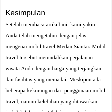
Kesimpulan
Setelah membaca artikel ini, kami yakin
Anda telah mengetahui dengan jelas
mengenai mobil travel Medan Siantar. Mobil
travel tersebut memudahkan perjalanan
wisata Anda dengan harga yang terjangkau
dan fasilitas yang memadai. Meskipun ada
beberapa kekurangan dari penggunaan mobil
travel, namun kelebihan yang ditawarkan