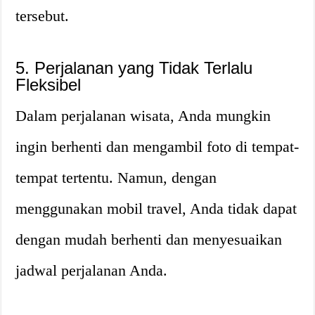
tersebut.
5. Perjalanan yang Tidak Terlalu
Fleksibel
Dalam perjalanan wisata, Anda mungkin
ingin berhenti dan mengambil foto di tempat-
tempat tertentu. Namun, dengan
menggunakan mobil travel, Anda tidak dapat
dengan mudah berhenti dan menyesuaikan
jadwal perjalanan Anda.