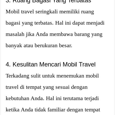
3. Ruang Bagasi Yang Terbatas
Mobil travel seringkali memiliki ruang
bagasi yang terbatas. Hal ini dapat menjadi
masalah jika Anda membawa barang yang
banyak atau berukuran besar.
4. Kesulitan Mencari Mobil Travel
Terkadang sulit untuk menemukan mobil
travel di tempat yang sesuai dengan
kebutuhan Anda. Hal ini terutama terjadi
ketika Anda tidak familiar dengan tempat