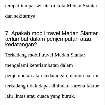
tempat-tempat wisata di kota Medan Siantar
dan sekitarnya.
7. Apakah mobil travel Medan Siantar
terlambat dalam penjemputan atau
kedatangan?
Terkadang mobil travel Medan Siantar
mengalami keterlambatan dalam
penjemputan atau kedatangan, namun hal ini
terkadang tidak dapat dihindari karena faktor
lalu lintas atau cuaca yang buruk.