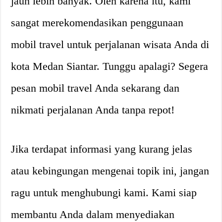
jauh lebih banyak. Oleh karena itu, kami
sangat merekomendasikan penggunaan
mobil travel untuk perjalanan wisata Anda di
kota Medan Siantar. Tunggu apalagi? Segera
pesan mobil travel Anda sekarang dan
nikmati perjalanan Anda tanpa repot!
Jika terdapat informasi yang kurang jelas
atau kebingungan mengenai topik ini, jangan
ragu untuk menghubungi kami. Kami siap
membantu Anda dalam menyediakan