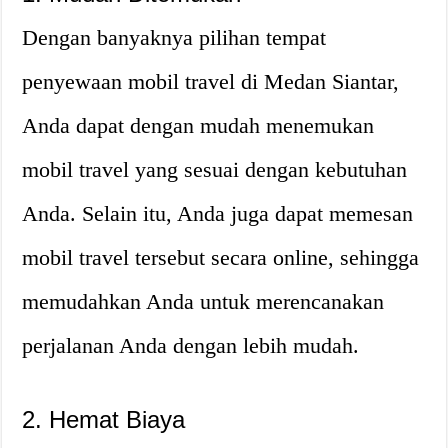
Dengan banyaknya pilihan tempat
penyewaan mobil travel di Medan Siantar,
Anda dapat dengan mudah menemukan
mobil travel yang sesuai dengan kebutuhan
Anda. Selain itu, Anda juga dapat memesan
mobil travel tersebut secara online, sehingga
memudahkan Anda untuk merencanakan
perjalanan Anda dengan lebih mudah.
2. Hemat Biaya