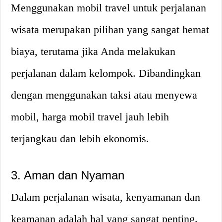
Menggunakan mobil travel untuk perjalanan
wisata merupakan pilihan yang sangat hemat
biaya, terutama jika Anda melakukan
perjalanan dalam kelompok. Dibandingkan
dengan menggunakan taksi atau menyewa
mobil, harga mobil travel jauh lebih
terjangkau dan lebih ekonomis.
3. Aman dan Nyaman
Dalam perjalanan wisata, kenyamanan dan
keamanan adalah hal yang sangat penting.