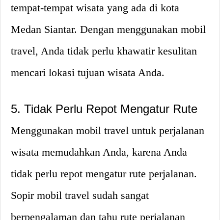
tempat-tempat wisata yang ada di kota
Medan Siantar. Dengan menggunakan mobil
travel, Anda tidak perlu khawatir kesulitan
mencari lokasi tujuan wisata Anda.
5. Tidak Perlu Repot Mengatur Rute
Menggunakan mobil travel untuk perjalanan
wisata memudahkan Anda, karena Anda
tidak perlu repot mengatur rute perjalanan.
Sopir mobil travel sudah sangat
berpengalaman dan tahu rute perjalanan