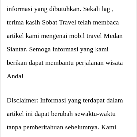
informasi yang dibutuhkan. Sekali lagi,
terima kasih Sobat Travel telah membaca
artikel kami mengenai mobil travel Medan
Siantar. Semoga informasi yang kami
berikan dapat membantu perjalanan wisata
Anda!
Disclaimer: Informasi yang terdapat dalam
artikel ini dapat berubah sewaktu-waktu
tanpa pemberitahuan sebelumnya. Kami