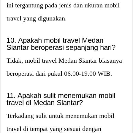
ini tergantung pada jenis dan ukuran mobil
travel yang digunakan.
10. Apakah mobil travel Medan
Siantar beroperasi sepanjang hari?
Tidak, mobil travel Medan Siantar biasanya
beroperasi dari pukul 06.00-19.00 WIB.
11. Apakah sulit menemukan mobil
travel di Medan Siantar?
Terkadang sulit untuk menemukan mobil
travel di tempat yang sesuai dengan