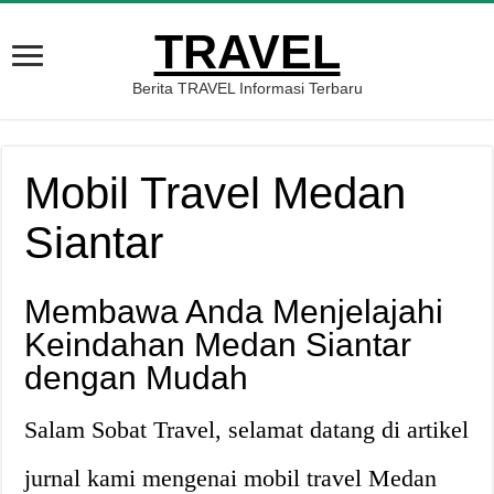
TRAVEL
Berita TRAVEL Informasi Terbaru
Mobil Travel Medan
Siantar
Membawa Anda Menjelajahi
Keindahan Medan Siantar
dengan Mudah
Salam Sobat Travel, selamat datang di artikel
jurnal kami mengenai mobil travel Medan