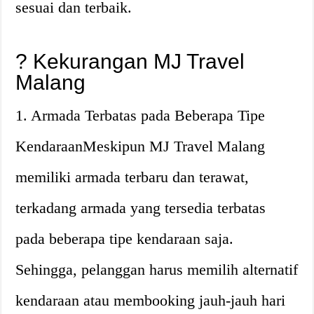
sesuai dan terbaik.
? Kekurangan MJ Travel
Malang
1. Armada Terbatas pada Beberapa Tipe
KendaraanMeskipun MJ Travel Malang
memiliki armada terbaru dan terawat,
terkadang armada yang tersedia terbatas
pada beberapa tipe kendaraan saja.
Sehingga, pelanggan harus memilih alternatif
kendaraan atau membooking jauh-jauh hari