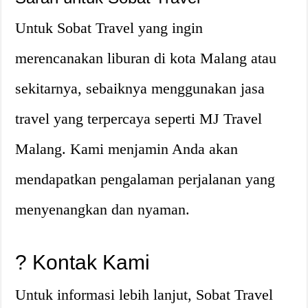
Untuk Sobat Travel yang ingin
merencanakan liburan di kota Malang atau
sekitarnya, sebaiknya menggunakan jasa
travel yang terpercaya seperti MJ Travel
Malang. Kami menjamin Anda akan
mendapatkan pengalaman perjalanan yang
menyenangkan dan nyaman.
? Kontak Kami
Untuk informasi lebih lanjut, Sobat Travel