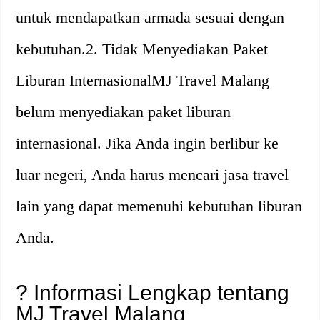
untuk mendapatkan armada sesuai dengan
kebutuhan.2. Tidak Menyediakan Paket
Liburan InternasionalMJ Travel Malang
belum menyediakan paket liburan
internasional. Jika Anda ingin berlibur ke
luar negeri, Anda harus mencari jasa travel
lain yang dapat memenuhi kebutuhan liburan
Anda.
? Informasi Lengkap tentang
MJ Travel Malang