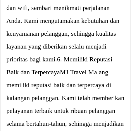
dan wifi, sembari menikmati perjalanan
Anda. Kami mengutamakan kebutuhan dan
kenyamanan pelanggan, sehingga kualitas
layanan yang diberikan selalu menjadi
prioritas bagi kami.6. Memiliki Reputasi
Baik dan TerpercayaMJ Travel Malang
memiliki reputasi baik dan terpercaya di
kalangan pelanggan. Kami telah memberikan
pelayanan terbaik untuk ribuan pelanggan
selama bertahun-tahun, sehingga menjadikan