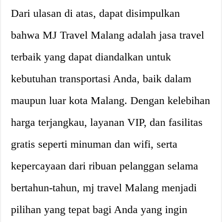
Dari ulasan di atas, dapat disimpulkan
bahwa MJ Travel Malang adalah jasa travel
terbaik yang dapat diandalkan untuk
kebutuhan transportasi Anda, baik dalam
maupun luar kota Malang. Dengan kelebihan
harga terjangkau, layanan VIP, dan fasilitas
gratis seperti minuman dan wifi, serta
kepercayaan dari ribuan pelanggan selama
bertahun-tahun, mj travel Malang menjadi
pilihan yang tepat bagi Anda yang ingin