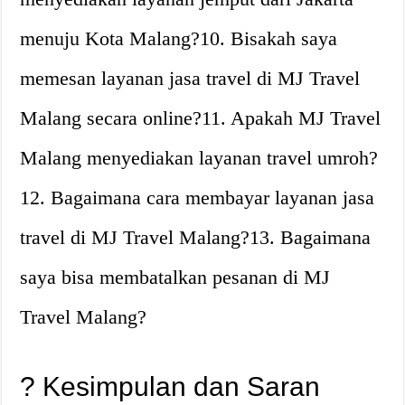
menuju Kota Malang?10. Bisakah saya
memesan layanan jasa travel di MJ Travel
Malang secara online?11. Apakah MJ Travel
Malang menyediakan layanan travel umroh?
12. Bagaimana cara membayar layanan jasa
travel di MJ Travel Malang?13. Bagaimana
saya bisa membatalkan pesanan di MJ
Travel Malang?
? Kesimpulan dan Saran