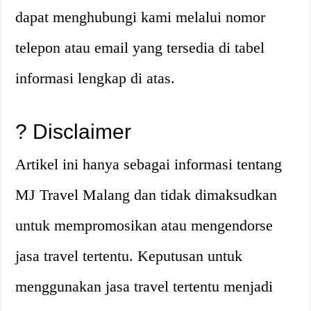
dapat menghubungi kami melalui nomor
telepon atau email yang tersedia di tabel
informasi lengkap di atas.
? Disclaimer
Artikel ini hanya sebagai informasi tentang
MJ Travel Malang dan tidak dimaksudkan
untuk mempromosikan atau mengendorse
jasa travel tertentu. Keputusan untuk
menggunakan jasa travel tertentu menjadi