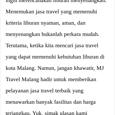
ingin merencanakan liburan menyenangkan.
Menemukan jasa travel yang memenuhi
kriteria liburan nyaman, aman, dan
menyenangkan bukanlah perkara mudah.
Terutama, ketika kita mencari jasa travel
yang dapat memenuhi kebutuhan liburan di
kota Malang. Namun, jangan khawatir, MJ
Travel Malang hadir untuk memberikan
pelayanan jasa travel terbaik yang
menawarkan banyak fasilitas dan harga
terjangkau. Yuk, simak ulasan kami