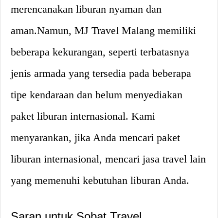
merencanakan liburan nyaman dan
aman.Namun, MJ Travel Malang memiliki
beberapa kekurangan, seperti terbatasnya
jenis armada yang tersedia pada beberapa
tipe kendaraan dan belum menyediakan
paket liburan internasional. Kami
menyarankan, jika Anda mencari paket
liburan internasional, mencari jasa travel lain
yang memenuhi kebutuhan liburan Anda.
Saran untuk Sobat Travel