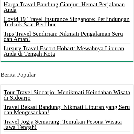
Harga Travel Bandung Cianjur: Hemat Perjalanan
Anda
Covid 19 Travel Insurance Singapore: Perlindungan
Terbaik Saat Berlibur
Tips Travel Sendirian: Nikmati Pengalaman Seru
dan Aman!
Luxury Travel Escort Hobart: Mewahnya Liburan
Anda di Tengah Kota
Berita Popular
Tour Travel Sidoarjo: Menikmati Keindahan Wisata
di Sidoarjo
Travel Bekasi Bandung: Nikmati Liburan yang Seru
dan Mengesankan!
Travel Jogja Semarang: Temukan Pesona Wisata
Jawa Tengah!