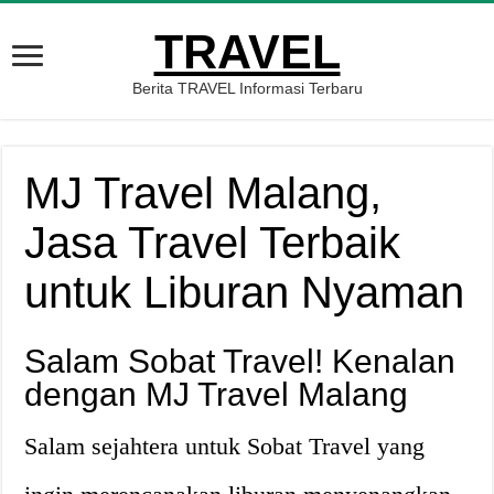
TRAVEL
Berita TRAVEL Informasi Terbaru
MJ Travel Malang,
Jasa Travel Terbaik
untuk Liburan Nyaman
Salam Sobat Travel! Kenalan
dengan MJ Travel Malang
Salam sejahtera untuk Sobat Travel yang