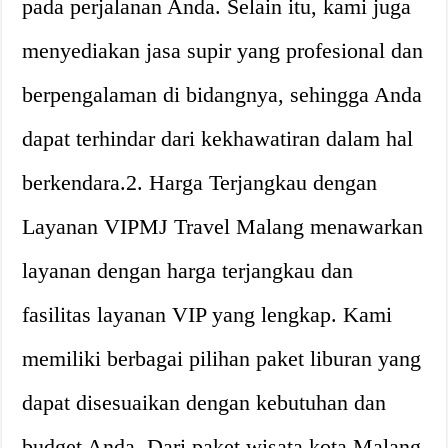
pada perjalanan Anda. Selain itu, kami juga
menyediakan jasa supir yang profesional dan
berpengalaman di bidangnya, sehingga Anda
dapat terhindar dari kekhawatiran dalam hal
berkendara.2. Harga Terjangkau dengan
Layanan VIPMJ Travel Malang menawarkan
layanan dengan harga terjangkau dan
fasilitas layanan VIP yang lengkap. Kami
memiliki berbagai pilihan paket liburan yang
dapat disesuaikan dengan kebutuhan dan
budget Anda. Dari paket wisata kota Malang