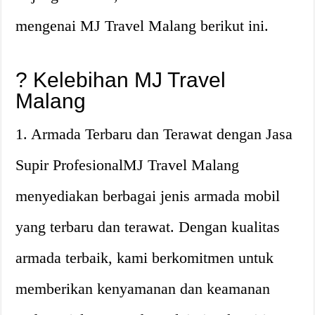
mengenai MJ Travel Malang berikut ini.
? Kelebihan MJ Travel
Malang
1. Armada Terbaru dan Terawat dengan Jasa
Supir ProfesionalMJ Travel Malang
menyediakan berbagai jenis armada mobil
yang terbaru dan terawat. Dengan kualitas
armada terbaik, kami berkomitmen untuk
memberikan kenyamanan dan keamanan