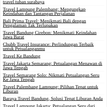
travel tuban surabaya
Travel Lampung Palembang: Mengungkap
Keindahan dan Tantangan Perjalanan
Bali Prima Travel: Menikmati Bali dengan
Pengalaman Tak Terlupakan
Travel Bandung Cirebon: Menikmati Keindahan
Jawa Barat
Chubb Travel Insurance: Perlindungan Terbaik
untuk Petualanganmu
Travel Ke Bandung
Travel Jakarta Semarang: Petualangan Menawan di
Jawa Tengah
Travel Semarang Solo: Nikmati Petualangan Seru
Ke Jawa Tengah
Travel Palembang Lampung: Pilihan Tepat untuk
Liburan
Baraya Travel Bandung, Solusi Tepat Liburan Anda
Travel Lampung Jakarta: Petualangan Seru dari