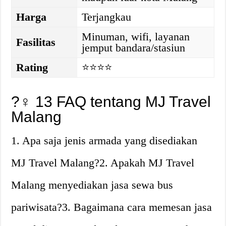
Harga
Terjangkau
Minuman, wifi, layanan
Fasilitas
jemput bandara/stasiun
Rating
⭐⭐⭐⭐
?‍♀️ 13 FAQ tentang MJ Travel
Malang
1. Apa saja jenis armada yang disediakan
MJ Travel Malang?2. Apakah MJ Travel
Malang menyediakan jasa sewa bus
pariwisata?3. Bagaimana cara memesan jasa