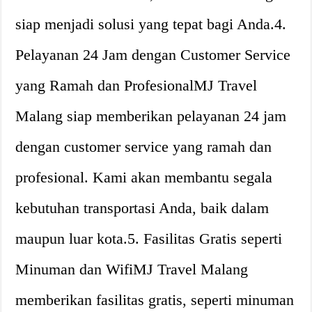
siap menjadi solusi yang tepat bagi Anda.4.
Pelayanan 24 Jam dengan Customer Service
yang Ramah dan ProfesionalMJ Travel
Malang siap memberikan pelayanan 24 jam
dengan customer service yang ramah dan
profesional. Kami akan membantu segala
kebutuhan transportasi Anda, baik dalam
maupun luar kota.5. Fasilitas Gratis seperti
Minuman dan WifiMJ Travel Malang
memberikan fasilitas gratis, seperti minuman