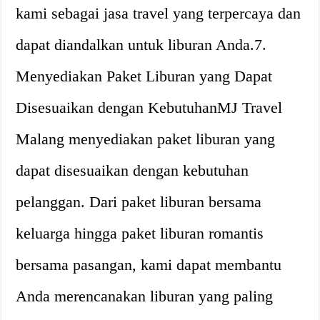
kami sebagai jasa travel yang terpercaya dan
dapat diandalkan untuk liburan Anda.7.
Menyediakan Paket Liburan yang Dapat
Disesuaikan dengan KebutuhanMJ Travel
Malang menyediakan paket liburan yang
dapat disesuaikan dengan kebutuhan
pelanggan. Dari paket liburan bersama
keluarga hingga paket liburan romantis
bersama pasangan, kami dapat membantu
Anda merencanakan liburan yang paling