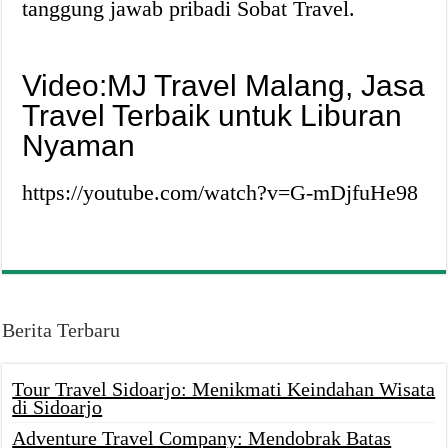
tanggung jawab pribadi Sobat Travel.
Video:MJ Travel Malang, Jasa
Travel Terbaik untuk Liburan
Nyaman
https://youtube.com/watch?v=G-mDjfuHe98
Berita Terbaru
Tour Travel Sidoarjo: Menikmati Keindahan Wisata
di Sidoarjo
Adventure Travel Company: Mendobrak Batas