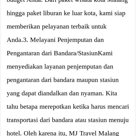
hingga paket liburan ke luar kota, kami siap
memberikan pelayanan terbaik untuk
Anda.3. Melayani Penjemputan dan
Pengantaran dari Bandara/StasiunKami
menyediakan layanan penjemputan dan
pengantaran dari bandara maupun stasiun
yang dapat diandalkan dan nyaman. Kita
tahu betapa merepotkan ketika harus mencari
transportasi dari bandara atau stasiun menuju
hotel. Oleh karena itu, MJ Travel Malang