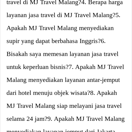
travel di MJ Travel Malang?4. Berapa harga
layanan jasa travel di MJ Travel Malang?5.
Apakah MJ Travel Malang menyediakan
supir yang dapat berbahasa Inggris?6.
Bisakah saya memesan layanan jasa travel
untuk keperluan bisnis?7. Apakah MJ Travel
Malang menyediakan layanan antar-jemput
dari hotel menuju objek wisata?8. Apakah
MJ Travel Malang siap melayani jasa travel
selama 24 jam?9. Apakah MJ Travel Malang
menyediakan layanan jemput dari Jakarta