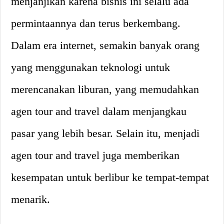
menjanjikan karena bisnis ini selalu ada
permintaannya dan terus berkembang.
Dalam era internet, semakin banyak orang
yang menggunakan teknologi untuk
merencanakan liburan, yang memudahkan
agen tour and travel dalam menjangkau
pasar yang lebih besar. Selain itu, menjadi
agen tour and travel juga memberikan
kesempatan untuk berlibur ke tempat-tempat
menarik.