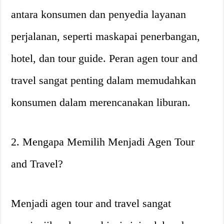
antara konsumen dan penyedia layanan
perjalanan, seperti maskapai penerbangan,
hotel, dan tour guide. Peran agen tour and
travel sangat penting dalam memudahkan
konsumen dalam merencanakan liburan.
2. Mengapa Memilih Menjadi Agen Tour
and Travel?
Menjadi agen tour and travel sangat