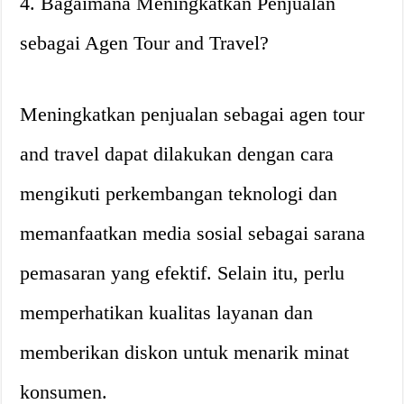
4. Bagaimana Meningkatkan Penjualan
sebagai Agen Tour and Travel?
Meningkatkan penjualan sebagai agen tour
and travel dapat dilakukan dengan cara
mengikuti perkembangan teknologi dan
memanfaatkan media sosial sebagai sarana
pemasaran yang efektif. Selain itu, perlu
memperhatikan kualitas layanan dan
memberikan diskon untuk menarik minat
konsumen.