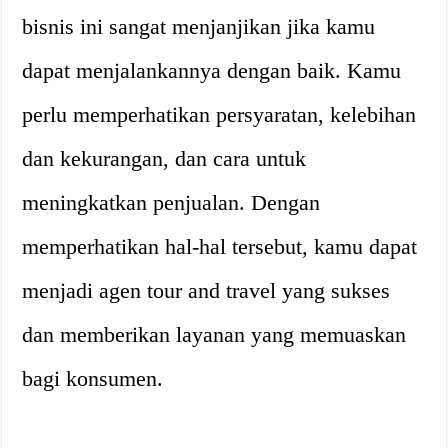
bisnis ini sangat menjanjikan jika kamu
dapat menjalankannya dengan baik. Kamu
perlu memperhatikan persyaratan, kelebihan
dan kekurangan, dan cara untuk
meningkatkan penjualan. Dengan
memperhatikan hal-hal tersebut, kamu dapat
menjadi agen tour and travel yang sukses
dan memberikan layanan yang memuaskan
bagi konsumen.