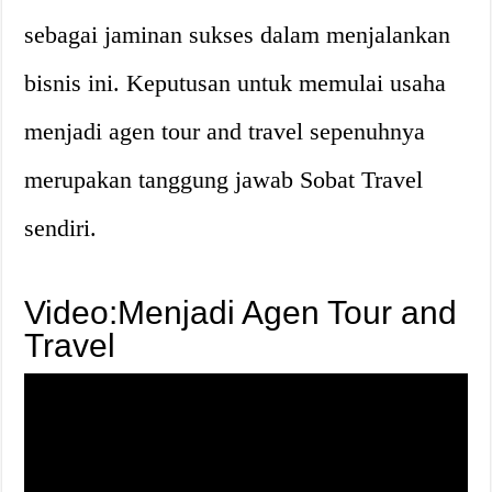
sebagai jaminan sukses dalam menjalankan
bisnis ini. Keputusan untuk memulai usaha
menjadi agen tour and travel sepenuhnya
merupakan tanggung jawab Sobat Travel
sendiri.
Video:Menjadi Agen Tour and
Travel