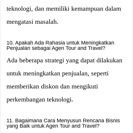
teknologi, dan memiliki kemampuan dalam
mengatasi masalah.
10. Apakah Ada Rahasia untuk Meningkatkan
Penjualan sebagai Agen Tour and Travel?
Ada beberapa strategi yang dapat dilakukan
untuk meningkatkan penjualan, seperti
memberikan diskon dan mengikuti
perkembangan teknologi.
11. Bagaimana Cara Menyusun Rencana Bisnis
yang Baik untuk Agen Tour and Travel?