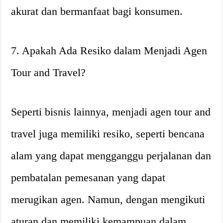
akurat dan bermanfaat bagi konsumen.
7. Apakah Ada Resiko dalam Menjadi Agen
Tour and Travel?
Seperti bisnis lainnya, menjadi agen tour and
travel juga memiliki resiko, seperti bencana
alam yang dapat mengganggu perjalanan dan
pembatalan pemesanan yang dapat
merugikan agen. Namun, dengan mengikuti
aturan dan memiliki kemampuan dalam