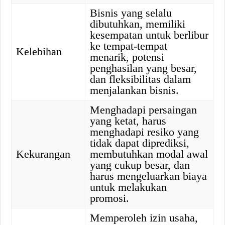
Bisnis yang selalu
dibutuhkan, memiliki
kesempatan untuk berlibur
ke tempat-tempat
Kelebihan
menarik, potensi
penghasilan yang besar,
dan fleksibilitas dalam
menjalankan bisnis.
Menghadapi persaingan
yang ketat, harus
menghadapi resiko yang
tidak dapat diprediksi,
Kekurangan
membutuhkan modal awal
yang cukup besar, dan
harus mengeluarkan biaya
untuk melakukan
promosi.
Memperoleh izin usaha,