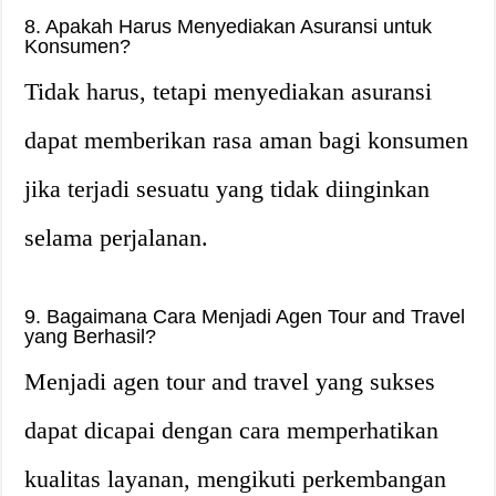
8. Apakah Harus Menyediakan Asuransi untuk
Konsumen?
Tidak harus, tetapi menyediakan asuransi
dapat memberikan rasa aman bagi konsumen
jika terjadi sesuatu yang tidak diinginkan
selama perjalanan.
9. Bagaimana Cara Menjadi Agen Tour and Travel
yang Berhasil?
Menjadi agen tour and travel yang sukses
dapat dicapai dengan cara memperhatikan
kualitas layanan, mengikuti perkembangan