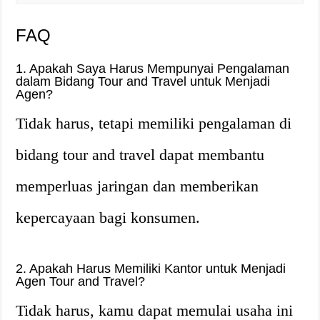
FAQ
1. Apakah Saya Harus Mempunyai Pengalaman
dalam Bidang Tour and Travel untuk Menjadi
Agen?
Tidak harus, tetapi memiliki pengalaman di
bidang tour and travel dapat membantu
memperluas jaringan dan memberikan
kepercayaan bagi konsumen.
2. Apakah Harus Memiliki Kantor untuk Menjadi
Agen Tour and Travel?
Tidak harus, kamu dapat memulai usaha ini