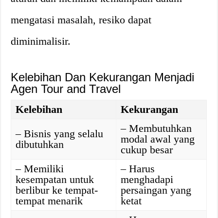
mengatasi masalah, resiko dapat
diminimalisir.
Kelebihan Dan Kekurangan Menjadi
Agen Tour and Travel
Kelebihan
Kekurangan
– Membutuhkan
– Bisnis yang selalu
modal awal yang
dibutuhkan
cukup besar
– Memiliki
– Harus
kesempatan untuk
menghadapi
berlibur ke tempat-
persaingan yang
tempat menarik
ketat