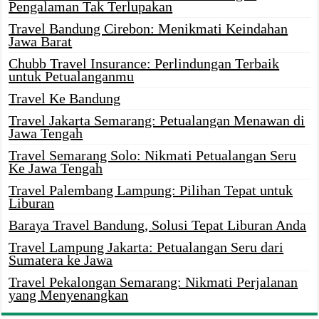
Pengalaman Tak Terlupakan
Travel Bandung Cirebon: Menikmati Keindahan
Jawa Barat
Chubb Travel Insurance: Perlindungan Terbaik
untuk Petualanganmu
Travel Ke Bandung
Travel Jakarta Semarang: Petualangan Menawan di
Jawa Tengah
Travel Semarang Solo: Nikmati Petualangan Seru
Ke Jawa Tengah
Travel Palembang Lampung: Pilihan Tepat untuk
Liburan
Baraya Travel Bandung, Solusi Tepat Liburan Anda
Travel Lampung Jakarta: Petualangan Seru dari
Sumatera ke Jawa
Travel Pekalongan Semarang: Nikmati Perjalanan
yang Menyenangkan