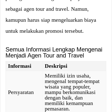
sebagai agen tour and travel. Namun,
kamupun harus siap mengeluarkan biaya
untuk melakukan promosi tersebut.
Semua Informasi Lengkap Mengenai
Menjadi Agen Tour and Travel
Informasi
Deskripsi
Memiliki izin usaha,
mengenal tempat-tempat
wisata yang populer,
Persyaratan
mampu berkomunikasi
dengan baik, dan
memiliki kemampuan
pemasaran.