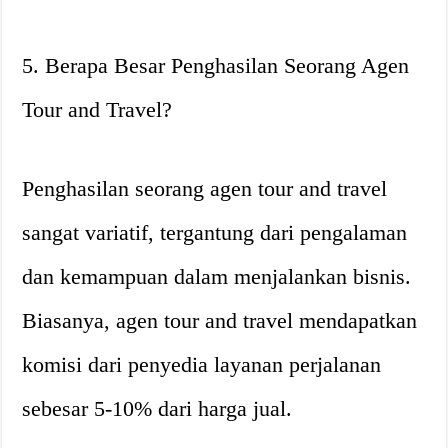
5. Berapa Besar Penghasilan Seorang Agen
Tour and Travel?
Penghasilan seorang agen tour and travel
sangat variatif, tergantung dari pengalaman
dan kemampuan dalam menjalankan bisnis.
Biasanya, agen tour and travel mendapatkan
komisi dari penyedia layanan perjalanan
sebesar 5-10% dari harga jual.