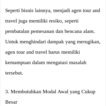
Seperti bisnis lainnya, menjadi agen tour and
travel juga memiliki resiko, seperti
pembatalan pemesanan dan bencana alam.
Untuk menghindari dampak yang merugikan,
agen tour and travel harus memiliki
kemampuan dalam mengatasi masalah
tersebut.
3. Membutuhkan Modal Awal yang Cukup
Besar