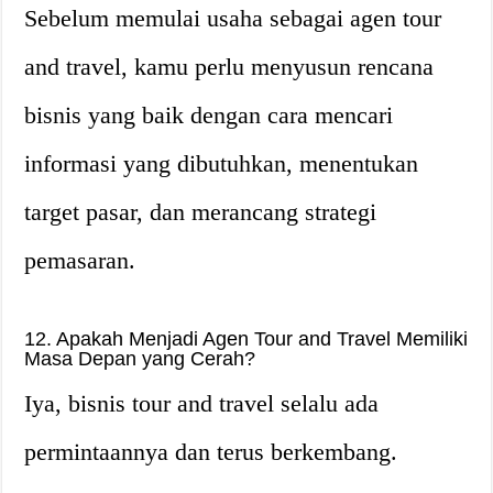
Sebelum memulai usaha sebagai agen tour
and travel, kamu perlu menyusun rencana
bisnis yang baik dengan cara mencari
informasi yang dibutuhkan, menentukan
target pasar, dan merancang strategi
pemasaran.
12. Apakah Menjadi Agen Tour and Travel Memiliki
Masa Depan yang Cerah?
Iya, bisnis tour and travel selalu ada
permintaannya dan terus berkembang.