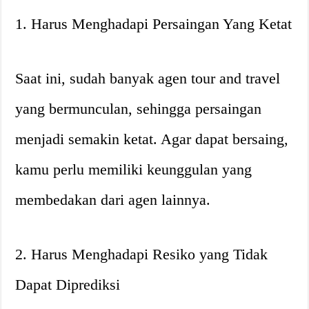
1. Harus Menghadapi Persaingan Yang Ketat
Saat ini, sudah banyak agen tour and travel
yang bermunculan, sehingga persaingan
menjadi semakin ketat. Agar dapat bersaing,
kamu perlu memiliki keunggulan yang
membedakan dari agen lainnya.
2. Harus Menghadapi Resiko yang Tidak
Dapat Diprediksi