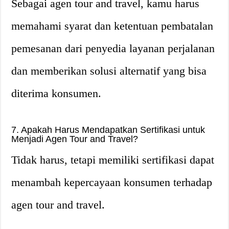
Sebagai agen tour and travel, kamu harus
memahami syarat dan ketentuan pembatalan
pemesanan dari penyedia layanan perjalanan
dan memberikan solusi alternatif yang bisa
diterima konsumen.
7. Apakah Harus Mendapatkan Sertifikasi untuk
Menjadi Agen Tour and Travel?
Tidak harus, tetapi memiliki sertifikasi dapat
menambah kepercayaan konsumen terhadap
agen tour and travel.