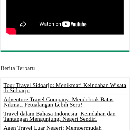
Berita Terbaru
Tour Travel Sidoarjo: Menikmati Keindahan Wisata
di Sidoarjo
Adventure Travel Company: Mendobrak Batas
Nikmati Petualangan Lebih Seru!
Travel dalam Bahasa Indonesia: Keindahan dan
Tantangan Mengunjungi Negeri Sendiri
Agen Travel Luar Negeri: Mempermudah