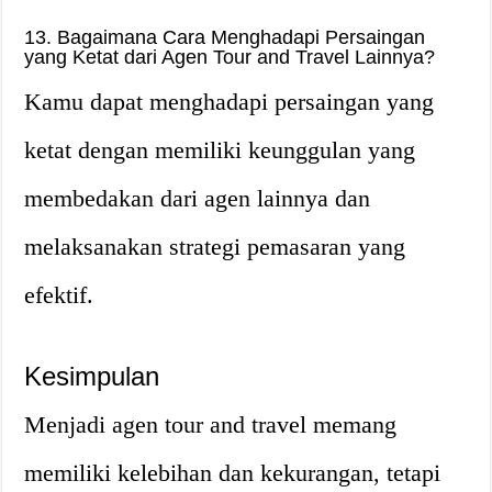
13. Bagaimana Cara Menghadapi Persaingan
yang Ketat dari Agen Tour and Travel Lainnya?
Kamu dapat menghadapi persaingan yang
ketat dengan memiliki keunggulan yang
membedakan dari agen lainnya dan
melaksanakan strategi pemasaran yang
efektif.
Kesimpulan
Menjadi agen tour and travel memang
memiliki kelebihan dan kekurangan, tetapi