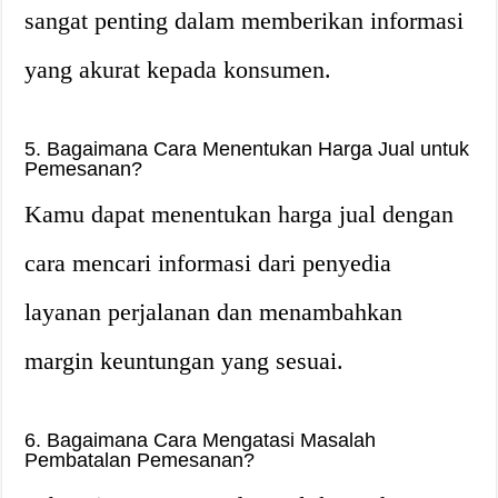
sangat penting dalam memberikan informasi
yang akurat kepada konsumen.
5. Bagaimana Cara Menentukan Harga Jual untuk
Pemesanan?
Kamu dapat menentukan harga jual dengan
cara mencari informasi dari penyedia
layanan perjalanan dan menambahkan
margin keuntungan yang sesuai.
6. Bagaimana Cara Mengatasi Masalah
Pembatalan Pemesanan?