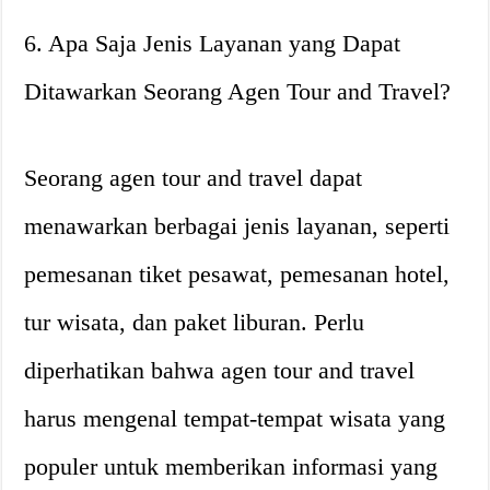
6. Apa Saja Jenis Layanan yang Dapat
Ditawarkan Seorang Agen Tour and Travel?
Seorang agen tour and travel dapat
menawarkan berbagai jenis layanan, seperti
pemesanan tiket pesawat, pemesanan hotel,
tur wisata, dan paket liburan. Perlu
diperhatikan bahwa agen tour and travel
harus mengenal tempat-tempat wisata yang
populer untuk memberikan informasi yang