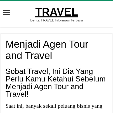
TRAVEL
Berita TRAVEL Informasi Terbaru
Menjadi Agen Tour
and Travel
Sobat Travel, Ini Dia Yang
Perlu Kamu Ketahui Sebelum
Menjadi Agen Tour and
Travel!
Saat ini, banyak sekali peluang bisnis yang