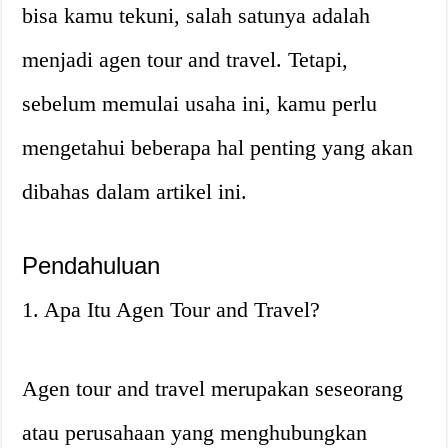
bisa kamu tekuni, salah satunya adalah
menjadi agen tour and travel. Tetapi,
sebelum memulai usaha ini, kamu perlu
mengetahui beberapa hal penting yang akan
dibahas dalam artikel ini.
Pendahuluan
1. Apa Itu Agen Tour and Travel?
Agen tour and travel merupakan seseorang
atau perusahaan yang menghubungkan