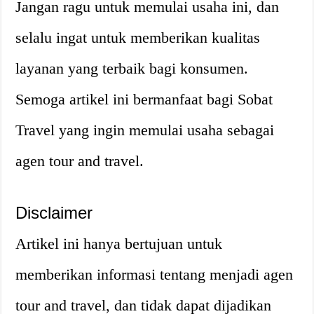
Jangan ragu untuk memulai usaha ini, dan
selalu ingat untuk memberikan kualitas
layanan yang terbaik bagi konsumen.
Semoga artikel ini bermanfaat bagi Sobat
Travel yang ingin memulai usaha sebagai
agen tour and travel.
Disclaimer
Artikel ini hanya bertujuan untuk
memberikan informasi tentang menjadi agen
tour and travel, dan tidak dapat dijadikan