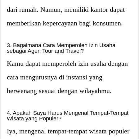
dari rumah. Namun, memiliki kantor dapat
memberikan kepercayaan bagi konsumen.
3. Bagaimana Cara Memperoleh Izin Usaha
sebagai Agen Tour and Travel?
Kamu dapat memperoleh izin usaha dengan
cara mengurusnya di instansi yang
berwenang sesuai dengan wilayahmu.
4. Apakah Saya Harus Mengenal Tempat-Tempat
Wisata yang Populer?
Iya, mengenal tempat-tempat wisata populer