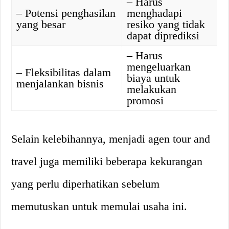
– Harus
– Potensi penghasilan
menghadapi
yang besar
resiko yang tidak
dapat diprediksi
– Harus
mengeluarkan
– Fleksibilitas dalam
biaya untuk
menjalankan bisnis
melakukan
promosi
Selain kelebihannya, menjadi agen tour and
travel juga memiliki beberapa kekurangan
yang perlu diperhatikan sebelum
memutuskan untuk memulai usaha ini.