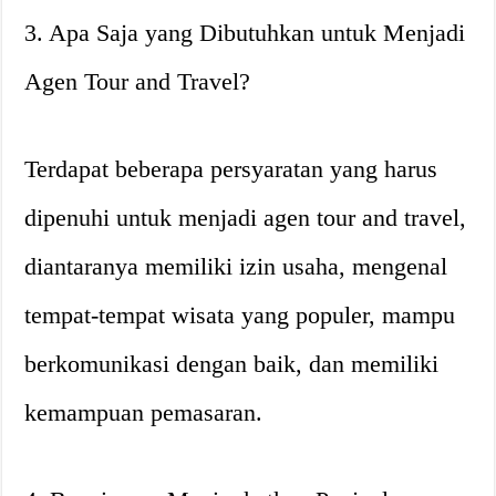
3. Apa Saja yang Dibutuhkan untuk Menjadi
Agen Tour and Travel?
Terdapat beberapa persyaratan yang harus
dipenuhi untuk menjadi agen tour and travel,
diantaranya memiliki izin usaha, mengenal
tempat-tempat wisata yang populer, mampu
berkomunikasi dengan baik, dan memiliki
kemampuan pemasaran.