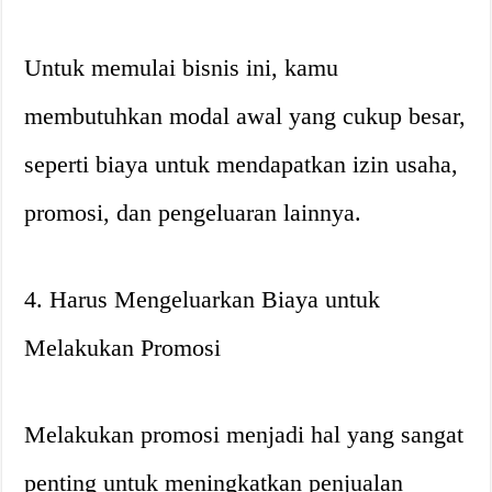
Untuk memulai bisnis ini, kamu
membutuhkan modal awal yang cukup besar,
seperti biaya untuk mendapatkan izin usaha,
promosi, dan pengeluaran lainnya.
4. Harus Mengeluarkan Biaya untuk
Melakukan Promosi
Melakukan promosi menjadi hal yang sangat
penting untuk meningkatkan penjualan