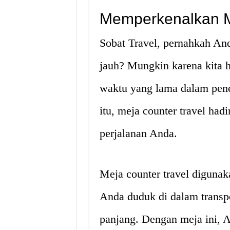
Memperkenalkan M
Sobat Travel, pernahkah An
jauh? Mungkin karena kita 
waktu yang lama dalam pene
itu, meja counter travel h
perjalanan Anda.
Meja counter travel digunak
Anda duduk di dalam transp
panjang. Dengan meja ini, 