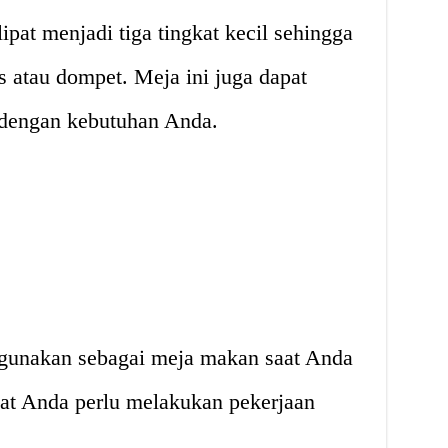
lipat menjadi tiga tingkat kecil sehingga
 atau dompet. Meja ini juga dapat
 dengan kebutuhan Anda.
digunakan sebagai meja makan saat Anda
aat Anda perlu melakukan pekerjaan