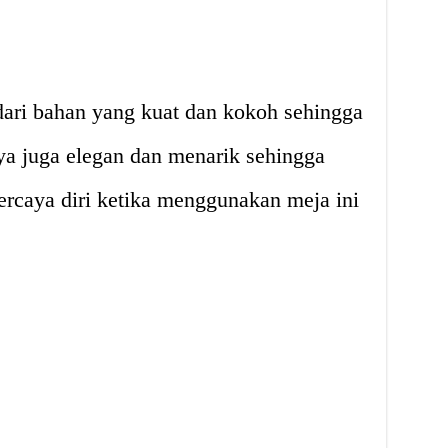
 dari bahan yang kuat dan kokoh sehingga
ya juga elegan dan menarik sehingga
ercaya diri ketika menggunakan meja ini