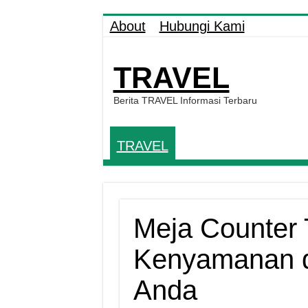
About
Hubungi Kami
TRAVEL
Berita TRAVEL Informasi Terbaru
TRAVEL
Meja Counter 
Kenyamanan d
Anda