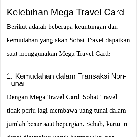
Kelebihan Mega Travel Card
Berikut adalah beberapa keuntungan dan
kemudahan yang akan Sobat Travel dapatkan
saat menggunakan Mega Travel Card:
1. Kemudahan dalam Transaksi Non-
Tunai
Dengan Mega Travel Card, Sobat Travel
tidak perlu lagi membawa uang tunai dalam
jumlah besar saat bepergian. Sebab, kartu ini