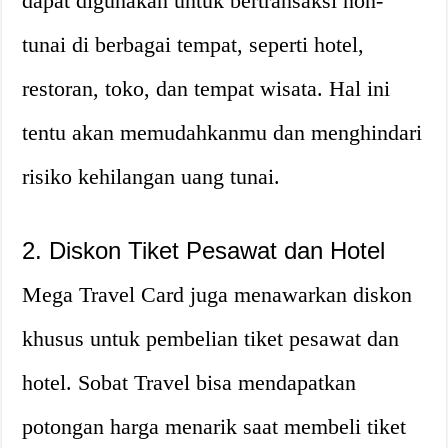
dapat digunakan untuk bertransaksi non-
tunai di berbagai tempat, seperti hotel,
restoran, toko, dan tempat wisata. Hal ini
tentu akan memudahkanmu dan menghindari
risiko kehilangan uang tunai.
2. Diskon Tiket Pesawat dan Hotel
Mega Travel Card juga menawarkan diskon
khusus untuk pembelian tiket pesawat dan
hotel. Sobat Travel bisa mendapatkan
potongan harga menarik saat membeli tiket