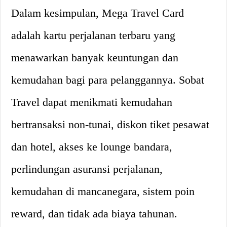
Dalam kesimpulan, Mega Travel Card
adalah kartu perjalanan terbaru yang
menawarkan banyak keuntungan dan
kemudahan bagi para pelanggannya. Sobat
Travel dapat menikmati kemudahan
bertransaksi non-tunai, diskon tiket pesawat
dan hotel, akses ke lounge bandara,
perlindungan asuransi perjalanan,
kemudahan di mancanegara, sistem poin
reward, dan tidak ada biaya tahunan.