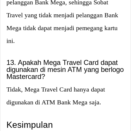
pelanggan Bank Mega, sehingga Sobat
Travel yang tidak menjadi pelanggan Bank
Mega tidak dapat menjadi pemegang kartu
ini.
13. Apakah Mega Travel Card dapat
digunakan di mesin ATM yang berlogo
Mastercard?
Tidak, Mega Travel Card hanya dapat
digunakan di ATM Bank Mega saja.
Kesimpulan