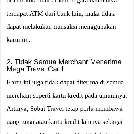
di luar kota atau di luar negara dan hanya
terdapat ATM dari bank lain, maka tidak
dapat melakukan transaksi menggunakan
kartu ini.
2. Tidak Semua Merchant Menerima
Mega Travel Card
Kartu ini juga tidak dapat diterima di semua
merchant seperti kartu kredit pada umumnya.
Artinya, Sobat Travel tetap perlu membawa
uang tunai atau kartu kredit lainnya sebagai