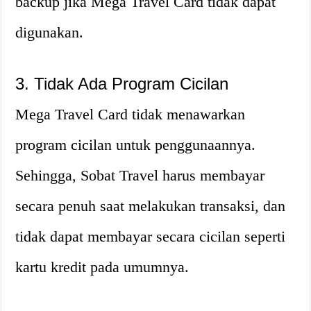
backup jika Mega Travel Card tidak dapat
digunakan.
3. Tidak Ada Program Cicilan
Mega Travel Card tidak menawarkan
program cicilan untuk penggunaannya.
Sehingga, Sobat Travel harus membayar
secara penuh saat melakukan transaksi, dan
tidak dapat membayar secara cicilan seperti
kartu kredit pada umumnya.