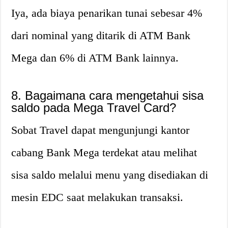
Iya, ada biaya penarikan tunai sebesar 4%
dari nominal yang ditarik di ATM Bank
Mega dan 6% di ATM Bank lainnya.
8. Bagaimana cara mengetahui sisa
saldo pada Mega Travel Card?
Sobat Travel dapat mengunjungi kantor
cabang Bank Mega terdekat atau melihat
sisa saldo melalui menu yang disediakan di
mesin EDC saat melakukan transaksi.