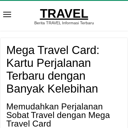
TRAVEL
Berita TRAVEL Informasi Terbaru
Mega Travel Card:
Kartu Perjalanan
Terbaru dengan
Banyak Kelebihan
Memudahkan Perjalanan
Sobat Travel dengan Mega
Travel Card