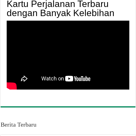
Kartu Perjalanan Terbaru
dengan Banyak Kelebihan
Berita Terbaru