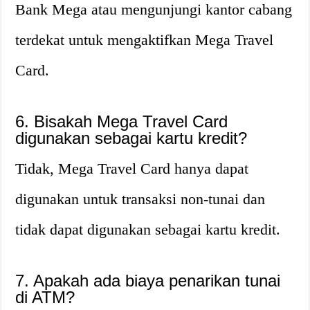
Bank Mega atau mengunjungi kantor cabang
terdekat untuk mengaktifkan Mega Travel
Card.
6. Bisakah Mega Travel Card
digunakan sebagai kartu kredit?
Tidak, Mega Travel Card hanya dapat
digunakan untuk transaksi non-tunai dan
tidak dapat digunakan sebagai kartu kredit.
7. Apakah ada biaya penarikan tunai
di ATM?