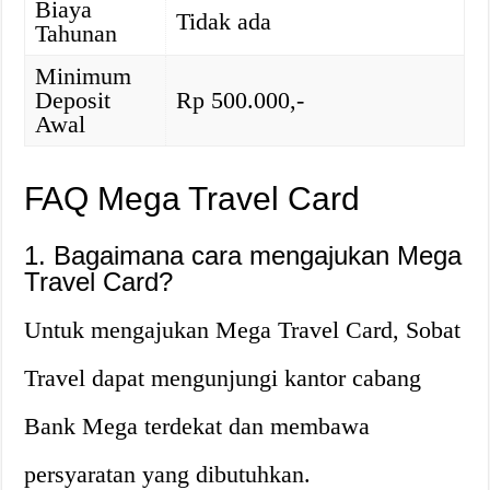
Biaya
Tidak ada
Tahunan
Minimum
Deposit
Rp 500.000,-
Awal
FAQ Mega Travel Card
1. Bagaimana cara mengajukan Mega
Travel Card?
Untuk mengajukan Mega Travel Card, Sobat
Travel dapat mengunjungi kantor cabang
Bank Mega terdekat dan membawa
persyaratan yang dibutuhkan.