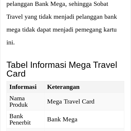
pelanggan Bank Mega, sehingga Sobat
Travel yang tidak menjadi pelanggan bank
mega tidak dapat menjadi pemegang kartu
ini.
Tabel Informasi Mega Travel
Card
Informasi
Keterangan
Nama
Mega Travel Card
Produk
Bank
Bank Mega
Penerbit