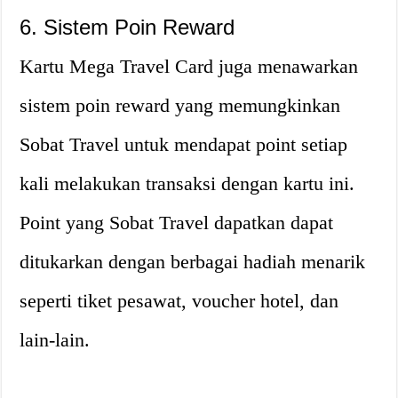
6. Sistem Poin Reward
Kartu Mega Travel Card juga menawarkan
sistem poin reward yang memungkinkan
Sobat Travel untuk mendapat point setiap
kali melakukan transaksi dengan kartu ini.
Point yang Sobat Travel dapatkan dapat
ditukarkan dengan berbagai hadiah menarik
seperti tiket pesawat, voucher hotel, dan
lain-lain.