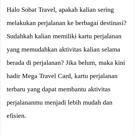
Halo Sobat Travel, apakah kalian sering
melakukan perjalanan ke berbagai destinasi?
Sudahkah kalian memiliki kartu perjalanan
yang memudahkan aktivitas kalian selama
berada di perjalanan? Jika belum, maka kini
hadir Mega Travel Card, kartu perjalanan
terbaru yang dapat membantu aktivitas
perjalananmu menjadi lebih mudah dan
efisien.