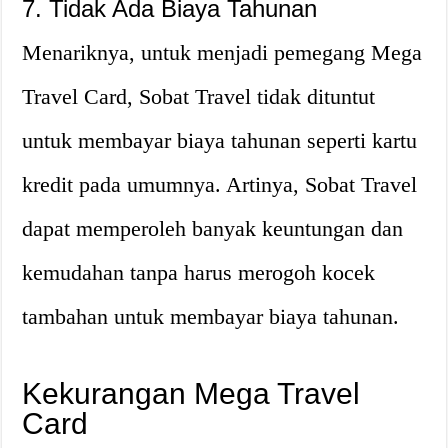
7. Tidak Ada Biaya Tahunan
Menariknya, untuk menjadi pemegang Mega
Travel Card, Sobat Travel tidak dituntut
untuk membayar biaya tahunan seperti kartu
kredit pada umumnya. Artinya, Sobat Travel
dapat memperoleh banyak keuntungan dan
kemudahan tanpa harus merogoh kocek
tambahan untuk membayar biaya tahunan.
Kekurangan Mega Travel
Card