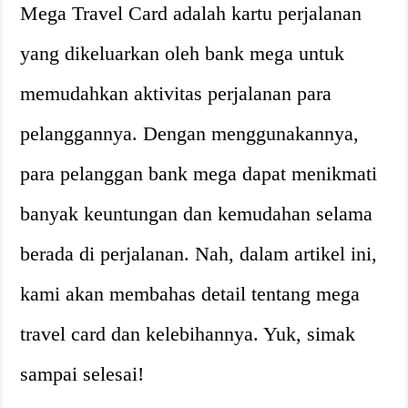
Mega Travel Card adalah kartu perjalanan
yang dikeluarkan oleh bank mega untuk
memudahkan aktivitas perjalanan para
pelanggannya. Dengan menggunakannya,
para pelanggan bank mega dapat menikmati
banyak keuntungan dan kemudahan selama
berada di perjalanan. Nah, dalam artikel ini,
kami akan membahas detail tentang mega
travel card dan kelebihannya. Yuk, simak
sampai selesai!