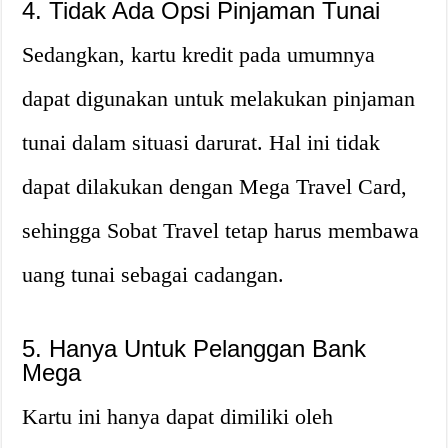
4. Tidak Ada Opsi Pinjaman Tunai
Sedangkan, kartu kredit pada umumnya
dapat digunakan untuk melakukan pinjaman
tunai dalam situasi darurat. Hal ini tidak
dapat dilakukan dengan Mega Travel Card,
sehingga Sobat Travel tetap harus membawa
uang tunai sebagai cadangan.
5. Hanya Untuk Pelanggan Bank
Mega
Kartu ini hanya dapat dimiliki oleh