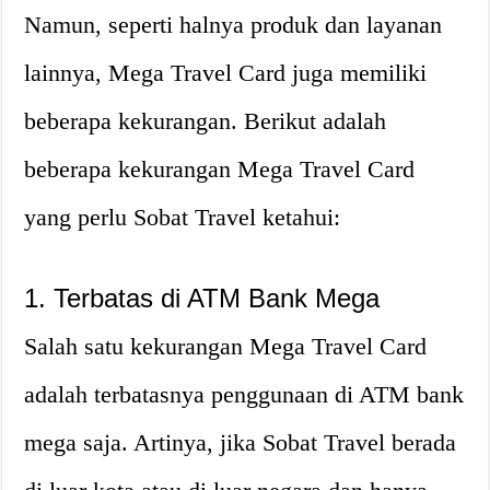
Namun, seperti halnya produk dan layanan
lainnya, Mega Travel Card juga memiliki
beberapa kekurangan. Berikut adalah
beberapa kekurangan Mega Travel Card
yang perlu Sobat Travel ketahui:
1. Terbatas di ATM Bank Mega
Salah satu kekurangan Mega Travel Card
adalah terbatasnya penggunaan di ATM bank
mega saja. Artinya, jika Sobat Travel berada