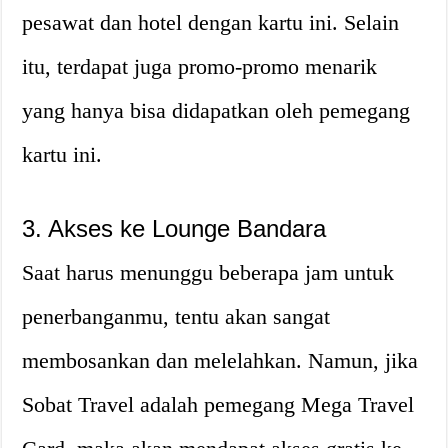
pesawat dan hotel dengan kartu ini. Selain
itu, terdapat juga promo-promo menarik
yang hanya bisa didapatkan oleh pemegang
kartu ini.
3. Akses ke Lounge Bandara
Saat harus menunggu beberapa jam untuk
penerbanganmu, tentu akan sangat
membosankan dan melelahkan. Namun, jika
Sobat Travel adalah pemegang Mega Travel