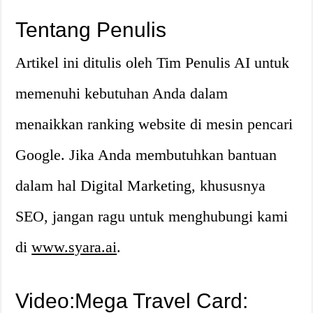
Tentang Penulis
Artikel ini ditulis oleh Tim Penulis AI untuk
memenuhi kebutuhan Anda dalam
menaikkan ranking website di mesin pencari
Google. Jika Anda membutuhkan bantuan
dalam hal Digital Marketing, khususnya
SEO, jangan ragu untuk menghubungi kami
di
www.syara.ai
.
Video:Mega Travel Card: