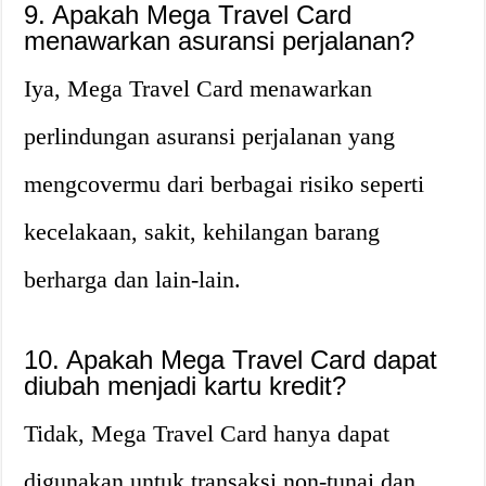
9. Apakah Mega Travel Card
menawarkan asuransi perjalanan?
Iya, Mega Travel Card menawarkan
perlindungan asuransi perjalanan yang
mengcovermu dari berbagai risiko seperti
kecelakaan, sakit, kehilangan barang
berharga dan lain-lain.
10. Apakah Mega Travel Card dapat
diubah menjadi kartu kredit?
Tidak, Mega Travel Card hanya dapat
digunakan untuk transaksi non-tunai dan