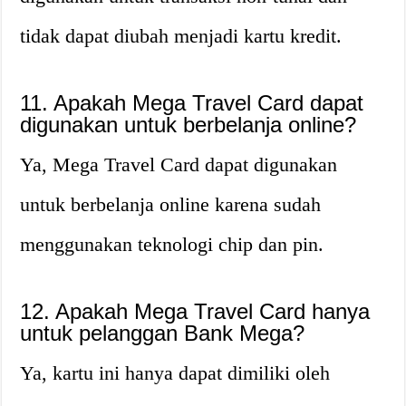
tidak dapat diubah menjadi kartu kredit.
11. Apakah Mega Travel Card dapat
digunakan untuk berbelanja online?
Ya, Mega Travel Card dapat digunakan
untuk berbelanja online karena sudah
menggunakan teknologi chip dan pin.
12. Apakah Mega Travel Card hanya
untuk pelanggan Bank Mega?
Ya, kartu ini hanya dapat dimiliki oleh