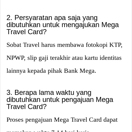
2. Persyaratan apa saja yang
dibutuhkan untuk mengajukan Mega
Travel Card?
Sobat Travel harus membawa fotokopi KTP,
NPWP, slip gaji terakhir atau kartu identitas
lainnya kepada pihak Bank Mega.
3. Berapa lama waktu yang
dibutuhkan untuk pengajuan Mega
Travel Card?
Proses pengajuan Mega Travel Card dapat