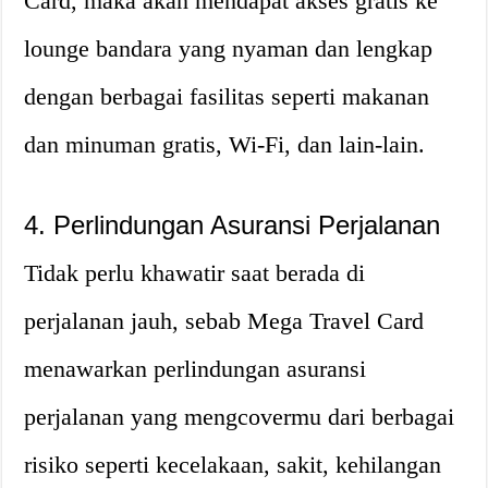
Card, maka akan mendapat akses gratis ke
lounge bandara yang nyaman dan lengkap
dengan berbagai fasilitas seperti makanan
dan minuman gratis, Wi-Fi, dan lain-lain.
4. Perlindungan Asuransi Perjalanan
Tidak perlu khawatir saat berada di
perjalanan jauh, sebab Mega Travel Card
menawarkan perlindungan asuransi
perjalanan yang mengcovermu dari berbagai
risiko seperti kecelakaan, sakit, kehilangan