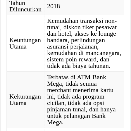
Tahun
2018
Diluncurkan
Kemudahan transaksi non-
tunai, diskon tiket pesawat
dan hotel, akses ke lounge
Keuntungan
bandara, perlindungan
Utama
asuransi perjalanan,
kemudahan di mancanegara,
sistem poin reward, dan
tidak ada biaya tahunan.
Terbatas di ATM Bank
Mega, tidak semua
merchant menerima kartu
Kekurangan
ini, tidak ada program
Utama
cicilan, tidak ada opsi
pinjaman tunai, dan hanya
untuk pelanggan Bank
Mega.