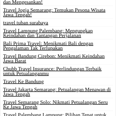
dan Mengesankan!
Travel Jogja Semarang: Temukan Pesona Wisata
Jawa Tengah!
travel tuban surabaya
Travel Lampung Palembang: Mengungkap
Keindahan dan Tantangan Perjalanan
Bali Prima Travel: Menikmati Bali dengan
Pengalaman Tak Terlupakan
Travel Bandung Cirebon: Menikmati Keindahan
Jawa Barat
Chubb Travel Insurance: Perlindungan Terbaik
untuk Petualanganmu
Travel Ke Bandung
Travel Jakarta Semarang: Petualangan Menawan di
Jawa Tengah
Travel Semarang Solo: Nikmati Petualangan Seru
Ke Jawa Tengah
Travel Palembang Lampung: Pilihan Tepat untuk