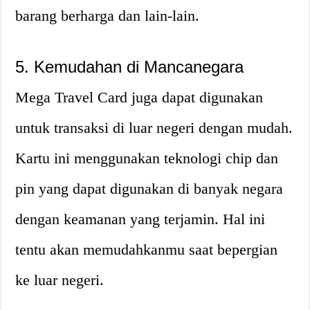
barang berharga dan lain-lain.
5. Kemudahan di Mancanegara
Mega Travel Card juga dapat digunakan
untuk transaksi di luar negeri dengan mudah.
Kartu ini menggunakan teknologi chip dan
pin yang dapat digunakan di banyak negara
dengan keamanan yang terjamin. Hal ini
tentu akan memudahkanmu saat bepergian
ke luar negeri.