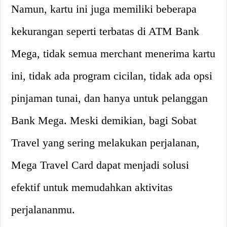
Namun, kartu ini juga memiliki beberapa
kekurangan seperti terbatas di ATM Bank
Mega, tidak semua merchant menerima kartu
ini, tidak ada program cicilan, tidak ada opsi
pinjaman tunai, dan hanya untuk pelanggan
Bank Mega. Meski demikian, bagi Sobat
Travel yang sering melakukan perjalanan,
Mega Travel Card dapat menjadi solusi
efektif untuk memudahkan aktivitas
perjalananmu.