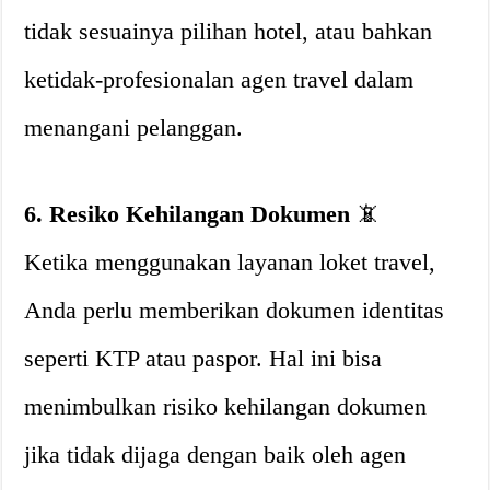
tidak sesuainya pilihan hotel, atau bahkan
ketidak-profesionalan agen travel dalam
menangani pelanggan.
6. Resiko Kehilangan Dokumen
📵
Ketika menggunakan layanan loket travel,
Anda perlu memberikan dokumen identitas
seperti KTP atau paspor. Hal ini bisa
menimbulkan risiko kehilangan dokumen
jika tidak dijaga dengan baik oleh agen