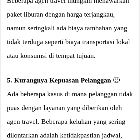
Beberapa agen travel mungkin menawarkan
paket liburan dengan harga terjangkau,
namun seringkali ada biaya tambahan yang
tidak terduga seperti biaya transportasi lokal
atau konsumsi di tempat tujuan.
5. Kurangnya Kepuasan Pelanggan
🙁
Ada beberapa kasus di mana pelanggan tidak
puas dengan layanan yang diberikan oleh
agen travel. Beberapa keluhan yang sering
dilontarkan adalah ketidakpastian jadwal,