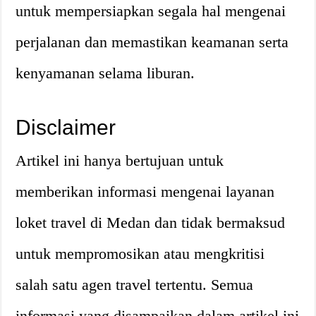
untuk mempersiapkan segala hal mengenai
perjalanan dan memastikan keamanan serta
kenyamanan selama liburan.
Disclaimer
Artikel ini hanya bertujuan untuk
memberikan informasi mengenai layanan
loket travel di Medan dan tidak bermaksud
untuk mempromosikan atau mengkritisi
salah satu agen travel tertentu. Semua
informasi yang disampaikan dalam artikel ini