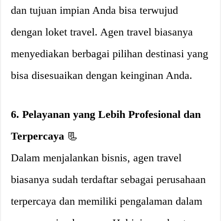
dan tujuan impian Anda bisa terwujud
dengan loket travel. Agen travel biasanya
menyediakan berbagai pilihan destinasi yang
bisa disesuaikan dengan keinginan Anda.
6. Pelayanan yang Lebih Profesional dan
Terpercaya
📃
Dalam menjalankan bisnis, agen travel
biasanya sudah terdaftar sebagai perusahaan
terpercaya dan memiliki pengalaman dalam