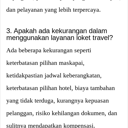
dan pelayanan yang lebih terpercaya.
3. Apakah ada kekurangan dalam
menggunakan layanan loket travel?
Ada beberapa kekurangan seperti
keterbatasan pilihan maskapai,
ketidakpastian jadwal keberangkatan,
keterbatasan pilihan hotel, biaya tambahan
yang tidak terduga, kurangnya kepuasan
pelanggan, risiko kehilangan dokumen, dan
sulitnya mendapatkan kompensasi.