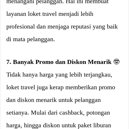
menangani pelanggan. Hal ini membuat
layanan loket travel menjadi lebih
profesional dan menjaga reputasi yang baik
di mata pelanggan.
7. Banyak Promo dan Diskon Menarik
🤓
Tidak hanya harga yang lebih terjangkau,
loket travel juga kerap memberikan promo
dan diskon menarik untuk pelanggan
setianya. Mulai dari cashback, potongan
harga, hingga diskon untuk paket liburan