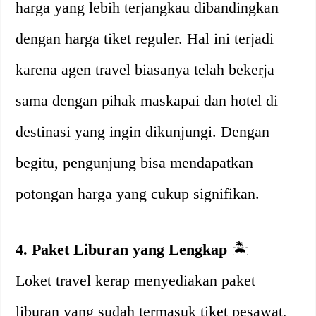
harga yang lebih terjangkau dibandingkan
dengan harga tiket reguler. Hal ini terjadi
karena agen travel biasanya telah bekerja
sama dengan pihak maskapai dan hotel di
destinasi yang ingin dikunjungi. Dengan
begitu, pengunjung bisa mendapatkan
potongan harga yang cukup signifikan.
4. Paket Liburan yang Lengkap
🏝
Loket travel kerap menyediakan paket
liburan yang sudah termasuk tiket pesawat,