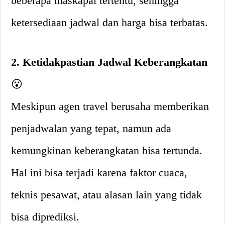
beberapa maskapai tertentu, sehingga
ketersediaan jadwal dan harga bisa terbatas.
2. Ketidakpastian Jadwal Keberangkatan
😮
Meskipun agen travel berusaha memberikan
penjadwalan yang tepat, namun ada
kemungkinan keberangkatan bisa tertunda.
Hal ini bisa terjadi karena faktor cuaca,
teknis pesawat, atau alasan lain yang tidak
bisa diprediksi.