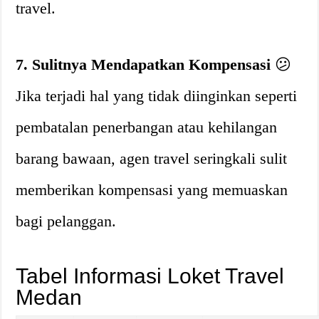
travel.
7. Sulitnya Mendapatkan Kompensasi
😕
Jika terjadi hal yang tidak diinginkan seperti
pembatalan penerbangan atau kehilangan
barang bawaan, agen travel seringkali sulit
memberikan kompensasi yang memuaskan
bagi pelanggan.
Tabel Informasi Loket Travel
Medan