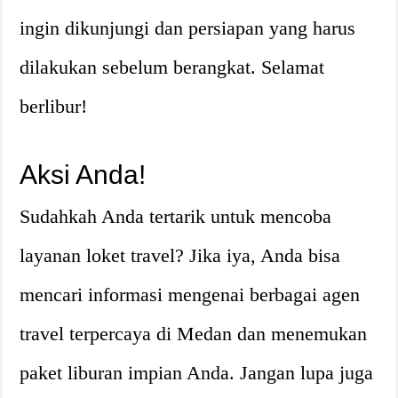
ingin dikunjungi dan persiapan yang harus
dilakukan sebelum berangkat. Selamat
berlibur!
Aksi Anda!
Sudahkah Anda tertarik untuk mencoba
layanan loket travel? Jika iya, Anda bisa
mencari informasi mengenai berbagai agen
travel terpercaya di Medan dan menemukan
paket liburan impian Anda. Jangan lupa juga