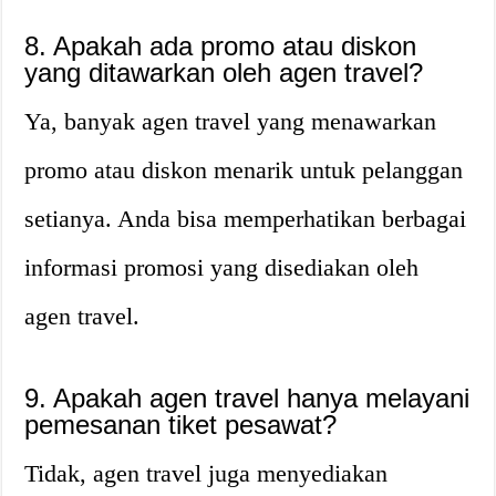
8. Apakah ada promo atau diskon
yang ditawarkan oleh agen travel?
Ya, banyak agen travel yang menawarkan
promo atau diskon menarik untuk pelanggan
setianya. Anda bisa memperhatikan berbagai
informasi promosi yang disediakan oleh
agen travel.
9. Apakah agen travel hanya melayani
pemesanan tiket pesawat?
Tidak, agen travel juga menyediakan