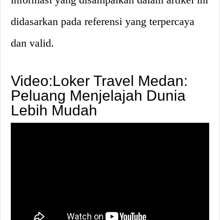
didasarkan pada referensi yang terpercaya
dan valid.
Video:Loker Travel Medan:
Peluang Menjelajah Dunia
Lebih Mudah