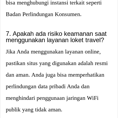
bisa menghubungi instansi terkait seperti
Badan Perlindungan Konsumen.
7. Apakah ada risiko keamanan saat
menggunakan layanan loket travel?
Jika Anda menggunakan layanan online,
pastikan situs yang digunakan adalah resmi
dan aman. Anda juga bisa memperhatikan
perlindungan data pribadi Anda dan
menghindari penggunaan jaringan WiFi
publik yang tidak aman.