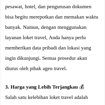
pesawat, hotel, dan pengurusan dokumen
bisa begitu merepotkan dan memakan waktu
banyak. Namun, dengan menggunakan
layanan loket travel, Anda hanya perlu
memberikan data pribadi dan lokasi yang
ingin dikunjungi. Semua prosedur akan
diurus oleh pihak agen travel.
3. Harga yang Lebih Terjangkau
💰
Salah satu kelebihan loket travel adalah