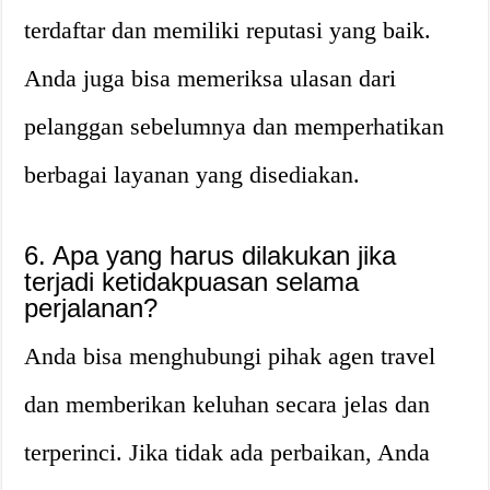
terdaftar dan memiliki reputasi yang baik.
Anda juga bisa memeriksa ulasan dari
pelanggan sebelumnya dan memperhatikan
berbagai layanan yang disediakan.
6. Apa yang harus dilakukan jika
terjadi ketidakpuasan selama
perjalanan?
Anda bisa menghubungi pihak agen travel
dan memberikan keluhan secara jelas dan
terperinci. Jika tidak ada perbaikan, Anda