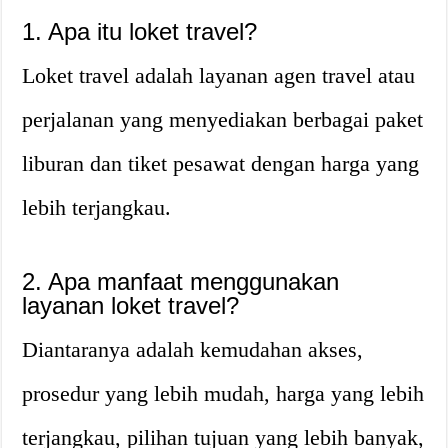
1. Apa itu loket travel?
Loket travel adalah layanan agen travel atau
perjalanan yang menyediakan berbagai paket
liburan dan tiket pesawat dengan harga yang
lebih terjangkau.
2. Apa manfaat menggunakan
layanan loket travel?
Diantaranya adalah kemudahan akses,
prosedur yang lebih mudah, harga yang lebih
terjangkau, pilihan tujuan yang lebih banyak,