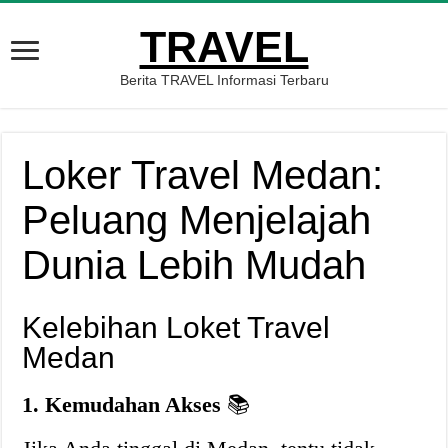
TRAVEL
Berita TRAVEL Informasi Terbaru
Loker Travel Medan:
Peluang Menjelajah
Dunia Lebih Mudah
Kelebihan Loket Travel
Medan
1. Kemudahan Akses
📚