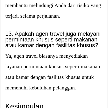
membantu melindungi Anda dari risiko yang
terjadi selama perjalanan.
13. Apakah agen travel juga melayani
permintaan khusus seperti makanan
atau kamar dengan fasilitas khusus?
Ya, agen travel biasanya menyediakan
layanan permintaan khusus seperti makanan
atau kamar dengan fasilitas khusus untuk
memenuhi kebutuhan pelanggan.
Kesimpulan