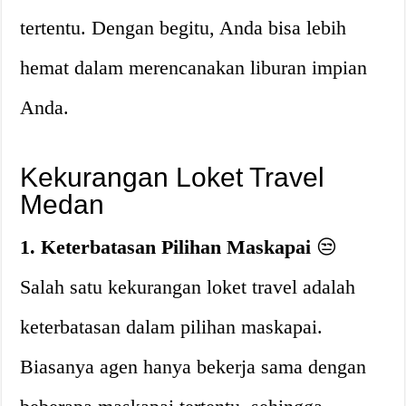
tertentu. Dengan begitu, Anda bisa lebih
hemat dalam merencanakan liburan impian
Anda.
Kekurangan Loket Travel
Medan
1. Keterbatasan Pilihan Maskapai
😒
Salah satu kekurangan loket travel adalah
keterbatasan dalam pilihan maskapai.
Biasanya agen hanya bekerja sama dengan