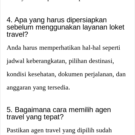
4. Apa yang harus dipersiapkan
sebelum menggunakan layanan loket
travel?
Anda harus memperhatikan hal-hal seperti
jadwal keberangkatan, pilihan destinasi,
kondisi kesehatan, dokumen perjalanan, dan
anggaran yang tersedia.
5. Bagaimana cara memilih agen
travel yang tepat?
Pastikan agen travel yang dipilih sudah