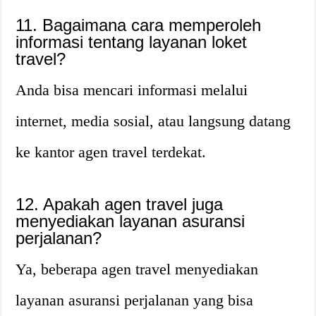
11. Bagaimana cara memperoleh
informasi tentang layanan loket
travel?
Anda bisa mencari informasi melalui
internet, media sosial, atau langsung datang
ke kantor agen travel terdekat.
12. Apakah agen travel juga
menyediakan layanan asuransi
perjalanan?
Ya, beberapa agen travel menyediakan
layanan asuransi perjalanan yang bisa