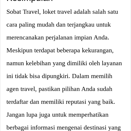
Sobat Travel, loket travel adalah salah satu
cara paling mudah dan terjangkau untuk
merencanakan perjalanan impian Anda.
Meskipun terdapat beberapa kekurangan,
namun kelebihan yang dimiliki oleh layanan
ini tidak bisa dipungkiri. Dalam memilih
agen travel, pastikan pilihan Anda sudah
terdaftar dan memiliki reputasi yang baik.
Jangan lupa juga untuk memperhatikan
berbagai informasi mengenai destinasi yang