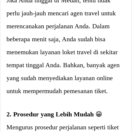
Jika Anda tinggal di Medan, tentu tidak
perlu jauh-jauh mencari agen travel untuk
merencanakan perjalanan Anda. Dalam
beberapa menit saja, Anda sudah bisa
menemukan layanan loket travel di sekitar
tempat tinggal Anda. Bahkan, banyak agen
yang sudah menyediakan layanan online
untuk mempermudah pemesanan tiket.
2. Prosedur yang Lebih Mudah
😁
Mengurus prosedur perjalanan seperti tiket