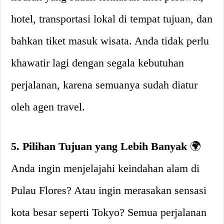
hotel, transportasi lokal di tempat tujuan, dan
bahkan tiket masuk wisata. Anda tidak perlu
khawatir lagi dengan segala kebutuhan
perjalanan, karena semuanya sudah diatur
oleh agen travel.
5. Pilihan Tujuan yang Lebih Banyak
🌍
Anda ingin menjelajahi keindahan alam di
Pulau Flores? Atau ingin merasakan sensasi
kota besar seperti Tokyo? Semua perjalanan