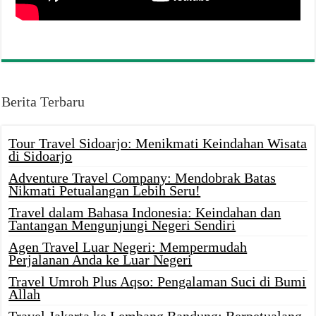
Berita Terbaru
Tour Travel Sidoarjo: Menikmati Keindahan Wisata
di Sidoarjo
Adventure Travel Company: Mendobrak Batas
Nikmati Petualangan Lebih Seru!
Travel dalam Bahasa Indonesia: Keindahan dan
Tantangan Mengunjungi Negeri Sendiri
Agen Travel Luar Negeri: Mempermudah
Perjalanan Anda ke Luar Negeri
Travel Umroh Plus Aqso: Pengalaman Suci di Bumi
Allah