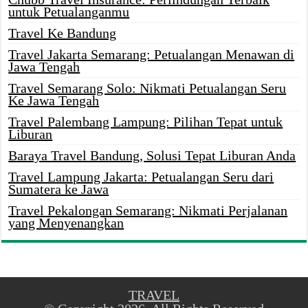
untuk Petualanganmu
Travel Ke Bandung
Travel Jakarta Semarang: Petualangan Menawan di
Jawa Tengah
Travel Semarang Solo: Nikmati Petualangan Seru
Ke Jawa Tengah
Travel Palembang Lampung: Pilihan Tepat untuk
Liburan
Baraya Travel Bandung, Solusi Tepat Liburan Anda
Travel Lampung Jakarta: Petualangan Seru dari
Sumatera ke Jawa
Travel Pekalongan Semarang: Nikmati Perjalanan
yang Menyenangkan
TRAVEL