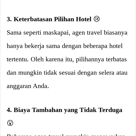
3. Keterbatasan Pilihan Hotel
😢
Sama seperti maskapai, agen travel biasanya
hanya bekerja sama dengan beberapa hotel
tertentu. Oleh karena itu, pilihannya terbatas
dan mungkin tidak sesuai dengan selera atau
anggaran Anda.
4. Biaya Tambahan yang Tidak Terduga
😮