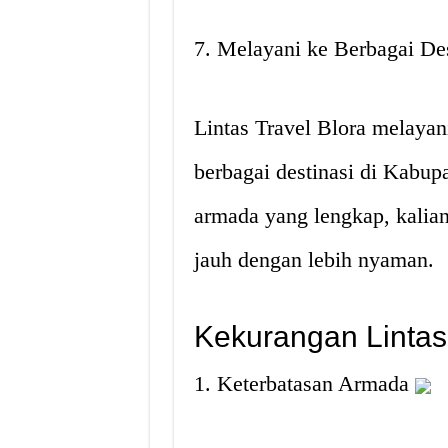
7. Melayani ke Berbagai Des
Lintas Travel Blora melayan
berbagai destinasi di Kabup
armada yang lengkap, kalia
jauh dengan lebih nyaman.
Kekurangan Lintas 
1. Keterbatasan Armada