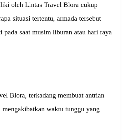
iki oleh Lintas Travel Blora cukup
pa situasi tertentu, armada tersebut
i pada saat musim liburan atau hari raya
vel Blora, terkadang membuat antrian
n mengakibatkan waktu tunggu yang