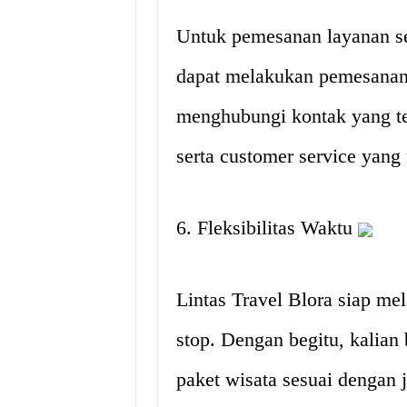
Untuk pemesanan layanan se
dapat melakukan pemesanan 
menghubungi kontak yang te
serta customer service yang
6. Fleksibilitas Waktu
Lintas Travel Blora siap mel
stop. Dengan begitu, kalia
paket wisata sesuai dengan 