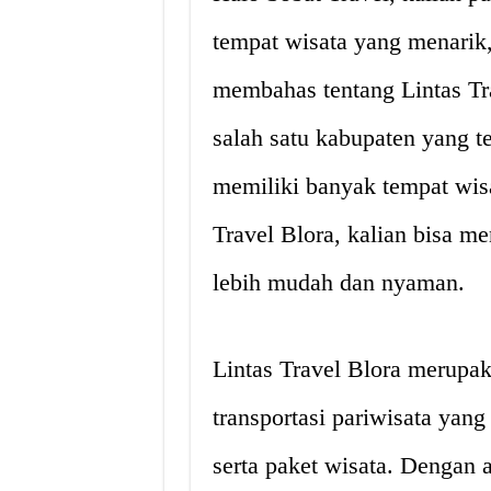
tempat wisata yang menarik,
membahas tentang Lintas Tr
salah satu kabupaten yang t
memiliki banyak tempat wis
Travel Blora, kalian bisa m
lebih mudah dan nyaman.
Lintas Travel Blora merupak
transportasi pariwisata yan
serta paket wisata. Dengan 