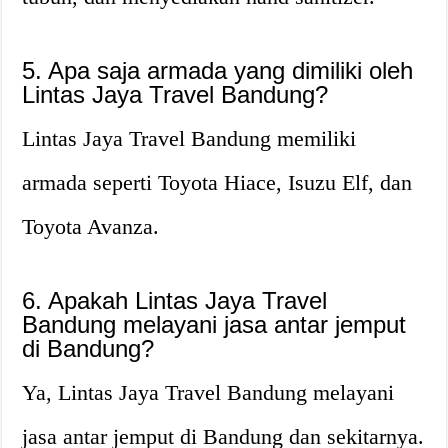
5. Apa saja armada yang dimiliki oleh
Lintas Jaya Travel Bandung?
Lintas Jaya Travel Bandung memiliki
armada seperti Toyota Hiace, Isuzu Elf, dan
Toyota Avanza.
6. Apakah Lintas Jaya Travel
Bandung melayani jasa antar jemput
di Bandung?
Ya, Lintas Jaya Travel Bandung melayani
jasa antar jemput di Bandung dan sekitarnya.