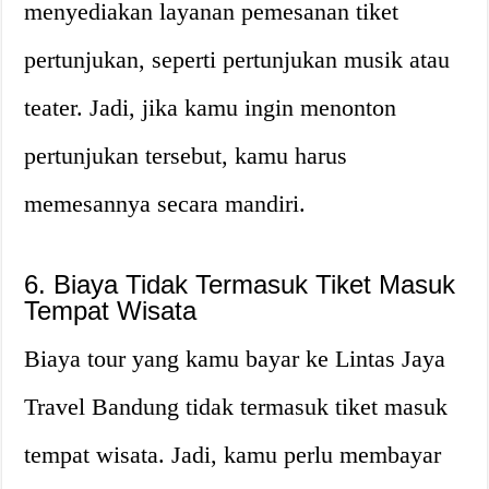
menyediakan layanan pemesanan tiket
pertunjukan, seperti pertunjukan musik atau
teater. Jadi, jika kamu ingin menonton
pertunjukan tersebut, kamu harus
memesannya secara mandiri.
6. Biaya Tidak Termasuk Tiket Masuk
Tempat Wisata
Biaya tour yang kamu bayar ke Lintas Jaya
Travel Bandung tidak termasuk tiket masuk
tempat wisata. Jadi, kamu perlu membayar