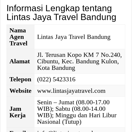
Informasi Lengkap tentang
Lintas Jaya Travel Bandung
Nama
Agen
Lintas Jaya Travel Bandung
Travel
Jl. Terusan Kopo KM 7 No.240,
Alamat
Cibuntu, Kec. Bandung Kulon,
Kota Bandung
Telepon
(022) 5423316
Website
www.lintasjayatravel.com
Senin – Jumat (08.00-17.00
Jam
WIB); Sabtu (08.00-14.00
Kerja
WIB); Minggu dan Hari Libur
Nasional (Tutup)