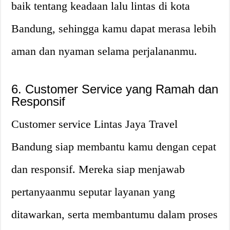
baik tentang keadaan lalu lintas di kota
Bandung, sehingga kamu dapat merasa lebih
aman dan nyaman selama perjalananmu.
6. Customer Service yang Ramah dan
Responsif
Customer service Lintas Jaya Travel
Bandung siap membantu kamu dengan cepat
dan responsif. Mereka siap menjawab
pertanyaanmu seputar layanan yang
ditawarkan, serta membantumu dalam proses