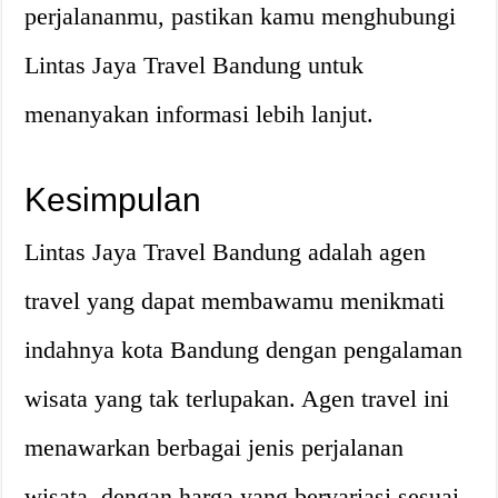
perjalananmu, pastikan kamu menghubungi
Lintas Jaya Travel Bandung untuk
menanyakan informasi lebih lanjut.
Kesimpulan
Lintas Jaya Travel Bandung adalah agen
travel yang dapat membawamu menikmati
indahnya kota Bandung dengan pengalaman
wisata yang tak terlupakan. Agen travel ini
menawarkan berbagai jenis perjalanan
wisata, dengan harga yang bervariasi sesuai