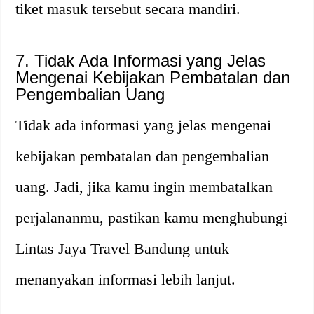
tiket masuk tersebut secara mandiri.
7. Tidak Ada Informasi yang Jelas
Mengenai Kebijakan Pembatalan dan
Pengembalian Uang
Tidak ada informasi yang jelas mengenai
kebijakan pembatalan dan pengembalian
uang. Jadi, jika kamu ingin membatalkan
perjalananmu, pastikan kamu menghubungi
Lintas Jaya Travel Bandung untuk
menanyakan informasi lebih lanjut.