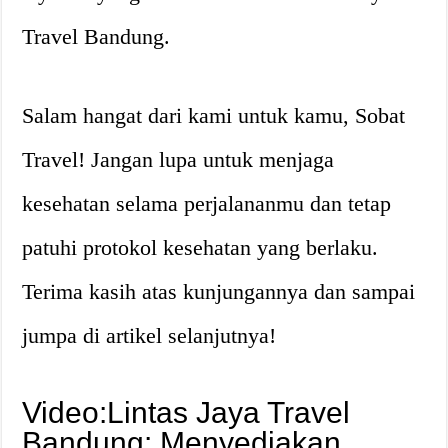
Travel Bandung.
Salam hangat dari kami untuk kamu, Sobat
Travel! Jangan lupa untuk menjaga
kesehatan selama perjalananmu dan tetap
patuhi protokol kesehatan yang berlaku.
Terima kasih atas kunjungannya dan sampai
jumpa di artikel selanjutnya!
Video:Lintas Jaya Travel
Bandung: Menyediakan