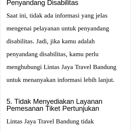
Penyandang Disabilitas
Saat ini, tidak ada informasi yang jelas
mengenai pelayanan untuk penyandang
disabilitas. Jadi, jika kamu adalah
penyandang disabilitas, kamu perlu
menghubungi Lintas Jaya Travel Bandung
untuk menanyakan informasi lebih lanjut.
5. Tidak Menyediakan Layanan
Pemesanan Tiket Pertunjukan
Lintas Jaya Travel Bandung tidak