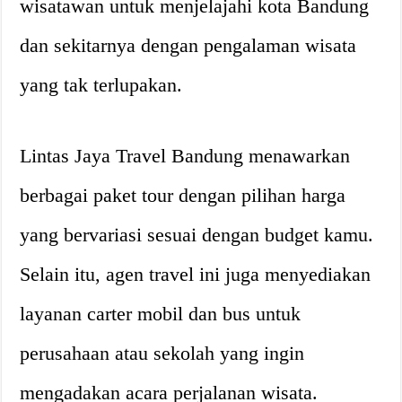
wisatawan untuk menjelajahi kota Bandung
dan sekitarnya dengan pengalaman wisata
yang tak terlupakan.
Lintas Jaya Travel Bandung menawarkan
berbagai paket tour dengan pilihan harga
yang bervariasi sesuai dengan budget kamu.
Selain itu, agen travel ini juga menyediakan
layanan carter mobil dan bus untuk
perusahaan atau sekolah yang ingin
mengadakan acara perjalanan wisata.