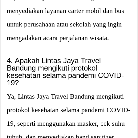
menyediakan layanan carter mobil dan bus
untuk perusahaan atau sekolah yang ingin
mengadakan acara perjalanan wisata.
4. Apakah Lintas Jaya Travel
Bandung mengikuti protokol
kesehatan selama pandemi COVID-
19?
Ya, Lintas Jaya Travel Bandung mengikuti
protokol kesehatan selama pandemi COVID-
19, seperti menggunakan masker, cek suhu
tubuh, dan menyediakan hand sanitizer.