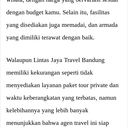
dengan budget kamu. Selain itu, fasilitas
yang disediakan juga memadai, dan armada
yang dimiliki terawat dengan baik.
Walaupun Lintas Jaya Travel Bandung
memiliki kekurangan seperti tidak
menyediakan layanan paket tour private dan
waktu keberangkatan yang terbatas, namun
kelebihannya yang lebih banyak
menunjukkan bahwa agen travel ini siap