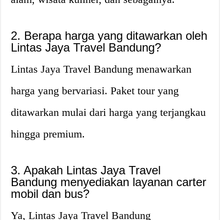
2. Berapa harga yang ditawarkan oleh
Lintas Jaya Travel Bandung?
Lintas Jaya Travel Bandung menawarkan
harga yang bervariasi. Paket tour yang
ditawarkan mulai dari harga yang terjangkau
hingga premium.
3. Apakah Lintas Jaya Travel
Bandung menyediakan layanan carter
mobil dan bus?
Ya, Lintas Jaya Travel Bandung