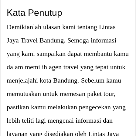
Kata Penutup
Demikianlah ulasan kami tentang Lintas
Jaya Travel Bandung. Semoga informasi
yang kami sampaikan dapat membantu kamu
dalam memilih agen travel yang tepat untuk
menjelajahi kota Bandung. Sebelum kamu
memutuskan untuk memesan paket tour,
pastikan kamu melakukan pengecekan yang
lebih teliti lagi mengenai informasi dan
layanan yang disediakan oleh Lintas Jaya