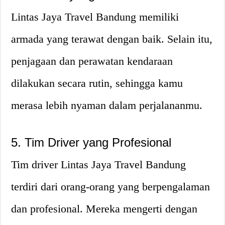
Lintas Jaya Travel Bandung memiliki
armada yang terawat dengan baik. Selain itu,
penjagaan dan perawatan kendaraan
dilakukan secara rutin, sehingga kamu
merasa lebih nyaman dalam perjalananmu.
5. Tim Driver yang Profesional
Tim driver Lintas Jaya Travel Bandung
terdiri dari orang-orang yang berpengalaman
dan profesional. Mereka mengerti dengan