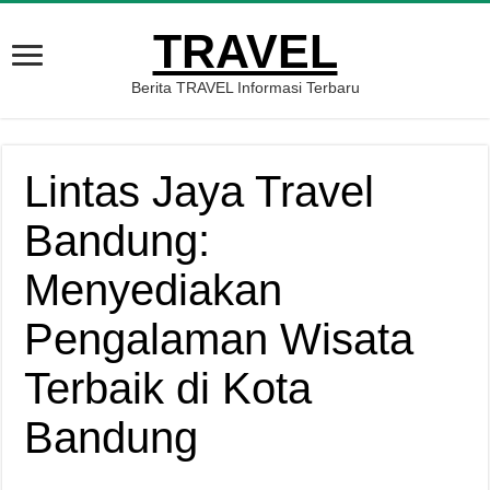
TRAVEL
Berita TRAVEL Informasi Terbaru
Lintas Jaya Travel
Bandung:
Menyediakan
Pengalaman Wisata
Terbaik di Kota
Bandung