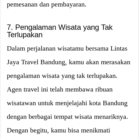
pemesanan dan pembayaran.
7. Pengalaman Wisata yang Tak
Terlupakan
Dalam perjalanan wisatamu bersama Lintas
Jaya Travel Bandung, kamu akan merasakan
pengalaman wisata yang tak terlupakan.
Agen travel ini telah membawa ribuan
wisatawan untuk menjelajahi kota Bandung
dengan berbagai tempat wisata menariknya.
Dengan begitu, kamu bisa menikmati