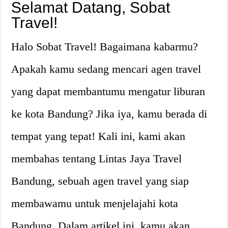
Selamat Datang, Sobat
Travel!
Halo Sobat Travel! Bagaimana kabarmu?
Apakah kamu sedang mencari agen travel
yang dapat membantumu mengatur liburan
ke kota Bandung? Jika iya, kamu berada di
tempat yang tepat! Kali ini, kami akan
membahas tentang Lintas Jaya Travel
Bandung, sebuah agen travel yang siap
membawamu untuk menjelajahi kota
Bandung. Dalam artikel ini, kamu akan