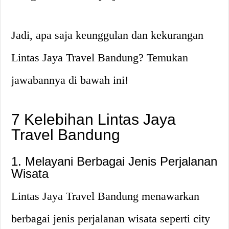
Jadi, apa saja keunggulan dan kekurangan
Lintas Jaya Travel Bandung? Temukan
jawabannya di bawah ini!
7 Kelebihan Lintas Jaya
Travel Bandung
1. Melayani Berbagai Jenis Perjalanan
Wisata
Lintas Jaya Travel Bandung menawarkan
berbagai jenis perjalanan wisata seperti city