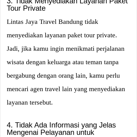
3. Tidak Menyediakan Layanan Paket
Tour Private
Lintas Jaya Travel Bandung tidak
menyediakan layanan paket tour private.
Jadi, jika kamu ingin menikmati perjalanan
wisata dengan keluarga atau teman tanpa
bergabung dengan orang lain, kamu perlu
mencari agen travel lain yang menyediakan
layanan tersebut.
4. Tidak Ada Informasi yang Jelas
Mengenai Pelayanan untuk