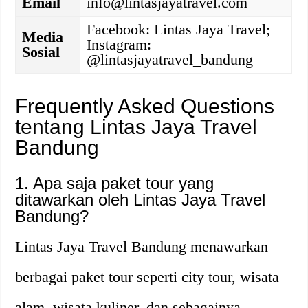
Email
info@lintasjayatravel.com
Facebook: Lintas Jaya Travel;
Media
Instagram:
Sosial
@lintasjayatravel_bandung
Frequently Asked Questions
tentang Lintas Jaya Travel
Bandung
1. Apa saja paket tour yang
ditawarkan oleh Lintas Jaya Travel
Bandung?
Lintas Jaya Travel Bandung menawarkan
berbagai paket tour seperti city tour, wisata
alam, wisata kuliner, dan sebagainya.