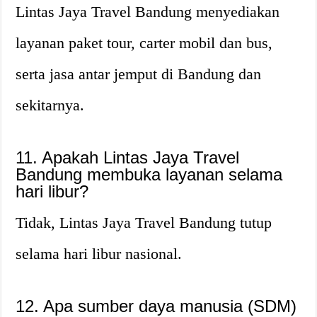
Lintas Jaya Travel Bandung menyediakan
layanan paket tour, carter mobil dan bus,
serta jasa antar jemput di Bandung dan
sekitarnya.
11. Apakah Lintas Jaya Travel
Bandung membuka layanan selama
hari libur?
Tidak, Lintas Jaya Travel Bandung tutup
selama hari libur nasional.
12. Apa sumber daya manusia (SDM)