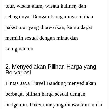
tour, wisata alam, wisata kuliner, dan
sebagainya. Dengan beragamnya pilihan
paket tour yang ditawarkan, kamu dapat
memilih sesuai dengan minat dan
keinginanmu.
2. Menyediakan Pilihan Harga yang
Bervariasi
Lintas Jaya Travel Bandung menyediakan
berbagai pilihan harga sesuai dengan
budgetmu. Paket tour yang ditawarkan mulai