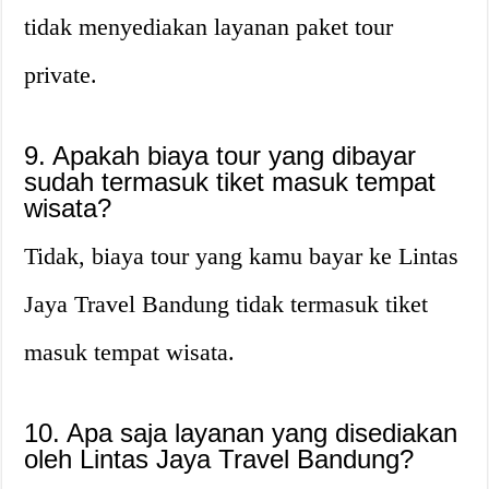
tidak menyediakan layanan paket tour
private.
9. Apakah biaya tour yang dibayar
sudah termasuk tiket masuk tempat
wisata?
Tidak, biaya tour yang kamu bayar ke Lintas
Jaya Travel Bandung tidak termasuk tiket
masuk tempat wisata.
10. Apa saja layanan yang disediakan
oleh Lintas Jaya Travel Bandung?