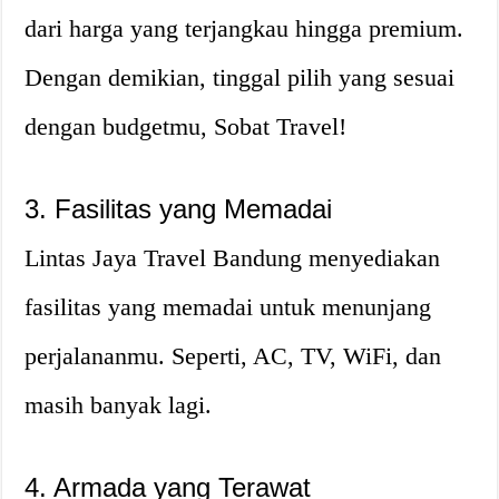
dari harga yang terjangkau hingga premium.
Dengan demikian, tinggal pilih yang sesuai
dengan budgetmu, Sobat Travel!
3. Fasilitas yang Memadai
Lintas Jaya Travel Bandung menyediakan
fasilitas yang memadai untuk menunjang
perjalananmu. Seperti, AC, TV, WiFi, dan
masih banyak lagi.
4. Armada yang Terawat