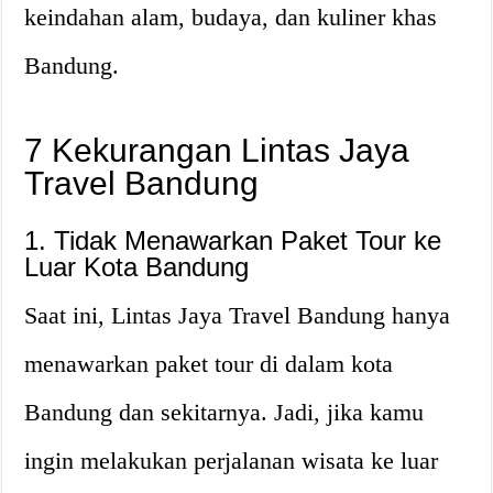
keindahan alam, budaya, dan kuliner khas
Bandung.
7 Kekurangan Lintas Jaya
Travel Bandung
1. Tidak Menawarkan Paket Tour ke
Luar Kota Bandung
Saat ini, Lintas Jaya Travel Bandung hanya
menawarkan paket tour di dalam kota
Bandung dan sekitarnya. Jadi, jika kamu
ingin melakukan perjalanan wisata ke luar