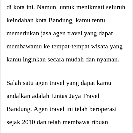
di kota ini. Namun, untuk menikmati seluruh
keindahan kota Bandung, kamu tentu
memerlukan jasa agen travel yang dapat
membawamu ke tempat-tempat wisata yang
kamu inginkan secara mudah dan nyaman.
Salah satu agen travel yang dapat kamu
andalkan adalah Lintas Jaya Travel
Bandung. Agen travel ini telah beroperasi
sejak 2010 dan telah membawa ribuan