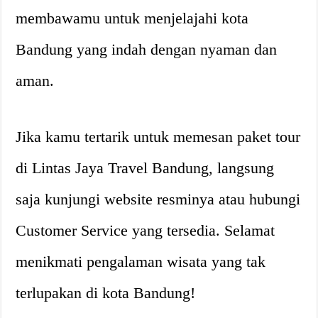
membawamu untuk menjelajahi kota
Bandung yang indah dengan nyaman dan
aman.
Jika kamu tertarik untuk memesan paket tour
di Lintas Jaya Travel Bandung, langsung
saja kunjungi website resminya atau hubungi
Customer Service yang tersedia. Selamat
menikmati pengalaman wisata yang tak
terlupakan di kota Bandung!