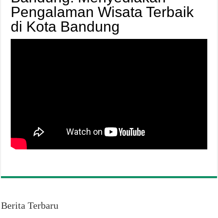
Pengalaman Wisata Terbaik
di Kota Bandung
Berita Terbaru