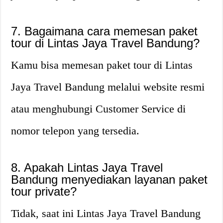
7. Bagaimana cara memesan paket
tour di Lintas Jaya Travel Bandung?
Kamu bisa memesan paket tour di Lintas
Jaya Travel Bandung melalui website resmi
atau menghubungi Customer Service di
nomor telepon yang tersedia.
8. Apakah Lintas Jaya Travel
Bandung menyediakan layanan paket
tour private?
Tidak, saat ini Lintas Jaya Travel Bandung