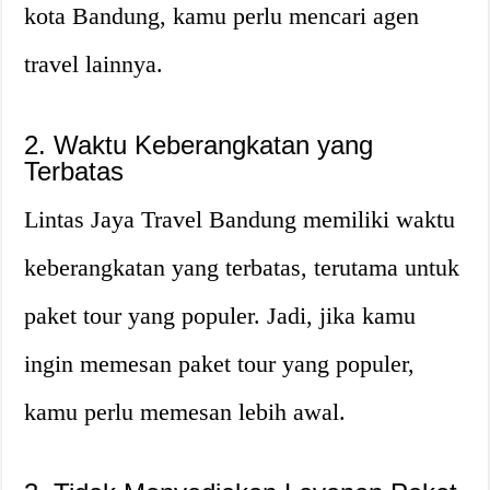
kota Bandung, kamu perlu mencari agen
travel lainnya.
2. Waktu Keberangkatan yang
Terbatas
Lintas Jaya Travel Bandung memiliki waktu
keberangkatan yang terbatas, terutama untuk
paket tour yang populer. Jadi, jika kamu
ingin memesan paket tour yang populer,
kamu perlu memesan lebih awal.