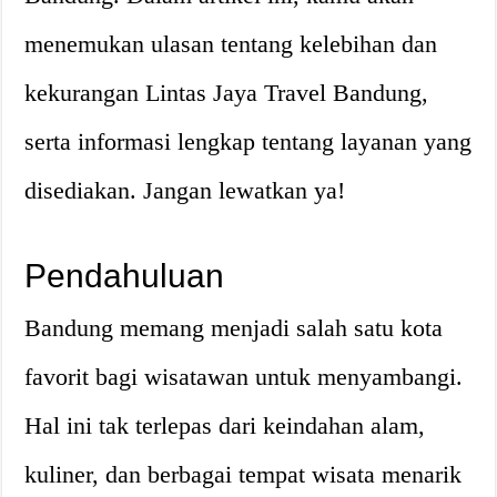
menemukan ulasan tentang kelebihan dan
kekurangan Lintas Jaya Travel Bandung,
serta informasi lengkap tentang layanan yang
disediakan. Jangan lewatkan ya!
Pendahuluan
Bandung memang menjadi salah satu kota
favorit bagi wisatawan untuk menyambangi.
Hal ini tak terlepas dari keindahan alam,
kuliner, dan berbagai tempat wisata menarik