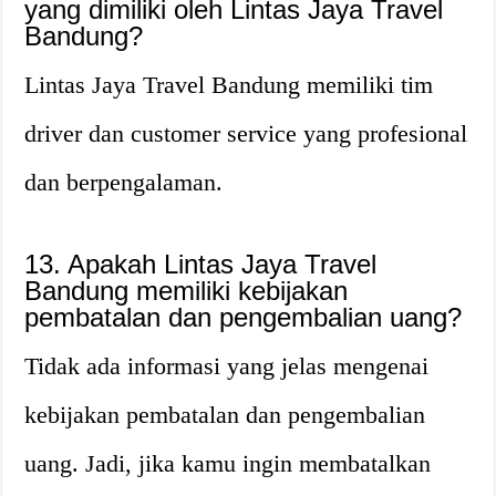
yang dimiliki oleh Lintas Jaya Travel
Bandung?
Lintas Jaya Travel Bandung memiliki tim
driver dan customer service yang profesional
dan berpengalaman.
13. Apakah Lintas Jaya Travel
Bandung memiliki kebijakan
pembatalan dan pengembalian uang?
Tidak ada informasi yang jelas mengenai
kebijakan pembatalan dan pengembalian
uang. Jadi, jika kamu ingin membatalkan