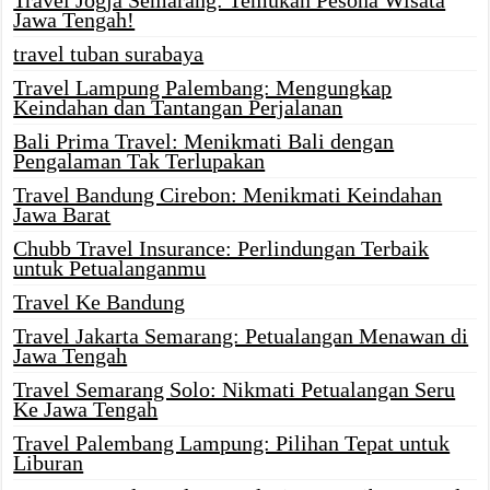
Travel Jogja Semarang: Temukan Pesona Wisata
Jawa Tengah!
travel tuban surabaya
Travel Lampung Palembang: Mengungkap
Keindahan dan Tantangan Perjalanan
Bali Prima Travel: Menikmati Bali dengan
Pengalaman Tak Terlupakan
Travel Bandung Cirebon: Menikmati Keindahan
Jawa Barat
Chubb Travel Insurance: Perlindungan Terbaik
untuk Petualanganmu
Travel Ke Bandung
Travel Jakarta Semarang: Petualangan Menawan di
Jawa Tengah
Travel Semarang Solo: Nikmati Petualangan Seru
Ke Jawa Tengah
Travel Palembang Lampung: Pilihan Tepat untuk
Liburan