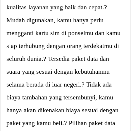
kualitas layanan yang baik dan cepat.?
Mudah digunakan, kamu hanya perlu
mengganti kartu sim di ponselmu dan kamu
siap terhubung dengan orang terdekatmu di
seluruh dunia.? Tersedia paket data dan
suara yang sesuai dengan kebutuhanmu
selama berada di luar negeri.? Tidak ada
biaya tambahan yang tersembunyi, kamu
hanya akan dikenakan biaya sesuai dengan
paket yang kamu beli.? Pilihan paket data