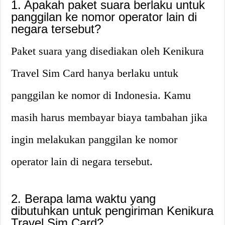
1. Apakah paket suara berlaku untuk
panggilan ke nomor operator lain di
negara tersebut?
Paket suara yang disediakan oleh Kenikura
Travel Sim Card hanya berlaku untuk
panggilan ke nomor di Indonesia. Kamu
masih harus membayar biaya tambahan jika
ingin melakukan panggilan ke nomor
operator lain di negara tersebut.
2. Berapa lama waktu yang
dibutuhkan untuk pengiriman Kenikura
Travel Sim Card?