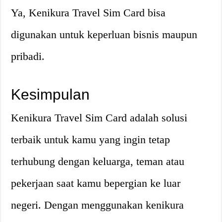
Ya, Kenikura Travel Sim Card bisa
digunakan untuk keperluan bisnis maupun
pribadi.
Kesimpulan
Kenikura Travel Sim Card adalah solusi
terbaik untuk kamu yang ingin tetap
terhubung dengan keluarga, teman atau
pekerjaan saat kamu bepergian ke luar
negeri. Dengan menggunakan kenikura