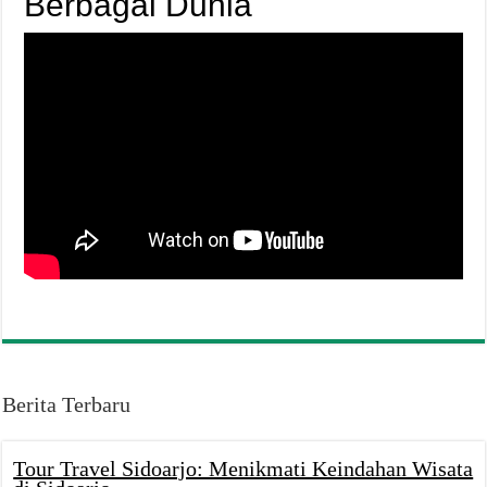
Berbagai Dunia
Berita Terbaru
Tour Travel Sidoarjo: Menikmati Keindahan Wisata