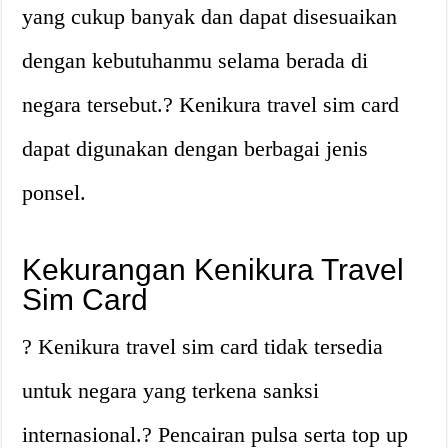
yang cukup banyak dan dapat disesuaikan
dengan kebutuhanmu selama berada di
negara tersebut.? Kenikura travel sim card
dapat digunakan dengan berbagai jenis
ponsel.
Kekurangan Kenikura Travel
Sim Card
? Kenikura travel sim card tidak tersedia
untuk negara yang terkena sanksi
internasional.? Pencairan pulsa serta top up