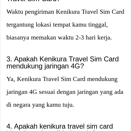
Waktu pengiriman Kenikura Travel Sim Card
tergantung lokasi tempat kamu tinggal,
biasanya memakan waktu 2-3 hari kerja.
3. Apakah Kenikura Travel Sim Card
mendukung jaringan 4G?
Ya, Kenikura Travel Sim Card mendukung
jaringan 4G sesuai dengan jaringan yang ada
di negara yang kamu tuju.
4. Apakah kenikura travel sim card