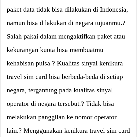
paket data tidak bisa dilakukan di Indonesia,
namun bisa dilakukan di negara tujuanmu.?
Salah pakai dalam mengaktifkan paket atau
kekurangan kuota bisa membuatmu
kehabisan pulsa.? Kualitas sinyal kenikura
travel sim card bisa berbeda-beda di setiap
negara, tergantung pada kualitas sinyal
operator di negara tersebut.? Tidak bisa
melakukan panggilan ke nomor operator
lain.? Menggunakan kenikura travel sim card