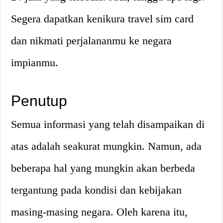
Segera dapatkan kenikura travel sim card
dan nikmati perjalananmu ke negara
impianmu.
Penutup
Semua informasi yang telah disampaikan di
atas adalah seakurat mungkin. Namun, ada
beberapa hal yang mungkin akan berbeda
tergantung pada kondisi dan kebijakan
masing-masing negara. Oleh karena itu,