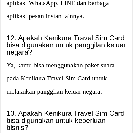
aplikasi WhatsApp, LINE dan berbagai
aplikasi pesan instan lainnya.
12. Apakah Kenikura Travel Sim Card
bisa digunakan untuk panggilan keluar
negara?
Ya, kamu bisa menggunakan paket suara
pada Kenikura Travel Sim Card untuk
melakukan panggilan keluar negara.
13. Apakah Kenikura Travel Sim Card
bisa digunakan untuk keperluan
bisnis?