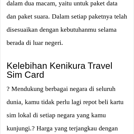
dalam dua macam, yaitu untuk paket data
dan paket suara. Dalam setiap paketnya telah
disesuaikan dengan kebutuhanmu selama
berada di luar negeri.
Kelebihan Kenikura Travel
Sim Card
? Mendukung berbagai negara di seluruh
dunia, kamu tidak perlu lagi repot beli kartu
sim lokal di setiap negara yang kamu
kunjungi.? Harga yang terjangkau dengan