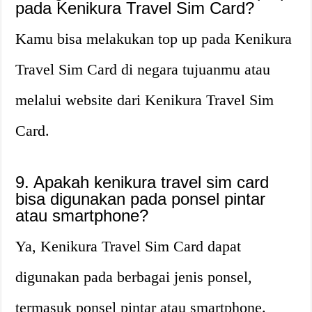
pada Kenikura Travel Sim Card?
Kamu bisa melakukan top up pada Kenikura
Travel Sim Card di negara tujuanmu atau
melalui website dari Kenikura Travel Sim
Card.
9. Apakah kenikura travel sim card
bisa digunakan pada ponsel pintar
atau smartphone?
Ya, Kenikura Travel Sim Card dapat
digunakan pada berbagai jenis ponsel,
termasuk ponsel pintar atau smartphone.