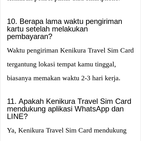
10. Berapa lama waktu pengiriman
kartu setelah melakukan
pembayaran?
Waktu pengiriman Kenikura Travel Sim Card
tergantung lokasi tempat kamu tinggal,
biasanya memakan waktu 2-3 hari kerja.
11. Apakah Kenikura Travel Sim Card
mendukung aplikasi WhatsApp dan
LINE?
Ya, Kenikura Travel Sim Card mendukung