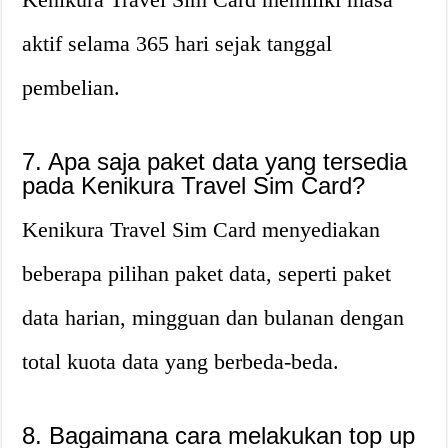
aktif selama 365 hari sejak tanggal
pembelian.
7. Apa saja paket data yang tersedia
pada Kenikura Travel Sim Card?
Kenikura Travel Sim Card menyediakan
beberapa pilihan paket data, seperti paket
data harian, mingguan dan bulanan dengan
total kuota data yang berbeda-beda.
8. Bagaimana cara melakukan top up