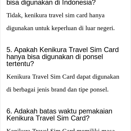
bisa digunakan di Indonesia?
Tidak, kenikura travel sim card hanya
digunakan untuk keperluan di luar negeri.
5. Apakah Kenikura Travel Sim Card
hanya bisa digunakan di ponsel
tertentu?
Kenikura Travel Sim Card dapat digunakan
di berbagai jenis brand dan tipe ponsel.
6. Adakah batas waktu pemakaian
Kenikura Travel Sim Card?
Kenikura Travel Sim Card memiliki masa