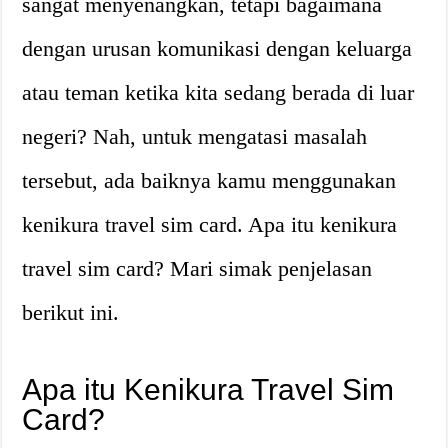
sangat menyenangkan, tetapi bagaimana
dengan urusan komunikasi dengan keluarga
atau teman ketika kita sedang berada di luar
negeri? Nah, untuk mengatasi masalah
tersebut, ada baiknya kamu menggunakan
kenikura travel sim card. Apa itu kenikura
travel sim card? Mari simak penjelasan
berikut ini.
Apa itu Kenikura Travel Sim
Card?