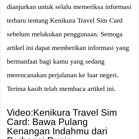
dianjurkan untuk selalu memeriksa informasi
terbaru tentang Kenikura Travel Sim Card
sebelum melakukan penggunaan. Semoga
artikel ini dapat memberikan informasi yang
bermanfaat bagi kamu yang sedang
merencanakan perjalanan ke luar negeri.
Terima kasih telah membaca artikel ini.
Video:Kenikura Travel Sim
Card: Bawa Pulang
Kenangan Indahmu dari