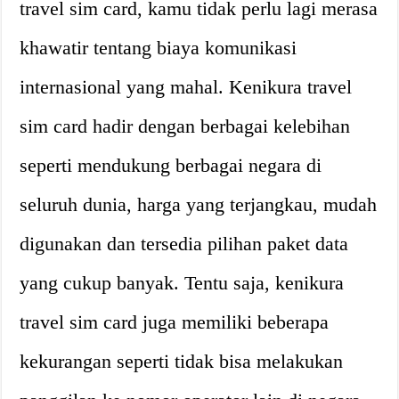
travel sim card, kamu tidak perlu lagi merasa
khawatir tentang biaya komunikasi
internasional yang mahal. Kenikura travel
sim card hadir dengan berbagai kelebihan
seperti mendukung berbagai negara di
seluruh dunia, harga yang terjangkau, mudah
digunakan dan tersedia pilihan paket data
yang cukup banyak. Tentu saja, kenikura
travel sim card juga memiliki beberapa
kekurangan seperti tidak bisa melakukan