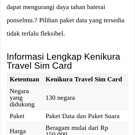
dapat mengurangi daya tahan baterai
ponselmu.? Pilihan paket data yang tersedia
tidak terlalu fleksibel.
Informasi Lengkap Kenikura
Travel Sim Card
Ketentuan
Kenikura Travel Sim Card
Negara
yang
130 negara
didukung
Paket
Paket Data dan Paket Suara
Beragam mulai dari Rp
Harga
150.000