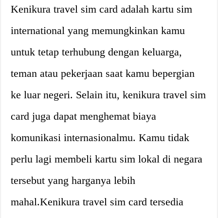
Kenikura travel sim card adalah kartu sim
international yang memungkinkan kamu
untuk tetap terhubung dengan keluarga,
teman atau pekerjaan saat kamu bepergian
ke luar negeri. Selain itu, kenikura travel sim
card juga dapat menghemat biaya
komunikasi internasionalmu. Kamu tidak
perlu lagi membeli kartu sim lokal di negara
tersebut yang harganya lebih
mahal.Kenikura travel sim card tersedia