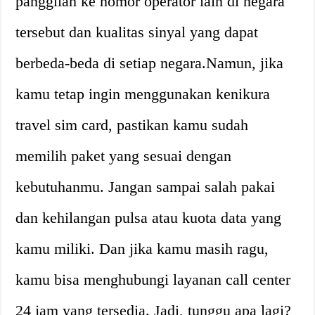
panggilan ke nomor operator lain di negara
tersebut dan kualitas sinyal yang dapat
berbeda-beda di setiap negara.Namun, jika
kamu tetap ingin menggunakan kenikura
travel sim card, pastikan kamu sudah
memilih paket yang sesuai dengan
kebutuhanmu. Jangan sampai salah pakai
dan kehilangan pulsa atau kuota data yang
kamu miliki. Dan jika kamu masih ragu,
kamu bisa menghubungi layanan call center
24 jam yang tersedia. Jadi, tunggu apa lagi?