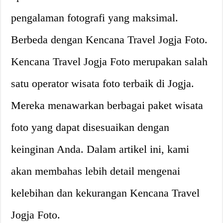
pengalaman fotografi yang maksimal.
Berbeda dengan Kencana Travel Jogja Foto.
Kencana Travel Jogja Foto merupakan salah
satu operator wisata foto terbaik di Jogja.
Mereka menawarkan berbagai paket wisata
foto yang dapat disesuaikan dengan
keinginan Anda. Dalam artikel ini, kami
akan membahas lebih detail mengenai
kelebihan dan kekurangan Kencana Travel
Jogja Foto.