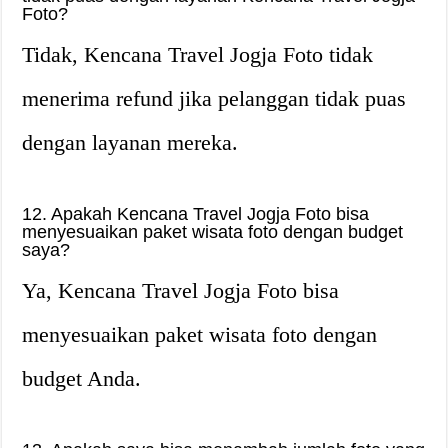
Foto?
Tidak, Kencana Travel Jogja Foto tidak
menerima refund jika pelanggan tidak puas
dengan layanan mereka.
12. Apakah Kencana Travel Jogja Foto bisa
menyesuaikan paket wisata foto dengan budget
saya?
Ya, Kencana Travel Jogja Foto bisa
menyesuaikan paket wisata foto dengan
budget Anda.