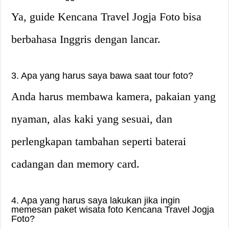
Ya, guide Kencana Travel Jogja Foto bisa
berbahasa Inggris dengan lancar.
3. Apa yang harus saya bawa saat tour foto?
Anda harus membawa kamera, pakaian yang
nyaman, alas kaki yang sesuai, dan
perlengkapan tambahan seperti baterai
cadangan dan memory card.
4. Apa yang harus saya lakukan jika ingin
memesan paket wisata foto Kencana Travel Jogja
Foto?