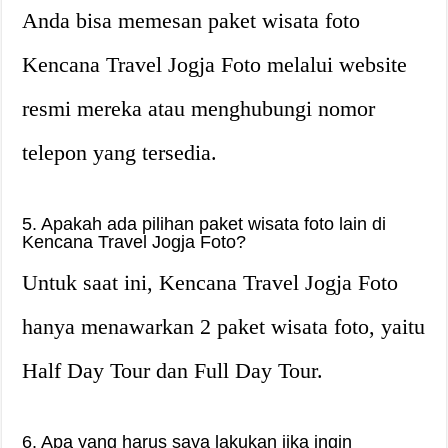
Anda bisa memesan paket wisata foto
Kencana Travel Jogja Foto melalui website
resmi mereka atau menghubungi nomor
telepon yang tersedia.
5. Apakah ada pilihan paket wisata foto lain di
Kencana Travel Jogja Foto?
Untuk saat ini, Kencana Travel Jogja Foto
hanya menawarkan 2 paket wisata foto, yaitu
Half Day Tour dan Full Day Tour.
6. Apa yang harus saya lakukan jika ingin