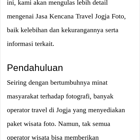
ini, kami akan mengulas lebih detail
mengenai Jasa Kencana Travel Jogja Foto,
baik kelebihan dan kekurangannya serta
informasi terkait.
Pendahuluan
Seiring dengan bertumbuhnya minat
masyarakat terhadap fotografi, banyak
operator travel di Jogja yang menyediakan
paket wisata foto. Namun, tak semua
operator wisata bisa memberikan