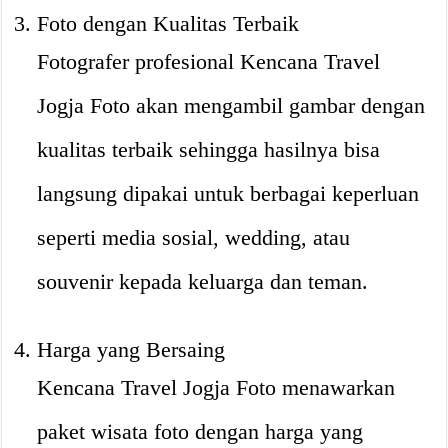
Foto dengan Kualitas Terbaik
Fotografer profesional Kencana Travel
Jogja Foto akan mengambil gambar dengan
kualitas terbaik sehingga hasilnya bisa
langsung dipakai untuk berbagai keperluan
seperti media sosial, wedding, atau
souvenir kepada keluarga dan teman.
Harga yang Bersaing
Kencana Travel Jogja Foto menawarkan
paket wisata foto dengan harga yang