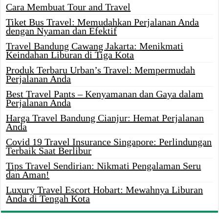
Cara Membuat Tour and Travel
Tiket Bus Travel: Memudahkan Perjalanan Anda
dengan Nyaman dan Efektif
Travel Bandung Cawang Jakarta: Menikmati
Keindahan Liburan di Tiga Kota
Produk Terbaru Urban’s Travel: Mempermudah
Perjalanan Anda
Best Travel Pants – Kenyamanan dan Gaya dalam
Perjalanan Anda
Harga Travel Bandung Cianjur: Hemat Perjalanan
Anda
Covid 19 Travel Insurance Singapore: Perlindungan
Terbaik Saat Berlibur
Tips Travel Sendirian: Nikmati Pengalaman Seru
dan Aman!
Luxury Travel Escort Hobart: Mewahnya Liburan
Anda di Tengah Kota