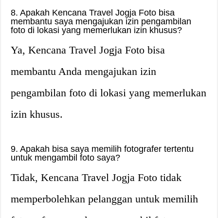
8. Apakah Kencana Travel Jogja Foto bisa
membantu saya mengajukan izin pengambilan
foto di lokasi yang memerlukan izin khusus?
Ya, Kencana Travel Jogja Foto bisa
membantu Anda mengajukan izin
pengambilan foto di lokasi yang memerlukan
izin khusus.
9. Apakah bisa saya memilih fotografer tertentu
untuk mengambil foto saya?
Tidak, Kencana Travel Jogja Foto tidak
memperbolehkan pelanggan untuk memilih