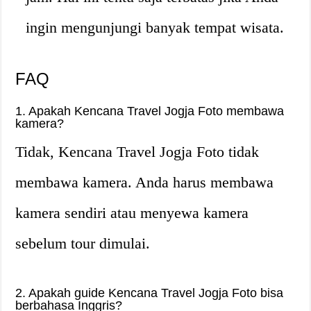
ingin mengunjungi banyak tempat wisata.
FAQ
1. Apakah Kencana Travel Jogja Foto membawa
kamera?
Tidak, Kencana Travel Jogja Foto tidak
membawa kamera. Anda harus membawa
kamera sendiri atau menyewa kamera
sebelum tour dimulai.
2. Apakah guide Kencana Travel Jogja Foto bisa
berbahasa Inggris?