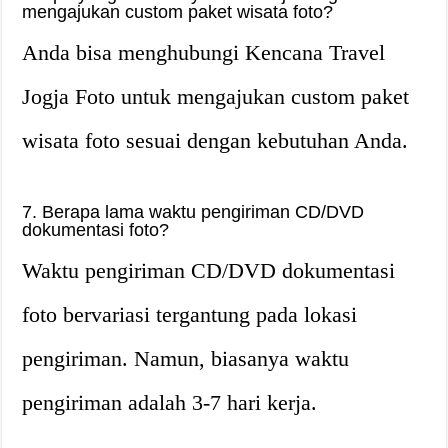
mengajukan custom paket wisata foto?
Anda bisa menghubungi Kencana Travel
Jogja Foto untuk mengajukan custom paket
wisata foto sesuai dengan kebutuhan Anda.
7. Berapa lama waktu pengiriman CD/DVD
dokumentasi foto?
Waktu pengiriman CD/DVD dokumentasi
foto bervariasi tergantung pada lokasi
pengiriman. Namun, biasanya waktu
pengiriman adalah 3-7 hari kerja.