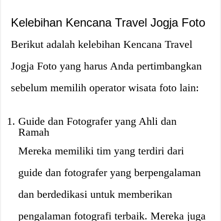
Kelebihan Kencana Travel Jogja Foto
Berikut adalah kelebihan Kencana Travel
Jogja Foto yang harus Anda pertimbangkan
sebelum memilih operator wisata foto lain:
Guide dan Fotografer yang Ahli dan
Ramah
Mereka memiliki tim yang terdiri dari
guide dan fotografer yang berpengalaman
dan berdedikasi untuk memberikan
pengalaman fotografi terbaik. Mereka juga