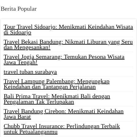
Berita Popular
Tour Travel Sidoarjo: Menikmati Keindahan Wisata
di Sidoarjo
Travel Bekasi Bandung: Nikmati Liburan yang Seru
dan Mengesankan!
Travel Jogja Semarang: Temukan Pesona Wisata
Jawa Tengah!
travel tuban surabaya
Travel Lampung Palembang: Mengungkap
Keindahan dan Tantangan Perjalanan
Bali Prima Travel: Menikmati Bali dengan
Pengalaman Tak Terlupakan
Travel Bandung Cirebon: Menikmati Keindahan
Jawa Barat
Chubb Travel Insurance: Perlindungan Terbaik
untuk Petualanganmu