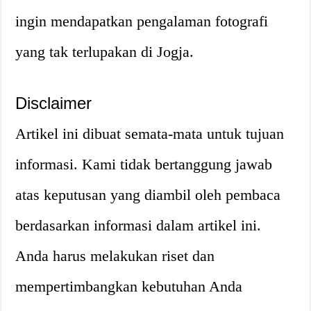
ingin mendapatkan pengalaman fotografi
yang tak terlupakan di Jogja.
Disclaimer
Artikel ini dibuat semata-mata untuk tujuan
informasi. Kami tidak bertanggung jawab
atas keputusan yang diambil oleh pembaca
berdasarkan informasi dalam artikel ini.
Anda harus melakukan riset dan
mempertimbangkan kebutuhan Anda