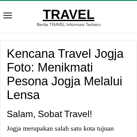
TRAVEL
Berita TRAVEL Informasi Terbaru
Kencana Travel Jogja
Foto: Menikmati
Pesona Jogja Melalui
Lensa
Salam, Sobat Travel!
Jogja merupakan salah satu kota tujuan