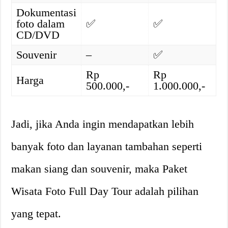
Dokumentasi
foto dalam
✅
✅
CD/DVD
Souvenir
–
✅
Rp
Rp
Harga
500.000,-
1.000.000,-
Jadi, jika Anda ingin mendapatkan lebih
banyak foto dan layanan tambahan seperti
makan siang dan souvenir, maka Paket
Wisata Foto Full Day Tour adalah pilihan
yang tepat.