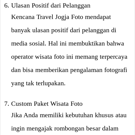
Ulasan Positif dari Pelanggan
Kencana Travel Jogja Foto mendapat
banyak ulasan positif dari pelanggan di
media sosial. Hal ini membuktikan bahwa
operator wisata foto ini memang terpercaya
dan bisa memberikan pengalaman fotografi
yang tak terlupakan.
Custom Paket Wisata Foto
Jika Anda memiliki kebutuhan khusus atau
ingin mengajak rombongan besar dalam