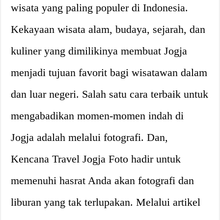
wisata yang paling populer di Indonesia.
Kekayaan wisata alam, budaya, sejarah, dan
kuliner yang dimilikinya membuat Jogja
menjadi tujuan favorit bagi wisatawan dalam
dan luar negeri. Salah satu cara terbaik untuk
mengabadikan momen-momen indah di
Jogja adalah melalui fotografi. Dan,
Kencana Travel Jogja Foto hadir untuk
memenuhi hasrat Anda akan fotografi dan
liburan yang tak terlupakan. Melalui artikel