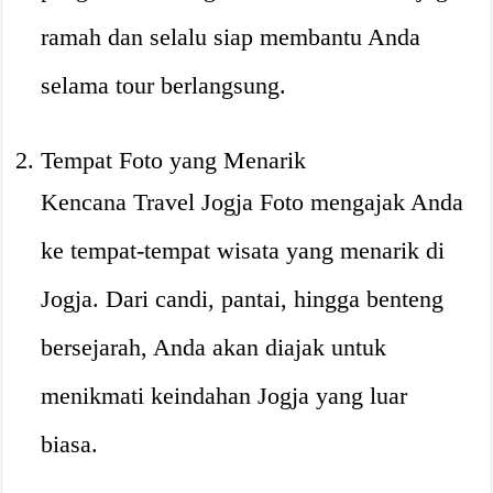
ramah dan selalu siap membantu Anda
selama tour berlangsung.
Tempat Foto yang Menarik
Kencana Travel Jogja Foto mengajak Anda
ke tempat-tempat wisata yang menarik di
Jogja. Dari candi, pantai, hingga benteng
bersejarah, Anda akan diajak untuk
menikmati keindahan Jogja yang luar
biasa.