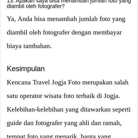
13. Apakah saya bisa menambah jumlah foto yang
diambil oleh fotografer?
Ya, Anda bisa menambah jumlah foto yang
diambil oleh fotografer dengan membayar
biaya tambahan.
Kesimpulan
Kencana Travel Jogja Foto merupakan salah
satu operator wisata foto terbaik di Jogja.
Kelebihan-kelebihan yang ditawarkan seperti
guide dan fotografer yang ahli dan ramah,
tempat foto yang menarik, harga yang