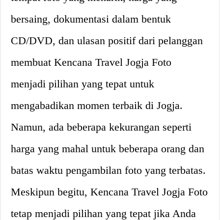
bersaing, dokumentasi dalam bentuk
CD/DVD, dan ulasan positif dari pelanggan
membuat Kencana Travel Jogja Foto
menjadi pilihan yang tepat untuk
mengabadikan momen terbaik di Jogja.
Namun, ada beberapa kekurangan seperti
harga yang mahal untuk beberapa orang dan
batas waktu pengambilan foto yang terbatas.
Meskipun begitu, Kencana Travel Jogja Foto
tetap menjadi pilihan yang tepat jika Anda