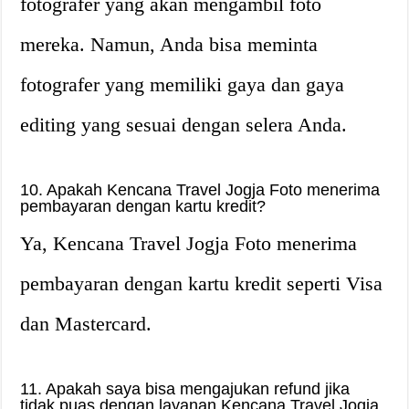
fotografer yang akan mengambil foto
mereka. Namun, Anda bisa meminta
fotografer yang memiliki gaya dan gaya
editing yang sesuai dengan selera Anda.
10. Apakah Kencana Travel Jogja Foto menerima
pembayaran dengan kartu kredit?
Ya, Kencana Travel Jogja Foto menerima
pembayaran dengan kartu kredit seperti Visa
dan Mastercard.
11. Apakah saya bisa mengajukan refund jika
tidak puas dengan layanan Kencana Travel Jogja