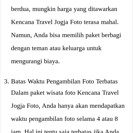
berdua, mungkin harga yang ditawarkan
Kencana Travel Jogja Foto terasa mahal.
Namun, Anda bisa memilih paket berbagi
dengan teman atau keluarga untuk
mengurangi biaya.
Batas Waktu Pengambilan Foto Terbatas
Dalam paket wisata foto Kencana Travel
Jogja Foto, Anda hanya akan mendapatkan
waktu pengambilan foto selama 4 atau 8
jam. Hal ini tentu saja terbatas jika Anda