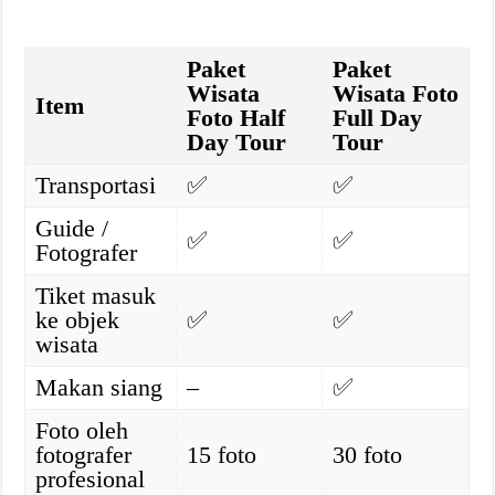
Paket
Paket
Wisata
Wisata Foto
Item
Foto Half
Full Day
Day Tour
Tour
Transportasi
✅
✅
Guide /
✅
✅
Fotografer
Tiket masuk
ke objek
✅
✅
wisata
Makan siang
–
✅
Foto oleh
fotografer
15 foto
30 foto
profesional