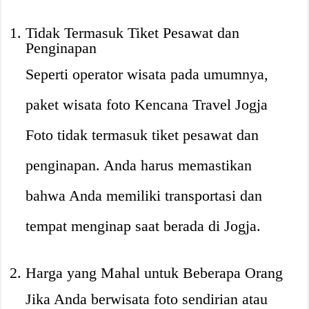
Tidak Termasuk Tiket Pesawat dan
Penginapan
Seperti operator wisata pada umumnya,
paket wisata foto Kencana Travel Jogja
Foto tidak termasuk tiket pesawat dan
penginapan. Anda harus memastikan
bahwa Anda memiliki transportasi dan
tempat menginap saat berada di Jogja.
Harga yang Mahal untuk Beberapa Orang
Jika Anda berwisata foto sendirian atau