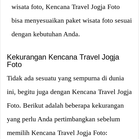
wisata foto, Kencana Travel Jogja Foto
bisa menyesuaikan paket wisata foto sesuai
dengan kebutuhan Anda.
Kekurangan Kencana Travel Jogja
Foto
Tidak ada sesuatu yang sempurna di dunia
ini, begitu juga dengan Kencana Travel Jogja
Foto. Berikut adalah beberapa kekurangan
yang perlu Anda pertimbangkan sebelum
memilih Kencana Travel Jogja Foto: