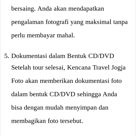
bersaing. Anda akan mendapatkan
pengalaman fotografi yang maksimal tanpa
perlu membayar mahal.
Dokumentasi dalam Bentuk CD/DVD
Setelah tour selesai, Kencana Travel Jogja
Foto akan memberikan dokumentasi foto
dalam bentuk CD/DVD sehingga Anda
bisa dengan mudah menyimpan dan
membagikan foto tersebut.