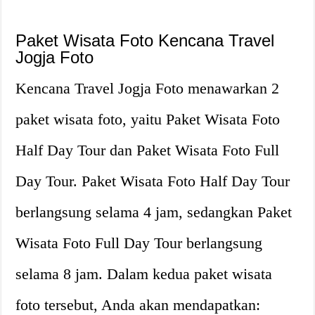
Paket Wisata Foto Kencana Travel
Jogja Foto
Kencana Travel Jogja Foto menawarkan 2
paket wisata foto, yaitu Paket Wisata Foto
Half Day Tour dan Paket Wisata Foto Full
Day Tour. Paket Wisata Foto Half Day Tour
berlangsung selama 4 jam, sedangkan Paket
Wisata Foto Full Day Tour berlangsung
selama 8 jam. Dalam kedua paket wisata
foto tersebut, Anda akan mendapatkan: