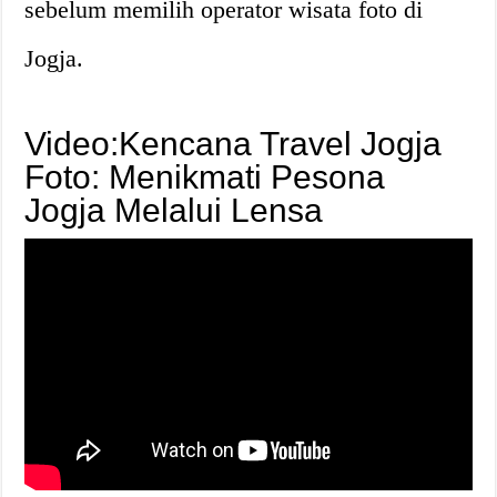
sebelum memilih operator wisata foto di
Jogja.
Video:Kencana Travel Jogja
Foto: Menikmati Pesona
Jogja Melalui Lensa