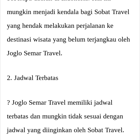
mungkin menjadi kendala bagi Sobat Travel
yang hendak melakukan perjalanan ke
destinasi wisata yang belum terjangkau oleh
Joglo Semar Travel.
2. Jadwal Terbatas
? Joglo Semar Travel memiliki jadwal
terbatas dan mungkin tidak sesuai dengan
jadwal yang diinginkan oleh Sobat Travel.