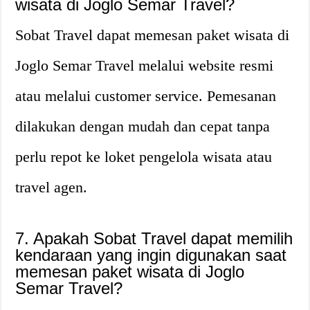
wisata di Joglo Semar Travel?
Sobat Travel dapat memesan paket wisata di
Joglo Semar Travel melalui website resmi
atau melalui customer service. Pemesanan
dilakukan dengan mudah dan cepat tanpa
perlu repot ke loket pengelola wisata atau
travel agen.
7. Apakah Sobat Travel dapat memilih
kendaraan yang ingin digunakan saat
memesan paket wisata di Joglo
Semar Travel?