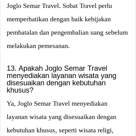
Joglo Semar Travel. Sobat Travel perlu
memperhatikan dengan baik kebijakan
pembatalan dan pengembalian uang sebelum
melakukan pemesanan.
13. Apakah Joglo Semar Travel
menyediakan layanan wisata yang
disesuaikan dengan kebutuhan
khusus?
Ya, Joglo Semar Travel menyediakan
layanan wisata yang disesuaikan dengan
kebutuhan khusus, seperti wisata religi,