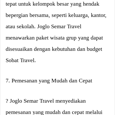
tepat untuk kelompok besar yang hendak
bepergian bersama, seperti keluarga, kantor,
atau sekolah. Joglo Semar Travel
menawarkan paket wisata grup yang dapat
disesuaikan dengan kebutuhan dan budget
Sobat Travel.
7. Pemesanan yang Mudah dan Cepat
? Joglo Semar Travel menyediakan
pemesanan yang mudah dan cepat melalui