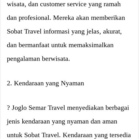
wisata, dan customer service yang ramah
dan profesional. Mereka akan memberikan
Sobat Travel informasi yang jelas, akurat,
dan bermanfaat untuk memaksimalkan
pengalaman berwisata.
2. Kendaraan yang Nyaman
? Joglo Semar Travel menyediakan berbagai
jenis kendaraan yang nyaman dan aman
untuk Sobat Travel. Kendaraan yang tersedia