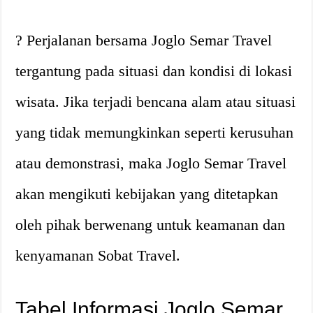
? Perjalanan bersama Joglo Semar Travel
tergantung pada situasi dan kondisi di lokasi
wisata. Jika terjadi bencana alam atau situasi
yang tidak memungkinkan seperti kerusuhan
atau demonstrasi, maka Joglo Semar Travel
akan mengikuti kebijakan yang ditetapkan
oleh pihak berwenang untuk keamanan dan
kenyamanan Sobat Travel.
Tabel Informasi Joglo Semar