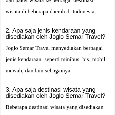
dan paket wisata ke berbagai destinasi
wisata di beberapa daerah di Indonesia.
2. Apa saja jenis kendaraan yang
disediakan oleh Joglo Semar Travel?
Joglo Semar Travel menyediakan berbagai
jenis kendaraan, seperti minibus, bis, mobil
mewah, dan lain sebagainya.
3. Apa saja destinasi wisata yang
disediakan oleh Joglo Semar Travel?
Beberapa destinasi wisata yang disediakan