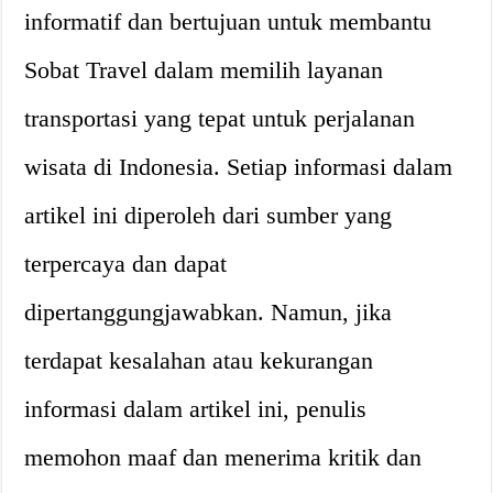
informatif dan bertujuan untuk membantu
Sobat Travel dalam memilih layanan
transportasi yang tepat untuk perjalanan
wisata di Indonesia. Setiap informasi dalam
artikel ini diperoleh dari sumber yang
terpercaya dan dapat
dipertanggungjawabkan. Namun, jika
terdapat kesalahan atau kekurangan
informasi dalam artikel ini, penulis
memohon maaf dan menerima kritik dan