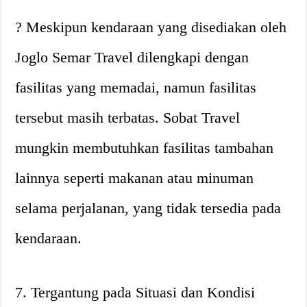
? Meskipun kendaraan yang disediakan oleh
Joglo Semar Travel dilengkapi dengan
fasilitas yang memadai, namun fasilitas
tersebut masih terbatas. Sobat Travel
mungkin membutuhkan fasilitas tambahan
lainnya seperti makanan atau minuman
selama perjalanan, yang tidak tersedia pada
kendaraan.
7. Tergantung pada Situasi dan Kondisi