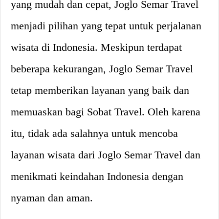
yang mudah dan cepat, Joglo Semar Travel
menjadi pilihan yang tepat untuk perjalanan
wisata di Indonesia. Meskipun terdapat
beberapa kekurangan, Joglo Semar Travel
tetap memberikan layanan yang baik dan
memuaskan bagi Sobat Travel. Oleh karena
itu, tidak ada salahnya untuk mencoba
layanan wisata dari Joglo Semar Travel dan
menikmati keindahan Indonesia dengan
nyaman dan aman.