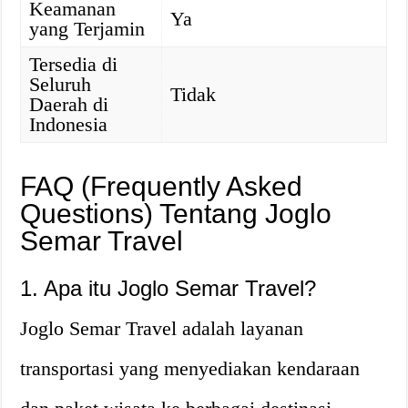
Keamanan
Ya
yang Terjamin
Tersedia di
Seluruh
Tidak
Daerah di
Indonesia
FAQ (Frequently Asked
Questions) Tentang Joglo
Semar Travel
1. Apa itu Joglo Semar Travel?
Joglo Semar Travel adalah layanan
transportasi yang menyediakan kendaraan