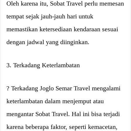
Oleh karena itu, Sobat Travel perlu memesan
tempat sejak jauh-jauh hari untuk
memastikan ketersediaan kendaraan sesuai
dengan jadwal yang diinginkan.
3. Terkadang Keterlambatan
? Terkadang Joglo Semar Travel mengalami
keterlambatan dalam menjemput atau
mengantar Sobat Travel. Hal ini bisa terjadi
karena beberapa faktor, seperti kemacetan,