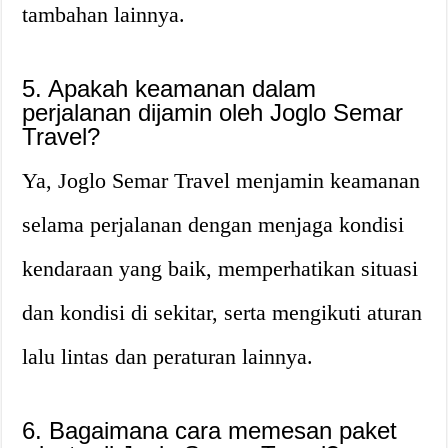
tambahan lainnya.
5. Apakah keamanan dalam
perjalanan dijamin oleh Joglo Semar
Travel?
Ya, Joglo Semar Travel menjamin keamanan
selama perjalanan dengan menjaga kondisi
kendaraan yang baik, memperhatikan situasi
dan kondisi di sekitar, serta mengikuti aturan
lalu lintas dan peraturan lainnya.
6. Bagaimana cara memesan paket