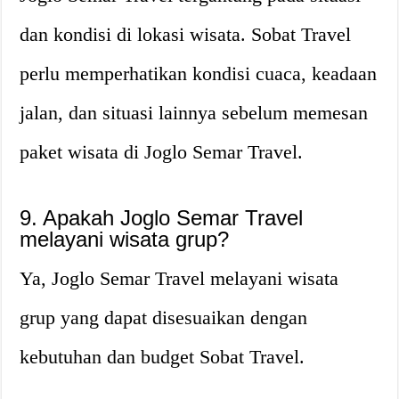
dan kondisi di lokasi wisata. Sobat Travel
perlu memperhatikan kondisi cuaca, keadaan
jalan, dan situasi lainnya sebelum memesan
paket wisata di Joglo Semar Travel.
9. Apakah Joglo Semar Travel
melayani wisata grup?
Ya, Joglo Semar Travel melayani wisata
grup yang dapat disesuaikan dengan
kebutuhan dan budget Sobat Travel.