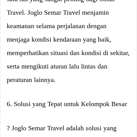
Travel. Joglo Semar Travel menjamin
keamanan selama perjalanan dengan
menjaga kondisi kendaraan yang baik,
memperhatikan situasi dan kondisi di sekitar,
serta mengikuti aturan lalu lintas dan
peraturan lainnya.
6. Solusi yang Tepat untuk Kelompok Besar
? Joglo Semar Travel adalah solusi yang