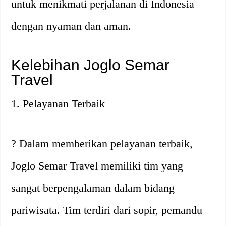
untuk menikmati perjalanan di Indonesia
dengan nyaman dan aman.
Kelebihan Joglo Semar
Travel
1. Pelayanan Terbaik
? Dalam memberikan pelayanan terbaik,
Joglo Semar Travel memiliki tim yang
sangat berpengalaman dalam bidang
pariwisata. Tim terdiri dari sopir, pemandu