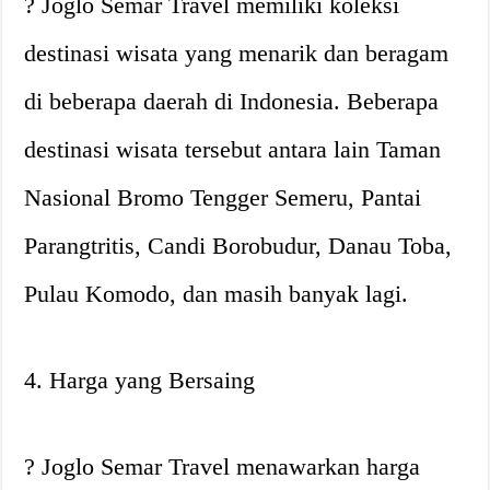
? Joglo Semar Travel memiliki koleksi
destinasi wisata yang menarik dan beragam
di beberapa daerah di Indonesia. Beberapa
destinasi wisata tersebut antara lain Taman
Nasional Bromo Tengger Semeru, Pantai
Parangtritis, Candi Borobudur, Danau Toba,
Pulau Komodo, dan masih banyak lagi.
4. Harga yang Bersaing
? Joglo Semar Travel menawarkan harga