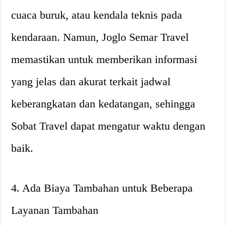
cuaca buruk, atau kendala teknis pada
kendaraan. Namun, Joglo Semar Travel
memastikan untuk memberikan informasi
yang jelas dan akurat terkait jadwal
keberangkatan dan kedatangan, sehingga
Sobat Travel dapat mengatur waktu dengan
baik.
4. Ada Biaya Tambahan untuk Beberapa
Layanan Tambahan