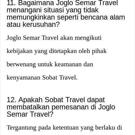
11. Bagaimana Joglo Semar Travel
menangani situasi yang tidak
memungkinkan seperti bencana alam
atau kerusuhan?
Joglo Semar Travel akan mengikuti
kebijakan yang ditetapkan oleh pihak
berwenang untuk keamanan dan
kenyamanan Sobat Travel.
12. Apakah Sobat Travel dapat
membatalkan pemesanan di Joglo
Semar Travel?
Tergantung pada ketentuan yang berlaku di