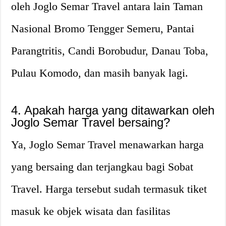
oleh Joglo Semar Travel antara lain Taman
Nasional Bromo Tengger Semeru, Pantai
Parangtritis, Candi Borobudur, Danau Toba,
Pulau Komodo, dan masih banyak lagi.
4. Apakah harga yang ditawarkan oleh
Joglo Semar Travel bersaing?
Ya, Joglo Semar Travel menawarkan harga
yang bersaing dan terjangkau bagi Sobat
Travel. Harga tersebut sudah termasuk tiket
masuk ke objek wisata dan fasilitas