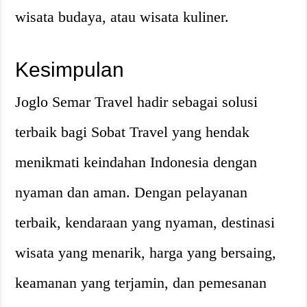
wisata budaya, atau wisata kuliner.
Kesimpulan
Joglo Semar Travel hadir sebagai solusi
terbaik bagi Sobat Travel yang hendak
menikmati keindahan Indonesia dengan
nyaman dan aman. Dengan pelayanan
terbaik, kendaraan yang nyaman, destinasi
wisata yang menarik, harga yang bersaing,
keamanan yang terjamin, dan pemesanan