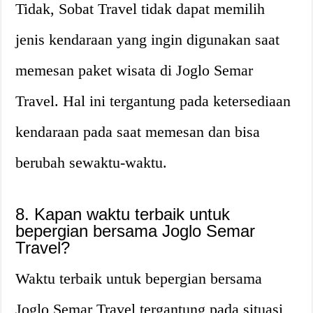
Tidak, Sobat Travel tidak dapat memilih
jenis kendaraan yang ingin digunakan saat
memesan paket wisata di Joglo Semar
Travel. Hal ini tergantung pada ketersediaan
kendaraan pada saat memesan dan bisa
berubah sewaktu-waktu.
8. Kapan waktu terbaik untuk
bepergian bersama Joglo Semar
Travel?
Waktu terbaik untuk bepergian bersama
Joglo Semar Travel tergantung pada situasi