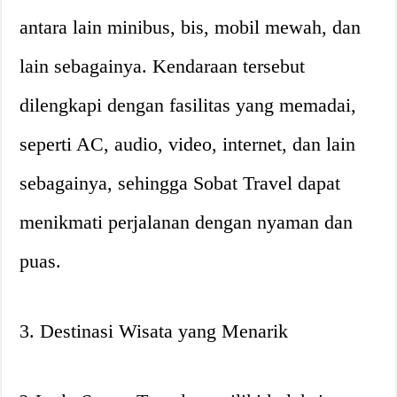
antara lain minibus, bis, mobil mewah, dan
lain sebagainya. Kendaraan tersebut
dilengkapi dengan fasilitas yang memadai,
seperti AC, audio, video, internet, dan lain
sebagainya, sehingga Sobat Travel dapat
menikmati perjalanan dengan nyaman dan
puas.
3. Destinasi Wisata yang Menarik