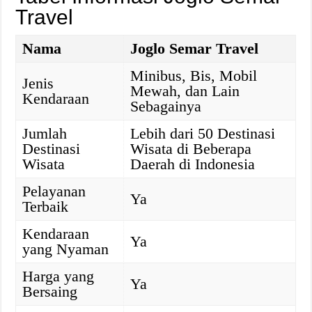
Travel
Nama
Joglo Semar Travel
Minibus, Bis, Mobil
Jenis
Mewah, dan Lain
Kendaraan
Sebagainya
Jumlah
Lebih dari 50 Destinasi
Destinasi
Wisata di Beberapa
Wisata
Daerah di Indonesia
Pelayanan
Ya
Terbaik
Kendaraan
Ya
yang Nyaman
Harga yang
Ya
Bersaing