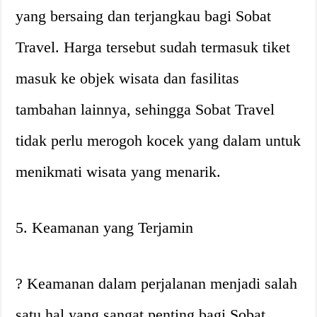
yang bersaing dan terjangkau bagi Sobat
Travel. Harga tersebut sudah termasuk tiket
masuk ke objek wisata dan fasilitas
tambahan lainnya, sehingga Sobat Travel
tidak perlu merogoh kocek yang dalam untuk
menikmati wisata yang menarik.
5. Keamanan yang Terjamin
? Keamanan dalam perjalanan menjadi salah
satu hal yang sangat penting bagi Sobat