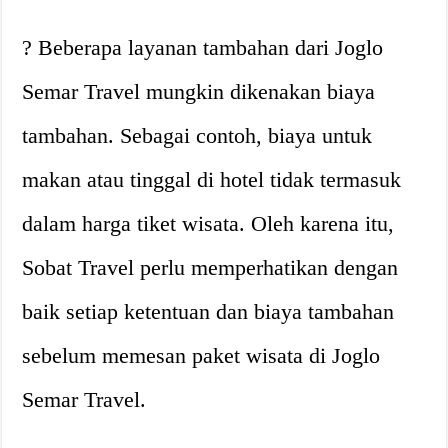
? Beberapa layanan tambahan dari Joglo
Semar Travel mungkin dikenakan biaya
tambahan. Sebagai contoh, biaya untuk
makan atau tinggal di hotel tidak termasuk
dalam harga tiket wisata. Oleh karena itu,
Sobat Travel perlu memperhatikan dengan
baik setiap ketentuan dan biaya tambahan
sebelum memesan paket wisata di Joglo
Semar Travel.