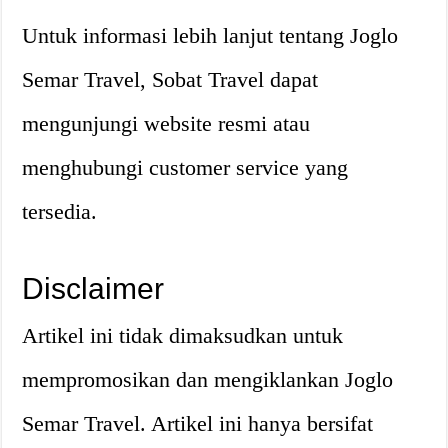
Untuk informasi lebih lanjut tentang Joglo
Semar Travel, Sobat Travel dapat
mengunjungi website resmi atau
menghubungi customer service yang
tersedia.
Disclaimer
Artikel ini tidak dimaksudkan untuk
mempromosikan dan mengiklankan Joglo
Semar Travel. Artikel ini hanya bersifat