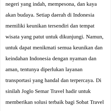
negeri yang indah, mempesona, dan kaya
akan budaya. Setiap daerah di Indonesia
memiliki keunikan tersendiri dan tempat
wisata yang patut untuk dikunjungi. Namun,
untuk dapat menikmati semua keunikan dan
keindahan Indonesia dengan nyaman dan
aman, tentunya diperlukan layanan
transportasi yang handal dan terpercaya. Di
sinilah Joglo Semar Travel hadir untuk
memberikan solusi terbaik bagi Sobat Travel