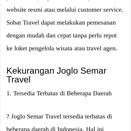
website resmi atau melalui customer service.
Sobat Travel dapat melakukan pemesanan
dengan mudah dan cepat tanpa perlu repot
ke loket pengelola wisata atau travel agen.
Kekurangan Joglo Semar
Travel
1. Tersedia Terbatas di Beberapa Daerah
? Joglo Semar Travel tersedia terbatas di
beberapa daerah di Indonesia. Hal ini