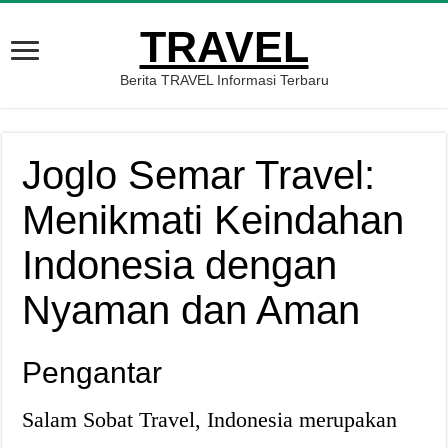
TRAVEL
Berita TRAVEL Informasi Terbaru
Joglo Semar Travel:
Menikmati Keindahan
Indonesia dengan
Nyaman dan Aman
Pengantar
Salam Sobat Travel, Indonesia merupakan