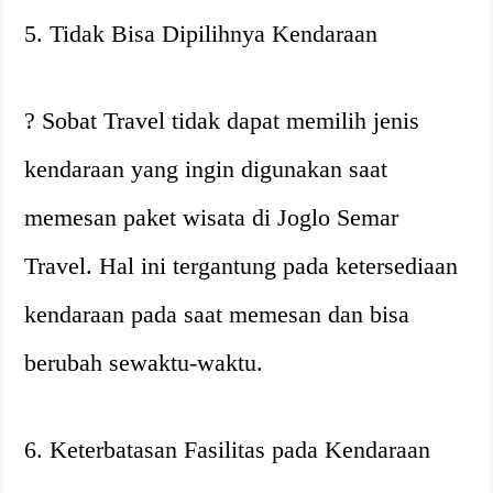
5. Tidak Bisa Dipilihnya Kendaraan
? Sobat Travel tidak dapat memilih jenis
kendaraan yang ingin digunakan saat
memesan paket wisata di Joglo Semar
Travel. Hal ini tergantung pada ketersediaan
kendaraan pada saat memesan dan bisa
berubah sewaktu-waktu.
6. Keterbatasan Fasilitas pada Kendaraan