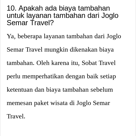
10. Apakah ada biaya tambahan
untuk layanan tambahan dari Joglo
Semar Travel?
Ya, beberapa layanan tambahan dari Joglo
Semar Travel mungkin dikenakan biaya
tambahan. Oleh karena itu, Sobat Travel
perlu memperhatikan dengan baik setiap
ketentuan dan biaya tambahan sebelum
memesan paket wisata di Joglo Semar
Travel.