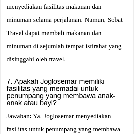
menyediakan fasilitas makanan dan
minuman selama perjalanan. Namun, Sobat
Travel dapat membeli makanan dan
minuman di sejumlah tempat istirahat yang
disinggahi oleh travel.
7. Apakah Joglosemar memiliki
fasilitas yang memadai untuk
penumpang yang membawa anak-
anak atau bayi?
Jawaban: Ya, Joglosemar menyediakan
fasilitas untuk penumpang yang membawa