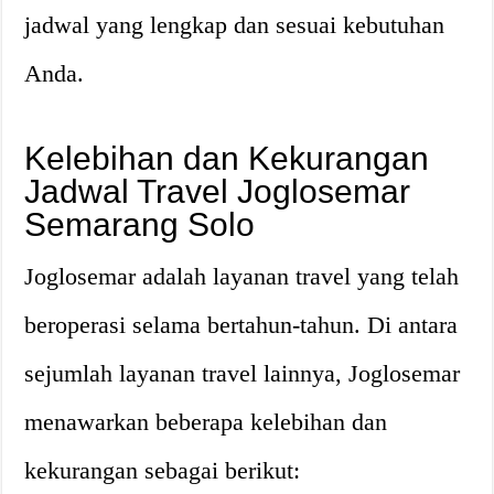
jadwal yang lengkap dan sesuai kebutuhan
Anda.
Kelebihan dan Kekurangan
Jadwal Travel Joglosemar
Semarang Solo
Joglosemar adalah layanan travel yang telah
beroperasi selama bertahun-tahun. Di antara
sejumlah layanan travel lainnya, Joglosemar
menawarkan beberapa kelebihan dan
kekurangan sebagai berikut: