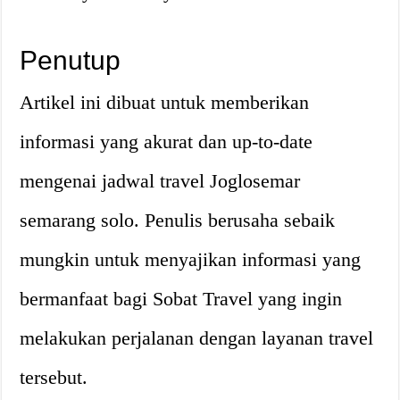
Penutup
Artikel ini dibuat untuk memberikan
informasi yang akurat dan up-to-date
mengenai jadwal travel Joglosemar
semarang solo. Penulis berusaha sebaik
mungkin untuk menyajikan informasi yang
bermanfaat bagi Sobat Travel yang ingin
melakukan perjalanan dengan layanan travel
tersebut.