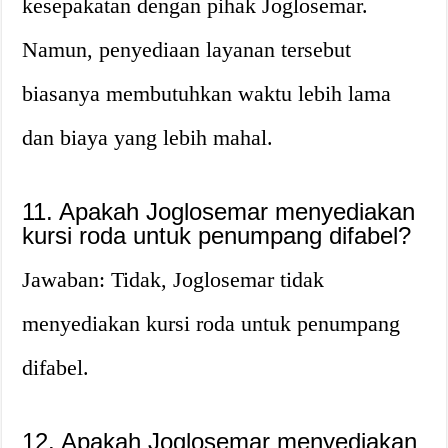
kesepakatan dengan pihak Joglosemar.
Namun, penyediaan layanan tersebut
biasanya membutuhkan waktu lebih lama
dan biaya yang lebih mahal.
11. Apakah Joglosemar menyediakan
kursi roda untuk penumpang difabel?
Jawaban: Tidak, Joglosemar tidak
menyediakan kursi roda untuk penumpang
difabel.
12. Apakah Joglosemar menyediakan