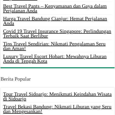
Best Travel Pants – Kenyamanan dan Gaya dalam
Perjalanan Anda
Harga Travel Bandung Cianjur: Hemat Perjalanan
Anda
Covid 19 Travel Insurance Singapore: Perlindungan
Terbaik Saat Berlibur
Tips Travel Sendirian: Nikmati Pengalaman Seru
dan Aman!
Luxury Travel Escort Hobart: Mewahnya Liburan
Anda di Tengah Kota
Berita Popular
Tour Travel Sidoarjo: Menikmati Keindahan Wisata
di Sidoarjo
Travel Bekasi Bandung: Nikmati Liburan yang Seru
dan Mengesankan!