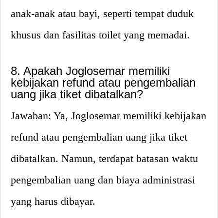
anak-anak atau bayi, seperti tempat duduk
khusus dan fasilitas toilet yang memadai.
8. Apakah Joglosemar memiliki
kebijakan refund atau pengembalian
uang jika tiket dibatalkan?
Jawaban: Ya, Joglosemar memiliki kebijakan
refund atau pengembalian uang jika tiket
dibatalkan. Namun, terdapat batasan waktu
pengembalian uang dan biaya administrasi
yang harus dibayar.