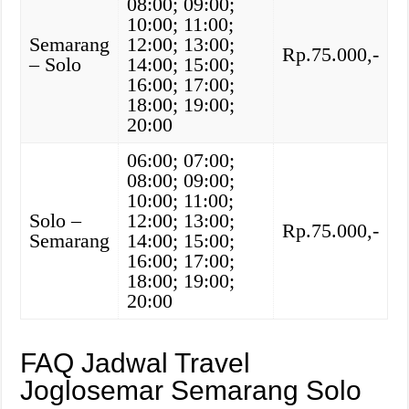
08:00; 09:00;
10:00; 11:00;
Semarang
12:00; 13:00;
Rp.75.000,-
– Solo
14:00; 15:00;
16:00; 17:00;
18:00; 19:00;
20:00
06:00; 07:00;
08:00; 09:00;
10:00; 11:00;
Solo –
12:00; 13:00;
Rp.75.000,-
Semarang
14:00; 15:00;
16:00; 17:00;
18:00; 19:00;
20:00
FAQ Jadwal Travel
Joglosemar Semarang Solo