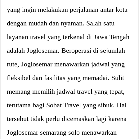
yang ingin melakukan perjalanan antar kota
dengan mudah dan nyaman. Salah satu
layanan travel yang terkenal di Jawa Tengah
adalah Joglosemar. Beroperasi di sejumlah
rute, Joglosemar menawarkan jadwal yang
fleksibel dan fasilitas yang memadai. Sulit
memang memilih jadwal travel yang tepat,
terutama bagi Sobat Travel yang sibuk. Hal
tersebut tidak perlu dicemaskan lagi karena
Joglosemar semarang solo menawarkan