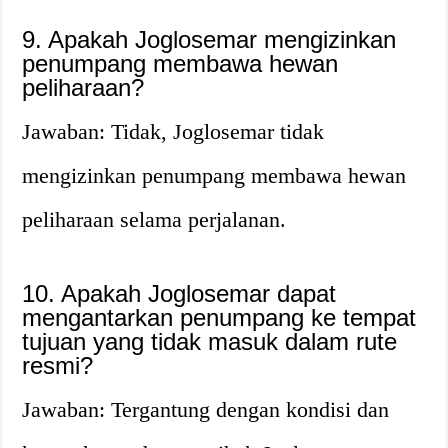
9. Apakah Joglosemar mengizinkan
penumpang membawa hewan
peliharaan?
Jawaban: Tidak, Joglosemar tidak
mengizinkan penumpang membawa hewan
peliharaan selama perjalanan.
10. Apakah Joglosemar dapat
mengantarkan penumpang ke tempat
tujuan yang tidak masuk dalam rute
resmi?
Jawaban: Tergantung dengan kondisi dan