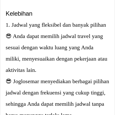
Kelebihan
1. Jadwal yang fleksibel dan banyak pilihan
😎 Anda dapat memilih jadwal travel yang
sesuai dengan waktu luang yang Anda
miliki, menyesuaikan dengan pekerjaan atau
aktivitas lain.
😎 Joglosemar menyediakan berbagai pilihan
jadwal dengan frekuensi yang cukup tinggi,
sehingga Anda dapat memilih jadwal tanpa