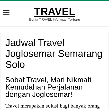
TRAVEL
Berita TRAVEL Informasi Terbaru
Jadwal Travel
Joglosemar Semarang
Solo
Sobat Travel, Mari Nikmati
Kemudahan Perjalanan
dengan Joglosemar!
Travel merupakan solusi bagi banyak orang