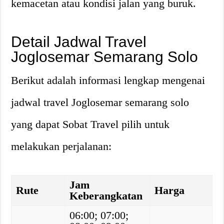
kemacetan atau kondisi jalan yang buruk.
Detail Jadwal Travel
Joglosemar Semarang Solo
Berikut adalah informasi lengkap mengenai
jadwal travel Joglosemar semarang solo
yang dapat Sobat Travel pilih untuk
melakukan perjalanan:
Jam
Rute
Harga
Keberangkatan
06:00; 07:00;