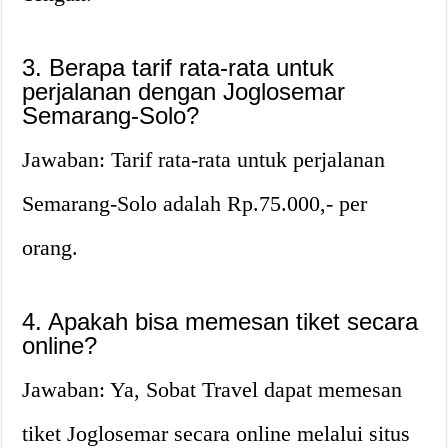
3. Berapa tarif rata-rata untuk
perjalanan dengan Joglosemar
Semarang-Solo?
Jawaban: Tarif rata-rata untuk perjalanan
Semarang-Solo adalah Rp.75.000,- per
orang.
4. Apakah bisa memesan tiket secara
online?
Jawaban: Ya, Sobat Travel dapat memesan
tiket Joglosemar secara online melalui situs