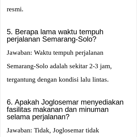
resmi.
5. Berapa lama waktu tempuh
perjalanan Semarang-Solo?
Jawaban: Waktu tempuh perjalanan
Semarang-Solo adalah sekitar 2-3 jam,
tergantung dengan kondisi lalu lintas.
6. Apakah Joglosemar menyediakan
fasilitas makanan dan minuman
selama perjalanan?
Jawaban: Tidak, Joglosemar tidak