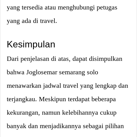
yang tersedia atau menghubungi petugas
yang ada di travel.
Kesimpulan
Dari penjelasan di atas, dapat disimpulkan
bahwa Joglosemar semarang solo
menawarkan jadwal travel yang lengkap dan
terjangkau. Meskipun terdapat beberapa
kekurangan, namun kelebihannya cukup
banyak dan menjadikannya sebagai pilihan