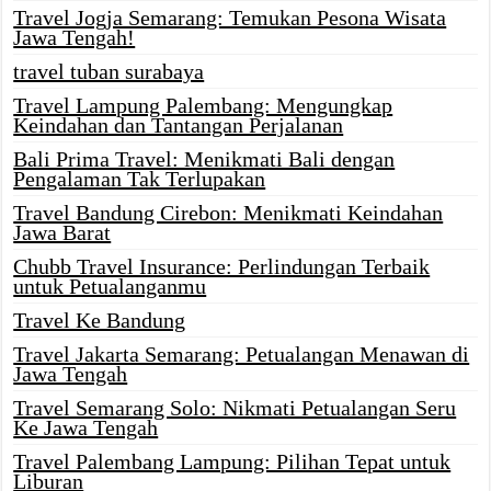
Travel Jogja Semarang: Temukan Pesona Wisata
Jawa Tengah!
travel tuban surabaya
Travel Lampung Palembang: Mengungkap
Keindahan dan Tantangan Perjalanan
Bali Prima Travel: Menikmati Bali dengan
Pengalaman Tak Terlupakan
Travel Bandung Cirebon: Menikmati Keindahan
Jawa Barat
Chubb Travel Insurance: Perlindungan Terbaik
untuk Petualanganmu
Travel Ke Bandung
Travel Jakarta Semarang: Petualangan Menawan di
Jawa Tengah
Travel Semarang Solo: Nikmati Petualangan Seru
Ke Jawa Tengah
Travel Palembang Lampung: Pilihan Tepat untuk
Liburan