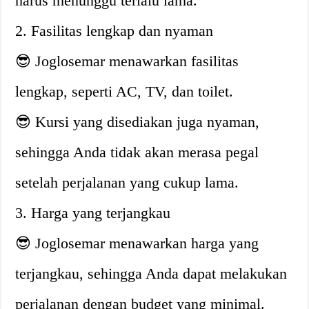
harus menunggu terlalu lama.
2. Fasilitas lengkap dan nyaman
😎 Joglosemar menawarkan fasilitas
lengkap, seperti AC, TV, dan toilet.
😎 Kursi yang disediakan juga nyaman,
sehingga Anda tidak akan merasa pegal
setelah perjalanan yang cukup lama.
3. Harga yang terjangkau
😎 Joglosemar menawarkan harga yang
terjangkau, sehingga Anda dapat melakukan
perjalanan dengan budget yang minimal.