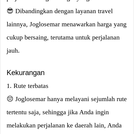
😎 Dibandingkan dengan layanan travel
lainnya, Joglosemar menawarkan harga yang
cukup bersaing, terutama untuk perjalanan
jauh.
Kekurangan
1. Rute terbatas
😔 Joglosemar hanya melayani sejumlah rute
tertentu saja, sehingga jika Anda ingin
melakukan perjalanan ke daerah lain, Anda