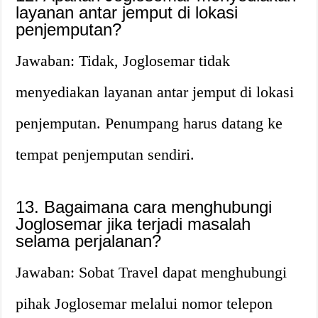
layanan antar jemput di lokasi
penjemputan?
Jawaban: Tidak, Joglosemar tidak
menyediakan layanan antar jemput di lokasi
penjemputan. Penumpang harus datang ke
tempat penjemputan sendiri.
13. Bagaimana cara menghubungi
Joglosemar jika terjadi masalah
selama perjalanan?
Jawaban: Sobat Travel dapat menghubungi
pihak Joglosemar melalui nomor telepon