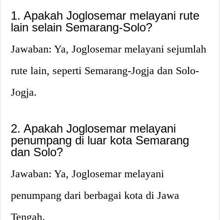
1. Apakah Joglosemar melayani rute
lain selain Semarang-Solo?
Jawaban: Ya, Joglosemar melayani sejumlah
rute lain, seperti Semarang-Jogja dan Solo-
Jogja.
2. Apakah Joglosemar melayani
penumpang di luar kota Semarang
dan Solo?
Jawaban: Ya, Joglosemar melayani
penumpang dari berbagai kota di Jawa
Tengah.