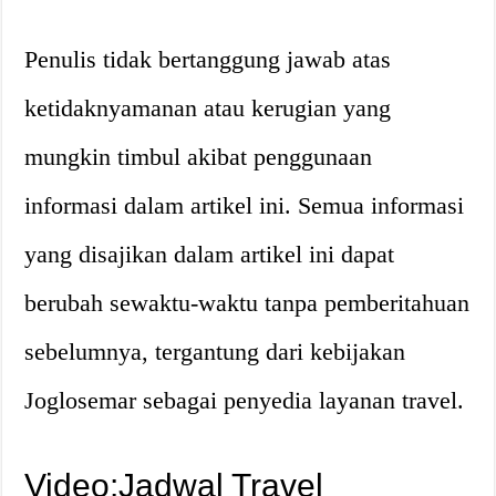
Penulis tidak bertanggung jawab atas
ketidaknyamanan atau kerugian yang
mungkin timbul akibat penggunaan
informasi dalam artikel ini. Semua informasi
yang disajikan dalam artikel ini dapat
berubah sewaktu-waktu tanpa pemberitahuan
sebelumnya, tergantung dari kebijakan
Joglosemar sebagai penyedia layanan travel.
Video:Jadwal Travel