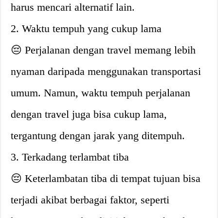
harus mencari alternatif lain.
2. Waktu tempuh yang cukup lama
😔 Perjalanan dengan travel memang lebih
nyaman daripada menggunakan transportasi
umum. Namun, waktu tempuh perjalanan
dengan travel juga bisa cukup lama,
tergantung dengan jarak yang ditempuh.
3. Terkadang terlambat tiba
😔 Keterlambatan tiba di tempat tujuan bisa
terjadi akibat berbagai faktor, seperti