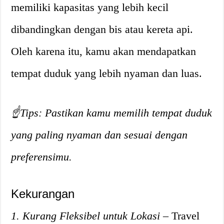
memiliki kapasitas yang lebih kecil
dibandingkan dengan bis atau kereta api.
Oleh karena itu, kamu akan mendapatkan
tempat duduk yang lebih nyaman dan luas.
☝️Tips: Pastikan kamu memilih tempat duduk
yang paling nyaman dan sesuai dengan
preferensimu.
Kekurangan
1. Kurang Fleksibel untuk Lokasi
– Travel