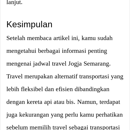
lanjut.
Kesimpulan
Setelah membaca artikel ini, kamu sudah
mengetahui berbagai informasi penting
mengenai jadwal travel Jogja Semarang.
Travel merupakan alternatif transportasi yang
lebih fleksibel dan efisien dibandingkan
dengan kereta api atau bis. Namun, terdapat
juga kekurangan yang perlu kamu perhatikan
sebelum memilih travel sebagai transportasi