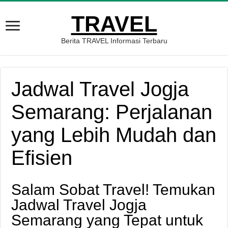
TRAVEL
Berita TRAVEL Informasi Terbaru
Jadwal Travel Jogja
Semarang: Perjalanan
yang Lebih Mudah dan
Efisien
Salam Sobat Travel! Temukan
Jadwal Travel Jogja
Semarang yang Tepat untuk