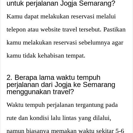
untuk perjalanan Jogja Semarang?
Kamu dapat melakukan reservasi melalui
telepon atau website travel tersebut. Pastikan
kamu melakukan reservasi sebelumnya agar
kamu tidak kehabisan tempat.
2. Berapa lama waktu tempuh
perjalanan dari Jogja ke Semarang
menggunakan travel?
Waktu tempuh perjalanan tergantung pada
rute dan kondisi lalu lintas yang dilalui,
namun biasanya memakan waktu sekitar 5-6