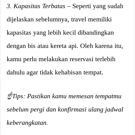
3. Kapasitas Terbatas
– Seperti yang sudah
dijelaskan sebelumnya, travel memiliki
kapasitas yang lebih kecil dibandingkan
dengan bis atau kereta api. Oleh karena itu,
kamu perlu melakukan reservasi terlebih
dahulu agar tidak kehabisan tempat.
☝️Tips: Pastikan kamu memesan tempatmu
sebelum pergi dan konfirmasi ulang jadwal
keberangkatan.