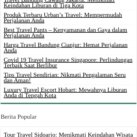
Keindahan Liburan di Tiga Kota
Produk Terbaru Urban’s Travel: Mempermudah
Perjalanan Anda
Best Travel Pants – Kenyamanan dan Gaya dalam
Perjalanan Anda
Harga Travel Bandung Cianjur: Hemat Perjalanan
Anda
Covid 19 Travel Insurance Singapore: Perlindungan
Terbaik Saat Berlibur
Tips Travel Sendirian: Nikmati Pengalaman Seru
dan Aman!
Luxury Travel Escort Hobart: Mewahnya Liburan
Anda di Tengah Kota
Berita Popular
Tour Travel Sidoarjo: Menikmati Keindahan Wisata