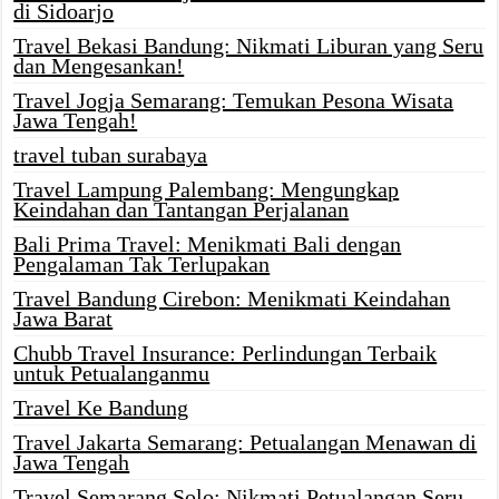
di Sidoarjo
Travel Bekasi Bandung: Nikmati Liburan yang Seru
dan Mengesankan!
Travel Jogja Semarang: Temukan Pesona Wisata
Jawa Tengah!
travel tuban surabaya
Travel Lampung Palembang: Mengungkap
Keindahan dan Tantangan Perjalanan
Bali Prima Travel: Menikmati Bali dengan
Pengalaman Tak Terlupakan
Travel Bandung Cirebon: Menikmati Keindahan
Jawa Barat
Chubb Travel Insurance: Perlindungan Terbaik
untuk Petualanganmu
Travel Ke Bandung
Travel Jakarta Semarang: Petualangan Menawan di
Jawa Tengah
Travel Semarang Solo: Nikmati Petualangan Seru