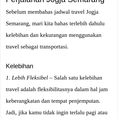
Sebelum membahas jadwal travel Jogja
Semarang, mari kita bahas terlebih dahulu
kelebihan dan kekurangan menggunakan
travel sebagai transportasi.
Kelebihan
1. Lebih Fleksibel
– Salah satu kelebihan
travel adalah fleksibilitasnya dalam hal jam
keberangkatan dan tempat penjemputan.
Jadi, jika kamu tidak ingin terlalu pagi atau