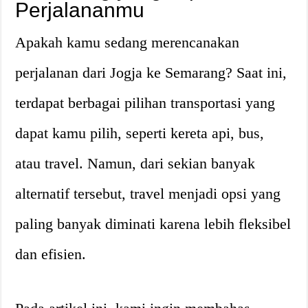
Perjalananmu
Apakah kamu sedang merencanakan
perjalanan dari Jogja ke Semarang? Saat ini,
terdapat berbagai pilihan transportasi yang
dapat kamu pilih, seperti kereta api, bus,
atau travel. Namun, dari sekian banyak
alternatif tersebut, travel menjadi opsi yang
paling banyak diminati karena lebih fleksibel
dan efisien.