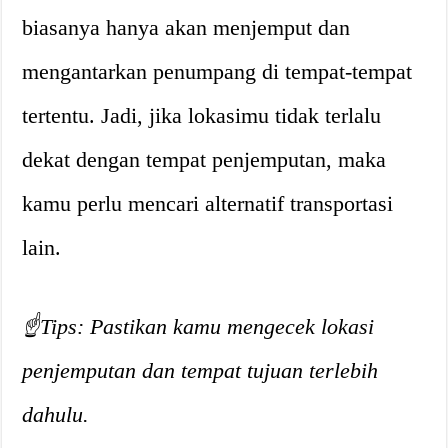
biasanya hanya akan menjemput dan
mengantarkan penumpang di tempat-tempat
tertentu. Jadi, jika lokasimu tidak terlalu
dekat dengan tempat penjemputan, maka
kamu perlu mencari alternatif transportasi
lain.
☝️Tips: Pastikan kamu mengecek lokasi
penjemputan dan tempat tujuan terlebih
dahulu.