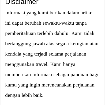
Disclaimer
Informasi yang kami berikan dalam artikel
ini dapat berubah sewaktu-waktu tanpa
pemberitahuan terlebih dahulu. Kami tidak
bertanggung jawab atas segala kerugian atau
kendala yang terjadi selama perjalanan
menggunakan travel. Kami hanya
memberikan informasi sebagai panduan bagi
kamu yang ingin merencanakan perjalanan
dengan lebih baik.