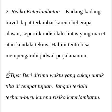
2. Risiko Keterlambatan
– Kadang-kadang
travel dapat terlambat karena beberapa
alasan, seperti kondisi lalu lintas yang macet
atau kendala teknis. Hal ini tentu bisa
mempengaruhi jadwal perjalananmu.
☝️Tips: Beri dirimu waktu yang cukup untuk
tiba di tempat tujuan. Jangan terlalu
terburu-buru karena risiko keterlambatan.