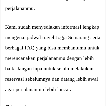
perjalananmu.
Kami sudah menyediakan informasi lengkap
mengenai jadwal travel Jogja Semarang serta
berbagai FAQ yang bisa membantumu untuk
merencanakan perjalananmu dengan lebih
baik. Jangan lupa untuk selalu melakukan
reservasi sebelumnya dan datang lebih awal
agar perjalananmu lebih lancar.