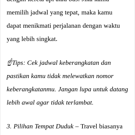
memilih jadwal yang tepat, maka kamu
dapat menikmati perjalanan dengan waktu
yang lebih singkat.
☝️Tips: Cek jadwal keberangkatan dan
pastikan kamu tidak melewatkan nomor
keberangkatanmu. Jangan lupa untuk datang
lebih awal agar tidak terlambat.
3. Pilihan Tempat Duduk
– Travel biasanya