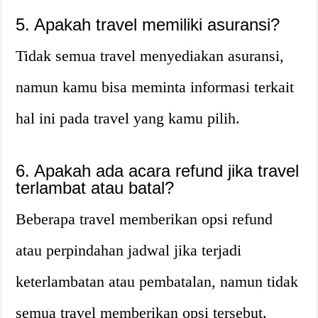
5. Apakah travel memiliki asuransi?
Tidak semua travel menyediakan asuransi,
namun kamu bisa meminta informasi terkait
hal ini pada travel yang kamu pilih.
6. Apakah ada acara refund jika travel
terlambat atau batal?
Beberapa travel memberikan opsi refund
atau perpindahan jadwal jika terjadi
keterlambatan atau pembatalan, namun tidak
semua travel memberikan opsi tersebut.