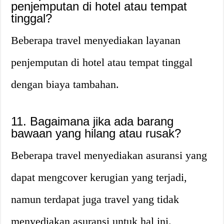
penjemputan di hotel atau tempat
tinggal?
Beberapa travel menyediakan layanan
penjemputan di hotel atau tempat tinggal
dengan biaya tambahan.
11. Bagaimana jika ada barang
bawaan yang hilang atau rusak?
Beberapa travel menyediakan asuransi yang
dapat mengcover kerugian yang terjadi,
namun terdapat juga travel yang tidak
menyediakan asuransi untuk hal ini.