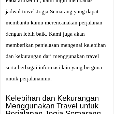
Pada artikel ini, kami ingin membahas
jadwal travel Jogja Semarang yang dapat
membantu kamu merencanakan perjalanan
dengan lebih baik. Kami juga akan
memberikan penjelasan mengenai kelebihan
dan kekurangan dari menggunakan travel
serta berbagai informasi lain yang berguna
untuk perjalananmu.
Kelebihan dan Kekurangan
Menggunakan Travel untuk
Perjalanan Jogja Semarang