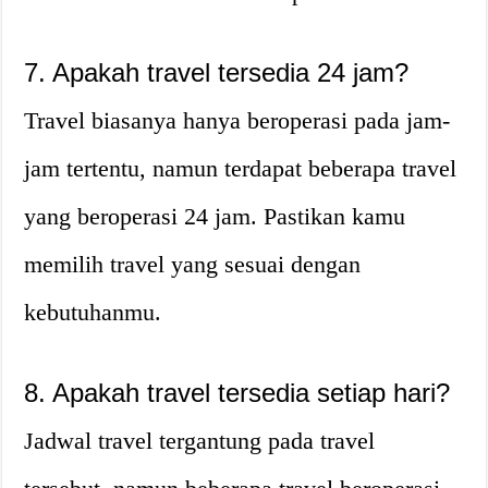
7. Apakah travel tersedia 24 jam?
Travel biasanya hanya beroperasi pada jam-
jam tertentu, namun terdapat beberapa travel
yang beroperasi 24 jam. Pastikan kamu
memilih travel yang sesuai dengan
kebutuhanmu.
8. Apakah travel tersedia setiap hari?
Jadwal travel tergantung pada travel