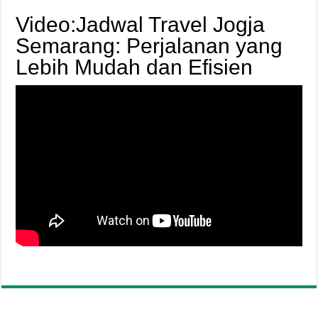
Video:Jadwal Travel Jogja
Semarang: Perjalanan yang
Lebih Mudah dan Efisien