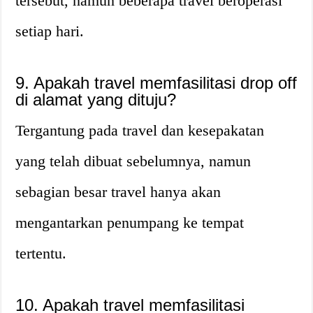
tersebut, namun beberapa travel beroperasi
setiap hari.
9. Apakah travel memfasilitasi drop off
di alamat yang dituju?
Tergantung pada travel dan kesepakatan
yang telah dibuat sebelumnya, namun
sebagian besar travel hanya akan
mengantarkan penumpang ke tempat
tertentu.
10. Apakah travel memfasilitasi