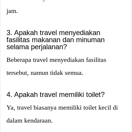
jam.
3. Apakah travel menyediakan
fasilitas makanan dan minuman
selama perjalanan?
Beberapa travel menyediakan fasilitas
tersebut, namun tidak semua.
4. Apakah travel memiliki toilet?
Ya, travel biasanya memiliki toilet kecil di
dalam kendaraan.