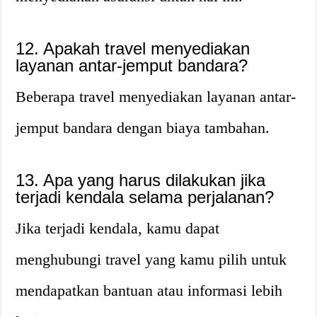
12. Apakah travel menyediakan
layanan antar-jemput bandara?
Beberapa travel menyediakan layanan antar-
jemput bandara dengan biaya tambahan.
13. Apa yang harus dilakukan jika
terjadi kendala selama perjalanan?
Jika terjadi kendala, kamu dapat
menghubungi travel yang kamu pilih untuk
mendapatkan bantuan atau informasi lebih