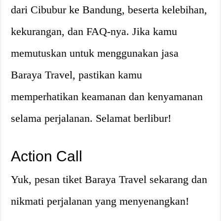
dari Cibubur ke Bandung, beserta kelebihan,
kekurangan, dan FAQ-nya. Jika kamu
memutuskan untuk menggunakan jasa
Baraya Travel, pastikan kamu
memperhatikan keamanan dan kenyamanan
selama perjalanan. Selamat berlibur!
Action Call
Yuk, pesan tiket Baraya Travel sekarang dan
nikmati perjalanan yang menyenangkan!