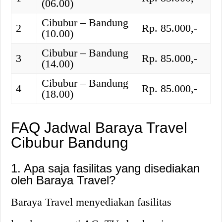
(06.00)
Cibubur – Bandung
2
Rp. 85.000,-
(10.00)
Cibubur – Bandung
3
Rp. 85.000,-
(14.00)
Cibubur – Bandung
4
Rp. 85.000,-
(18.00)
FAQ Jadwal Baraya Travel
Cibubur Bandung
1. Apa saja fasilitas yang disediakan
oleh Baraya Travel?
Baraya Travel menyediakan fasilitas