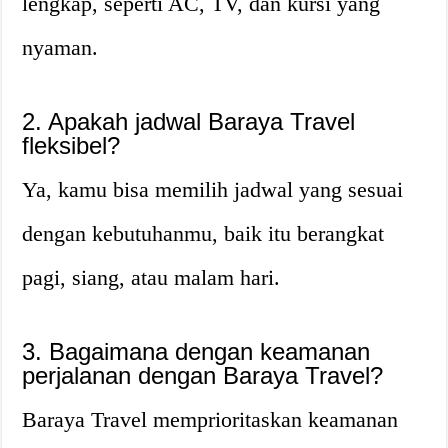
lengkap, seperti AC, TV, dan kursi yang
nyaman.
2. Apakah jadwal Baraya Travel
fleksibel?
Ya, kamu bisa memilih jadwal yang sesuai
dengan kebutuhanmu, baik itu berangkat
pagi, siang, atau malam hari.
3. Bagaimana dengan keamanan
perjalanan dengan Baraya Travel?
Baraya Travel memprioritaskan keamanan