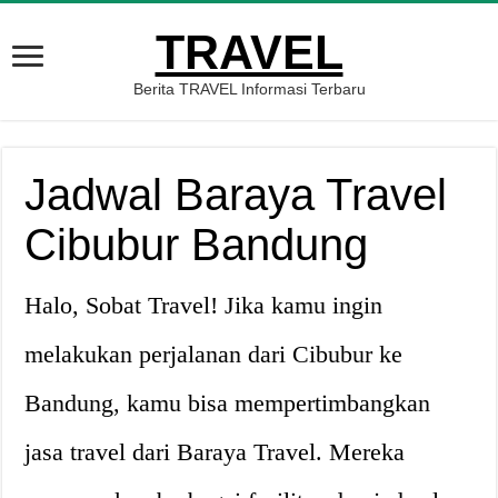
TRAVEL
Berita TRAVEL Informasi Terbaru
Jadwal Baraya Travel
Cibubur Bandung
Halo, Sobat Travel! Jika kamu ingin
melakukan perjalanan dari Cibubur ke
Bandung, kamu bisa mempertimbangkan
jasa travel dari Baraya Travel. Mereka