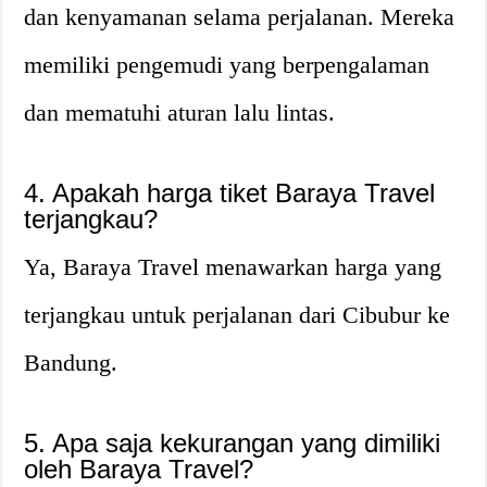
dan kenyamanan selama perjalanan. Mereka
memiliki pengemudi yang berpengalaman
dan mematuhi aturan lalu lintas.
4. Apakah harga tiket Baraya Travel
terjangkau?
Ya, Baraya Travel menawarkan harga yang
terjangkau untuk perjalanan dari Cibubur ke
Bandung.
5. Apa saja kekurangan yang dimiliki
oleh Baraya Travel?