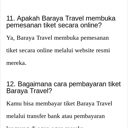
11. Apakah Baraya Travel membuka
pemesanan tiket secara online?
Ya, Baraya Travel membuka pemesanan
tiket secara online melalui website resmi
mereka.
12. Bagaimana cara pembayaran tiket
Baraya Travel?
Kamu bisa membayar tiket Baraya Travel
melalui transfer bank atau pembayaran