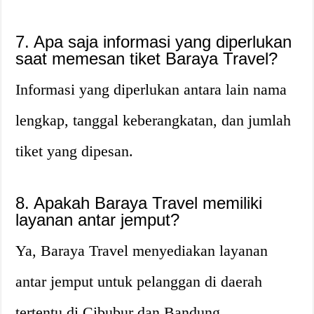
7. Apa saja informasi yang diperlukan
saat memesan tiket Baraya Travel?
Informasi yang diperlukan antara lain nama
lengkap, tanggal keberangkatan, dan jumlah
tiket yang dipesan.
8. Apakah Baraya Travel memiliki
layanan antar jemput?
Ya, Baraya Travel menyediakan layanan
antar jemput untuk pelanggan di daerah
tertentu di Cibubur dan Bandung.