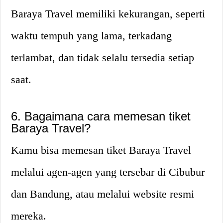
Baraya Travel memiliki kekurangan, seperti
waktu tempuh yang lama, terkadang
terlambat, dan tidak selalu tersedia setiap
saat.
6. Bagaimana cara memesan tiket
Baraya Travel?
Kamu bisa memesan tiket Baraya Travel
melalui agen-agen yang tersebar di Cibubur
dan Bandung, atau melalui website resmi
mereka.