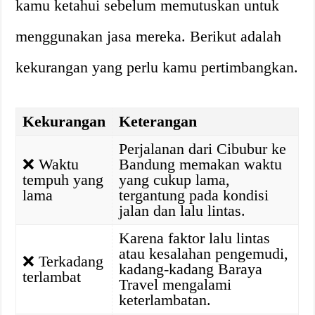
kamu ketahui sebelum memutuskan untuk
menggunakan jasa mereka. Berikut adalah
kekurangan yang perlu kamu pertimbangkan.
Kekurangan
Keterangan
Perjalanan dari Cibubur ke
❌
Waktu
Bandung memakan waktu
tempuh yang
yang cukup lama,
lama
tergantung pada kondisi
jalan dan lalu lintas.
Karena faktor lalu lintas
atau kesalahan pengemudi,
❌
Terkadang
kadang-kadang Baraya
terlambat
Travel mengalami
keterlambatan.