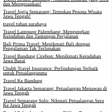
dan Mengesankan!
Travel Jogja Semarang: Temukan Pesona Wisata
Jawa Tengah!
travel tuban surabaya
Travel Lampung Palembang: Mengungkap
Keindahan dan Tantangan Perjalanan
Bali Prima Travel: Menikmati Bali dengan
Pengalaman Tak Terlupakan
Travel Bandung Cirebon: Menikmati Keindahan
Jawa Barat
Chubb Travel Insurance: Perlindungan Terbaik
untuk Petualanganmu
Travel Ke Bandung
Travel Jakarta Semarang: Petualangan Menawan di
Jawa Tengah
Travel Semarang Solo: Nikmati Petualangan Seru
Ke Jawa Tengah