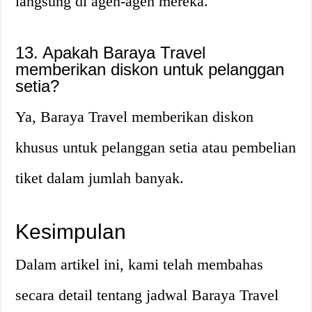
langsung di agen-agen mereka.
13. Apakah Baraya Travel
memberikan diskon untuk pelanggan
setia?
Ya, Baraya Travel memberikan diskon
khusus untuk pelanggan setia atau pembelian
tiket dalam jumlah banyak.
Kesimpulan
Dalam artikel ini, kami telah membahas
secara detail tentang jadwal Baraya Travel