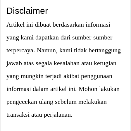
Disclaimer
Artikel ini dibuat berdasarkan informasi
yang kami dapatkan dari sumber-sumber
terpercaya. Namun, kami tidak bertanggung
jawab atas segala kesalahan atau kerugian
yang mungkin terjadi akibat penggunaan
informasi dalam artikel ini. Mohon lakukan
pengecekan ulang sebelum melakukan
transaksi atau perjalanan.