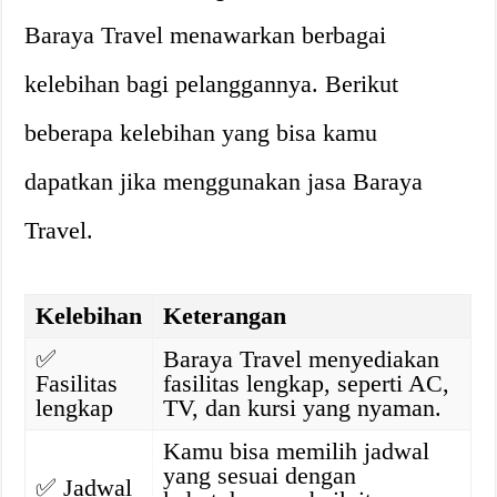
Baraya Travel menawarkan berbagai
kelebihan bagi pelanggannya. Berikut
beberapa kelebihan yang bisa kamu
dapatkan jika menggunakan jasa Baraya
Travel.
Kelebihan
Keterangan
✅
Baraya Travel menyediakan
Fasilitas
fasilitas lengkap, seperti AC,
lengkap
TV, dan kursi yang nyaman.
Kamu bisa memilih jadwal
yang sesuai dengan
✅
Jadwal