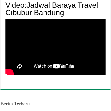
Video:Jadwal Baraya Travel
Cibubur Bandung
Berita Terbaru