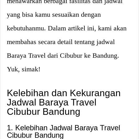
menawarkan berbagai fasilitas dan jadwal
yang bisa kamu sesuaikan dengan
kebutuhanmu. Dalam artikel ini, kami akan
membahas secara detail tentang jadwal
Baraya Travel dari Cibubur ke Bandung.
Yuk, simak!
Kelebihan dan Kekurangan
Jadwal Baraya Travel
Cibubur Bandung
1. Kelebihan Jadwal Baraya Travel
Cibubur Bandung