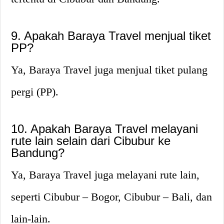
9. Apakah Baraya Travel menjual tiket
PP?
Ya, Baraya Travel juga menjual tiket pulang
pergi (PP).
10. Apakah Baraya Travel melayani
rute lain selain dari Cibubur ke
Bandung?
Ya, Baraya Travel juga melayani rute lain,
seperti Cibubur – Bogor, Cibubur – Bali, dan
lain-lain.