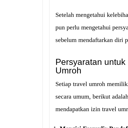
Setelah mengetahui kelebiha
pun perlu mengetahui persya
sebelum mendaftarkan diri p
Persyaratan untuk
Umroh
Setiap travel umroh memili
secara umum, berikut adalah
mendapatkan izin travel umr