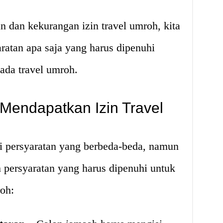
n dan kekurangan izin travel umroh, kita
ratan apa saja yang harus dipenuhi
ada travel umroh.
 Mendapatkan Izin Travel
ki persyaratan yang berbeda-beda, namun
 persyaratan yang harus dipenuhi untuk
oh: