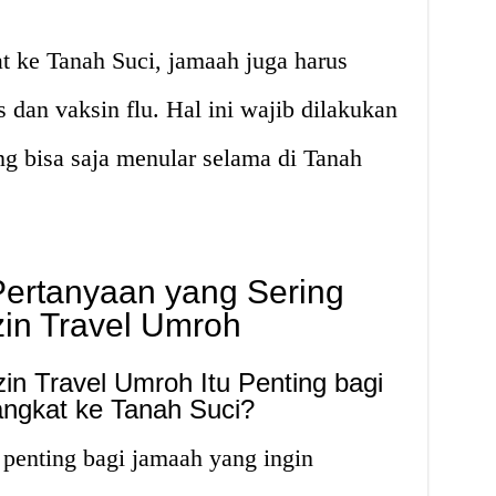
at ke Tanah Suci, jamaah juga harus
 dan vaksin flu. Hal ini wajib dilakukan
g bisa saja menular selama di Tanah
ertanyaan yang Sering
zin Travel Umroh
in Travel Umroh Itu Penting bagi
ngkat ke Tanah Suci?
t penting bagi jamaah yang ingin