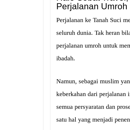
Perjalanan Umroh
Perjalanan ke Tanah Suci me
seluruh dunia. Tak heran bi
perjalanan umroh untuk me
ibadah.
Namun, sebagai muslim yan
keberkahan dari perjalanan 
semua persyaratan dan prose
satu hal yang menjadi penen