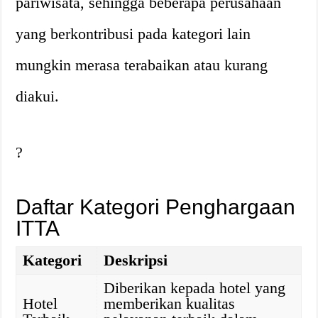
pariwisata, sehingga beberapa perusahaan
yang berkontribusi pada kategori lain
mungkin merasa terabaikan atau kurang
diakui.
?
Daftar Kategori Penghargaan
ITTA
Kategori
Deskripsi
Diberikan kepada hotel yang
Hotel
memberikan kualitas