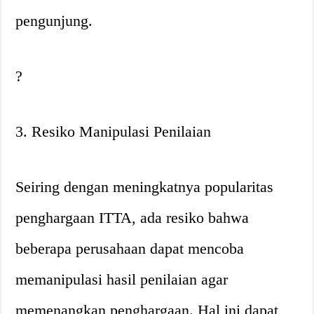
pengunjung.
?
3. Resiko Manipulasi Penilaian
Seiring dengan meningkatnya popularitas
penghargaan ITTA, ada resiko bahwa
beberapa perusahaan dapat mencoba
memanipulasi hasil penilaian agar
memenangkan penghargaan. Hal ini dapat