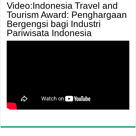
Video:Indonesia Travel and
Tourism Award: Penghargaan
Bergengsi bagi Industri
Pariwisata Indonesia