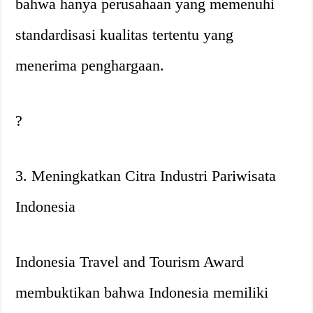
bahwa hanya perusahaan yang memenuhi
standardisasi kualitas tertentu yang
menerima penghargaan.
?
3. Meningkatkan Citra Industri Pariwisata
Indonesia
Indonesia Travel and Tourism Award
membuktikan bahwa Indonesia memiliki