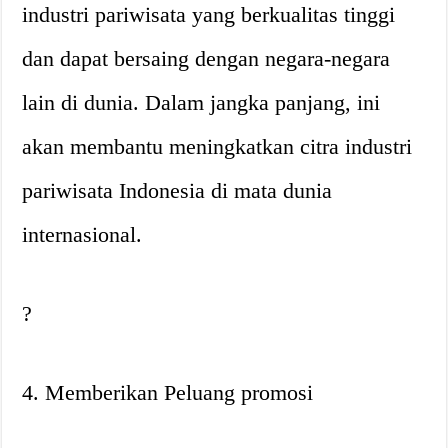
industri pariwisata yang berkualitas tinggi
dan dapat bersaing dengan negara-negara
lain di dunia. Dalam jangka panjang, ini
akan membantu meningkatkan citra industri
pariwisata Indonesia di mata dunia
internasional.
?
4. Memberikan Peluang promosi