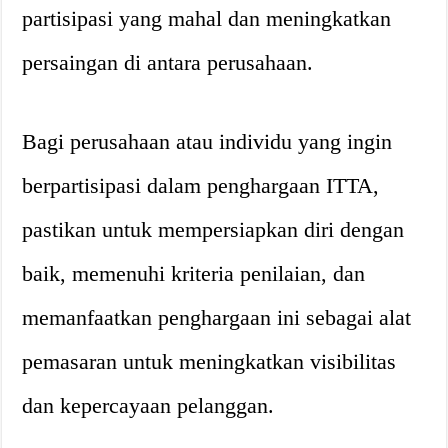
partisipasi yang mahal dan meningkatkan
persaingan di antara perusahaan.
Bagi perusahaan atau individu yang ingin
berpartisipasi dalam penghargaan ITTA,
pastikan untuk mempersiapkan diri dengan
baik, memenuhi kriteria penilaian, dan
memanfaatkan penghargaan ini sebagai alat
pemasaran untuk meningkatkan visibilitas
dan kepercayaan pelanggan.