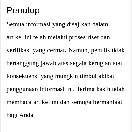
Penutup
Semua informasi yang disajikan dalam
artikel ini telah melalui proses riset dan
verifikasi yang cermat. Namun, penulis tidak
bertanggung jawab atas segala kerugian atau
konsekuensi yang mungkin timbul akibat
penggunaan informasi ini. Terima kasih telah
membaca artikel ini dan semoga bermanfaat
bagi Anda.