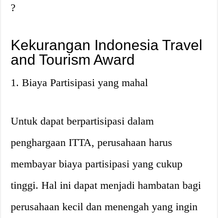
?
Kekurangan Indonesia Travel
and Tourism Award
1. Biaya Partisipasi yang mahal
Untuk dapat berpartisipasi dalam
penghargaan ITTA, perusahaan harus
membayar biaya partisipasi yang cukup
tinggi. Hal ini dapat menjadi hambatan bagi
perusahaan kecil dan menengah yang ingin