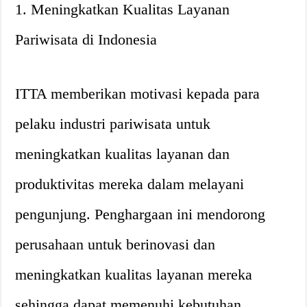
1. Meningkatkan Kualitas Layanan
Pariwisata di Indonesia
ITTA memberikan motivasi kepada para
pelaku industri pariwisata untuk
meningkatkan kualitas layanan dan
produktivitas mereka dalam melayani
pengunjung. Penghargaan ini mendorong
perusahaan untuk berinovasi dan
meningkatkan kualitas layanan mereka
sehingga dapat memenuhi kebutuhan