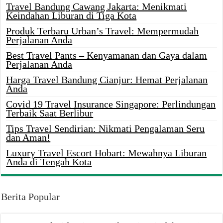
Travel Bandung Cawang Jakarta: Menikmati
Keindahan Liburan di Tiga Kota
Produk Terbaru Urban’s Travel: Mempermudah
Perjalanan Anda
Best Travel Pants – Kenyamanan dan Gaya dalam
Perjalanan Anda
Harga Travel Bandung Cianjur: Hemat Perjalanan
Anda
Covid 19 Travel Insurance Singapore: Perlindungan
Terbaik Saat Berlibur
Tips Travel Sendirian: Nikmati Pengalaman Seru
dan Aman!
Luxury Travel Escort Hobart: Mewahnya Liburan
Anda di Tengah Kota
Berita Popular