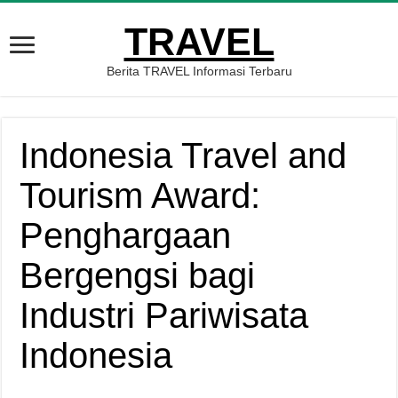
TRAVEL
Berita TRAVEL Informasi Terbaru
Indonesia Travel and
Tourism Award:
Penghargaan
Bergengsi bagi
Industri Pariwisata
Indonesia