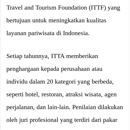
Travel and Tourism Foundation (ITTF) yang
bertujuan untuk meningkatkan kualitas
layanan pariwisata di Indonesia.
Setiap tahunnya, ITTA memberikan
penghargaan kepada perusahaan atau
individu dalam 20 kategori yang berbeda,
seperti hotel, restoran, atraksi wisata, agen
perjalanan, dan lain-lain. Penilaian dilakukan
oleh juri profesional yang terdiri dari pakar