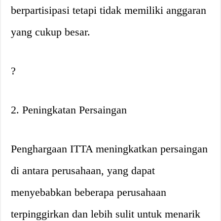
berpartisipasi tetapi tidak memiliki anggaran
yang cukup besar.
?
2. Peningkatan Persaingan
Penghargaan ITTA meningkatkan persaingan
di antara perusahaan, yang dapat
menyebabkan beberapa perusahaan
terpinggirkan dan lebih sulit untuk menarik