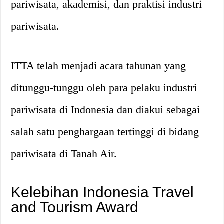
pariwisata, akademisi, dan praktisi industri
pariwisata.
ITTA telah menjadi acara tahunan yang
ditunggu-tunggu oleh para pelaku industri
pariwisata di Indonesia dan diakui sebagai
salah satu penghargaan tertinggi di bidang
pariwisata di Tanah Air.
Kelebihan Indonesia Travel
and Tourism Award