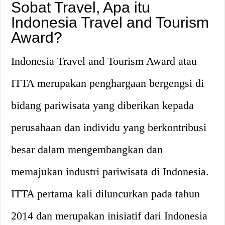
Sobat Travel, Apa itu
Indonesia Travel and Tourism
Award?
Indonesia Travel and Tourism Award atau
ITTA merupakan penghargaan bergengsi di
bidang pariwisata yang diberikan kepada
perusahaan dan individu yang berkontribusi
besar dalam mengembangkan dan
memajukan industri pariwisata di Indonesia.
ITTA pertama kali diluncurkan pada tahun
2014 dan merupakan inisiatif dari Indonesia