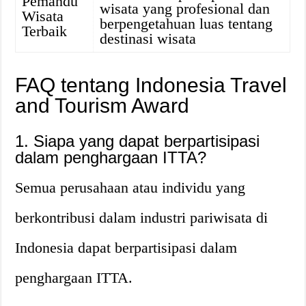
Pemandu
wisata yang profesional dan
Wisata
berpengetahuan luas tentang
Terbaik
destinasi wisata
FAQ tentang Indonesia Travel
and Tourism Award
1. Siapa yang dapat berpartisipasi
dalam penghargaan ITTA?
Semua perusahaan atau individu yang
berkontribusi dalam industri pariwisata di
Indonesia dapat berpartisipasi dalam
penghargaan ITTA.