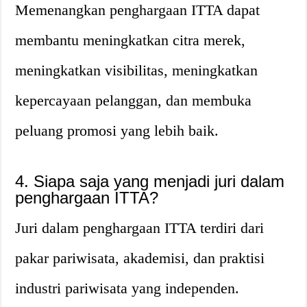
Memenangkan penghargaan ITTA dapat
membantu meningkatkan citra merek,
meningkatkan visibilitas, meningkatkan
kepercayaan pelanggan, dan membuka
peluang promosi yang lebih baik.
4. Siapa saja yang menjadi juri dalam
penghargaan ITTA?
Juri dalam penghargaan ITTA terdiri dari
pakar pariwisata, akademisi, dan praktisi
industri pariwisata yang independen.