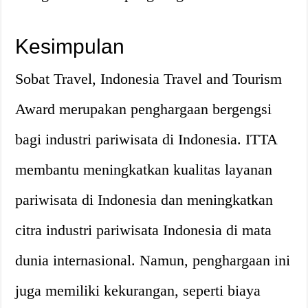
Kesimpulan
Sobat Travel, Indonesia Travel and Tourism
Award merupakan penghargaan bergengsi
bagi industri pariwisata di Indonesia. ITTA
membantu meningkatkan kualitas layanan
pariwisata di Indonesia dan meningkatkan
citra industri pariwisata Indonesia di mata
dunia internasional. Namun, penghargaan ini
juga memiliki kekurangan, seperti biaya