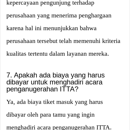
kepercayaan pengunjung terhadap
perusahaan yang menerima penghargaan
karena hal ini menunjukkan bahwa
perusahaan tersebut telah memenuhi kriteria
kualitas tertentu dalam layanan mereka.
7. Apakah ada biaya yang harus
dibayar untuk menghadiri acara
penganugerahan ITTA?
Ya, ada biaya tiket masuk yang harus
dibayar oleh para tamu yang ingin
menghadiri acara penganugerahan ITTA.