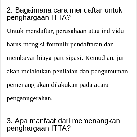
2. Bagaimana cara mendaftar untuk
penghargaan ITTA?
Untuk mendaftar, perusahaan atau individu
harus mengisi formulir pendaftaran dan
membayar biaya partisipasi. Kemudian, juri
akan melakukan penilaian dan pengumuman
pemenang akan dilakukan pada acara
penganugerahan.
3. Apa manfaat dari memenangkan
penghargaan ITTA?