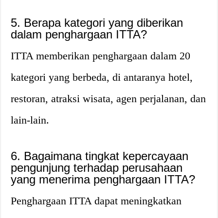
5. Berapa kategori yang diberikan
dalam penghargaan ITTA?
ITTA memberikan penghargaan dalam 20
kategori yang berbeda, di antaranya hotel,
restoran, atraksi wisata, agen perjalanan, dan
lain-lain.
6. Bagaimana tingkat kepercayaan
pengunjung terhadap perusahaan
yang menerima penghargaan ITTA?
Penghargaan ITTA dapat meningkatkan