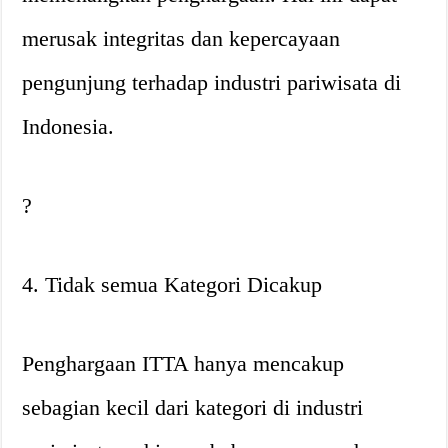
merusak integritas dan kepercayaan
pengunjung terhadap industri pariwisata di
Indonesia.
?
4. Tidak semua Kategori Dicakup
Penghargaan ITTA hanya mencakup
sebagian kecil dari kategori di industri