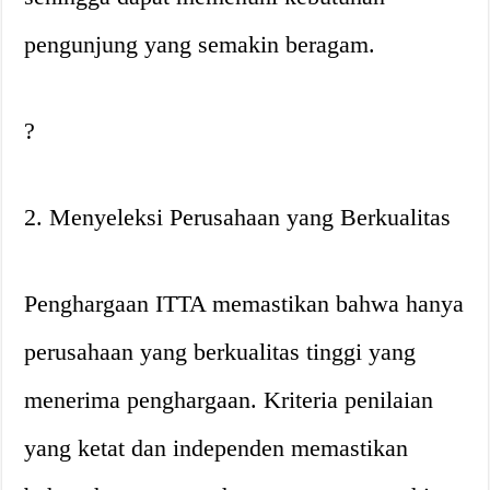
pengunjung yang semakin beragam.
?
2. Menyeleksi Perusahaan yang Berkualitas
Penghargaan ITTA memastikan bahwa hanya
perusahaan yang berkualitas tinggi yang
menerima penghargaan. Kriteria penilaian
yang ketat dan independen memastikan