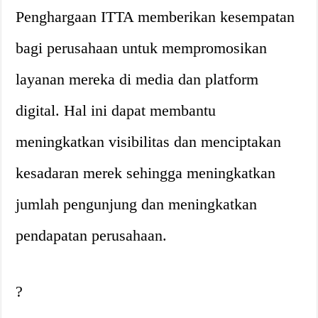
Penghargaan ITTA memberikan kesempatan
bagi perusahaan untuk mempromosikan
layanan mereka di media dan platform
digital. Hal ini dapat membantu
meningkatkan visibilitas dan menciptakan
kesadaran merek sehingga meningkatkan
jumlah pengunjung dan meningkatkan
pendapatan perusahaan.
?