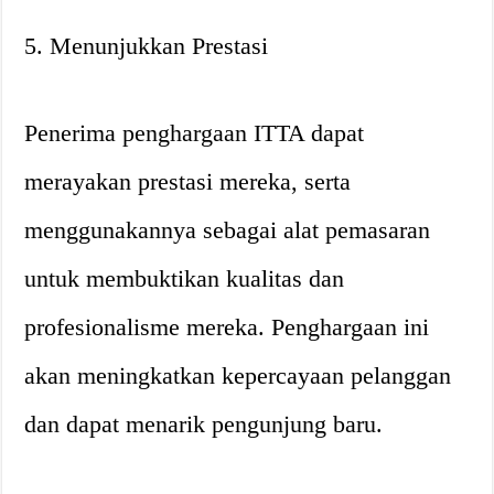
5. Menunjukkan Prestasi
Penerima penghargaan ITTA dapat
merayakan prestasi mereka, serta
menggunakannya sebagai alat pemasaran
untuk membuktikan kualitas dan
profesionalisme mereka. Penghargaan ini
akan meningkatkan kepercayaan pelanggan
dan dapat menarik pengunjung baru.