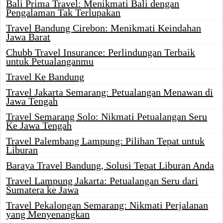
Bali Prima Travel: Menikmati Bali dengan
Pengalaman Tak Terlupakan
Travel Bandung Cirebon: Menikmati Keindahan
Jawa Barat
Chubb Travel Insurance: Perlindungan Terbaik
untuk Petualanganmu
Travel Ke Bandung
Travel Jakarta Semarang: Petualangan Menawan di
Jawa Tengah
Travel Semarang Solo: Nikmati Petualangan Seru
Ke Jawa Tengah
Travel Palembang Lampung: Pilihan Tepat untuk
Liburan
Baraya Travel Bandung, Solusi Tepat Liburan Anda
Travel Lampung Jakarta: Petualangan Seru dari
Sumatera ke Jawa
Travel Pekalongan Semarang: Nikmati Perjalanan
yang Menyenangkan