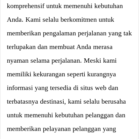
komprehensif untuk memenuhi kebutuhan
Anda. Kami selalu berkomitmen untuk
memberikan pengalaman perjalanan yang tak
terlupakan dan membuat Anda merasa
nyaman selama perjalanan. Meski kami
memiliki kekurangan seperti kurangnya
informasi yang tersedia di situs web dan
terbatasnya destinasi, kami selalu berusaha
untuk memenuhi kebutuhan pelanggan dan
memberikan pelayanan pelanggan yang