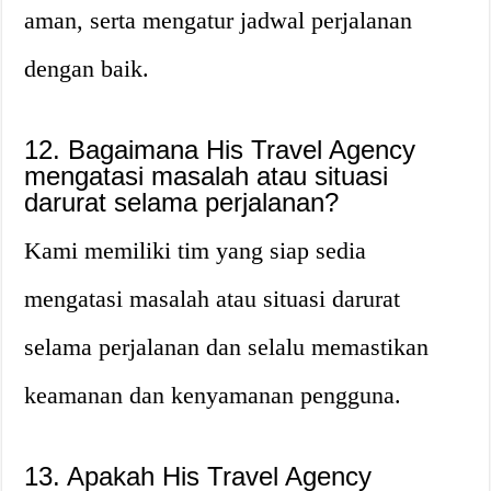
aman, serta mengatur jadwal perjalanan
dengan baik.
12. Bagaimana His Travel Agency
mengatasi masalah atau situasi
darurat selama perjalanan?
Kami memiliki tim yang siap sedia
mengatasi masalah atau situasi darurat
selama perjalanan dan selalu memastikan
keamanan dan kenyamanan pengguna.
13. Apakah His Travel Agency