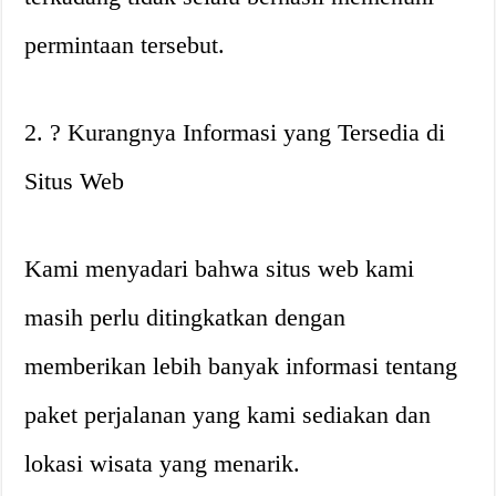
permintaan tersebut.
2.
?️
Kurangnya Informasi yang Tersedia di
Situs Web
Kami menyadari bahwa situs web kami
masih perlu ditingkatkan dengan
memberikan lebih banyak informasi tentang
paket perjalanan yang kami sediakan dan
lokasi wisata yang menarik.