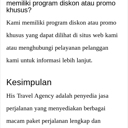
memiliki program diskon atau promo
khusus?
Kami memiliki program diskon atau promo
khusus yang dapat dilihat di situs web kami
atau menghubungi pelayanan pelanggan
kami untuk informasi lebih lanjut.
Kesimpulan
His Travel Agency adalah penyedia jasa
perjalanan yang menyediakan berbagai
macam paket perjalanan lengkap dan