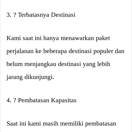
3.
?
Terbatasnya Destinasi
Kami saat ini hanya menawarkan paket
perjalanan ke beberapa destinasi populer dan
belum menjangkau destinasi yang lebih
jarang dikunjungi.
4.
?
Pembatasan Kapasitas
Saat ini kami masih memiliki pembatasan