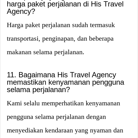
harga paket perjalanan di His Travel
Agency?
Harga paket perjalanan sudah termasuk
transportasi, penginapan, dan beberapa
makanan selama perjalanan.
11. Bagaimana His Travel Agency
memastikan kenyamanan pengguna
selama perjalanan?
Kami selalu memperhatikan kenyamanan
pengguna selama perjalanan dengan
menyediakan kendaraan yang nyaman dan