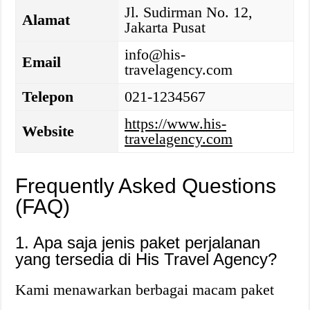
Jl. Sudirman No. 12,
Alamat
Jakarta Pusat
info@his-
Email
travelagency.com
Telepon
021-1234567
https://www.his-
Website
travelagency.com
Frequently Asked Questions
(FAQ)
1. Apa saja jenis paket perjalanan
yang tersedia di His Travel Agency?
Kami menawarkan berbagai macam paket