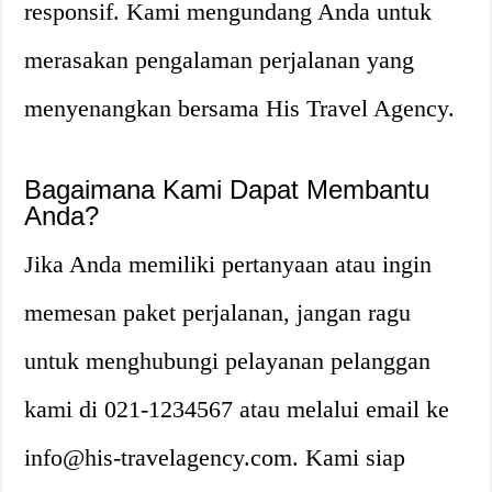
responsif. Kami mengundang Anda untuk
merasakan pengalaman perjalanan yang
menyenangkan bersama His Travel Agency.
Bagaimana Kami Dapat Membantu
Anda?
Jika Anda memiliki pertanyaan atau ingin
memesan paket perjalanan, jangan ragu
untuk menghubungi pelayanan pelanggan
kami di 021-1234567 atau melalui email ke
info@his-travelagency.com. Kami siap