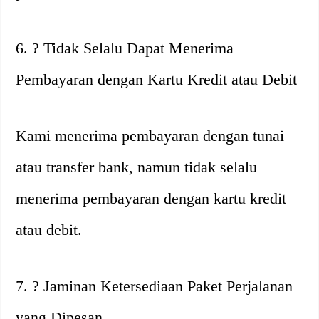
6.
?
Tidak Selalu Dapat Menerima
Pembayaran dengan Kartu Kredit atau Debit
Kami menerima pembayaran dengan tunai
atau transfer bank, namun tidak selalu
menerima pembayaran dengan kartu kredit
atau debit.
7.
?
Jaminan Ketersediaan Paket Perjalanan
yang Dipesan