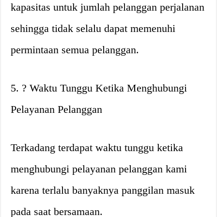
kapasitas untuk jumlah pelanggan perjalanan
sehingga tidak selalu dapat memenuhi
permintaan semua pelanggan.
5.
?
Waktu Tunggu Ketika Menghubungi
Pelayanan Pelanggan
Terkadang terdapat waktu tunggu ketika
menghubungi pelayanan pelanggan kami
karena terlalu banyaknya panggilan masuk
pada saat bersamaan.