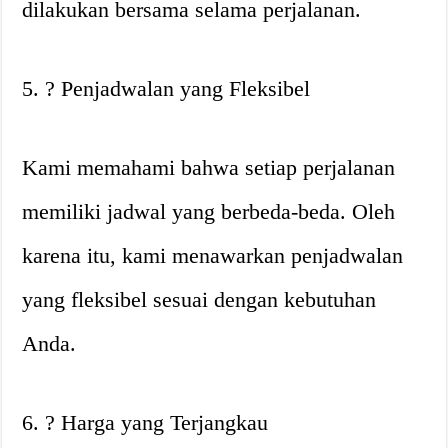
dilakukan bersama selama perjalanan.
5.
?️
Penjadwalan yang Fleksibel
Kami memahami bahwa setiap perjalanan
memiliki jadwal yang berbeda-beda. Oleh
karena itu, kami menawarkan penjadwalan
yang fleksibel sesuai dengan kebutuhan
Anda.
6.
?
Harga yang Terjangkau