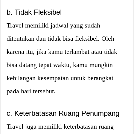
b. Tidak Fleksibel
Travel memiliki jadwal yang sudah
ditentukan dan tidak bisa fleksibel. Oleh
karena itu, jika kamu terlambat atau tidak
bisa datang tepat waktu, kamu mungkin
kehilangan kesempatan untuk berangkat
pada hari tersebut.
c. Keterbatasan Ruang Penumpang
Travel juga memiliki keterbatasan ruang