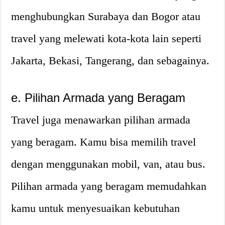
menghubungkan Surabaya dan Bogor atau
travel yang melewati kota-kota lain seperti
Jakarta, Bekasi, Tangerang, dan sebagainya.
e. Pilihan Armada yang Beragam
Travel juga menawarkan pilihan armada
yang beragam. Kamu bisa memilih travel
dengan menggunakan mobil, van, atau bus.
Pilihan armada yang beragam memudahkan
kamu untuk menyesuaikan kebutuhan