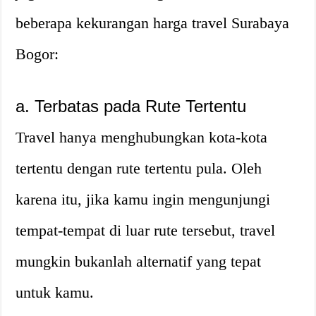
beberapa kekurangan harga travel Surabaya
Bogor:
a. Terbatas pada Rute Tertentu
Travel hanya menghubungkan kota-kota
tertentu dengan rute tertentu pula. Oleh
karena itu, jika kamu ingin mengunjungi
tempat-tempat di luar rute tersebut, travel
mungkin bukanlah alternatif yang tepat
untuk kamu.