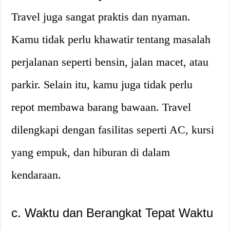
Travel juga sangat praktis dan nyaman.
Kamu tidak perlu khawatir tentang masalah
perjalanan seperti bensin, jalan macet, atau
parkir. Selain itu, kamu juga tidak perlu
repot membawa barang bawaan. Travel
dilengkapi dengan fasilitas seperti AC, kursi
yang empuk, dan hiburan di dalam
kendaraan.
c. Waktu dan Berangkat Tepat Waktu