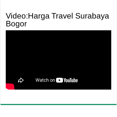
Video:Harga Travel Surabaya
Bogor