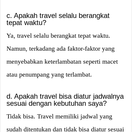
c. Apakah travel selalu berangkat
tepat waktu?
Ya, travel selalu berangkat tepat waktu.
Namun, terkadang ada faktor-faktor yang
menyebabkan keterlambatan seperti macet
atau penumpang yang terlambat.
d. Apakah travel bisa diatur jadwalnya
sesuai dengan kebutuhan saya?
Tidak bisa. Travel memiliki jadwal yang
sudah ditentukan dan tidak bisa diatur sesuai