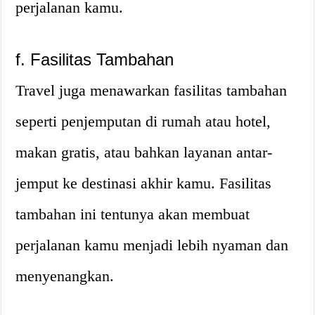
perjalanan kamu.
f. Fasilitas Tambahan
Travel juga menawarkan fasilitas tambahan
seperti penjemputan di rumah atau hotel,
makan gratis, atau bahkan layanan antar-
jemput ke destinasi akhir kamu. Fasilitas
tambahan ini tentunya akan membuat
perjalanan kamu menjadi lebih nyaman dan
menyenangkan.