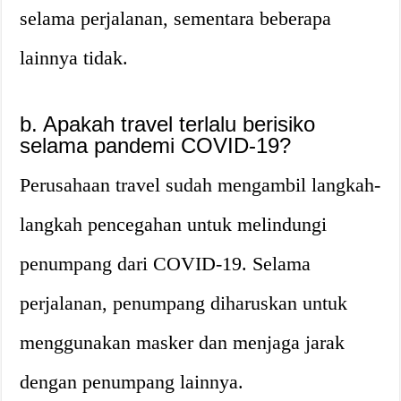
selama perjalanan, sementara beberapa
lainnya tidak.
b. Apakah travel terlalu berisiko
selama pandemi COVID-19?
Perusahaan travel sudah mengambil langkah-
langkah pencegahan untuk melindungi
penumpang dari COVID-19. Selama
perjalanan, penumpang diharuskan untuk
menggunakan masker dan menjaga jarak
dengan penumpang lainnya.