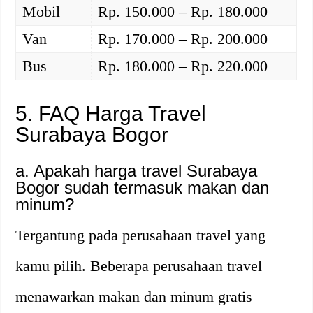
Mobil
Rp. 150.000 – Rp. 180.000
Van
Rp. 170.000 – Rp. 200.000
Bus
Rp. 180.000 – Rp. 220.000
5. FAQ Harga Travel
Surabaya Bogor
a. Apakah harga travel Surabaya
Bogor sudah termasuk makan dan
minum?
Tergantung pada perusahaan travel yang
kamu pilih. Beberapa perusahaan travel
menawarkan makan dan minum gratis