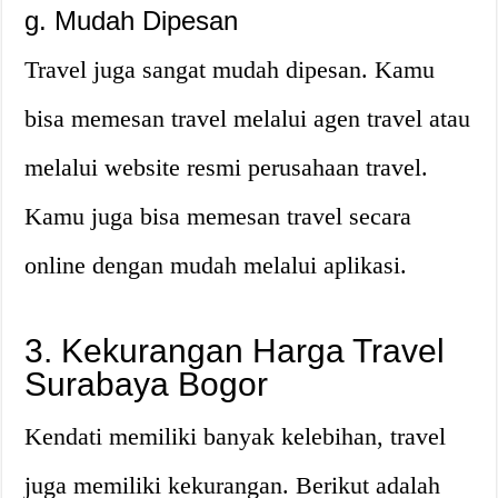
g. Mudah Dipesan
Travel juga sangat mudah dipesan. Kamu
bisa memesan travel melalui agen travel atau
melalui website resmi perusahaan travel.
Kamu juga bisa memesan travel secara
online dengan mudah melalui aplikasi.
3. Kekurangan Harga Travel
Surabaya Bogor
Kendati memiliki banyak kelebihan, travel
juga memiliki kekurangan. Berikut adalah