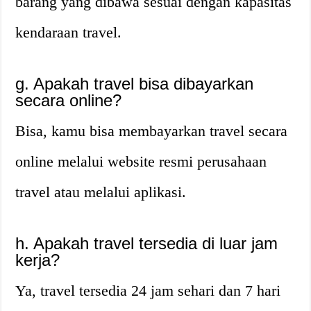
barang yang dibawa sesuai dengan kapasitas
kendaraan travel.
g. Apakah travel bisa dibayarkan
secara online?
Bisa, kamu bisa membayarkan travel secara
online melalui website resmi perusahaan
travel atau melalui aplikasi.
h. Apakah travel tersedia di luar jam
kerja?
Ya, travel tersedia 24 jam sehari dan 7 hari