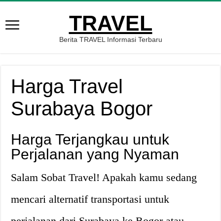
TRAVEL
Berita TRAVEL Informasi Terbaru
Harga Travel
Surabaya Bogor
Harga Terjangkau untuk
Perjalanan yang Nyaman
Salam Sobat Travel! Apakah kamu sedang
mencari alternatif transportasi untuk
perjalanan dari Surabaya ke Bogor atau