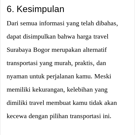
6. Kesimpulan
Dari semua informasi yang telah dibahas,
dapat disimpulkan bahwa harga travel
Surabaya Bogor merupakan alternatif
transportasi yang murah, praktis, dan
nyaman untuk perjalanan kamu. Meski
memiliki kekurangan, kelebihan yang
dimiliki travel membuat kamu tidak akan
kecewa dengan pilihan transportasi ini.