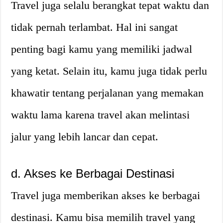
Travel juga selalu berangkat tepat waktu dan
tidak pernah terlambat. Hal ini sangat
penting bagi kamu yang memiliki jadwal
yang ketat. Selain itu, kamu juga tidak perlu
khawatir tentang perjalanan yang memakan
waktu lama karena travel akan melintasi
jalur yang lebih lancar dan cepat.
d. Akses ke Berbagai Destinasi
Travel juga memberikan akses ke berbagai
destinasi. Kamu bisa memilih travel yang