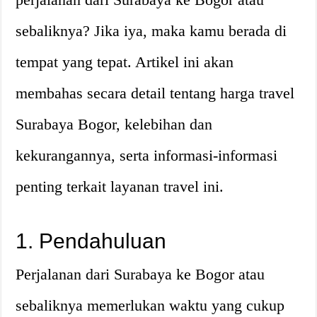
sebaliknya? Jika iya, maka kamu berada di
tempat yang tepat. Artikel ini akan
membahas secara detail tentang harga travel
Surabaya Bogor, kelebihan dan
kekurangannya, serta informasi-informasi
penting terkait layanan travel ini.
1. Pendahuluan
Perjalanan dari Surabaya ke Bogor atau
sebaliknya memerlukan waktu yang cukup