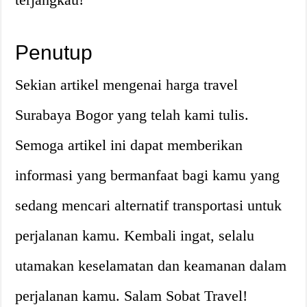
Penutup
Sekian artikel mengenai harga travel
Surabaya Bogor yang telah kami tulis.
Semoga artikel ini dapat memberikan
informasi yang bermanfaat bagi kamu yang
sedang mencari alternatif transportasi untuk
perjalanan kamu. Kembali ingat, selalu
utamakan keselamatan dan keamanan dalam
perjalanan kamu. Salam Sobat Travel!