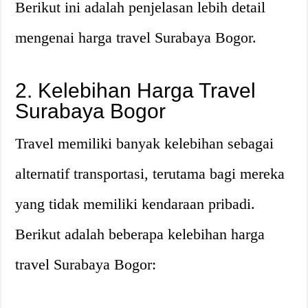
Berikut ini adalah penjelasan lebih detail
mengenai harga travel Surabaya Bogor.
2. Kelebihan Harga Travel
Surabaya Bogor
Travel memiliki banyak kelebihan sebagai
alternatif transportasi, terutama bagi mereka
yang tidak memiliki kendaraan pribadi.
Berikut adalah beberapa kelebihan harga
travel Surabaya Bogor: