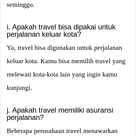
seminggu.
i. Apakah travel bisa dipakai untuk
perjalanan keluar kota?
Ya, travel bisa digunakan untuk perjalanan
keluar kota. Kamu bisa memilih travel yang
melewati kota-kota lain yang ingin kamu
kunjungi.
j. Apakah travel memiliki asuransi
perjalanan?
Beberapa perusahaan travel menawarkan