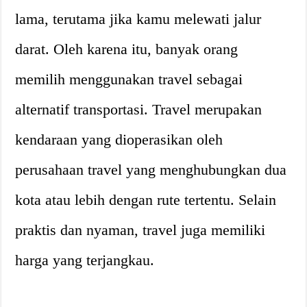
lama, terutama jika kamu melewati jalur
darat. Oleh karena itu, banyak orang
memilih menggunakan travel sebagai
alternatif transportasi. Travel merupakan
kendaraan yang dioperasikan oleh
perusahaan travel yang menghubungkan dua
kota atau lebih dengan rute tertentu. Selain
praktis dan nyaman, travel juga memiliki
harga yang terjangkau.