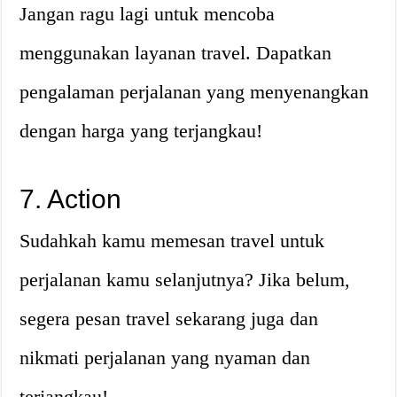
Jangan ragu lagi untuk mencoba
menggunakan layanan travel. Dapatkan
pengalaman perjalanan yang menyenangkan
dengan harga yang terjangkau!
7. Action
Sudahkah kamu memesan travel untuk
perjalanan kamu selanjutnya? Jika belum,
segera pesan travel sekarang juga dan
nikmati perjalanan yang nyaman dan
terjangkau!