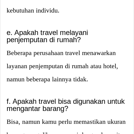
kebutuhan individu.
e. Apakah travel melayani
penjemputan di rumah?
Beberapa perusahaan travel menawarkan
layanan penjemputan di rumah atau hotel,
namun beberapa lainnya tidak.
f. Apakah travel bisa digunakan untuk
mengantar barang?
Bisa, namun kamu perlu memastikan ukuran