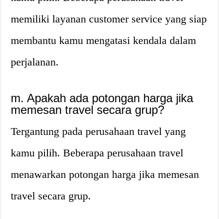
memiliki layanan customer service yang siap
membantu kamu mengatasi kendala dalam
perjalanan.
m. Apakah ada potongan harga jika
memesan travel secara grup?
Tergantung pada perusahaan travel yang
kamu pilih. Beberapa perusahaan travel
menawarkan potongan harga jika memesan
travel secara grup.