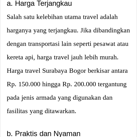
a. Harga Terjangkau
Salah satu kelebihan utama travel adalah
harganya yang terjangkau. Jika dibandingkan
dengan transportasi lain seperti pesawat atau
kereta api, harga travel jauh lebih murah.
Harga travel Surabaya Bogor berkisar antara
Rp. 150.000 hingga Rp. 200.000 tergantung
pada jenis armada yang digunakan dan
fasilitas yang ditawarkan.
b. Praktis dan Nyaman