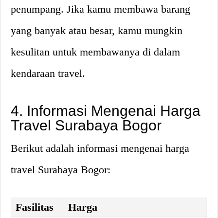
penumpang. Jika kamu membawa barang
yang banyak atau besar, kamu mungkin
kesulitan untuk membawanya di dalam
kendaraan travel.
4. Informasi Mengenai Harga
Travel Surabaya Bogor
Berikut adalah informasi mengenai harga
travel Surabaya Bogor:
Fasilitas
Harga