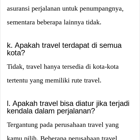
asuransi perjalanan untuk penumpangnya,
sementara beberapa lainnya tidak.
k. Apakah travel terdapat di semua
kota?
Tidak, travel hanya tersedia di kota-kota
tertentu yang memiliki rute travel.
l. Apakah travel bisa diatur jika terjadi
kendala dalam perjalanan?
Tergantung pada perusahaan travel yang
kamu pilih. Beberapa perusahaan travel