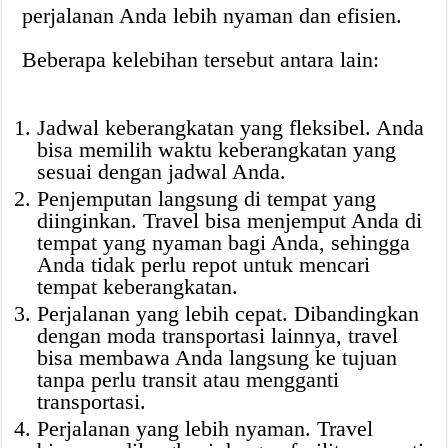
perjalanan Anda lebih nyaman dan efisien.
Beberapa kelebihan tersebut antara lain:
Jadwal keberangkatan yang fleksibel. Anda
bisa memilih waktu keberangkatan yang
sesuai dengan jadwal Anda.
Penjemputan langsung di tempat yang
diinginkan. Travel bisa menjemput Anda di
tempat yang nyaman bagi Anda, sehingga
Anda tidak perlu repot untuk mencari
tempat keberangkatan.
Perjalanan yang lebih cepat. Dibandingkan
dengan moda transportasi lainnya, travel
bisa membawa Anda langsung ke tujuan
tanpa perlu transit atau mengganti
transportasi.
Perjalanan yang lebih nyaman. Travel