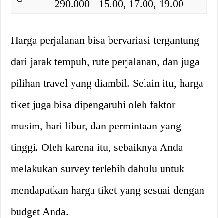
290.000
15.00, 17.00, 19.00
Harga perjalanan bisa bervariasi tergantung
dari jarak tempuh, rute perjalanan, dan juga
pilihan travel yang diambil. Selain itu, harga
tiket juga bisa dipengaruhi oleh faktor
musim, hari libur, dan permintaan yang
tinggi. Oleh karena itu, sebaiknya Anda
melakukan survey terlebih dahulu untuk
mendapatkan harga tiket yang sesuai dengan
budget Anda.