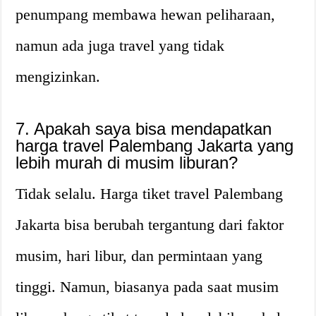
penumpang membawa hewan peliharaan,
namun ada juga travel yang tidak
mengizinkan.
7. Apakah saya bisa mendapatkan
harga travel Palembang Jakarta yang
lebih murah di musim liburan?
Tidak selalu. Harga tiket travel Palembang
Jakarta bisa berubah tergantung dari faktor
musim, hari libur, dan permintaan yang
tinggi. Namun, biasanya pada saat musim