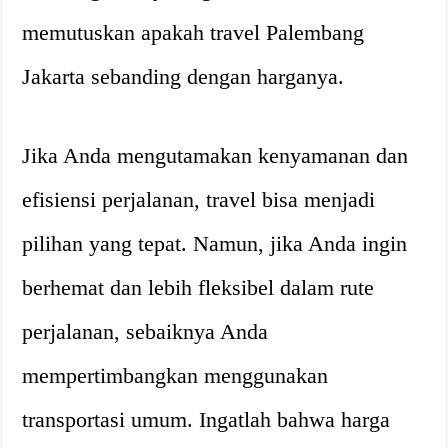
memutuskan apakah travel Palembang
Jakarta sebanding dengan harganya.
Jika Anda mengutamakan kenyamanan dan
efisiensi perjalanan, travel bisa menjadi
pilihan yang tepat. Namun, jika Anda ingin
berhemat dan lebih fleksibel dalam rute
perjalanan, sebaiknya Anda
mempertimbangkan menggunakan
transportasi umum. Ingatlah bahwa harga