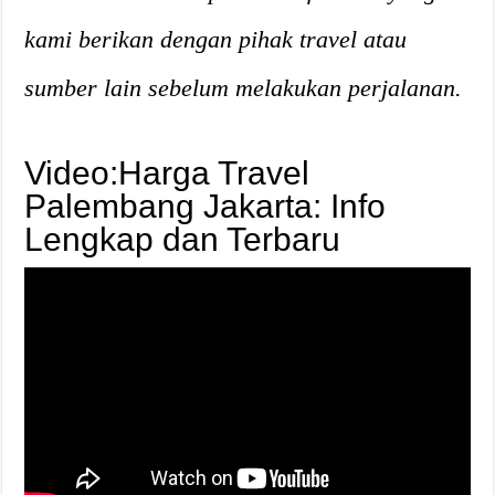
kami berikan dengan pihak travel atau
sumber lain sebelum melakukan perjalanan.
Video:Harga Travel
Palembang Jakarta: Info
Lengkap dan Terbaru