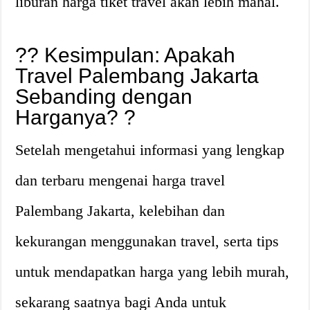
liburan harga tiket travel akan lebih mahal.
?? Kesimpulan: Apakah
Travel Palembang Jakarta
Sebanding dengan
Harganya? ?
Setelah mengetahui informasi yang lengkap
dan terbaru mengenai harga travel
Palembang Jakarta, kelebihan dan
kekurangan menggunakan travel, serta tips
untuk mendapatkan harga yang lebih murah,
sekarang saatnya bagi Anda untuk