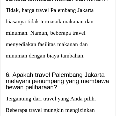
Tidak, harga travel Palembang Jakarta
biasanya tidak termasuk makanan dan
minuman. Namun, beberapa travel
menyediakan fasilitas makanan dan
minuman dengan biaya tambahan.
6. Apakah travel Palembang Jakarta
melayani penumpang yang membawa
hewan peliharaan?
Tergantung dari travel yang Anda pilih.
Beberapa travel mungkin mengizinkan