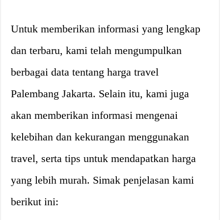
Untuk memberikan informasi yang lengkap
dan terbaru, kami telah mengumpulkan
berbagai data tentang harga travel
Palembang Jakarta. Selain itu, kami juga
akan memberikan informasi mengenai
kelebihan dan kekurangan menggunakan
travel, serta tips untuk mendapatkan harga
yang lebih murah. Simak penjelasan kami
berikut ini: