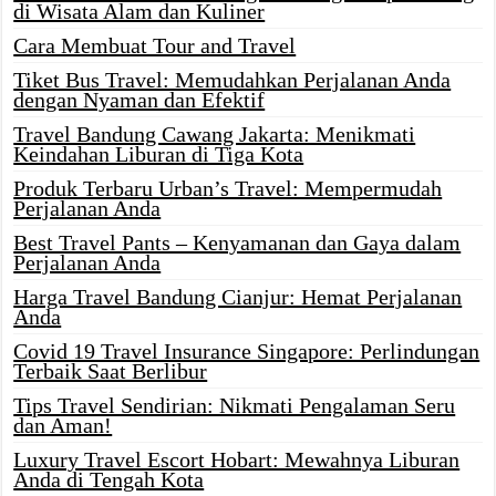
di Wisata Alam dan Kuliner
Cara Membuat Tour and Travel
Tiket Bus Travel: Memudahkan Perjalanan Anda
dengan Nyaman dan Efektif
Travel Bandung Cawang Jakarta: Menikmati
Keindahan Liburan di Tiga Kota
Produk Terbaru Urban’s Travel: Mempermudah
Perjalanan Anda
Best Travel Pants – Kenyamanan dan Gaya dalam
Perjalanan Anda
Harga Travel Bandung Cianjur: Hemat Perjalanan
Anda
Covid 19 Travel Insurance Singapore: Perlindungan
Terbaik Saat Berlibur
Tips Travel Sendirian: Nikmati Pengalaman Seru
dan Aman!
Luxury Travel Escort Hobart: Mewahnya Liburan
Anda di Tengah Kota