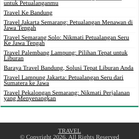
untuk Petualanganmu
Travel Ke Bandung
Travel Jakarta Semarang: Petualangan Menawan di
Jawa Tengah
Travel Semarang Solo: Nikmati Petualangan Seru
Ke Jawa Tengah
Travel Palembang Lampung: Pilihan Tepat untuk
Liburan
Baraya Travel Bandung, Solusi Tepat Liburan Anda
Travel Lampung Jakarta: Petualangan Seru dari
Sumatera ke Jawa
Travel Pekalongan Semarang: Nikmati Perjalanan
yang Menyenangkan
TRAVEL
© Copyright 2026, All Rights Reserved