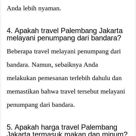
Anda lebih nyaman.
4. Apakah travel Palembang Jakarta
melayani penumpang dari bandara?
Beberapa travel melayani penumpang dari
bandara. Namun, sebaiknya Anda
melakukan pemesanan terlebih dahulu dan
memastikan bahwa travel tersebut melayani
penumpang dari bandara.
5. Apakah harga travel Palembang
Jakarta termasuk makan dan minum?