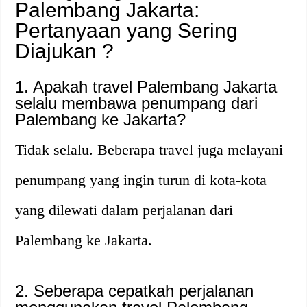
Palembang Jakarta:
Pertanyaan yang Sering
Diajukan ?
1. Apakah travel Palembang Jakarta
selalu membawa penumpang dari
Palembang ke Jakarta?
Tidak selalu. Beberapa travel juga melayani
penumpang yang ingin turun di kota-kota
yang dilewati dalam perjalanan dari
Palembang ke Jakarta.
2. Seberapa cepatkah perjalanan