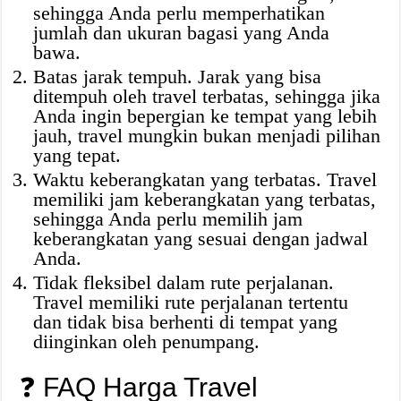
sehingga Anda perlu memperhatikan
jumlah dan ukuran bagasi yang Anda
bawa.
Batas jarak tempuh. Jarak yang bisa
ditempuh oleh travel terbatas, sehingga jika
Anda ingin bepergian ke tempat yang lebih
jauh, travel mungkin bukan menjadi pilihan
yang tepat.
Waktu keberangkatan yang terbatas. Travel
memiliki jam keberangkatan yang terbatas,
sehingga Anda perlu memilih jam
keberangkatan yang sesuai dengan jadwal
Anda.
Tidak fleksibel dalam rute perjalanan.
Travel memiliki rute perjalanan tertentu
dan tidak bisa berhenti di tempat yang
diinginkan oleh penumpang.
❓ FAQ Harga Travel