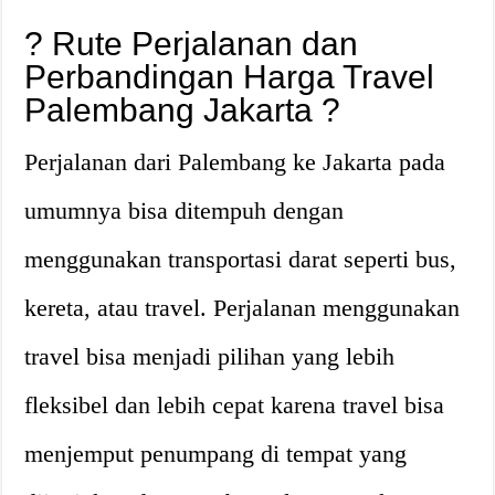
?️ Rute Perjalanan dan
Perbandingan Harga Travel
Palembang Jakarta ?
Perjalanan dari Palembang ke Jakarta pada
umumnya bisa ditempuh dengan
menggunakan transportasi darat seperti bus,
kereta, atau travel. Perjalanan menggunakan
travel bisa menjadi pilihan yang lebih
fleksibel dan lebih cepat karena travel bisa
menjemput penumpang di tempat yang