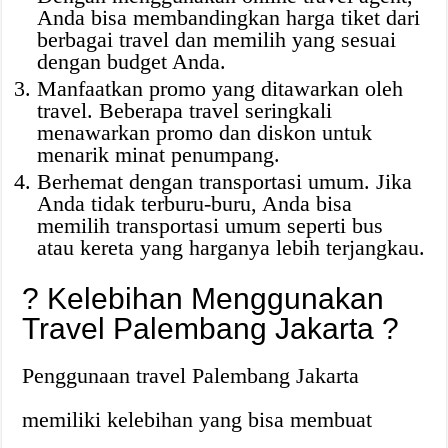
Anda bisa membandingkan harga tiket dari
berbagai travel dan memilih yang sesuai
dengan budget Anda.
Manfaatkan promo yang ditawarkan oleh
travel. Beberapa travel seringkali
menawarkan promo dan diskon untuk
menarik minat penumpang.
Berhemat dengan transportasi umum. Jika
Anda tidak terburu-buru, Anda bisa
memilih transportasi umum seperti bus
atau kereta yang harganya lebih terjangkau.
? Kelebihan Menggunakan
Travel Palembang Jakarta ?
Penggunaan travel Palembang Jakarta
memiliki kelebihan yang bisa membuat