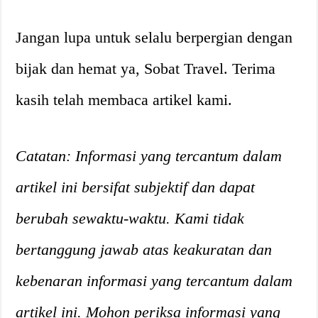
Jangan lupa untuk selalu berpergian dengan
bijak dan hemat ya, Sobat Travel. Terima
kasih telah membaca artikel kami.
Catatan: Informasi yang tercantum dalam
artikel ini bersifat subjektif dan dapat
berubah sewaktu-waktu. Kami tidak
bertanggung jawab atas keakuratan dan
kebenaran informasi yang tercantum dalam
artikel ini. Mohon periksa informasi yang