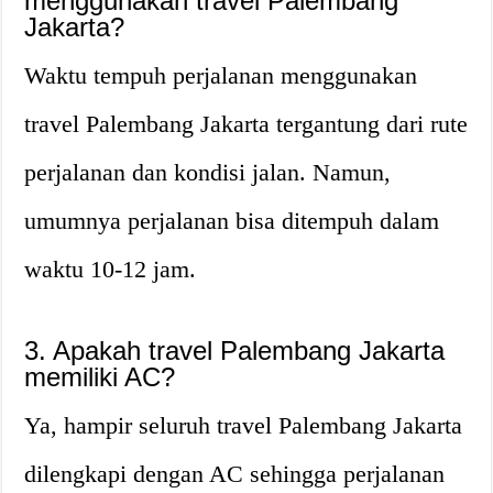
menggunakan travel Palembang
Jakarta?
Waktu tempuh perjalanan menggunakan
travel Palembang Jakarta tergantung dari rute
perjalanan dan kondisi jalan. Namun,
umumnya perjalanan bisa ditempuh dalam
waktu 10-12 jam.
3. Apakah travel Palembang Jakarta
memiliki AC?
Ya, hampir seluruh travel Palembang Jakarta
dilengkapi dengan AC sehingga perjalanan