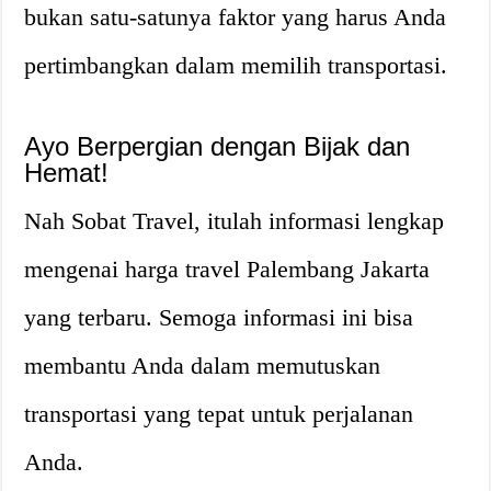
bukan satu-satunya faktor yang harus Anda
pertimbangkan dalam memilih transportasi.
Ayo Berpergian dengan Bijak dan
Hemat!
Nah Sobat Travel, itulah informasi lengkap
mengenai harga travel Palembang Jakarta
yang terbaru. Semoga informasi ini bisa
membantu Anda dalam memutuskan
transportasi yang tepat untuk perjalanan
Anda.