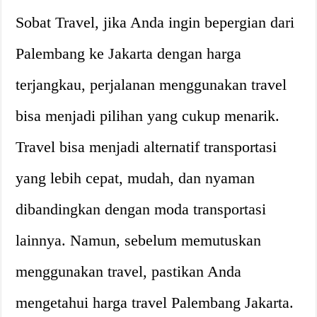
Sobat Travel, jika Anda ingin bepergian dari
Palembang ke Jakarta dengan harga
terjangkau, perjalanan menggunakan travel
bisa menjadi pilihan yang cukup menarik.
Travel bisa menjadi alternatif transportasi
yang lebih cepat, mudah, dan nyaman
dibandingkan dengan moda transportasi
lainnya. Namun, sebelum memutuskan
menggunakan travel, pastikan Anda
mengetahui harga travel Palembang Jakarta.