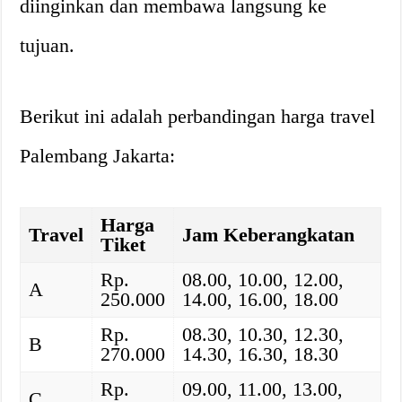
diinginkan dan membawa langsung ke
tujuan.
Berikut ini adalah perbandingan harga travel
Palembang Jakarta:
Harga
Travel
Jam Keberangkatan
Tiket
Rp.
08.00, 10.00, 12.00,
A
250.000
14.00, 16.00, 18.00
Rp.
08.30, 10.30, 12.30,
B
270.000
14.30, 16.30, 18.30
Rp.
09.00, 11.00, 13.00,
C