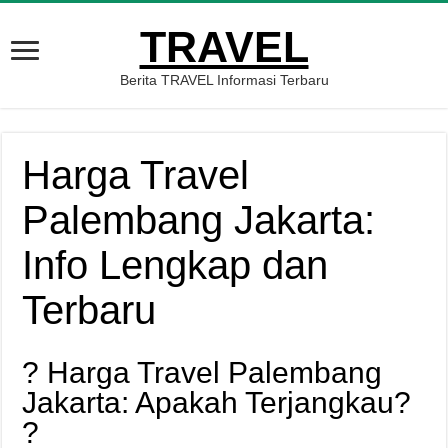
TRAVEL
Berita TRAVEL Informasi Terbaru
Harga Travel
Palembang Jakarta:
Info Lengkap dan
Terbaru
? Harga Travel Palembang
Jakarta: Apakah Terjangkau?
?