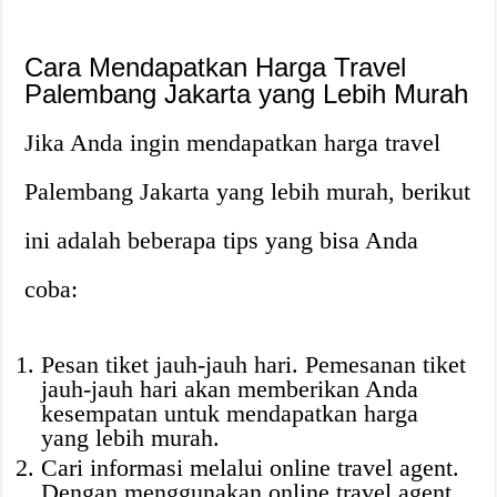
Cara Mendapatkan Harga Travel
Palembang Jakarta yang Lebih Murah
Jika Anda ingin mendapatkan harga travel
Palembang Jakarta yang lebih murah, berikut
ini adalah beberapa tips yang bisa Anda
coba:
Pesan tiket jauh-jauh hari. Pemesanan tiket
jauh-jauh hari akan memberikan Anda
kesempatan untuk mendapatkan harga
yang lebih murah.
Cari informasi melalui online travel agent.
Dengan menggunakan online travel agent,