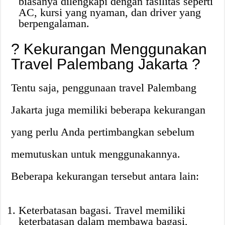
biasanya dilengkapi dengan fasilitas seperti
AC, kursi yang nyaman, dan driver yang
berpengalaman.
? Kekurangan Menggunakan
Travel Palembang Jakarta ?
Tentu saja, penggunaan travel Palembang
Jakarta juga memiliki beberapa kekurangan
yang perlu Anda pertimbangkan sebelum
memutuskan untuk menggunakannya.
Beberapa kekurangan tersebut antara lain:
Keterbatasan bagasi. Travel memiliki
keterbatasan dalam membawa bagasi,