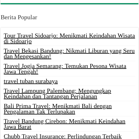
Berita Popular
Tour Travel Sidoarjo: Menikmati Keindahan Wisata
di Sidoarjo
Travel Bekasi Bandung: Nikmati Liburan yang Seru
dan Mengesankan!
Travel Jogja Semarang: Temukan Pesona Wisata
Jawa Tengah!
travel tuban surabaya
Travel Lampung Palembang: Mengungkap
Keindahan dan Tantangan Perjalanan
Bali Prima Travel: Menikmati Bali dengan
Pengalaman Tak Terlupakan
Travel Bandung Cirebon: Menikmati Keindahan
Jawa Barat
Chubb Travel Insurance: Perlindungan Terbaik