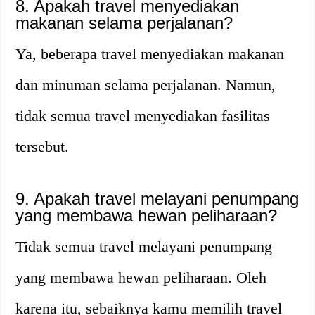
8. Apakah travel menyediakan
makanan selama perjalanan?
Ya, beberapa travel menyediakan makanan
dan minuman selama perjalanan. Namun,
tidak semua travel menyediakan fasilitas
tersebut.
9. Apakah travel melayani penumpang
yang membawa hewan peliharaan?
Tidak semua travel melayani penumpang
yang membawa hewan peliharaan. Oleh
karena itu, sebaiknya kamu memilih travel