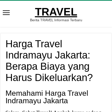
TRAVEL
Berita TRAVEL Informasi Terbaru
Harga Travel
Indramayu Jakarta:
Berapa Biaya yang
Harus Dikeluarkan?
Memahami Harga Travel
Indramayu Jakarta