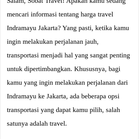
Salam, Sobat Travel! Apakah kamu sedang
mencari informasi tentang harga travel
Indramayu Jakarta? Yang pasti, ketika kamu
ingin melakukan perjalanan jauh,
transportasi menjadi hal yang sangat penting
untuk dipertimbangkan. Khususnya, bagi
kamu yang ingin melakukan perjalanan dari
Indramayu ke Jakarta, ada beberapa opsi
transportasi yang dapat kamu pilih, salah
satunya adalah travel.