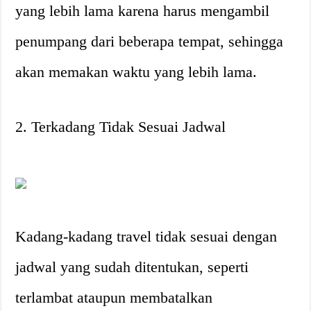
yang lebih lama karena harus mengambil
penumpang dari beberapa tempat, sehingga
akan memakan waktu yang lebih lama.
2. Terkadang Tidak Sesuai Jadwal
Kadang-kadang travel tidak sesuai dengan
jadwal yang sudah ditentukan, seperti
terlambat ataupun membatalkan