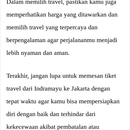
Dalam memilih travel, pastikan kamu juga
memperhatikan harga yang ditawarkan dan
memilih travel yang terpercaya dan
berpengalaman agar perjalananmu menjadi
lebih nyaman dan aman.
Terakhir, jangan lupa untuk memesan tiket
travel dari Indramayu ke Jakarta dengan
tepat waktu agar kamu bisa mempersiapkan
diri dengan baik dan terhindar dari
kekecewaan akibat pembatalan atau