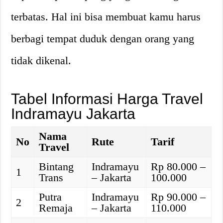
terbatas. Hal ini bisa membuat kamu harus
berbagi tempat duduk dengan orang yang
tidak dikenal.
Tabel Informasi Harga Travel
Indramayu Jakarta
Nama
No
Rute
Tarif
Travel
Bintang
Indramayu
Rp 80.000 –
1
Trans
– Jakarta
100.000
Putra
Indramayu
Rp 90.000 –
2
Remaja
– Jakarta
110.000