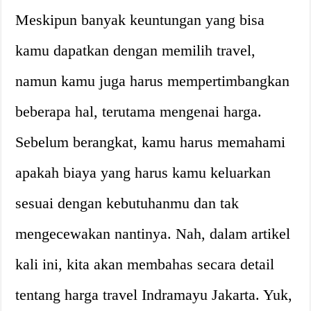
Meskipun banyak keuntungan yang bisa
kamu dapatkan dengan memilih travel,
namun kamu juga harus mempertimbangkan
beberapa hal, terutama mengenai harga.
Sebelum berangkat, kamu harus memahami
apakah biaya yang harus kamu keluarkan
sesuai dengan kebutuhanmu dan tak
mengecewakan nantinya. Nah, dalam artikel
kali ini, kita akan membahas secara detail
tentang harga travel Indramayu Jakarta. Yuk,