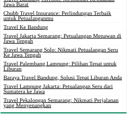
Jawa Barat
Chubb Travel Insurance: Perlindungan Terbaik
untuk Petualanganmu
Travel Ke Bandung
Travel Jakarta Semarang: Petualangan Menawan di
Jawa Tengah
Travel Semarang Solo: Nikmati Petualangan Seru
Ke Jawa Tengah
Travel Palembang Lampung: Pilihan Tepat untuk
Liburan
Baraya Travel Bandung, Solusi Tepat Liburan Anda
Travel Lampung Jakarta: Petualangan Seru dari
Sumatera ke Jawa
Travel Pekalongan Semarang: Nikmati Perjalanan
yang Menyenangkan