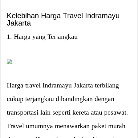
Kelebihan Harga Travel Indramayu
Jakarta
1. Harga yang Terjangkau
Harga travel Indramayu Jakarta terbilang
cukup terjangkau dibandingkan dengan
transportasi lain seperti kereta atau pesawat.
Travel umumnya menawarkan paket murah