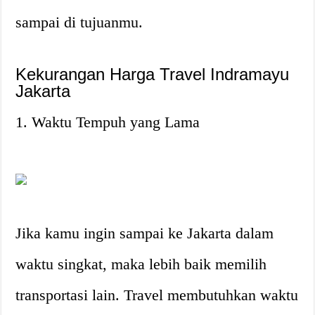
sampai di tujuanmu.
Kekurangan Harga Travel Indramayu
Jakarta
1. Waktu Tempuh yang Lama
Jika kamu ingin sampai ke Jakarta dalam
waktu singkat, maka lebih baik memilih
transportasi lain. Travel membutuhkan waktu