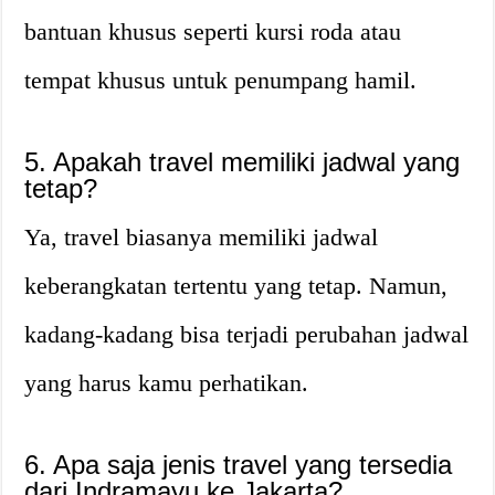
bantuan khusus seperti kursi roda atau
tempat khusus untuk penumpang hamil.
5. Apakah travel memiliki jadwal yang
tetap?
Ya, travel biasanya memiliki jadwal
keberangkatan tertentu yang tetap. Namun,
kadang-kadang bisa terjadi perubahan jadwal
yang harus kamu perhatikan.
6. Apa saja jenis travel yang tersedia
dari Indramayu ke Jakarta?