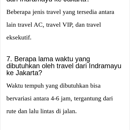
Beberapa jenis travel yang tersedia antara
lain travel AC, travel VIP, dan travel
eksekutif.
7. Berapa lama waktu yang
dibutuhkan oleh travel dari Indramayu
ke Jakarta?
Waktu tempuh yang dibutuhkan bisa
bervariasi antara 4-6 jam, tergantung dari
rute dan lalu lintas di jalan.