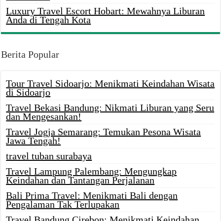
Luxury Travel Escort Hobart: Mewahnya Liburan
Anda di Tengah Kota
Berita Popular
Tour Travel Sidoarjo: Menikmati Keindahan Wisata
di Sidoarjo
Travel Bekasi Bandung: Nikmati Liburan yang Seru
dan Mengesankan!
Travel Jogja Semarang: Temukan Pesona Wisata
Jawa Tengah!
travel tuban surabaya
Travel Lampung Palembang: Mengungkap
Keindahan dan Tantangan Perjalanan
Bali Prima Travel: Menikmati Bali dengan
Pengalaman Tak Terlupakan
Travel Bandung Cirebon: Menikmati Keindahan