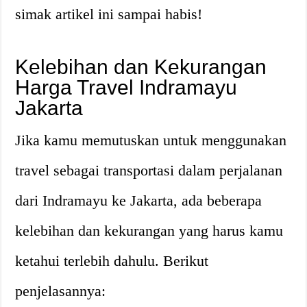
simak artikel ini sampai habis!
Kelebihan dan Kekurangan
Harga Travel Indramayu
Jakarta
Jika kamu memutuskan untuk menggunakan
travel sebagai transportasi dalam perjalanan
dari Indramayu ke Jakarta, ada beberapa
kelebihan dan kekurangan yang harus kamu
ketahui terlebih dahulu. Berikut
penjelasannya: