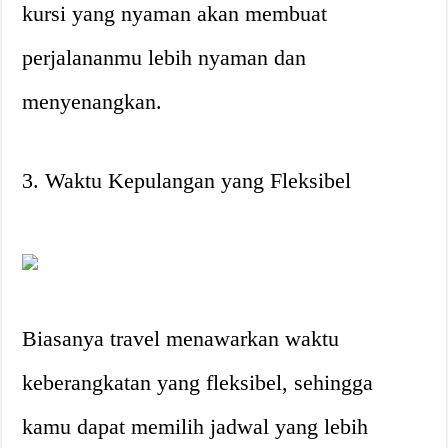
kursi yang nyaman akan membuat
perjalananmu lebih nyaman dan
menyenangkan.
3. Waktu Kepulangan yang Fleksibel
Biasanya travel menawarkan waktu
keberangkatan yang fleksibel, sehingga
kamu dapat memilih jadwal yang lebih