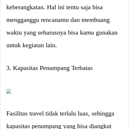
keberangkatan. Hal ini tentu saja bisa
mengganggu rencanamu dan membuang
waktu yang seharusnya bisa kamu gunakan
untuk kegiatan lain.
3. Kapasitas Penumpang Terbatas
Fasilitas travel tidak terlalu luas, sehingga
kapasitas penumpang yang bisa diangkut