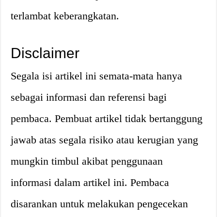
terlambat keberangkatan.
Disclaimer
Segala isi artikel ini semata-mata hanya
sebagai informasi dan referensi bagi
pembaca. Pembuat artikel tidak bertanggung
jawab atas segala risiko atau kerugian yang
mungkin timbul akibat penggunaan
informasi dalam artikel ini. Pembaca
disarankan untuk melakukan pengecekan