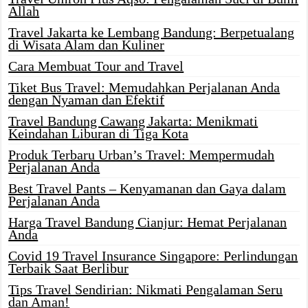
Allah
Travel Jakarta ke Lembang Bandung: Berpetualang
di Wisata Alam dan Kuliner
Cara Membuat Tour and Travel
Tiket Bus Travel: Memudahkan Perjalanan Anda
dengan Nyaman dan Efektif
Travel Bandung Cawang Jakarta: Menikmati
Keindahan Liburan di Tiga Kota
Produk Terbaru Urban’s Travel: Mempermudah
Perjalanan Anda
Best Travel Pants – Kenyamanan dan Gaya dalam
Perjalanan Anda
Harga Travel Bandung Cianjur: Hemat Perjalanan
Anda
Covid 19 Travel Insurance Singapore: Perlindungan
Terbaik Saat Berlibur
Tips Travel Sendirian: Nikmati Pengalaman Seru
dan Aman!