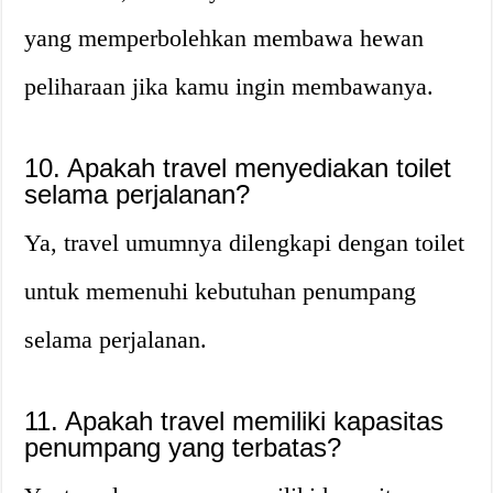
yang memperbolehkan membawa hewan
peliharaan jika kamu ingin membawanya.
10. Apakah travel menyediakan toilet
selama perjalanan?
Ya, travel umumnya dilengkapi dengan toilet
untuk memenuhi kebutuhan penumpang
selama perjalanan.
11. Apakah travel memiliki kapasitas
penumpang yang terbatas?