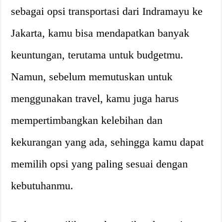
sebagai opsi transportasi dari Indramayu ke
Jakarta, kamu bisa mendapatkan banyak
keuntungan, terutama untuk budgetmu.
Namun, sebelum memutuskan untuk
menggunakan travel, kamu juga harus
mempertimbangkan kelebihan dan
kekurangan yang ada, sehingga kamu dapat
memilih opsi yang paling sesuai dengan
kebutuhanmu.