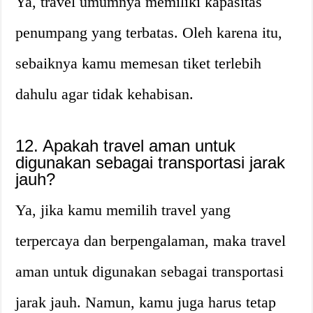
Ya, travel umumnya memiliki kapasitas
penumpang yang terbatas. Oleh karena itu,
sebaiknya kamu memesan tiket terlebih
dahulu agar tidak kehabisan.
12. Apakah travel aman untuk
digunakan sebagai transportasi jarak
jauh?
Ya, jika kamu memilih travel yang
terpercaya dan berpengalaman, maka travel
aman untuk digunakan sebagai transportasi
jarak jauh. Namun, kamu juga harus tetap