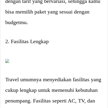
dengan tarif yang bervariasi, sehingga kamu
bisa memilih paket yang sesuai dengan
budgetmu.
2. Fasilitas Lengkap
Travel umumnya menyediakan fasilitas yang
cukup lengkap untuk memenuhi kebutuhan
penumpang. Fasilitas seperti AC, TV, dan