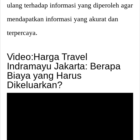
ulang terhadap informasi yang diperoleh agar
mendapatkan informasi yang akurat dan
terpercaya.
Video:Harga Travel
Indramayu Jakarta: Berapa
Biaya yang Harus
Dikeluarkan?