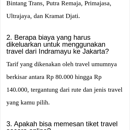
Bintang Trans, Putra Remaja, Primajasa,
Ultrajaya, dan Kramat Djati.
2. Berapa biaya yang harus
dikeluarkan untuk menggunakan
travel dari Indramayu ke Jakarta?
Tarif yang dikenakan oleh travel umumnya
berkisar antara Rp 80.000 hingga Rp
140.000, tergantung dari rute dan jenis travel
yang kamu pilih.
3. Apakah bisa memesan tiket travel