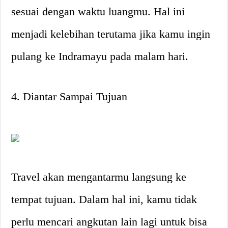
sesuai dengan waktu luangmu. Hal ini
menjadi kelebihan terutama jika kamu ingin
pulang ke Indramayu pada malam hari.
4. Diantar Sampai Tujuan
Travel akan mengantarmu langsung ke
tempat tujuan. Dalam hal ini, kamu tidak
perlu mencari angkutan lain lagi untuk bisa