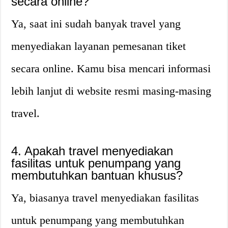
secara online?
Ya, saat ini sudah banyak travel yang
menyediakan layanan pemesanan tiket
secara online. Kamu bisa mencari informasi
lebih lanjut di website resmi masing-masing
travel.
4. Apakah travel menyediakan
fasilitas untuk penumpang yang
membutuhkan bantuan khusus?
Ya, biasanya travel menyediakan fasilitas
untuk penumpang yang membutuhkan