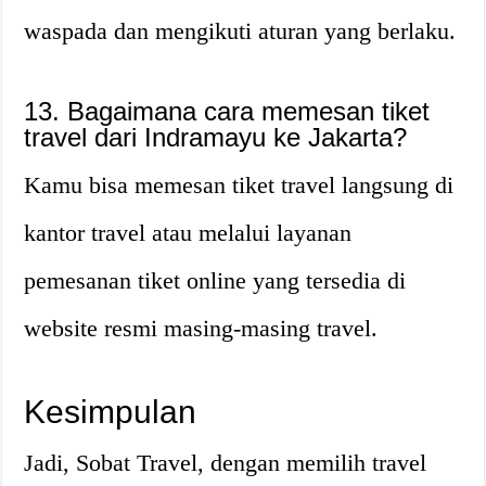
waspada dan mengikuti aturan yang berlaku.
13. Bagaimana cara memesan tiket
travel dari Indramayu ke Jakarta?
Kamu bisa memesan tiket travel langsung di
kantor travel atau melalui layanan
pemesanan tiket online yang tersedia di
website resmi masing-masing travel.
Kesimpulan
Jadi, Sobat Travel, dengan memilih travel