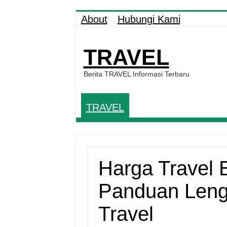
About
Hubungi Kami
TRAVEL
Berita TRAVEL Informasi Terbaru
TRAVEL
Harga Travel 
Panduan Leng
Travel