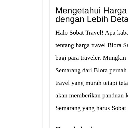
Mengetahui Harga 
dengan Lebih Deta
Halo Sobat Travel! Apa kaba
tentang harga travel Blora 
bagi para traveler. Mungkin 
Semarang dari Blora pernah
travel yang murah tetapi tet
akan memberikan panduan le
Semarang yang harus Sobat 