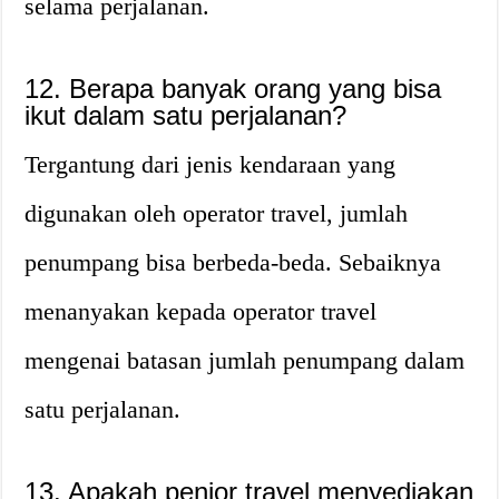
selama perjalanan.
12. Berapa banyak orang yang bisa
ikut dalam satu perjalanan?
Tergantung dari jenis kendaraan yang
digunakan oleh operator travel, jumlah
penumpang bisa berbeda-beda. Sebaiknya
menanyakan kepada operator travel
mengenai batasan jumlah penumpang dalam
satu perjalanan.
13. Apakah penjor travel menyediakan