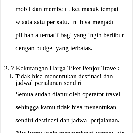
mobil dan membeli tiket masuk tempat
wisata satu per satu. Ini bisa menjadi
pilihan alternatif bagi yang ingin berlibur
dengan budget yang terbatas.
? Kekurangan Harga Tiket Penjor Travel:
Tidak bisa menentukan destinasi dan
jadwal perjalanan sendiri
Semua sudah diatur oleh operator travel
sehingga kamu tidak bisa menentukan
sendiri destinasi dan jadwal perjalanan.