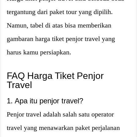
tergantung dari paket tour yang dipilih.
Namun, tabel di atas bisa memberikan
gambaran harga tiket penjor travel yang
harus kamu persiapkan.
FAQ Harga Tiket Penjor
Travel
1. Apa itu penjor travel?
Penjor travel adalah salah satu operator
travel yang menawarkan paket perjalanan