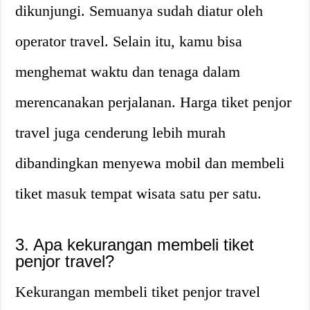
dikunjungi. Semuanya sudah diatur oleh
operator travel. Selain itu, kamu bisa
menghemat waktu dan tenaga dalam
merencanakan perjalanan. Harga tiket penjor
travel juga cenderung lebih murah
dibandingkan menyewa mobil dan membeli
tiket masuk tempat wisata satu per satu.
3. Apa kekurangan membeli tiket
penjor travel?
Kekurangan membeli tiket penjor travel