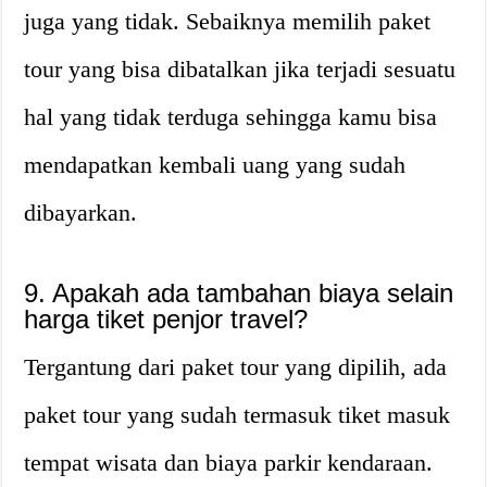
juga yang tidak. Sebaiknya memilih paket
tour yang bisa dibatalkan jika terjadi sesuatu
hal yang tidak terduga sehingga kamu bisa
mendapatkan kembali uang yang sudah
dibayarkan.
9. Apakah ada tambahan biaya selain
harga tiket penjor travel?
Tergantung dari paket tour yang dipilih, ada
paket tour yang sudah termasuk tiket masuk
tempat wisata dan biaya parkir kendaraan.