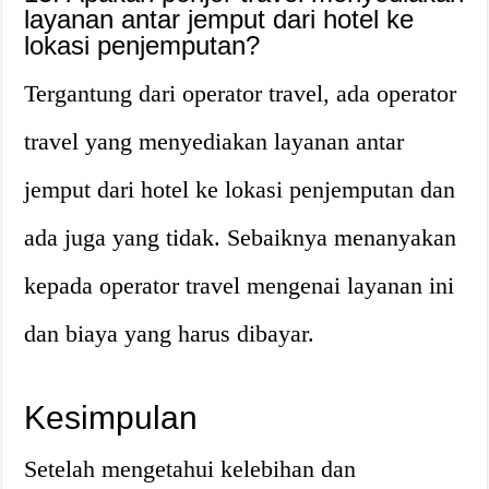
layanan antar jemput dari hotel ke
lokasi penjemputan?
Tergantung dari operator travel, ada operator
travel yang menyediakan layanan antar
jemput dari hotel ke lokasi penjemputan dan
ada juga yang tidak. Sebaiknya menanyakan
kepada operator travel mengenai layanan ini
dan biaya yang harus dibayar.
Kesimpulan
Setelah mengetahui kelebihan dan