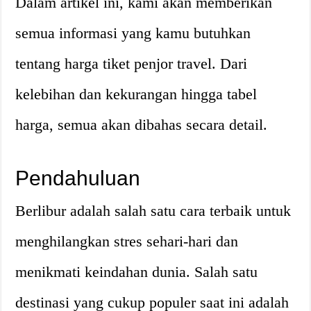
Dalam artikel ini, kami akan memberikan
semua informasi yang kamu butuhkan
tentang harga tiket penjor travel. Dari
kelebihan dan kekurangan hingga tabel
harga, semua akan dibahas secara detail.
Pendahuluan
Berlibur adalah salah satu cara terbaik untuk
menghilangkan stres sehari-hari dan
menikmati keindahan dunia. Salah satu
destinasi yang cukup populer saat ini adalah