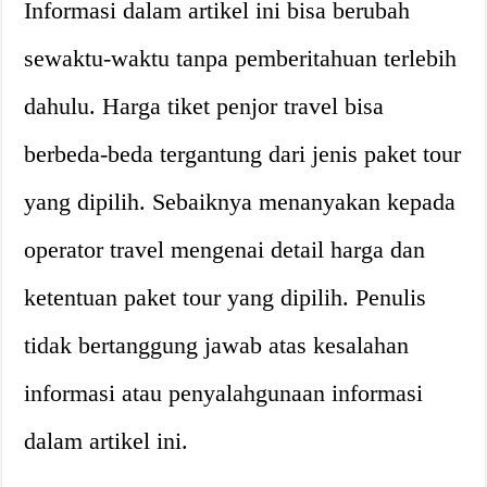
Informasi dalam artikel ini bisa berubah
sewaktu-waktu tanpa pemberitahuan terlebih
dahulu. Harga tiket penjor travel bisa
berbeda-beda tergantung dari jenis paket tour
yang dipilih. Sebaiknya menanyakan kepada
operator travel mengenai detail harga dan
ketentuan paket tour yang dipilih. Penulis
tidak bertanggung jawab atas kesalahan
informasi atau penyalahgunaan informasi
dalam artikel ini.