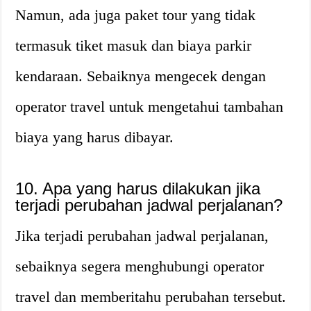
Namun, ada juga paket tour yang tidak
termasuk tiket masuk dan biaya parkir
kendaraan. Sebaiknya mengecek dengan
operator travel untuk mengetahui tambahan
biaya yang harus dibayar.
10. Apa yang harus dilakukan jika
terjadi perubahan jadwal perjalanan?
Jika terjadi perubahan jadwal perjalanan,
sebaiknya segera menghubungi operator
travel dan memberitahu perubahan tersebut.