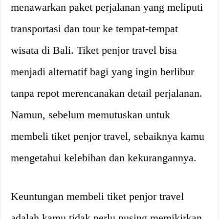
menawarkan paket perjalanan yang meliputi
transportasi dan tour ke tempat-tempat
wisata di Bali. Tiket penjor travel bisa
menjadi alternatif bagi yang ingin berlibur
tanpa repot merencanakan detail perjalanan.
Namun, sebelum memutuskan untuk
membeli tiket penjor travel, sebaiknya kamu
mengetahui kelebihan dan kekurangannya.
Keuntungan membeli tiket penjor travel
adalah kamu tidak perlu pusing memikirkan