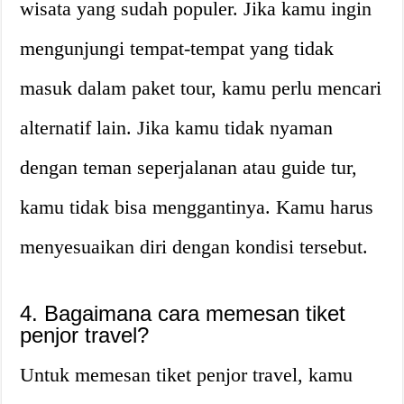
wisata yang sudah populer. Jika kamu ingin
mengunjungi tempat-tempat yang tidak
masuk dalam paket tour, kamu perlu mencari
alternatif lain. Jika kamu tidak nyaman
dengan teman seperjalanan atau guide tur,
kamu tidak bisa menggantinya. Kamu harus
menyesuaikan diri dengan kondisi tersebut.
4. Bagaimana cara memesan tiket
penjor travel?
Untuk memesan tiket penjor travel, kamu