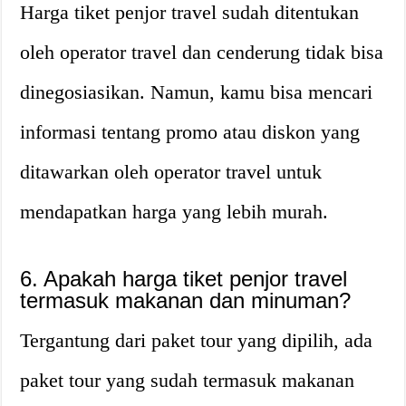
Harga tiket penjor travel sudah ditentukan
oleh operator travel dan cenderung tidak bisa
dinegosiasikan. Namun, kamu bisa mencari
informasi tentang promo atau diskon yang
ditawarkan oleh operator travel untuk
mendapatkan harga yang lebih murah.
6. Apakah harga tiket penjor travel
termasuk makanan dan minuman?
Tergantung dari paket tour yang dipilih, ada
paket tour yang sudah termasuk makanan