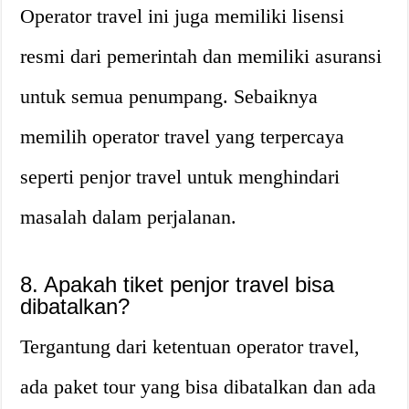
Operator travel ini juga memiliki lisensi
resmi dari pemerintah dan memiliki asuransi
untuk semua penumpang. Sebaiknya
memilih operator travel yang terpercaya
seperti penjor travel untuk menghindari
masalah dalam perjalanan.
8. Apakah tiket penjor travel bisa
dibatalkan?
Tergantung dari ketentuan operator travel,
ada paket tour yang bisa dibatalkan dan ada