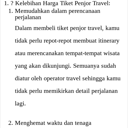
? Kelebihan Harga Tiket Penjor Travel:
Memudahkan dalam perencanaan
perjalanan
Dalam membeli tiket penjor travel, kamu
tidak perlu repot-repot membuat itinerary
atau merencanakan tempat-tempat wisata
yang akan dikunjungi. Semuanya sudah
diatur oleh operator travel sehingga kamu
tidak perlu memikirkan detail perjalanan
lagi.
Menghemat waktu dan tenaga