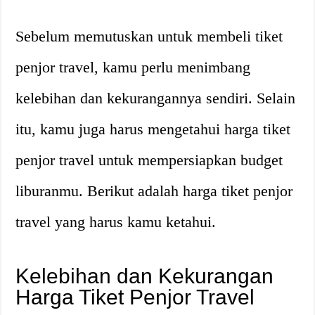
Sebelum memutuskan untuk membeli tiket
penjor travel, kamu perlu menimbang
kelebihan dan kekurangannya sendiri. Selain
itu, kamu juga harus mengetahui harga tiket
penjor travel untuk mempersiapkan budget
liburanmu. Berikut adalah harga tiket penjor
travel yang harus kamu ketahui.
Kelebihan dan Kekurangan
Harga Tiket Penjor Travel