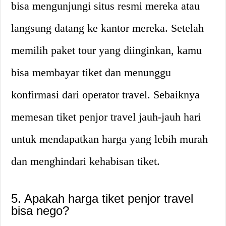
bisa mengunjungi situs resmi mereka atau
langsung datang ke kantor mereka. Setelah
memilih paket tour yang diinginkan, kamu
bisa membayar tiket dan menunggu
konfirmasi dari operator travel. Sebaiknya
memesan tiket penjor travel jauh-jauh hari
untuk mendapatkan harga yang lebih murah
dan menghindari kehabisan tiket.
5. Apakah harga tiket penjor travel
bisa nego?