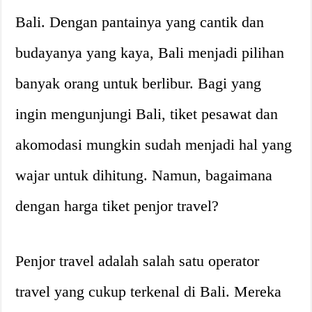
Bali. Dengan pantainya yang cantik dan
budayanya yang kaya, Bali menjadi pilihan
banyak orang untuk berlibur. Bagi yang
ingin mengunjungi Bali, tiket pesawat dan
akomodasi mungkin sudah menjadi hal yang
wajar untuk dihitung. Namun, bagaimana
dengan harga tiket penjor travel?
Penjor travel adalah salah satu operator
travel yang cukup terkenal di Bali. Mereka