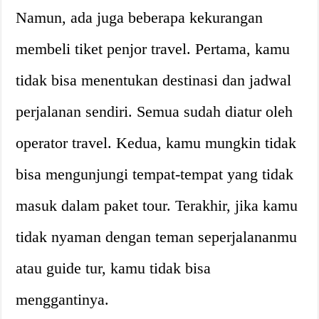
Namun, ada juga beberapa kekurangan
membeli tiket penjor travel. Pertama, kamu
tidak bisa menentukan destinasi dan jadwal
perjalanan sendiri. Semua sudah diatur oleh
operator travel. Kedua, kamu mungkin tidak
bisa mengunjungi tempat-tempat yang tidak
masuk dalam paket tour. Terakhir, jika kamu
tidak nyaman dengan teman seperjalananmu
atau guide tur, kamu tidak bisa
menggantinya.