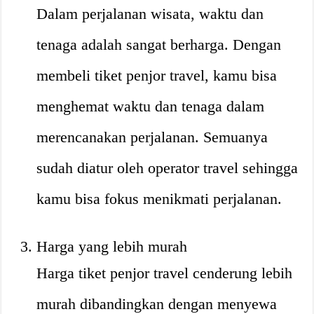
Dalam perjalanan wisata, waktu dan
tenaga adalah sangat berharga. Dengan
membeli tiket penjor travel, kamu bisa
menghemat waktu dan tenaga dalam
merencanakan perjalanan. Semuanya
sudah diatur oleh operator travel sehingga
kamu bisa fokus menikmati perjalanan.
Harga yang lebih murah
Harga tiket penjor travel cenderung lebih
murah dibandingkan dengan menyewa