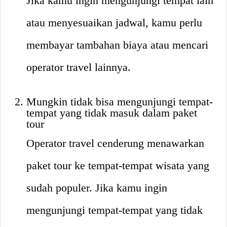
Jika kamu ingin mengunjungi tempat lain
atau menyesuaikan jadwal, kamu perlu
membayar tambahan biaya atau mencari
operator travel lainnya.
Mungkin tidak bisa mengunjungi tempat-
tempat yang tidak masuk dalam paket
tour
Operator travel cenderung menawarkan
paket tour ke tempat-tempat wisata yang
sudah populer. Jika kamu ingin
mengunjungi tempat-tempat yang tidak