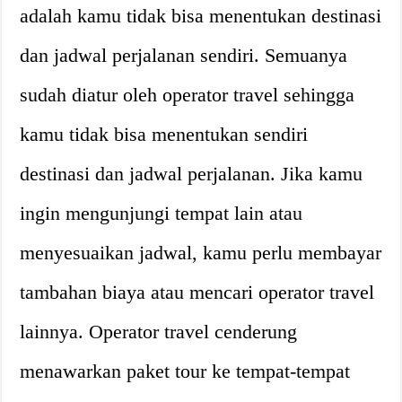
adalah kamu tidak bisa menentukan destinasi
dan jadwal perjalanan sendiri. Semuanya
sudah diatur oleh operator travel sehingga
kamu tidak bisa menentukan sendiri
destinasi dan jadwal perjalanan. Jika kamu
ingin mengunjungi tempat lain atau
menyesuaikan jadwal, kamu perlu membayar
tambahan biaya atau mencari operator travel
lainnya. Operator travel cenderung
menawarkan paket tour ke tempat-tempat