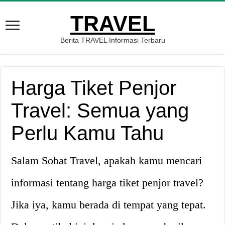
TRAVEL
Berita TRAVEL Informasi Terbaru
Harga Tiket Penjor
Travel: Semua yang
Perlu Kamu Tahu
Salam Sobat Travel, apakah kamu mencari
informasi tentang harga tiket penjor travel?
Jika iya, kamu berada di tempat yang tepat.