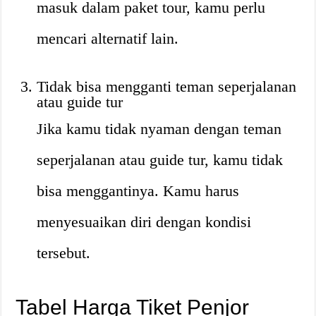
masuk dalam paket tour, kamu perlu
mencari alternatif lain.
Tidak bisa mengganti teman seperjalanan
atau guide tur
Jika kamu tidak nyaman dengan teman
seperjalanan atau guide tur, kamu tidak
bisa menggantinya. Kamu harus
menyesuaikan diri dengan kondisi
tersebut.
Tabel Harga Tiket Penjor