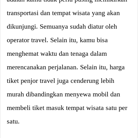
transportasi dan tempat wisata yang akan
dikunjungi. Semuanya sudah diatur oleh
operator travel. Selain itu, kamu bisa
menghemat waktu dan tenaga dalam
merencanakan perjalanan. Selain itu, harga
tiket penjor travel juga cenderung lebih
murah dibandingkan menyewa mobil dan
membeli tiket masuk tempat wisata satu per
satu.