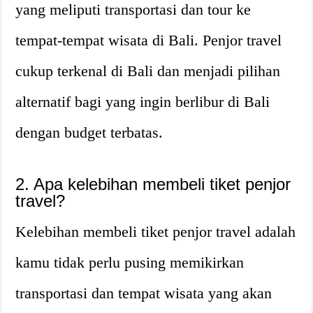
yang meliputi transportasi dan tour ke
tempat-tempat wisata di Bali. Penjor travel
cukup terkenal di Bali dan menjadi pilihan
alternatif bagi yang ingin berlibur di Bali
dengan budget terbatas.
2. Apa kelebihan membeli tiket penjor
travel?
Kelebihan membeli tiket penjor travel adalah
kamu tidak perlu pusing memikirkan
transportasi dan tempat wisata yang akan