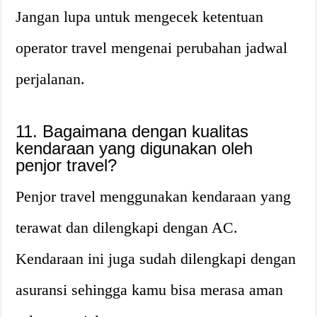
Jangan lupa untuk mengecek ketentuan
operator travel mengenai perubahan jadwal
perjalanan.
11. Bagaimana dengan kualitas
kendaraan yang digunakan oleh
penjor travel?
Penjor travel menggunakan kendaraan yang
terawat dan dilengkapi dengan AC.
Kendaraan ini juga sudah dilengkapi dengan
asuransi sehingga kamu bisa merasa aman