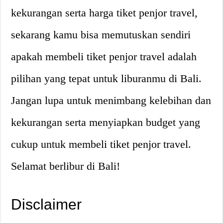
kekurangan serta harga tiket penjor travel,
sekarang kamu bisa memutuskan sendiri
apakah membeli tiket penjor travel adalah
pilihan yang tepat untuk liburanmu di Bali.
Jangan lupa untuk menimbang kelebihan dan
kekurangan serta menyiapkan budget yang
cukup untuk membeli tiket penjor travel.
Selamat berlibur di Bali!
Disclaimer