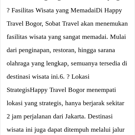
? Fasilitas Wisata yang MemadaiDi Happy
Travel Bogor, Sobat Travel akan menemukan
fasilitas wisata yang sangat memadai. Mulai
dari penginapan, restoran, hingga sarana
olahraga yang lengkap, semuanya tersedia di
destinasi wisata ini.6. ? Lokasi
StrategisHappy Travel Bogor menempati
lokasi yang strategis, hanya berjarak sekitar
2 jam perjalanan dari Jakarta. Destinasi
wisata ini juga dapat ditempuh melalui jalur