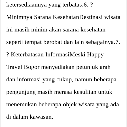
ketersediaannya yang terbatas.6. ?
Minimnya Sarana KesehatanDestinasi wisata
ini masih minim akan sarana kesehatan
seperti tempat berobat dan lain sebagainya.7.
? Keterbatasan InformasiMeski Happy
Travel Bogor menyediakan petunjuk arah
dan informasi yang cukup, namun beberapa
pengunjung masih merasa kesulitan untuk
menemukan beberapa objek wisata yang ada
di dalam kawasan.