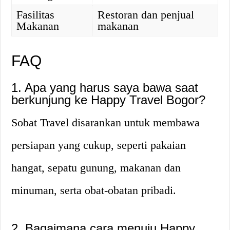
Fasilitas
Restoran dan penjual
Makanan
makanan
FAQ
1. Apa yang harus saya bawa saat
berkunjung ke Happy Travel Bogor?
Sobat Travel disarankan untuk membawa
persiapan yang cukup, seperti pakaian
hangat, sepatu gunung, makanan dan
minuman, serta obat-obatan pribadi.
2. Bagaimana cara menuju Happy