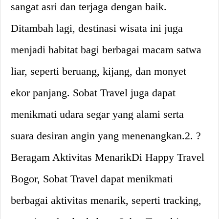
sangat asri dan terjaga dengan baik.
Ditambah lagi, destinasi wisata ini juga
menjadi habitat bagi berbagai macam satwa
liar, seperti beruang, kijang, dan monyet
ekor panjang. Sobat Travel juga dapat
menikmati udara segar yang alami serta
suara desiran angin yang menenangkan.2. ?
Beragam Aktivitas MenarikDi Happy Travel
Bogor, Sobat Travel dapat menikmati
berbagai aktivitas menarik, seperti tracking,