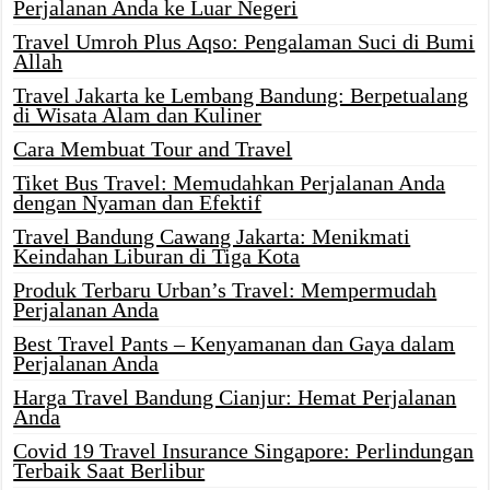
Perjalanan Anda ke Luar Negeri
Travel Umroh Plus Aqso: Pengalaman Suci di Bumi
Allah
Travel Jakarta ke Lembang Bandung: Berpetualang
di Wisata Alam dan Kuliner
Cara Membuat Tour and Travel
Tiket Bus Travel: Memudahkan Perjalanan Anda
dengan Nyaman dan Efektif
Travel Bandung Cawang Jakarta: Menikmati
Keindahan Liburan di Tiga Kota
Produk Terbaru Urban’s Travel: Mempermudah
Perjalanan Anda
Best Travel Pants – Kenyamanan dan Gaya dalam
Perjalanan Anda
Harga Travel Bandung Cianjur: Hemat Perjalanan
Anda
Covid 19 Travel Insurance Singapore: Perlindungan
Terbaik Saat Berlibur