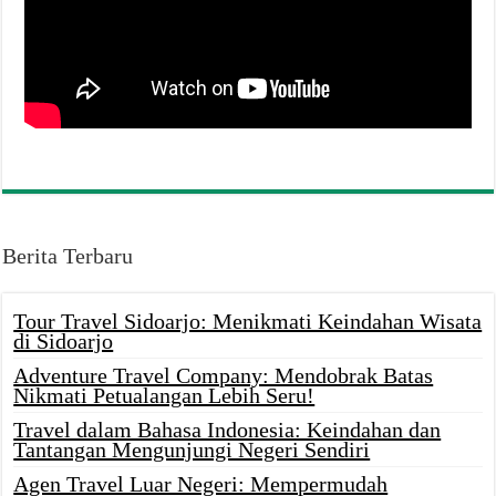
Berita Terbaru
Tour Travel Sidoarjo: Menikmati Keindahan Wisata
di Sidoarjo
Adventure Travel Company: Mendobrak Batas
Nikmati Petualangan Lebih Seru!
Travel dalam Bahasa Indonesia: Keindahan dan
Tantangan Mengunjungi Negeri Sendiri
Agen Travel Luar Negeri: Mempermudah