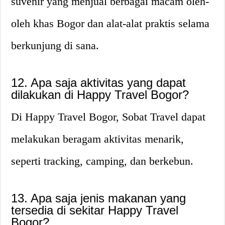
suvenir yang menjual berbagai macam oleh-
oleh khas Bogor dan alat-alat praktis selama
berkunjung di sana.
12. Apa saja aktivitas yang dapat
dilakukan di Happy Travel Bogor?
Di Happy Travel Bogor, Sobat Travel dapat
melakukan beragam aktivitas menarik,
seperti tracking, camping, dan berkebun.
13. Apa saja jenis makanan yang
tersedia di sekitar Happy Travel
Bogor?