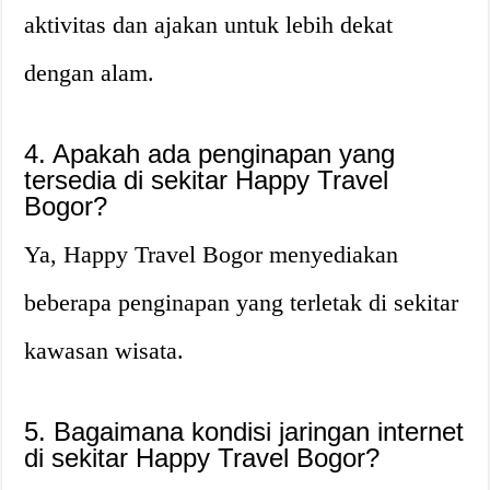
aktivitas dan ajakan untuk lebih dekat
dengan alam.
4. Apakah ada penginapan yang
tersedia di sekitar Happy Travel
Bogor?
Ya, Happy Travel Bogor menyediakan
beberapa penginapan yang terletak di sekitar
kawasan wisata.
5. Bagaimana kondisi jaringan internet
di sekitar Happy Travel Bogor?