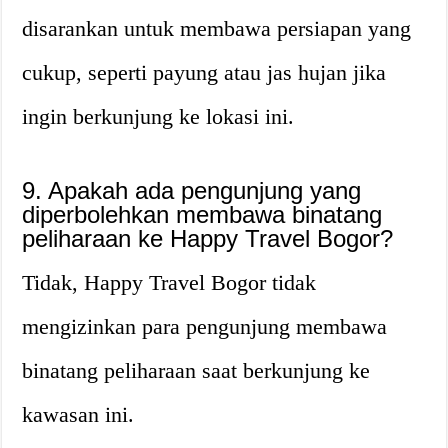
disarankan untuk membawa persiapan yang
cukup, seperti payung atau jas hujan jika
ingin berkunjung ke lokasi ini.
9. Apakah ada pengunjung yang
diperbolehkan membawa binatang
peliharaan ke Happy Travel Bogor?
Tidak, Happy Travel Bogor tidak
mengizinkan para pengunjung membawa
binatang peliharaan saat berkunjung ke
kawasan ini.