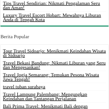
Tips Travel Sendirian: Nikmati Pengalaman Seru
dan Aman!
Luxury Travel Escort Hobart: Mewahnya Liburan
Anda di Tengah Kota
Berita Popular
Tour Travel Sidoarjo: Menikmati Keindahan Wisata
di Sidoarjo
Travel Bekasi Bandung: Nikmati Liburan yang Seru
dan Mengesankan!
Travel Jogja Semarang: Temukan Pesona Wisata
Jawa Tengah!
travel tuban surabaya
Travel Lampung Palembang: Mengungkap
Keindahan dan Tantangan Perjalanan
Bali Prima Travel: Menikmati Bali dengan