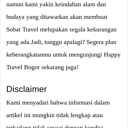
namun kami yakin keindahan alam dan
budaya yang ditawarkan akan membuat
Sobat Travel melupakan segala kekurangan
yang ada.Jadi, tunggu apalagi? Segera plan
keberangkatanmu untuk mengunjungi Happy
Travel Bogor sekarang juga!
Disclaimer
Kami menyadari bahwa informasi dalam
artikel ini mungkin tidak lengkap atau
terkadang tidak sesuai dengan kondisi