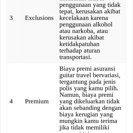
penggunaan yang tidak
tepat, kerusakan akibat
3
Exclusions
kecelakaan karena
penggunaan alkohol
atau narkoba, atau
kerusakan akibat
ketidakpatuhan
terhadap aturan
transportasi.
Biaya premi asuransi
guitar travel bervariasi,
tergantung pada jenis
polis yang kamu pilih.
Namun, biaya premi
4
Premium
yang dikeluarkan tidak
akan sebanding dengan
biaya kerugian yang
mungkin kamu terima
jika tidak memiliki