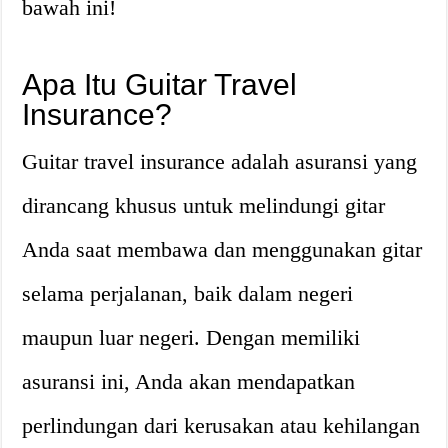
bawah ini!
Apa Itu Guitar Travel
Insurance?
Guitar travel insurance adalah asuransi yang
dirancang khusus untuk melindungi gitar
Anda saat membawa dan menggunakan gitar
selama perjalanan, baik dalam negeri
maupun luar negeri. Dengan memiliki
asuransi ini, Anda akan mendapatkan
perlindungan dari kerusakan atau kehilangan