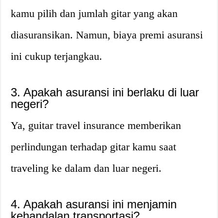
kamu pilih dan jumlah gitar yang akan
diasuransikan. Namun, biaya premi asuransi
ini cukup terjangkau.
3. Apakah asuransi ini berlaku di luar
negeri?
Ya, guitar travel insurance memberikan
perlindungan terhadap gitar kamu saat
traveling ke dalam dan luar negeri.
4. Apakah asuransi ini menjamin
kehandalan transportasi?