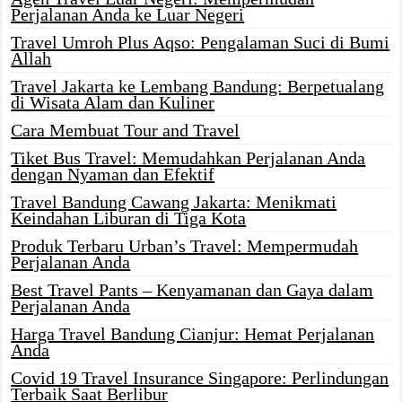
Perjalanan Anda ke Luar Negeri
Travel Umroh Plus Aqso: Pengalaman Suci di Bumi
Allah
Travel Jakarta ke Lembang Bandung: Berpetualang
di Wisata Alam dan Kuliner
Cara Membuat Tour and Travel
Tiket Bus Travel: Memudahkan Perjalanan Anda
dengan Nyaman dan Efektif
Travel Bandung Cawang Jakarta: Menikmati
Keindahan Liburan di Tiga Kota
Produk Terbaru Urban’s Travel: Mempermudah
Perjalanan Anda
Best Travel Pants – Kenyamanan dan Gaya dalam
Perjalanan Anda
Harga Travel Bandung Cianjur: Hemat Perjalanan
Anda
Covid 19 Travel Insurance Singapore: Perlindungan
Terbaik Saat Berlibur