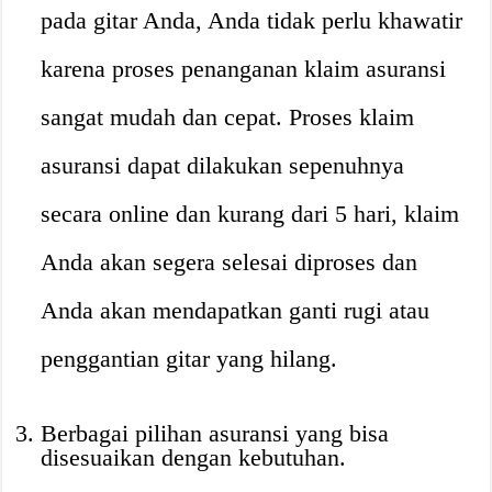
pada gitar Anda, Anda tidak perlu khawatir
karena proses penanganan klaim asuransi
sangat mudah dan cepat. Proses klaim
asuransi dapat dilakukan sepenuhnya
secara online dan kurang dari 5 hari, klaim
Anda akan segera selesai diproses dan
Anda akan mendapatkan ganti rugi atau
penggantian gitar yang hilang.
Berbagai pilihan asuransi yang bisa
disesuaikan dengan kebutuhan.