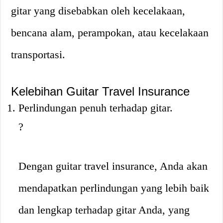
gitar yang disebabkan oleh kecelakaan,
bencana alam, perampokan, atau kecelakaan
transportasi.
Kelebihan Guitar Travel Insurance
Perlindungan penuh terhadap gitar.
?
Dengan guitar travel insurance, Anda akan
mendapatkan perlindungan yang lebih baik
dan lengkap terhadap gitar Anda, yang