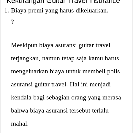
Kekurangan Guitar Travel Insurance
Biaya premi yang harus dikeluarkan.
?
Meskipun biaya asuransi guitar travel
terjangkau, namun tetap saja kamu harus
mengeluarkan biaya untuk membeli polis
asuransi guitar travel. Hal ini menjadi
kendala bagi sebagian orang yang merasa
bahwa biaya asuransi tersebut terlalu
mahal.