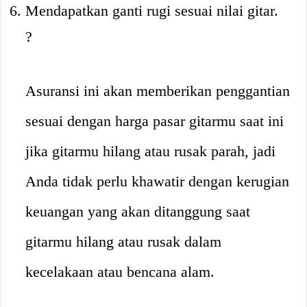
Mendapatkan ganti rugi sesuai nilai gitar.
?
Asuransi ini akan memberikan penggantian
sesuai dengan harga pasar gitarmu saat ini
jika gitarmu hilang atau rusak parah, jadi
Anda tidak perlu khawatir dengan kerugian
keuangan yang akan ditanggung saat
gitarmu hilang atau rusak dalam
kecelakaan atau bencana alam.