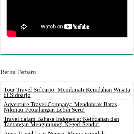
Berita Terbaru
Tour Travel Sidoarjo: Menikmati Keindahan Wisata
di Sidoarjo
Adventure Travel Company: Mendobrak Batas
Nikmati Petualangan Lebih Seru!
Travel dalam Bahasa Indonesia: Keindahan dan
Tantangan Mengunjungi Negeri Sendiri
Agen Travel Luar Negeri: Mempermudah