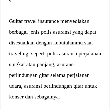
?
Guitar travel insurance menyediakan
berbagai jenis polis asuransi yang dapat
disesuaikan dengan kebutuhanmu saat
traveling, seperti polis asuransi perjalanan
singkat atau panjang, asuransi
perlindungan gitar selama perjalanan
udara, asuransi perlindungan gitar untuk
konser dan sebagainya.