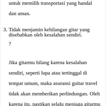
untuk memilih transportasi yang handal
dan aman.
Tidak menjamin kehilangan gitar yang
disebabkan oleh kesalahan sendiri.
?
Jika gitarmu hilang karena kesalahan
sendiri, seperti lupa atau tertinggal di
tempat umum, maka asuransi guitar travel
tidak akan memberikan perlindungan. Oleh
karena itu, pastikan selalu menjaga gitarmu