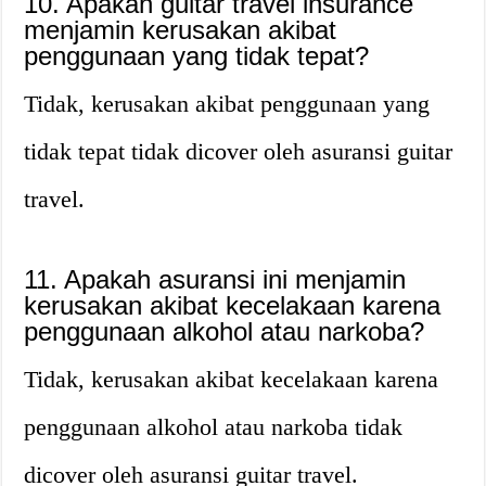
10. Apakah guitar travel insurance
menjamin kerusakan akibat
penggunaan yang tidak tepat?
Tidak, kerusakan akibat penggunaan yang
tidak tepat tidak dicover oleh asuransi guitar
travel.
11. Apakah asuransi ini menjamin
kerusakan akibat kecelakaan karena
penggunaan alkohol atau narkoba?
Tidak, kerusakan akibat kecelakaan karena
penggunaan alkohol atau narkoba tidak
dicover oleh asuransi guitar travel.