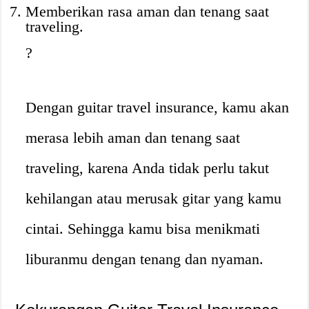
Memberikan rasa aman dan tenang saat
traveling.
?
Dengan guitar travel insurance, kamu akan
merasa lebih aman dan tenang saat
traveling, karena Anda tidak perlu takut
kehilangan atau merusak gitar yang kamu
cintai. Sehingga kamu bisa menikmati
liburanmu dengan tenang dan nyaman.