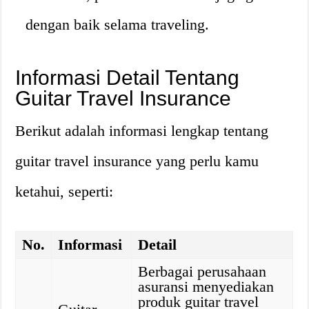
dengan baik selama traveling.
Informasi Detail Tentang
Guitar Travel Insurance
Berikut adalah informasi lengkap tentang
guitar travel insurance yang perlu kamu
ketahui, seperti:
No.
Informasi
Detail
Berbagai perusahaan
asuransi menyediakan
produk guitar travel