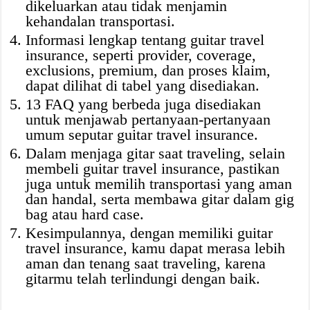
dikeluarkan atau tidak menjamin
kehandalan transportasi.
Informasi lengkap tentang guitar travel
insurance, seperti provider, coverage,
exclusions, premium, dan proses klaim,
dapat dilihat di tabel yang disediakan.
13 FAQ yang berbeda juga disediakan
untuk menjawab pertanyaan-pertanyaan
umum seputar guitar travel insurance.
Dalam menjaga gitar saat traveling, selain
membeli guitar travel insurance, pastikan
juga untuk memilih transportasi yang aman
dan handal, serta membawa gitar dalam gig
bag atau hard case.
Kesimpulannya, dengan memiliki guitar
travel insurance, kamu dapat merasa lebih
aman dan tenang saat traveling, karena
gitarmu telah terlindungi dengan baik.