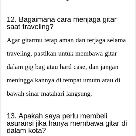
12. Bagaimana cara menjaga gitar
saat traveling?
Agar gitarmu tetap aman dan terjaga selama
traveling, pastikan untuk membawa gitar
dalam gig bag atau hard case, dan jangan
meninggalkannya di tempat umum atau di
bawah sinar matahari langsung.
13. Apakah saya perlu membeli
asuransi jika hanya membawa gitar di
dalam kota?