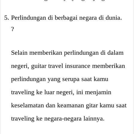
Perlindungan di berbagai negara di dunia.
?
Selain memberikan perlindungan di dalam
negeri, guitar travel insurance memberikan
perlindungan yang serupa saat kamu
traveling ke luar negeri, ini menjamin
keselamatan dan keamanan gitar kamu saat
traveling ke negara-negara lainnya.