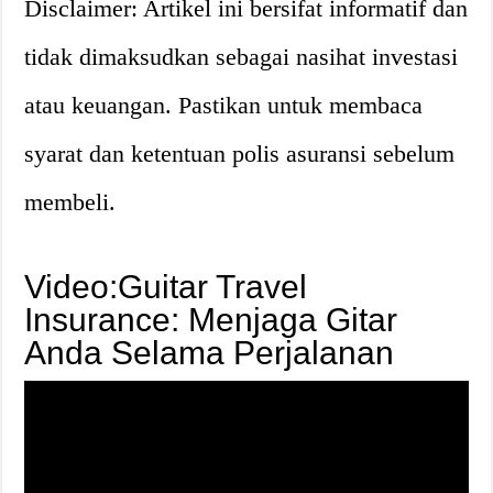
Disclaimer: Artikel ini bersifat informatif dan
tidak dimaksudkan sebagai nasihat investasi
atau keuangan. Pastikan untuk membaca
syarat dan ketentuan polis asuransi sebelum
membeli.
Video:Guitar Travel
Insurance: Menjaga Gitar
Anda Selama Perjalanan