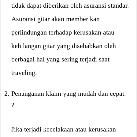
tidak dapat diberikan oleh asuransi standar.
Asuransi gitar akan memberikan
perlindungan terhadap kerusakan atau
kehilangan gitar yang disebabkan oleh
berbagai hal yang sering terjadi saat
traveling.
Penanganan klaim yang mudah dan cepat.
?
Jika terjadi kecelakaan atau kerusakan