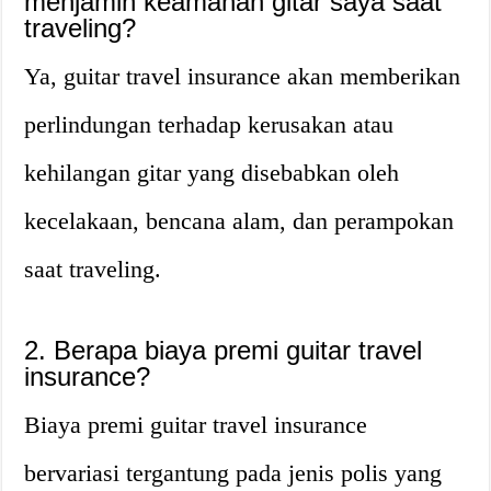
menjamin keamanan gitar saya saat
traveling?
Ya, guitar travel insurance akan memberikan
perlindungan terhadap kerusakan atau
kehilangan gitar yang disebabkan oleh
kecelakaan, bencana alam, dan perampokan
saat traveling.
2. Berapa biaya premi guitar travel
insurance?
Biaya premi guitar travel insurance
bervariasi tergantung pada jenis polis yang