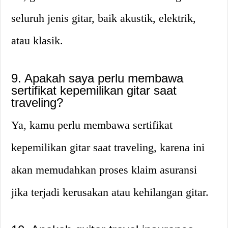
seluruh jenis gitar, baik akustik, elektrik,
atau klasik.
9. Apakah saya perlu membawa
sertifikat kepemilikan gitar saat
traveling?
Ya, kamu perlu membawa sertifikat
kepemilikan gitar saat traveling, karena ini
akan memudahkan proses klaim asuransi
jika terjadi kerusakan atau kehilangan gitar.