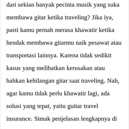
dari sekian banyak pecinta musik yang suka
membawa gitar ketika traveling? Jika iya,
pasti kamu pernah merasa khawatir ketika
hendak membawa gitarmu naik pesawat atau
transportasi lainnya. Karena tidak sedikit
kasus yang melibatkan kerusakan atau
bahkan kehilangan gitar saat traveling. Nah,
agar kamu tidak perlu khawatir lagi, ada
solusi yang tepat, yaitu guitar travel
insurance. Simak penjelasan lengkapnya di