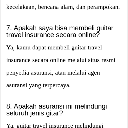
kecelakaan, bencana alam, dan perampokan.
7. Apakah saya bisa membeli guitar
travel insurance secara online?
Ya, kamu dapat membeli guitar travel
insurance secara online melalui situs resmi
penyedia asuransi, atau melalui agen
asuransi yang terpercaya.
8. Apakah asuransi ini melindungi
seluruh jenis gitar?
Ya, guitar travel insurance melindungi