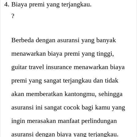
Biaya premi yang terjangkau.
?
Berbeda dengan asuransi yang banyak
menawarkan biaya premi yang tinggi,
guitar travel insurance menawarkan biaya
premi yang sangat terjangkau dan tidak
akan memberatkan kantongmu, sehingga
asuransi ini sangat cocok bagi kamu yang
ingin merasakan manfaat perlindungan
asuransi dengan biaya yang terjangkau.