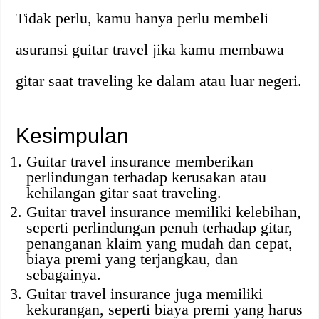
Tidak perlu, kamu hanya perlu membeli
asuransi guitar travel jika kamu membawa
gitar saat traveling ke dalam atau luar negeri.
Kesimpulan
Guitar travel insurance memberikan
perlindungan terhadap kerusakan atau
kehilangan gitar saat traveling.
Guitar travel insurance memiliki kelebihan,
seperti perlindungan penuh terhadap gitar,
penanganan klaim yang mudah dan cepat,
biaya premi yang terjangkau, dan
sebagainya.
Guitar travel insurance juga memiliki
kekurangan, seperti biaya premi yang harus