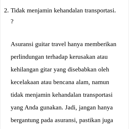
Tidak menjamin kehandalan transportasi.
?
Asuransi guitar travel hanya memberikan
perlindungan terhadap kerusakan atau
kehilangan gitar yang disebabkan oleh
kecelakaan atau bencana alam, namun
tidak menjamin kehandalan transportasi
yang Anda gunakan. Jadi, jangan hanya
bergantung pada asuransi, pastikan juga