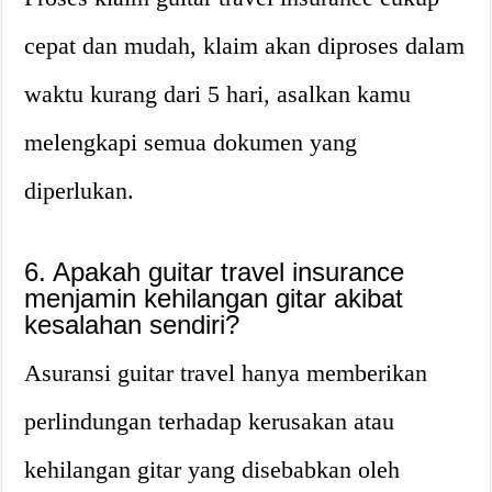
cepat dan mudah, klaim akan diproses dalam
waktu kurang dari 5 hari, asalkan kamu
melengkapi semua dokumen yang
diperlukan.
6. Apakah guitar travel insurance
menjamin kehilangan gitar akibat
kesalahan sendiri?
Asuransi guitar travel hanya memberikan
perlindungan terhadap kerusakan atau
kehilangan gitar yang disebabkan oleh