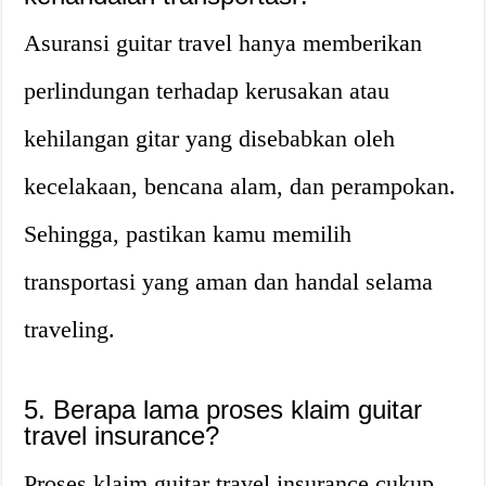
Asuransi guitar travel hanya memberikan
perlindungan terhadap kerusakan atau
kehilangan gitar yang disebabkan oleh
kecelakaan, bencana alam, dan perampokan.
Sehingga, pastikan kamu memilih
transportasi yang aman dan handal selama
traveling.
5. Berapa lama proses klaim guitar
travel insurance?
Proses klaim guitar travel insurance cukup