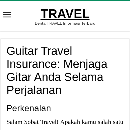
TRAVEL
Berita TRAVEL Informasi Terbaru
Guitar Travel
Insurance: Menjaga
Gitar Anda Selama
Perjalanan
Perkenalan
Salam Sobat Travel! Apakah kamu salah satu