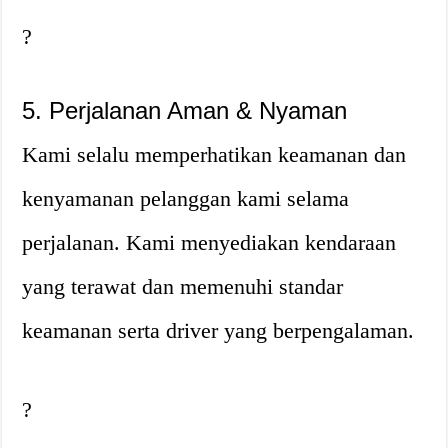
?
5. Perjalanan Aman & Nyaman
Kami selalu memperhatikan keamanan dan
kenyamanan pelanggan kami selama
perjalanan. Kami menyediakan kendaraan
yang terawat dan memenuhi standar
keamanan serta driver yang berpengalaman.
?