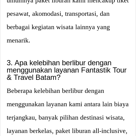
umumnya paket liburan kami mencakup tiket
pesawat, akomodasi, transportasi, dan
berbagai kegiatan wisata lainnya yang
menarik.
3. Apa kelebihan berlibur dengan
menggunakan layanan Fantastik Tour
& Travel Batam?
Beberapa kelebihan berlibur dengan
menggunakan layanan kami antara lain biaya
terjangkau, banyak pilihan destinasi wisata,
layanan berkelas, paket liburan all-inclusive,