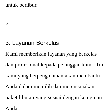
untuk berlibur.
?
3. Layanan Berkelas
Kami memberikan layanan yang berkelas
dan profesional kepada pelanggan kami. Tim
kami yang berpengalaman akan membantu
Anda dalam memilih dan merencanakan
paket liburan yang sesuai dengan keinginan
Anda.