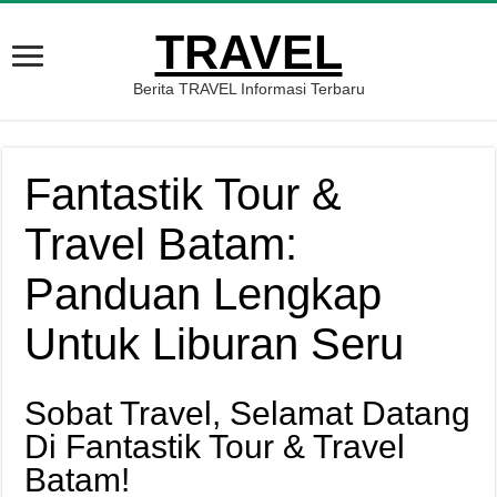
TRAVEL
Berita TRAVEL Informasi Terbaru
Fantastik Tour &
Travel Batam:
Panduan Lengkap
Untuk Liburan Seru
Sobat Travel, Selamat Datang
Di Fantastik Tour & Travel
Batam!