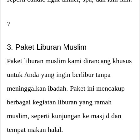
?
3. Paket Liburan Muslim
Paket liburan muslim kami dirancang khusus
untuk Anda yang ingin berlibur tanpa
meninggalkan ibadah. Paket ini mencakup
berbagai kegiatan liburan yang ramah
muslim, seperti kunjungan ke masjid dan
tempat makan halal.