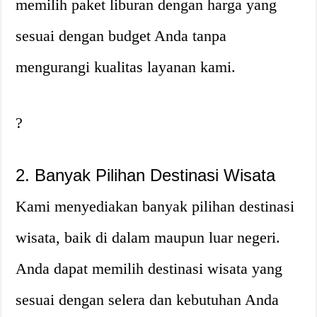
memilih paket liburan dengan harga yang
sesuai dengan budget Anda tanpa
mengurangi kualitas layanan kami.
?
2. Banyak Pilihan Destinasi Wisata
Kami menyediakan banyak pilihan destinasi
wisata, baik di dalam maupun luar negeri.
Anda dapat memilih destinasi wisata yang
sesuai dengan selera dan kebutuhan Anda