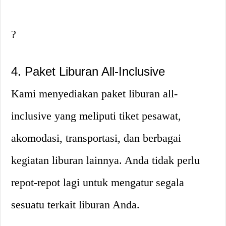
?
4. Paket Liburan All-Inclusive
Kami menyediakan paket liburan all-
inclusive yang meliputi tiket pesawat,
akomodasi, transportasi, dan berbagai
kegiatan liburan lainnya. Anda tidak perlu
repot-repot lagi untuk mengatur segala
sesuatu terkait liburan Anda.