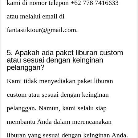
kami di nomor telepon +62 778 7416633
atau melalui email di
fantastiktour@gmail.com.
5. Apakah ada paket liburan custom
atau sesuai dengan keinginan
pelanggan?
Kami tidak menyediakan paket liburan
custom atau sesuai dengan keinginan
pelanggan. Namun, kami selalu siap
membantu Anda dalam merencanakan
liburan yang sesuai dengan keinginan Anda.