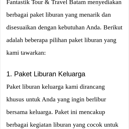
Fantastik Tour & Travel Batam menyediakan
berbagai paket liburan yang menarik dan
disesuaikan dengan kebutuhan Anda. Berikut
adalah beberapa pilihan paket liburan yang
kami tawarkan:
1. Paket Liburan Keluarga
Paket liburan keluarga kami dirancang
khusus untuk Anda yang ingin berlibur
bersama keluarga. Paket ini mencakup
berbagai kegiatan liburan yang cocok untuk