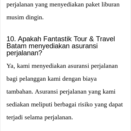
perjalanan yang menyediakan paket liburan
musim dingin.
10. Apakah Fantastik Tour & Travel
Batam menyediakan asuransi
perjalanan?
Ya, kami menyediakan asuransi perjalanan
bagi pelanggan kami dengan biaya
tambahan. Asuransi perjalanan yang kami
sediakan meliputi berbagai risiko yang dapat
terjadi selama perjalanan.