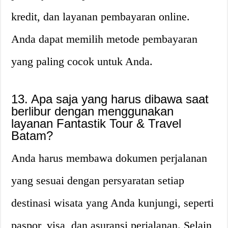
kredit, dan layanan pembayaran online.
Anda dapat memilih metode pembayaran
yang paling cocok untuk Anda.
13. Apa saja yang harus dibawa saat
berlibur dengan menggunakan
layanan Fantastik Tour & Travel
Batam?
Anda harus membawa dokumen perjalanan
yang sesuai dengan persyaratan setiap
destinasi wisata yang Anda kunjungi, seperti
paspor, visa, dan asuransi perjalanan. Selain