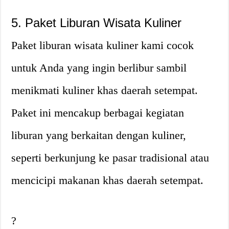
5. Paket Liburan Wisata Kuliner
Paket liburan wisata kuliner kami cocok
untuk Anda yang ingin berlibur sambil
menikmati kuliner khas daerah setempat.
Paket ini mencakup berbagai kegiatan
liburan yang berkaitan dengan kuliner,
seperti berkunjung ke pasar tradisional atau
mencicipi makanan khas daerah setempat.
?