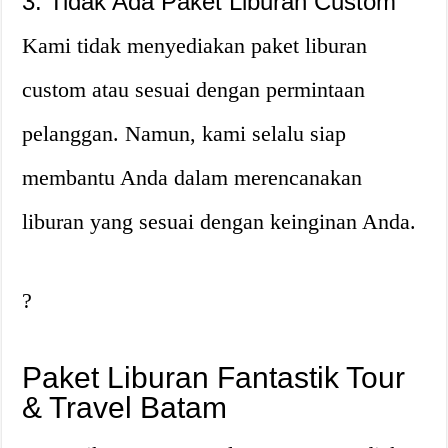
3. Tidak Ada Paket Liburan Custom
Kami tidak menyediakan paket liburan
custom atau sesuai dengan permintaan
pelanggan. Namun, kami selalu siap
membantu Anda dalam merencanakan
liburan yang sesuai dengan keinginan Anda.
?
Paket Liburan Fantastik Tour
& Travel Batam