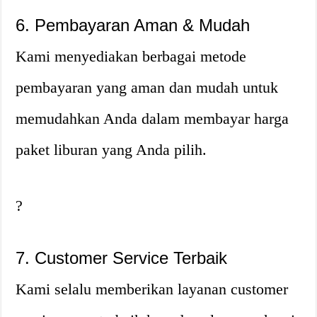
6. Pembayaran Aman & Mudah
Kami menyediakan berbagai metode
pembayaran yang aman dan mudah untuk
memudahkan Anda dalam membayar harga
paket liburan yang Anda pilih.
?
7. Customer Service Terbaik
Kami selalu memberikan layanan customer