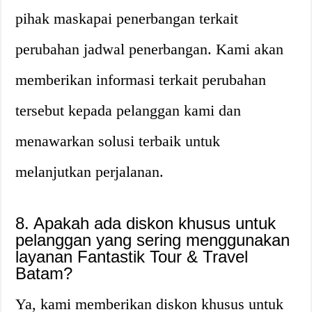
pihak maskapai penerbangan terkait
perubahan jadwal penerbangan. Kami akan
memberikan informasi terkait perubahan
tersebut kepada pelanggan kami dan
menawarkan solusi terbaik untuk
melanjutkan perjalanan.
8. Apakah ada diskon khusus untuk
pelanggan yang sering menggunakan
layanan Fantastik Tour & Travel
Batam?
Ya, kami memberikan diskon khusus untuk