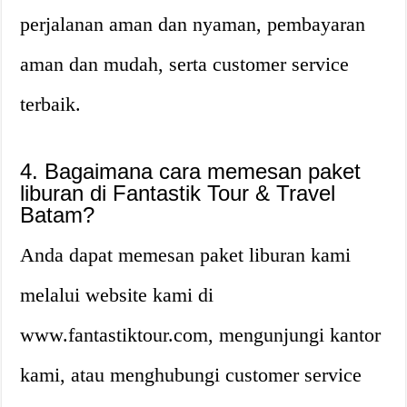
perjalanan aman dan nyaman, pembayaran
aman dan mudah, serta customer service
terbaik.
4. Bagaimana cara memesan paket
liburan di Fantastik Tour & Travel
Batam?
Anda dapat memesan paket liburan kami
melalui website kami di
www.fantastiktour.com, mengunjungi kantor
kami, atau menghubungi customer service