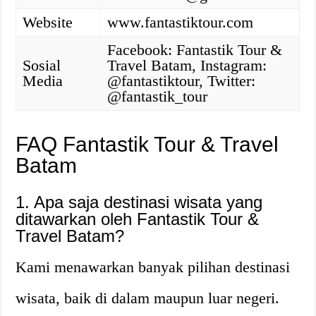
Website
www.fantastiktour.com
Facebook: Fantastik Tour &
Sosial
Travel Batam, Instagram:
Media
@fantastiktour, Twitter:
@fantastik_tour
FAQ Fantastik Tour & Travel
Batam
1. Apa saja destinasi wisata yang
ditawarkan oleh Fantastik Tour &
Travel Batam?
Kami menawarkan banyak pilihan destinasi
wisata, baik di dalam maupun luar negeri.