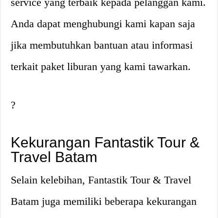
service yang terbaik kepada pelanggan kami.
Anda dapat menghubungi kami kapan saja
jika membutuhkan bantuan atau informasi
terkait paket liburan yang kami tawarkan.
?
Kekurangan Fantastik Tour &
Travel Batam
Selain kelebihan, Fantastik Tour & Travel
Batam juga memiliki beberapa kekurangan