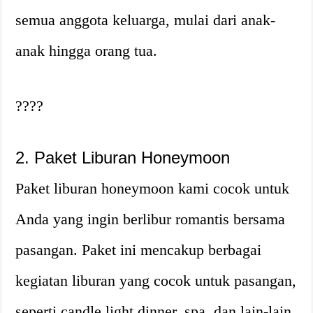
semua anggota keluarga, mulai dari anak-
anak hingga orang tua.
?‍?‍?‍?
2. Paket Liburan Honeymoon
Paket liburan honeymoon kami cocok untuk
Anda yang ingin berlibur romantis bersama
pasangan. Paket ini mencakup berbagai
kegiatan liburan yang cocok untuk pasangan,
seperti candle light dinner, spa, dan lain-lain.