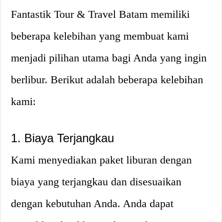
Fantastik Tour & Travel Batam memiliki
beberapa kelebihan yang membuat kami
menjadi pilihan utama bagi Anda yang ingin
berlibur. Berikut adalah beberapa kelebihan
kami:
1. Biaya Terjangkau
Kami menyediakan paket liburan dengan
biaya yang terjangkau dan disesuaikan
dengan kebutuhan Anda. Anda dapat