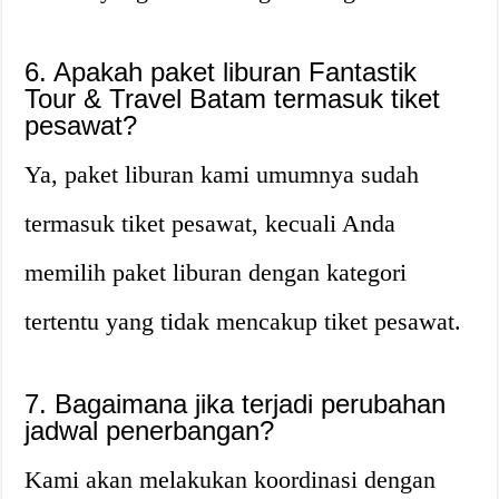
6. Apakah paket liburan Fantastik
Tour & Travel Batam termasuk tiket
pesawat?
Ya, paket liburan kami umumnya sudah
termasuk tiket pesawat, kecuali Anda
memilih paket liburan dengan kategori
tertentu yang tidak mencakup tiket pesawat.
7. Bagaimana jika terjadi perubahan
jadwal penerbangan?
Kami akan melakukan koordinasi dengan