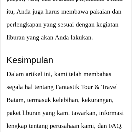
itu, Anda juga harus membawa pakaian dan
perlengkapan yang sesuai dengan kegiatan
liburan yang akan Anda lakukan.
Kesimpulan
Dalam artikel ini, kami telah membahas
segala hal tentang Fantastik Tour & Travel
Batam, termasuk kelebihan, kekurangan,
paket liburan yang kami tawarkan, informasi
lengkap tentang perusahaan kami, dan FAQ.