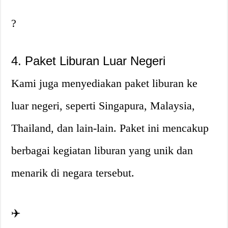
?
4. Paket Liburan Luar Negeri
Kami juga menyediakan paket liburan ke
luar negeri, seperti Singapura, Malaysia,
Thailand, dan lain-lain. Paket ini mencakup
berbagai kegiatan liburan yang unik dan
menarik di negara tersebut.
✈️