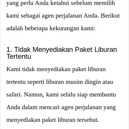
yang perlu Anda ketahui sebelum memilih
kami sebagai agen perjalanan Anda. Berikut
adalah beberapa kekurangan kami:
1. Tidak Menyediakan Paket Liburan
Tertentu
Kami tidak menyediakan paket liburan
tertentu seperti liburan musim dingin atau
safari. Namun, kami selalu siap membantu
Anda dalam mencari agen perjalanan yang
menyediakan paket liburan tersebut.