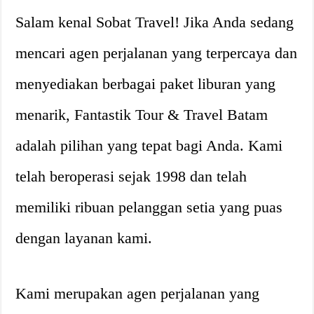
Salam kenal Sobat Travel! Jika Anda sedang
mencari agen perjalanan yang terpercaya dan
menyediakan berbagai paket liburan yang
menarik, Fantastik Tour & Travel Batam
adalah pilihan yang tepat bagi Anda. Kami
telah beroperasi sejak 1998 dan telah
memiliki ribuan pelanggan setia yang puas
dengan layanan kami.
Kami merupakan agen perjalanan yang