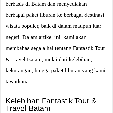
berbasis di Batam dan menyediakan
berbagai paket liburan ke berbagai destinasi
wisata populer, baik di dalam maupun luar
negeri. Dalam artikel ini, kami akan
membahas segala hal tentang Fantastik Tour
& Travel Batam, mulai dari kelebihan,
kekurangan, hingga paket liburan yang kami
tawarkan.
Kelebihan Fantastik Tour &
Travel Batam