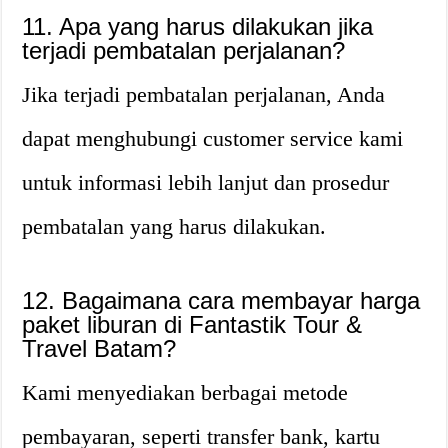
11. Apa yang harus dilakukan jika
terjadi pembatalan perjalanan?
Jika terjadi pembatalan perjalanan, Anda
dapat menghubungi customer service kami
untuk informasi lebih lanjut dan prosedur
pembatalan yang harus dilakukan.
12. Bagaimana cara membayar harga
paket liburan di Fantastik Tour &
Travel Batam?
Kami menyediakan berbagai metode
pembayaran, seperti transfer bank, kartu