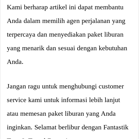
Kami berharap artikel ini dapat membantu
Anda dalam memilih agen perjalanan yang
terpercaya dan menyediakan paket liburan
yang menarik dan sesuai dengan kebutuhan
Anda.
Jangan ragu untuk menghubungi customer
service kami untuk informasi lebih lanjut
atau memesan paket liburan yang Anda
inginkan. Selamat berlibur dengan Fantastik