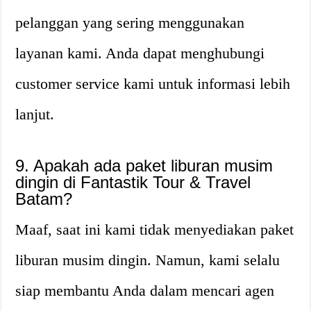
pelanggan yang sering menggunakan
layanan kami. Anda dapat menghubungi
customer service kami untuk informasi lebih
lanjut.
9. Apakah ada paket liburan musim
dingin di Fantastik Tour & Travel
Batam?
Maaf, saat ini kami tidak menyediakan paket
liburan musim dingin. Namun, kami selalu
siap membantu Anda dalam mencari agen