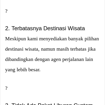
?
2. Terbatasnya Destinasi Wisata
Meskipun kami menyediakan banyak pilihan
destinasi wisata, namun masih terbatas jika
dibandingkan dengan agen perjalanan lain
yang lebih besar.
?