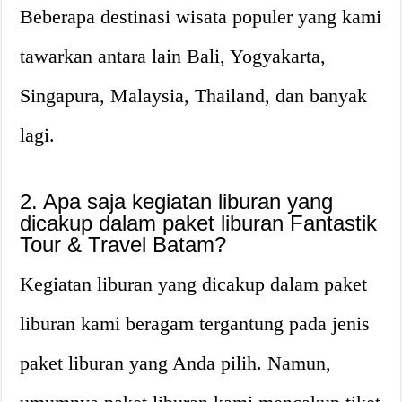
Beberapa destinasi wisata populer yang kami
tawarkan antara lain Bali, Yogyakarta,
Singapura, Malaysia, Thailand, dan banyak
lagi.
2. Apa saja kegiatan liburan yang
dicakup dalam paket liburan Fantastik
Tour & Travel Batam?
Kegiatan liburan yang dicakup dalam paket
liburan kami beragam tergantung pada jenis
paket liburan yang Anda pilih. Namun,