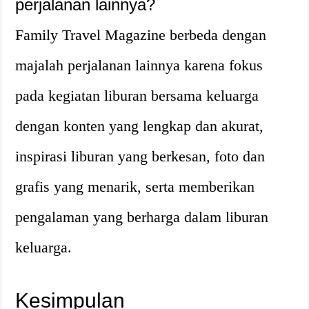
perjalanan lainnya?
Family Travel Magazine berbeda dengan
majalah perjalanan lainnya karena fokus
pada kegiatan liburan bersama keluarga
dengan konten yang lengkap dan akurat,
inspirasi liburan yang berkesan, foto dan
grafis yang menarik, serta memberikan
pengalaman yang berharga dalam liburan
keluarga.
Kesimpulan