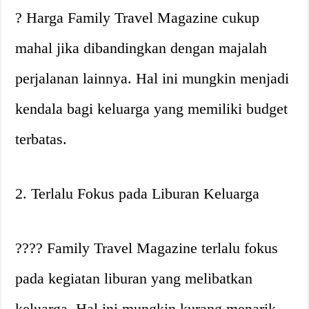
? Harga Family Travel Magazine cukup
mahal jika dibandingkan dengan majalah
perjalanan lainnya. Hal ini mungkin menjadi
kendala bagi keluarga yang memiliki budget
terbatas.
2. Terlalu Fokus pada Liburan Keluarga
?‍?‍?‍? Family Travel Magazine terlalu fokus
pada kegiatan liburan yang melibatkan
keluarga. Hal ini mungkin kurang menarik