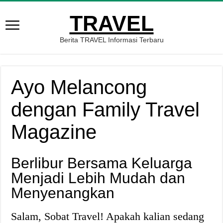
TRAVEL
Berita TRAVEL Informasi Terbaru
Ayo Melancong
dengan Family Travel
Magazine
Berlibur Bersama Keluarga
Menjadi Lebih Mudah dan
Menyenangkan
Salam, Sobat Travel! Apakah kalian sedang