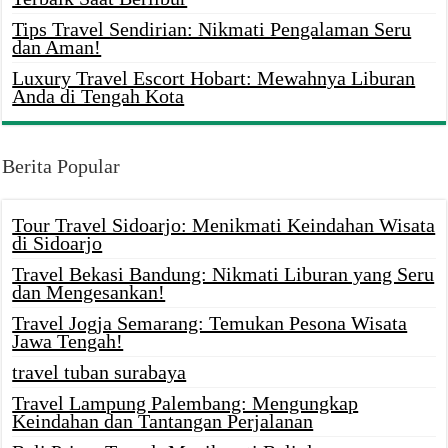
Tips Travel Sendirian: Nikmati Pengalaman Seru
dan Aman!
Luxury Travel Escort Hobart: Mewahnya Liburan
Anda di Tengah Kota
Berita Popular
Tour Travel Sidoarjo: Menikmati Keindahan Wisata
di Sidoarjo
Travel Bekasi Bandung: Nikmati Liburan yang Seru
dan Mengesankan!
Travel Jogja Semarang: Temukan Pesona Wisata
Jawa Tengah!
travel tuban surabaya
Travel Lampung Palembang: Mengungkap
Keindahan dan Tantangan Perjalanan