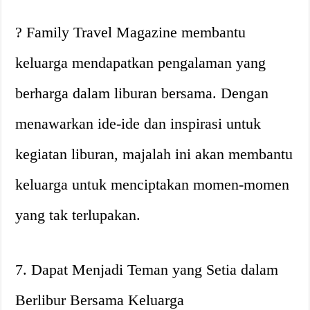
? Family Travel Magazine membantu
keluarga mendapatkan pengalaman yang
berharga dalam liburan bersama. Dengan
menawarkan ide-ide dan inspirasi untuk
kegiatan liburan, majalah ini akan membantu
keluarga untuk menciptakan momen-momen
yang tak terlupakan.
7. Dapat Menjadi Teman yang Setia dalam
Berlibur Bersama Keluarga