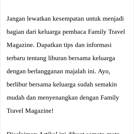
Jangan lewatkan kesempatan untuk menjadi
bagian dari keluarga pembaca Family Travel
Magazine. Dapatkan tips dan informasi
terbaru tentang liburan bersama keluarga
dengan berlangganan majalah ini. Ayo,
berlibur bersama keluarga sudah semakin
mudah dan menyenangkan dengan Family
Travel Magazine!