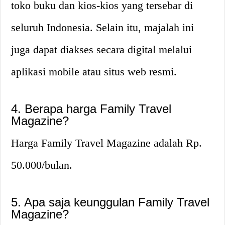
toko buku dan kios-kios yang tersebar di
seluruh Indonesia. Selain itu, majalah ini
juga dapat diakses secara digital melalui
aplikasi mobile atau situs web resmi.
4. Berapa harga Family Travel
Magazine?
Harga Family Travel Magazine adalah Rp.
50.000/bulan.
5. Apa saja keunggulan Family Travel
Magazine?