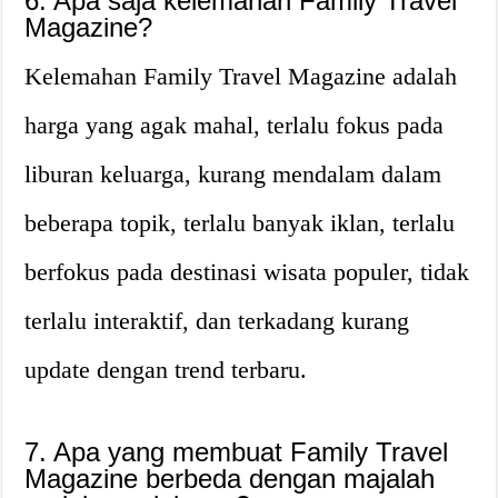
6. Apa saja kelemahan Family Travel
Magazine?
Kelemahan Family Travel Magazine adalah
harga yang agak mahal, terlalu fokus pada
liburan keluarga, kurang mendalam dalam
beberapa topik, terlalu banyak iklan, terlalu
berfokus pada destinasi wisata populer, tidak
terlalu interaktif, dan terkadang kurang
update dengan trend terbaru.
7. Apa yang membuat Family Travel
Magazine berbeda dengan majalah