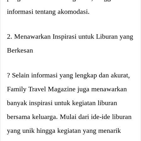
informasi tentang akomodasi.
2. Menawarkan Inspirasi untuk Liburan yang
Berkesan
? Selain informasi yang lengkap dan akurat,
Family Travel Magazine juga menawarkan
banyak inspirasi untuk kegiatan liburan
bersama keluarga. Mulai dari ide-ide liburan
yang unik hingga kegiatan yang menarik