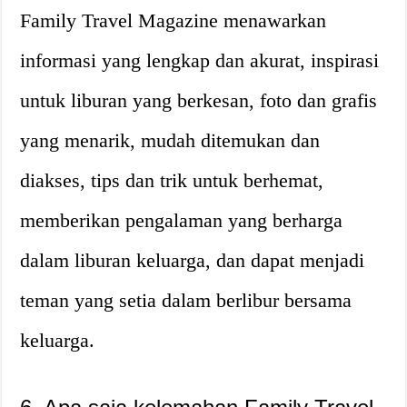
Family Travel Magazine menawarkan
informasi yang lengkap dan akurat, inspirasi
untuk liburan yang berkesan, foto dan grafis
yang menarik, mudah ditemukan dan
diakses, tips dan trik untuk berhemat,
memberikan pengalaman yang berharga
dalam liburan keluarga, dan dapat menjadi
teman yang setia dalam berlibur bersama
keluarga.