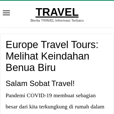
TRAVEL
Berita TRAVEL Informasi Terbaru
Europe Travel Tours:
Melihat Keindahan
Benua Biru
Salam Sobat Travel!
Pandemi COVID-19 membuat sebagian
besar dari kita terkungkung di rumah dalam