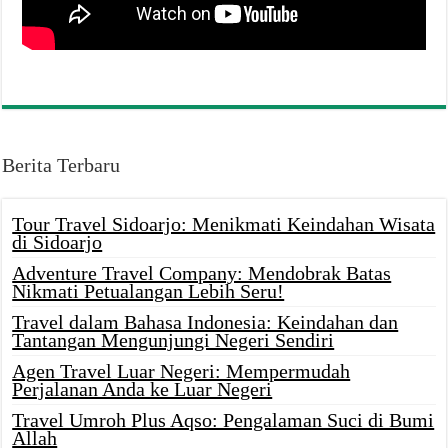
Berita Terbaru
Tour Travel Sidoarjo: Menikmati Keindahan Wisata
di Sidoarjo
Adventure Travel Company: Mendobrak Batas
Nikmati Petualangan Lebih Seru!
Travel dalam Bahasa Indonesia: Keindahan dan
Tantangan Mengunjungi Negeri Sendiri
Agen Travel Luar Negeri: Mempermudah
Perjalanan Anda ke Luar Negeri
Travel Umroh Plus Aqso: Pengalaman Suci di Bumi
Allah