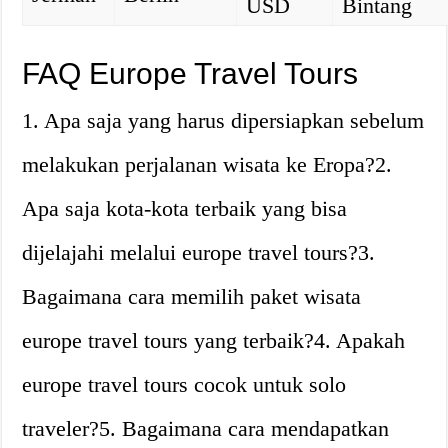
USD
Bintang
FAQ Europe Travel Tours
1. Apa saja yang harus dipersiapkan sebelum
melakukan perjalanan wisata ke Eropa?2.
Apa saja kota-kota terbaik yang bisa
dijelajahi melalui europe travel tours?3.
Bagaimana cara memilih paket wisata
europe travel tours yang terbaik?4. Apakah
europe travel tours cocok untuk solo
traveler?5. Bagaimana cara mendapatkan