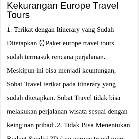
Kekurangan Europe Travel
Tours
1. Terikat dengan Itinerary yang Sudah
Ditetapkan ⏰Paket europe travel tours
sudah termasuk rencana perjalanan.
Meskipun ini bisa menjadi keuntungan,
Sobat Travel terikat pada itinerary yang
sudah ditetapkan. Sobat Travel tidak bisa
melakukan perjalanan wisata sesuai dengan
keinginan pribadi.2. Tidak Bisa Menentukan
Budget Sendiri ?Dalam europe travel tours,