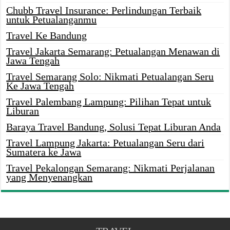
Chubb Travel Insurance: Perlindungan Terbaik
untuk Petualanganmu
Travel Ke Bandung
Travel Jakarta Semarang: Petualangan Menawan di
Jawa Tengah
Travel Semarang Solo: Nikmati Petualangan Seru
Ke Jawa Tengah
Travel Palembang Lampung: Pilihan Tepat untuk
Liburan
Baraya Travel Bandung, Solusi Tepat Liburan Anda
Travel Lampung Jakarta: Petualangan Seru dari
Sumatera ke Jawa
Travel Pekalongan Semarang: Nikmati Perjalanan
yang Menyenangkan