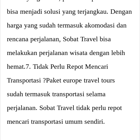
bisa menjadi solusi yang terjangkau. Dengan
harga yang sudah termasuk akomodasi dan
rencana perjalanan, Sobat Travel bisa
melakukan perjalanan wisata dengan lebih
hemat.7. Tidak Perlu Repot Mencari
Transportasi ?Paket europe travel tours
sudah termasuk transportasi selama
perjalanan. Sobat Travel tidak perlu repot
mencari transportasi umum sendiri.