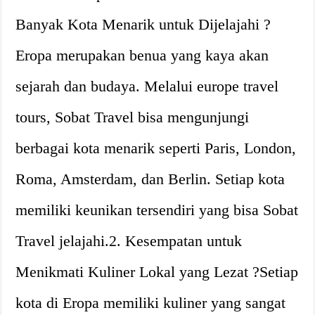
Banyak Kota Menarik untuk Dijelajahi ?
Eropa merupakan benua yang kaya akan
sejarah dan budaya. Melalui europe travel
tours, Sobat Travel bisa mengunjungi
berbagai kota menarik seperti Paris, London,
Roma, Amsterdam, dan Berlin. Setiap kota
memiliki keunikan tersendiri yang bisa Sobat
Travel jelajahi.2. Kesempatan untuk
Menikmati Kuliner Lokal yang Lezat ?Setiap
kota di Eropa memiliki kuliner yang sangat