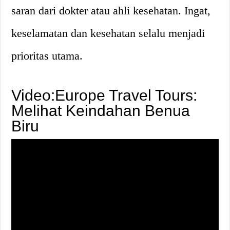
saran dari dokter atau ahli kesehatan. Ingat,
keselamatan dan kesehatan selalu menjadi
prioritas utama.
Video:Europe Travel Tours:
Melihat Keindahan Benua
Biru