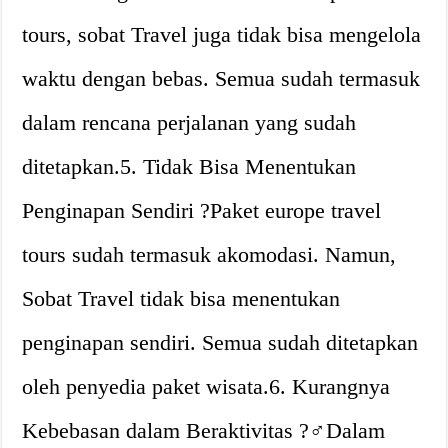
tours, sobat Travel juga tidak bisa mengelola
waktu dengan bebas. Semua sudah termasuk
dalam rencana perjalanan yang sudah
ditetapkan.5. Tidak Bisa Menentukan
Penginapan Sendiri ?Paket europe travel
tours sudah termasuk akomodasi. Namun,
Sobat Travel tidak bisa menentukan
penginapan sendiri. Semua sudah ditetapkan
oleh penyedia paket wisata.6. Kurangnya
Kebebasan dalam Beraktivitas ?‍♂️Dalam