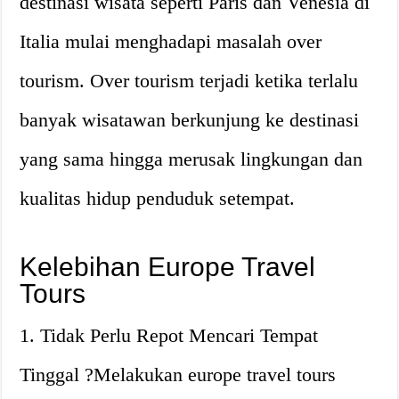
destinasi wisata seperti Paris dan Venesia di
Italia mulai menghadapi masalah over
tourism. Over tourism terjadi ketika terlalu
banyak wisatawan berkunjung ke destinasi
yang sama hingga merusak lingkungan dan
kualitas hidup penduduk setempat.
Kelebihan Europe Travel
Tours
1. Tidak Perlu Repot Mencari Tempat
Tinggal ?Melakukan europe travel tours