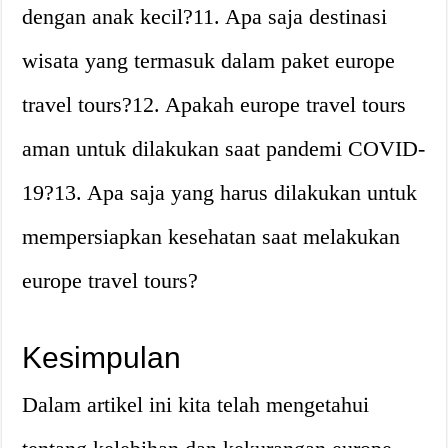
dengan anak kecil?11. Apa saja destinasi
wisata yang termasuk dalam paket europe
travel tours?12. Apakah europe travel tours
aman untuk dilakukan saat pandemi COVID-
19?13. Apa saja yang harus dilakukan untuk
mempersiapkan kesehatan saat melakukan
europe travel tours?
Kesimpulan
Dalam artikel ini kita telah mengetahui