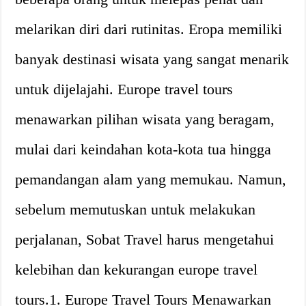
melarikan diri dari rutinitas. Eropa memiliki
banyak destinasi wisata yang sangat menarik
untuk dijelajahi. Europe travel tours
menawarkan pilihan wisata yang beragam,
mulai dari keindahan kota-kota tua hingga
pemandangan alam yang memukau. Namun,
sebelum memutuskan untuk melakukan
perjalanan, Sobat Travel harus mengetahui
kelebihan dan kekurangan europe travel
tours.1. Europe Travel Tours Menawarkan