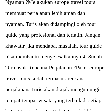
Nyaman ?️Melakukan europe travel tours
membuat perjalanan lebih aman dan
nyaman. Turis akan didampingi oleh tour
guide yang profesional dan terlatih. Jangan
khawatir jika mendapat masalah, tour guide
bisa membantu menyelesaikannya.4. Sudah
Termasuk Rencana Perjalanan ?️Paket europe
travel tours sudah termasuk rencana
perjalanan. Turis akan diajak mengunjungi
tempat-tempat wisata yang terbaik di setiap