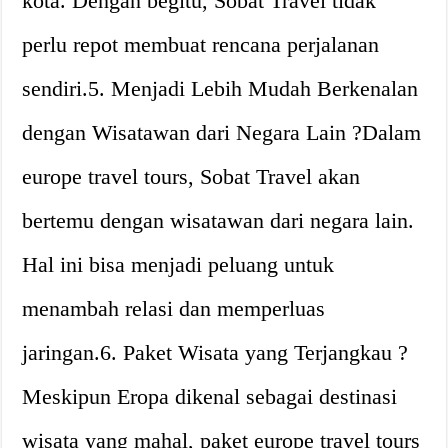
kota. Dengan begitu, Sobat Travel tidak
perlu repot membuat rencana perjalanan
sendiri.5. Menjadi Lebih Mudah Berkenalan
dengan Wisatawan dari Negara Lain ?Dalam
europe travel tours, Sobat Travel akan
bertemu dengan wisatawan dari negara lain.
Hal ini bisa menjadi peluang untuk
menambah relasi dan memperluas
jaringan.6. Paket Wisata yang Terjangkau ?
Meskipun Eropa dikenal sebagai destinasi
wisata yang mahal, paket europe travel tours