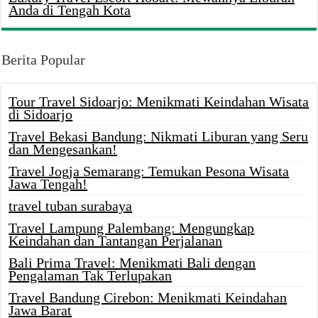
Anda di Tengah Kota
Berita Popular
Tour Travel Sidoarjo: Menikmati Keindahan Wisata
di Sidoarjo
Travel Bekasi Bandung: Nikmati Liburan yang Seru
dan Mengesankan!
Travel Jogja Semarang: Temukan Pesona Wisata
Jawa Tengah!
travel tuban surabaya
Travel Lampung Palembang: Mengungkap
Keindahan dan Tantangan Perjalanan
Bali Prima Travel: Menikmati Bali dengan
Pengalaman Tak Terlupakan
Travel Bandung Cirebon: Menikmati Keindahan
Jawa Barat