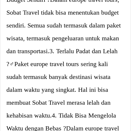
Sobat Travel tidak bisa menentukan budget
sendiri. Semua sudah termasuk dalam paket
wisata, termasuk pengeluaran untuk makan
dan transportasi.3. Terlalu Padat dan Lelah
?‍♂️Paket europe travel tours sering kali
sudah termasuk banyak destinasi wisata
dalam waktu yang singkat. Hal ini bisa
membuat Sobat Travel merasa lelah dan
kehabisan waktu.4. Tidak Bisa Mengelola
Waktu dengan Bebas ?Dalam europe travel