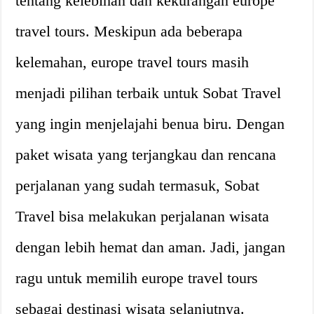
tentang kelebihan dan kekurangan europe
travel tours. Meskipun ada beberapa
kelemahan, europe travel tours masih
menjadi pilihan terbaik untuk Sobat Travel
yang ingin menjelajahi benua biru. Dengan
paket wisata yang terjangkau dan rencana
perjalanan yang sudah termasuk, Sobat
Travel bisa melakukan perjalanan wisata
dengan lebih hemat dan aman. Jadi, jangan
ragu untuk memilih europe travel tours
sebagai destinasi wisata selanjutnya.