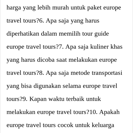
harga yang lebih murah untuk paket europe
travel tours?6. Apa saja yang harus
diperhatikan dalam memilih tour guide
europe travel tours?7. Apa saja kuliner khas
yang harus dicoba saat melakukan europe
travel tours?8. Apa saja metode transportasi
yang bisa digunakan selama europe travel
tours?9. Kapan waktu terbaik untuk
melakukan europe travel tours?10. Apakah
europe travel tours cocok untuk keluarga