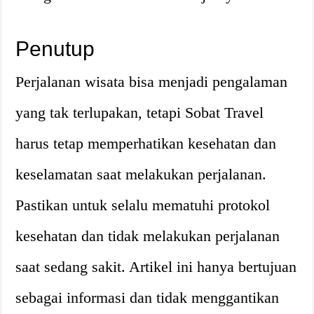
Penutup
Perjalanan wisata bisa menjadi pengalaman
yang tak terlupakan, tetapi Sobat Travel
harus tetap memperhatikan kesehatan dan
keselamatan saat melakukan perjalanan.
Pastikan untuk selalu mematuhi protokol
kesehatan dan tidak melakukan perjalanan
saat sedang sakit. Artikel ini hanya bertujuan
sebagai informasi dan tidak menggantikan