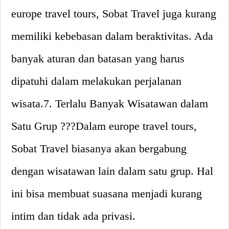
europe travel tours, Sobat Travel juga kurang
memiliki kebebasan dalam beraktivitas. Ada
banyak aturan dan batasan yang harus
dipatuhi dalam melakukan perjalanan
wisata.7. Terlalu Banyak Wisatawan dalam
Satu Grup ?‍?‍?Dalam europe travel tours,
Sobat Travel biasanya akan bergabung
dengan wisatawan lain dalam satu grup. Hal
ini bisa membuat suasana menjadi kurang
intim dan tidak ada privasi.