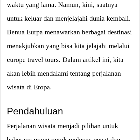
waktu yang lama. Namun, kini, saatnya
untuk keluar dan menjelajahi dunia kembali.
Benua Eurpa menawarkan berbagai destinasi
menakjubkan yang bisa kita jelajahi melalui
europe travel tours. Dalam artikel ini, kita
akan lebih mendalami tentang perjalanan
wisata di Eropa.
Pendahuluan
Perjalanan wisata menjadi pilihan untuk
beberapa orang untuk melepas penat dan