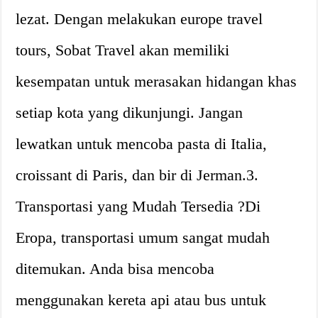
lezat. Dengan melakukan europe travel
tours, Sobat Travel akan memiliki
kesempatan untuk merasakan hidangan khas
setiap kota yang dikunjungi. Jangan
lewatkan untuk mencoba pasta di Italia,
croissant di Paris, dan bir di Jerman.3.
Transportasi yang Mudah Tersedia ?Di
Eropa, transportasi umum sangat mudah
ditemukan. Anda bisa mencoba
menggunakan kereta api atau bus untuk