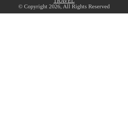
TRAVEL
© Copyright 2026, All Rights Reserved