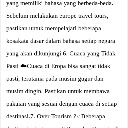
yang memiliki bahasa yang berbeda-beda.
Sebelum melakukan europe travel tours,
pastikan untuk mempelajari beberapa
kosakata dasar dalam bahasa setiap negara
yang akan dikunjungi.6. Cuaca yang Tidak
Pasti ☁️Cuaca di Eropa bisa sangat tidak
pasti, terutama pada musim gugur dan
musim dingin. Pastikan untuk membawa
pakaian yang sesuai dengan cuaca di setiap
destinasi.7. Over Tourism ?‍♂️Beberapa