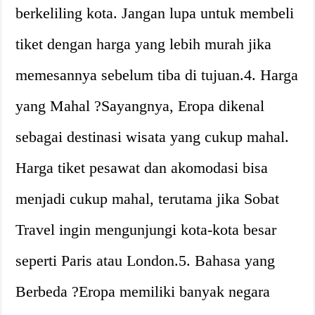
berkeliling kota. Jangan lupa untuk membeli
tiket dengan harga yang lebih murah jika
memesannya sebelum tiba di tujuan.4. Harga
yang Mahal ?Sayangnya, Eropa dikenal
sebagai destinasi wisata yang cukup mahal.
Harga tiket pesawat dan akomodasi bisa
menjadi cukup mahal, terutama jika Sobat
Travel ingin mengunjungi kota-kota besar
seperti Paris atau London.5. Bahasa yang
Berbeda ?️Eropa memiliki banyak negara