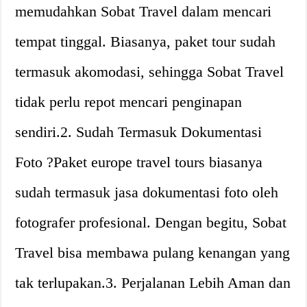
memudahkan Sobat Travel dalam mencari
tempat tinggal. Biasanya, paket tour sudah
termasuk akomodasi, sehingga Sobat Travel
tidak perlu repot mencari penginapan
sendiri.2. Sudah Termasuk Dokumentasi
Foto ?Paket europe travel tours biasanya
sudah termasuk jasa dokumentasi foto oleh
fotografer profesional. Dengan begitu, Sobat
Travel bisa membawa pulang kenangan yang
tak terlupakan.3. Perjalanan Lebih Aman dan