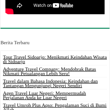
Berita Terbaru
Tour Travel Sidoarjo: Menikmati Keindahan Wisata
di Sidoarjo
Adventure Travel Company: Mendobrak Batas
Nikmati Petualangan Lebih Seru!
Travel dalam Bahasa Indonesia: Keindahan dan
Tantangan Mengunjungi Negeri Sendiri
Agen Travel Luar Negeri: Mempermudah
Perjalanan Anda ke Luar Negeri
Travel Umroh Plus Aqso: Pengalaman Suci di Bumi
Allah