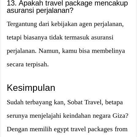
13. Apakah travel package mencakup
asuransi perjalanan?
Tergantung dari kebijakan agen perjalanan,
tetapi biasanya tidak termasuk asuransi
perjalanan. Namun, kamu bisa membelinya
secara terpisah.
Kesimpulan
Sudah terbayang kan, Sobat Travel, betapa
serunya menjelajahi keindahan negara Giza?
Dengan memilih egypt travel packages from