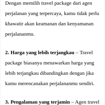
Dengan memilih travel package dari agen
perjalanan yang terpercaya, kamu tidak perlu
khawatir akan keamanan dan kenyamanan
perjalananmu.
2. Harga yang lebih terjangkau
– Travel
package biasanya menawarkan harga yang
lebih terjangkau dibandingkan dengan jika
kamu merencanakan perjalananmu sendiri.
3. Pengalaman yang terjamin
– Agen travel