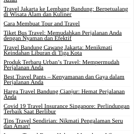
Travel Jakarta ke Lembang Bandung: Berpetualang
di Wisata Alam dan Kuliner
Cara Membuat Tour and Travel
Tiket Bus Travel: Memudahkan Perjalanan Anda
dengan Nyaman dan Efektif
Travel Bandung Cawang Jakarta: Menikmati
Keindahan Liburan di Tiga Kota
Produk Terbaru Urban’s Travel: Mempermudah
Perjalanan Anda
Best Travel Pants – Kenyamanan dan Gaya dalam
Perjalanan Anda
Harga Travel Bandung Cianjur: Hemat Perjalanan
Anda
Covid 19 Travel Insurance Singapore: Perlindungan
Terbaik Saat Berlibur
Tips Travel Sendirian: Nikmati Pengalaman Seru
dan Aman!