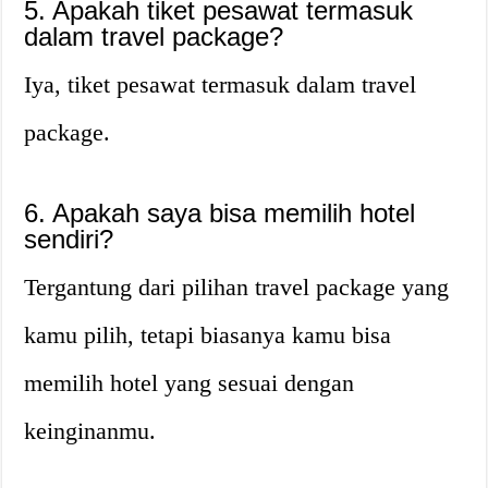
5. Apakah tiket pesawat termasuk
dalam travel package?
Iya, tiket pesawat termasuk dalam travel
package.
6. Apakah saya bisa memilih hotel
sendiri?
Tergantung dari pilihan travel package yang
kamu pilih, tetapi biasanya kamu bisa
memilih hotel yang sesuai dengan
keinginanmu.