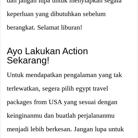
dan jangan lupa untuk menyiapkan segala
keperluan yang dibutuhkan sebelum
berangkat. Selamat liburan!
Ayo Lakukan Action
Sekarang!
Untuk mendapatkan pengalaman yang tak
terlewatkan, segera pilih egypt travel
packages from USA yang sesuai dengan
keinginanmu dan buatlah perjalananmu
menjadi lebih berkesan. Jangan lupa untuk