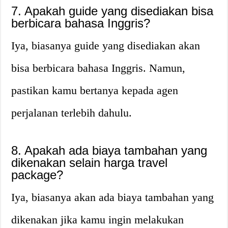
7. Apakah guide yang disediakan bisa
berbicara bahasa Inggris?
Iya, biasanya guide yang disediakan akan
bisa berbicara bahasa Inggris. Namun,
pastikan kamu bertanya kepada agen
perjalanan terlebih dahulu.
8. Apakah ada biaya tambahan yang
dikenakan selain harga travel
package?
Iya, biasanya akan ada biaya tambahan yang
dikenakan jika kamu ingin melakukan