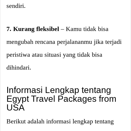
sendiri.
7. Kurang fleksibel
– Kamu tidak bisa
mengubah rencana perjalananmu jika terjadi
peristiwa atau situasi yang tidak bisa
dihindari.
Informasi Lengkap tentang
Egypt Travel Packages from
USA
Berikut adalah informasi lengkap tentang