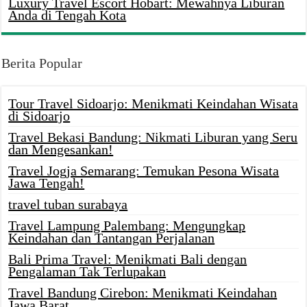
Luxury Travel Escort Hobart: Mewahnya Liburan
Anda di Tengah Kota
Berita Popular
Tour Travel Sidoarjo: Menikmati Keindahan Wisata
di Sidoarjo
Travel Bekasi Bandung: Nikmati Liburan yang Seru
dan Mengesankan!
Travel Jogja Semarang: Temukan Pesona Wisata
Jawa Tengah!
travel tuban surabaya
Travel Lampung Palembang: Mengungkap
Keindahan dan Tantangan Perjalanan
Bali Prima Travel: Menikmati Bali dengan
Pengalaman Tak Terlupakan
Travel Bandung Cirebon: Menikmati Keindahan
Jawa Barat