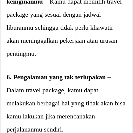
keinginanmu
– Kamu dapat memilih travel
package yang sesuai dengan jadwal
liburanmu sehingga tidak perlu khawatir
akan meninggalkan pekerjaan atau urusan
pentingmu.
6. Pengalaman yang tak terlupakan
–
Dalam travel package, kamu dapat
melakukan berbagai hal yang tidak akan bisa
kamu lakukan jika merencanakan
perjalananmu sendiri.