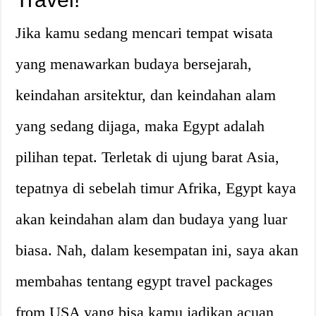
Jika kamu sedang mencari tempat wisata
yang menawarkan budaya bersejarah,
keindahan arsitektur, dan keindahan alam
yang sedang dijaga, maka Egypt adalah
pilihan tepat. Terletak di ujung barat Asia,
tepatnya di sebelah timur Afrika, Egypt kaya
akan keindahan alam dan budaya yang luar
biasa. Nah, dalam kesempatan ini, saya akan
membahas tentang egypt travel packages
from USA yang bisa kamu jadikan acuan