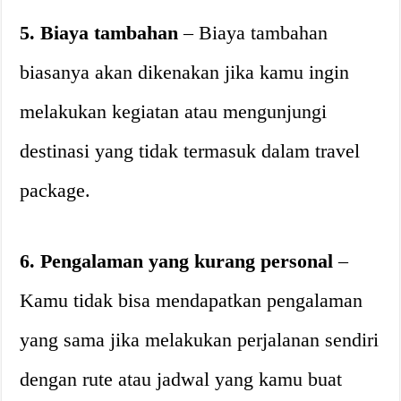
5. Biaya tambahan
– Biaya tambahan
biasanya akan dikenakan jika kamu ingin
melakukan kegiatan atau mengunjungi
destinasi yang tidak termasuk dalam travel
package.
6. Pengalaman yang kurang personal
–
Kamu tidak bisa mendapatkan pengalaman
yang sama jika melakukan perjalanan sendiri
dengan rute atau jadwal yang kamu buat