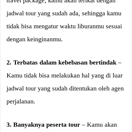
travel package, kamu akan terikat dengan
jadwal tour yang sudah ada, sehingga kamu
tidak bisa mengatur waktu liburanmu sesuai
dengan keinginanmu.
2. Terbatas dalam kebebasan bertindak
–
Kamu tidak bisa melakukan hal yang di luar
jadwal tour yang sudah ditentukan oleh agen
perjalanan.
3. Banyaknya peserta tour
– Kamu akan