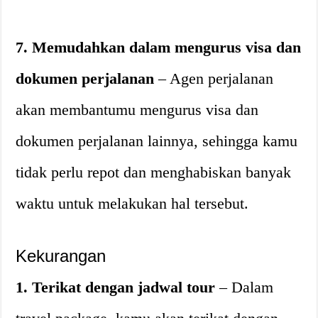
7. Memudahkan dalam mengurus visa dan
dokumen perjalanan
– Agen perjalanan
akan membantumu mengurus visa dan
dokumen perjalanan lainnya, sehingga kamu
tidak perlu repot dan menghabiskan banyak
waktu untuk melakukan hal tersebut.
Kekurangan
1. Terikat dengan jadwal tour
– Dalam