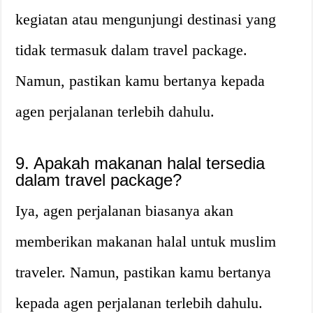
kegiatan atau mengunjungi destinasi yang
tidak termasuk dalam travel package.
Namun, pastikan kamu bertanya kepada
agen perjalanan terlebih dahulu.
9. Apakah makanan halal tersedia
dalam travel package?
Iya, agen perjalanan biasanya akan
memberikan makanan halal untuk muslim
traveler. Namun, pastikan kamu bertanya
kepada agen perjalanan terlebih dahulu.