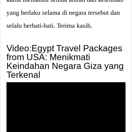
yang berlaku selama di negara tersebut dan
selalu berhati-hati. Terima kasih.
Video:Egypt Travel Packages
from USA: Menikmati
Keindahan Negara Giza yang
Terkenal