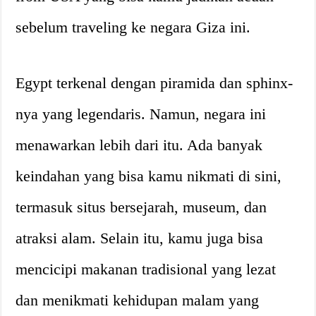
sebelum traveling ke negara Giza ini.
Egypt terkenal dengan piramida dan sphinx-
nya yang legendaris. Namun, negara ini
menawarkan lebih dari itu. Ada banyak
keindahan yang bisa kamu nikmati di sini,
termasuk situs bersejarah, museum, dan
atraksi alam. Selain itu, kamu juga bisa
mencicipi makanan tradisional yang lezat
dan menikmati kehidupan malam yang