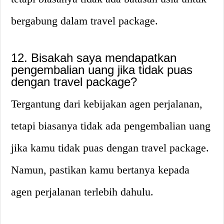
bergabung dalam travel package.
12. Bisakah saya mendapatkan
pengembalian uang jika tidak puas
dengan travel package?
Tergantung dari kebijakan agen perjalanan,
tetapi biasanya tidak ada pengembalian uang
jika kamu tidak puas dengan travel package.
Namun, pastikan kamu bertanya kepada
agen perjalanan terlebih dahulu.