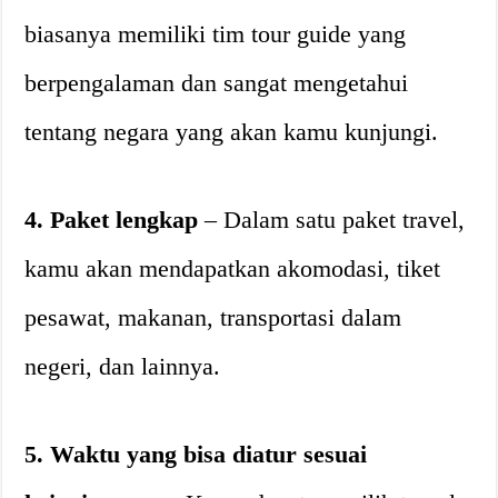
biasanya memiliki tim tour guide yang
berpengalaman dan sangat mengetahui
tentang negara yang akan kamu kunjungi.
4. Paket lengkap
– Dalam satu paket travel,
kamu akan mendapatkan akomodasi, tiket
pesawat, makanan, transportasi dalam
negeri, dan lainnya.
5. Waktu yang bisa diatur sesuai