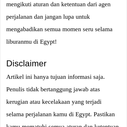
mengikuti aturan dan ketentuan dari agen
perjalanan dan jangan lupa untuk
mengabadikan semua momen seru selama
liburanmu di Egypt!
Disclaimer
Artikel ini hanya tujuan informasi saja.
Penulis tidak bertanggung jawab atas
kerugian atau kecelakaan yang terjadi
selama perjalanan kamu di Egypt. Pastikan
kamu mematuhi semua aturan dan ketentuan