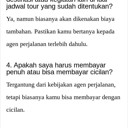
jadwal tour yang sudah ditentukan?
Ya, namun biasanya akan dikenakan biaya
tambahan. Pastikan kamu bertanya kepada
agen perjalanan terlebih dahulu.
4. Apakah saya harus membayar
penuh atau bisa membayar cicilan?
Tergantung dari kebijakan agen perjalanan,
tetapi biasanya kamu bisa membayar dengan
cicilan.