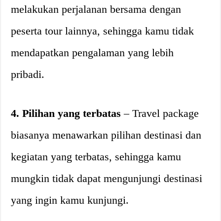
melakukan perjalanan bersama dengan
peserta tour lainnya, sehingga kamu tidak
mendapatkan pengalaman yang lebih
pribadi.
4. Pilihan yang terbatas
– Travel package
biasanya menawarkan pilihan destinasi dan
kegiatan yang terbatas, sehingga kamu
mungkin tidak dapat mengunjungi destinasi
yang ingin kamu kunjungi.