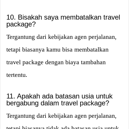
10. Bisakah saya membatalkan travel
package?
Tergantung dari kebijakan agen perjalanan,
tetapi biasanya kamu bisa membatalkan
travel package dengan biaya tambahan
tertentu.
11. Apakah ada batasan usia untuk
bergabung dalam travel package?
Tergantung dari kebijakan agen perjalanan,
tetapi biasanya tidak ada batasan usia untuk