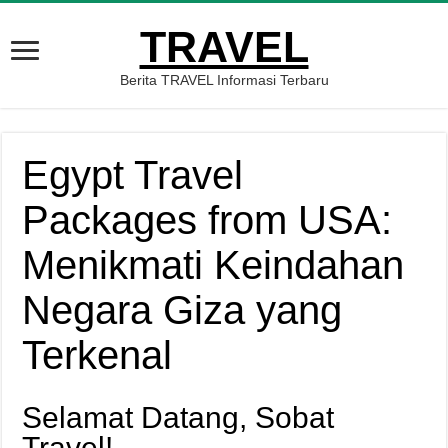
TRAVEL
Berita TRAVEL Informasi Terbaru
Egypt Travel
Packages from USA:
Menikmati Keindahan
Negara Giza yang
Terkenal
Selamat Datang, Sobat
Travel!