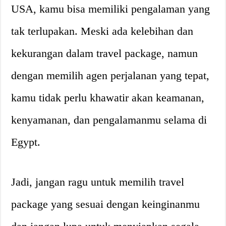
USA, kamu bisa memiliki pengalaman yang
tak terlupakan. Meski ada kelebihan dan
kekurangan dalam travel package, namun
dengan memilih agen perjalanan yang tepat,
kamu tidak perlu khawatir akan keamanan,
kenyamanan, dan pengalamanmu selama di
Egypt.
Jadi, jangan ragu untuk memilih travel
package yang sesuai dengan keinginanmu