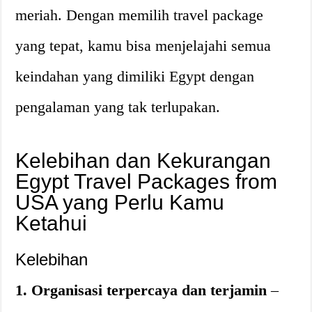
meriah. Dengan memilih travel package
yang tepat, kamu bisa menjelajahi semua
keindahan yang dimiliki Egypt dengan
pengalaman yang tak terlupakan.
Kelebihan dan Kekurangan
Egypt Travel Packages from
USA yang Perlu Kamu
Ketahui
Kelebihan
1. Organisasi terpercaya dan terjamin
–