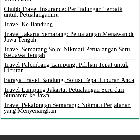
Chubb Travel Insurance: Perlindungan Terbaik
untuk Petualanganmu
Travel Ke Bandung
Travel Jakarta Semarang: Petualangan Menawan di
Jawa Tengah
Travel Semarang Solo: Nikmati Petualangan Seru
Ke Jawa Tengah
Travel Palembang Lampung: Pilihan Tepat untuk
Liburan
Baraya Travel Bandung, Solusi Tepat Liburan Anda
Travel Lampung Jakarta: Petualangan Seru dari
Sumatera ke Jawa
Travel Pekalongan Semarang: Nikmati Perjalanan
yang Menyenangkan