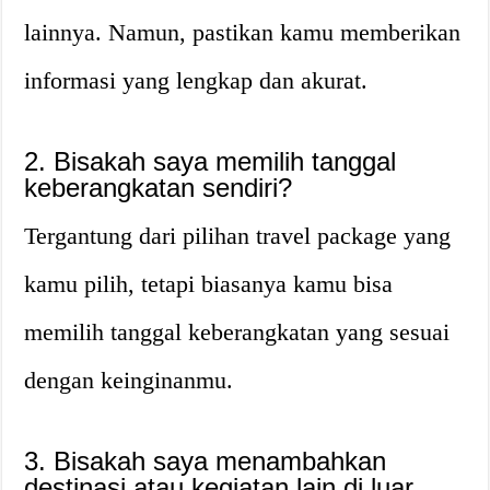
lainnya. Namun, pastikan kamu memberikan
informasi yang lengkap dan akurat.
2. Bisakah saya memilih tanggal
keberangkatan sendiri?
Tergantung dari pilihan travel package yang
kamu pilih, tetapi biasanya kamu bisa
memilih tanggal keberangkatan yang sesuai
dengan keinginanmu.
3. Bisakah saya menambahkan
destinasi atau kegiatan lain di luar