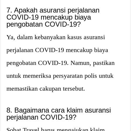
7. Apakah asuransi perjalanan
COVID-19 mencakup biaya
pengobatan COVID-19?
Ya, dalam kebanyakan kasus asuransi
perjalanan COVID-19 mencakup biaya
pengobatan COVID-19. Namun, pastikan
untuk memeriksa persyaratan polis untuk
memastikan cakupan tersebut.
8. Bagaimana cara klaim asuransi
perjalanan COVID-19?
Sobat Travel harus mengajukan klaim