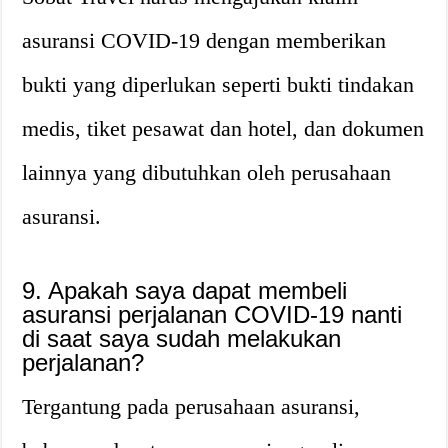
asuransi COVID-19 dengan memberikan
bukti yang diperlukan seperti bukti tindakan
medis, tiket pesawat dan hotel, dan dokumen
lainnya yang dibutuhkan oleh perusahaan
asuransi.
9. Apakah saya dapat membeli
asuransi perjalanan COVID-19 nanti
di saat saya sudah melakukan
perjalanan?
Tergantung pada perusahaan asuransi,