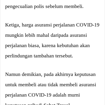
pengecualian polis sebelum membeli.
Ketiga, harga asuransi perjalanan COVID-19
mungkin lebih mahal daripada asuransi
perjalanan biasa, karena kebutuhan akan
perlindungan tambahan tersebut.
Namun demikian, pada akhirnya keputusan
untuk membeli atau tidak membeli asuransi
perjalanan COVID-19 adalah murni