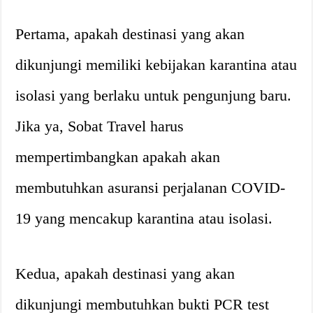
Pertama, apakah destinasi yang akan
dikunjungi memiliki kebijakan karantina atau
isolasi yang berlaku untuk pengunjung baru.
Jika ya, Sobat Travel harus
mempertimbangkan apakah akan
membutuhkan asuransi perjalanan COVID-
19 yang mencakup karantina atau isolasi.
Kedua, apakah destinasi yang akan
dikunjungi membutuhkan bukti PCR test