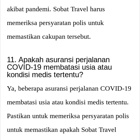
akibat pandemi. Sobat Travel harus
memeriksa persyaratan polis untuk
memastikan cakupan tersebut.
11. Apakah asuransi perjalanan
COVID-19 membatasi usia atau
kondisi medis tertentu?
Ya, beberapa asuransi perjalanan COVID-19
membatasi usia atau kondisi medis tertentu.
Pastikan untuk memeriksa persyaratan polis
untuk memastikan apakah Sobat Travel