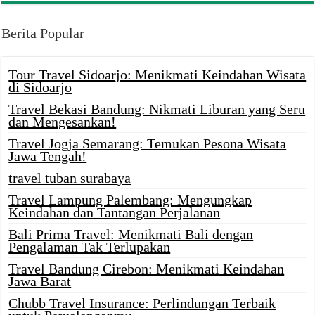
Berita Popular
Tour Travel Sidoarjo: Menikmati Keindahan Wisata
di Sidoarjo
Travel Bekasi Bandung: Nikmati Liburan yang Seru
dan Mengesankan!
Travel Jogja Semarang: Temukan Pesona Wisata
Jawa Tengah!
travel tuban surabaya
Travel Lampung Palembang: Mengungkap
Keindahan dan Tantangan Perjalanan
Bali Prima Travel: Menikmati Bali dengan
Pengalaman Tak Terlupakan
Travel Bandung Cirebon: Menikmati Keindahan
Jawa Barat
Chubb Travel Insurance: Perlindungan Terbaik