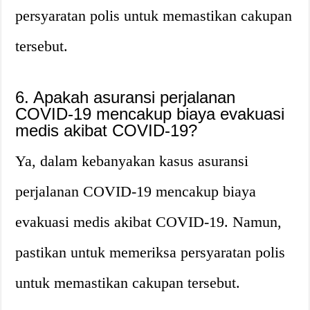
persyaratan polis untuk memastikan cakupan
tersebut.
6. Apakah asuransi perjalanan
COVID-19 mencakup biaya evakuasi
medis akibat COVID-19?
Ya, dalam kebanyakan kasus asuransi
perjalanan COVID-19 mencakup biaya
evakuasi medis akibat COVID-19. Namun,
pastikan untuk memeriksa persyaratan polis
untuk memastikan cakupan tersebut.