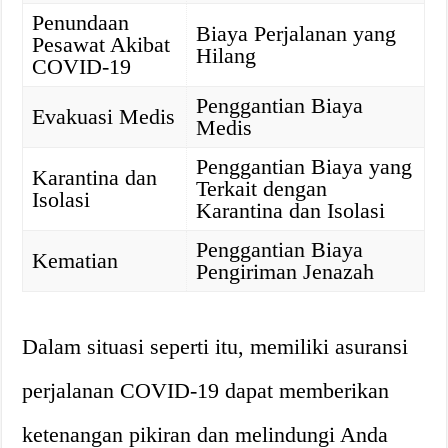
Penundaan
Biaya Perjalanan yang
Pesawat Akibat
Hilang
COVID-19
Penggantian Biaya
Evakuasi Medis
Medis
Penggantian Biaya yang
Karantina dan
Terkait dengan
Isolasi
Karantina dan Isolasi
Penggantian Biaya
Kematian
Pengiriman Jenazah
Dalam situasi seperti itu, memiliki asuransi
perjalanan COVID-19 dapat memberikan
ketenangan pikiran dan melindungi Anda