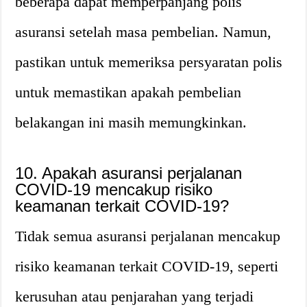
beberapa dapat memperpanjang polis
asuransi setelah masa pembelian. Namun,
pastikan untuk memeriksa persyaratan polis
untuk memastikan apakah pembelian
belakangan ini masih memungkinkan.
10. Apakah asuransi perjalanan
COVID-19 mencakup risiko
keamanan terkait COVID-19?
Tidak semua asuransi perjalanan mencakup
risiko keamanan terkait COVID-19, seperti
kerusuhan atau penjarahan yang terjadi