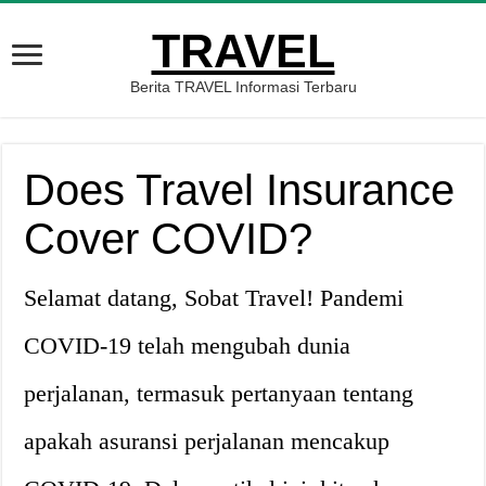
TRAVEL
Berita TRAVEL Informasi Terbaru
Does Travel Insurance
Cover COVID?
Selamat datang, Sobat Travel! Pandemi
COVID-19 telah mengubah dunia
perjalanan, termasuk pertanyaan tentang
apakah asuransi perjalanan mencakup