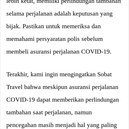
lebih ketat, memiliki perlindungan tambahan
selama perjalanan adalah keputusan yang
bijak. Pastikan untuk memeriksa dan
memahami persyaratan polis sebelum
membeli asuransi perjalanan COVID-19.
Terakhir, kami ingin mengingatkan Sobat
Travel bahwa meskipun asuransi perjalanan
COVID-19 dapat memberikan perlindungan
tambahan saat perjalanan, namun
pencegahan masih menjadi hal yang paling