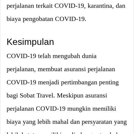
perjalanan terkait COVID-19, karantina, dan
biaya pengobatan COVID-19.
Kesimpulan
COVID-19 telah mengubah dunia
perjalanan, membuat asuransi perjalanan
COVID-19 menjadi pertimbangan penting
bagi Sobat Travel. Meskipun asuransi
perjalanan COVID-19 mungkin memiliki
biaya yang lebih mahal dan persyaratan yang