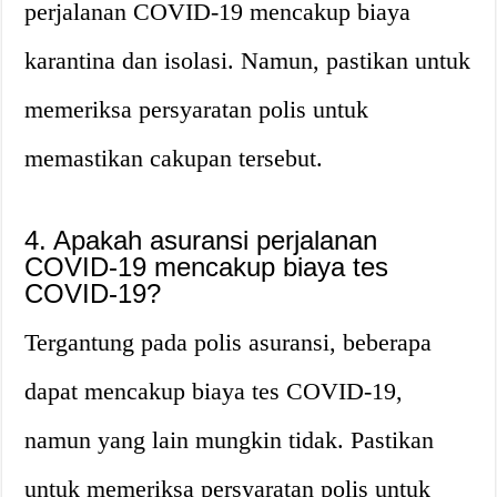
perjalanan COVID-19 mencakup biaya
karantina dan isolasi. Namun, pastikan untuk
memeriksa persyaratan polis untuk
memastikan cakupan tersebut.
4. Apakah asuransi perjalanan
COVID-19 mencakup biaya tes
COVID-19?
Tergantung pada polis asuransi, beberapa
dapat mencakup biaya tes COVID-19,
namun yang lain mungkin tidak. Pastikan
untuk memeriksa persyaratan polis untuk