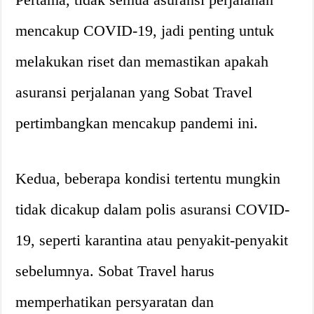
mencakup COVID-19, jadi penting untuk
melakukan riset dan memastikan apakah
asuransi perjalanan yang Sobat Travel
pertimbangkan mencakup pandemi ini.
Kedua, beberapa kondisi tertentu mungkin
tidak dicakup dalam polis asuransi COVID-
19, seperti karantina atau penyakit-penyakit
sebelumnya. Sobat Travel harus
memperhatikan persyaratan dan