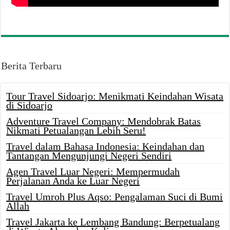
Berita Terbaru
Tour Travel Sidoarjo: Menikmati Keindahan Wisata
di Sidoarjo
Adventure Travel Company: Mendobrak Batas
Nikmati Petualangan Lebih Seru!
Travel dalam Bahasa Indonesia: Keindahan dan
Tantangan Mengunjungi Negeri Sendiri
Agen Travel Luar Negeri: Mempermudah
Perjalanan Anda ke Luar Negeri
Travel Umroh Plus Aqso: Pengalaman Suci di Bumi
Allah
Travel Jakarta ke Lembang Bandung: Berpetualang