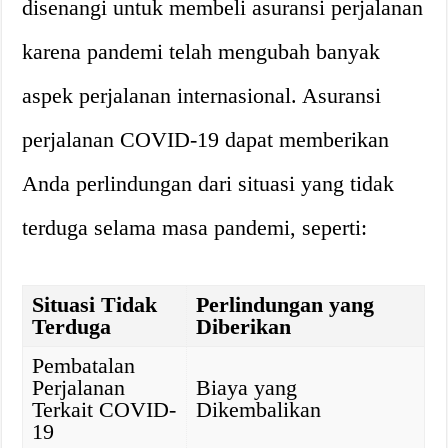
disenangi untuk membeli asuransi perjalanan
karena pandemi telah mengubah banyak
aspek perjalanan internasional. Asuransi
perjalanan COVID-19 dapat memberikan
Anda perlindungan dari situasi yang tidak
terduga selama masa pandemi, seperti:
Situasi Tidak
Perlindungan yang
Terduga
Diberikan
Pembatalan
Perjalanan
Biaya yang
Terkait COVID-
Dikembalikan
19