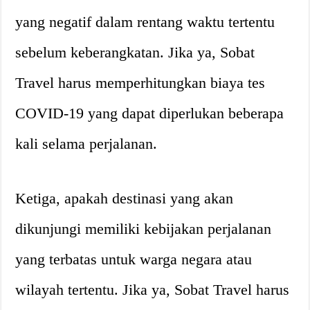
yang negatif dalam rentang waktu tertentu
sebelum keberangkatan. Jika ya, Sobat
Travel harus memperhitungkan biaya tes
COVID-19 yang dapat diperlukan beberapa
kali selama perjalanan.
Ketiga, apakah destinasi yang akan
dikunjungi memiliki kebijakan perjalanan
yang terbatas untuk warga negara atau
wilayah tertentu. Jika ya, Sobat Travel harus