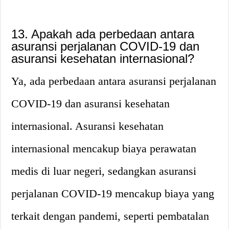
13. Apakah ada perbedaan antara
asuransi perjalanan COVID-19 dan
asuransi kesehatan internasional?
Ya, ada perbedaan antara asuransi perjalanan
COVID-19 dan asuransi kesehatan
internasional. Asuransi kesehatan
internasional mencakup biaya perawatan
medis di luar negeri, sedangkan asuransi
perjalanan COVID-19 mencakup biaya yang
terkait dengan pandemi, seperti pembatalan