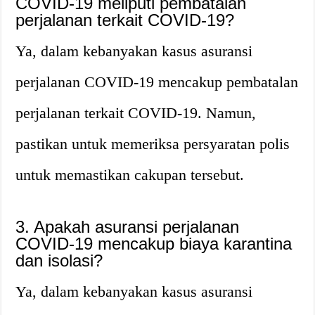
COVID-19 meliputi pembatalan
perjalanan terkait COVID-19?
Ya, dalam kebanyakan kasus asuransi
perjalanan COVID-19 mencakup pembatalan
perjalanan terkait COVID-19. Namun,
pastikan untuk memeriksa persyaratan polis
untuk memastikan cakupan tersebut.
3. Apakah asuransi perjalanan
COVID-19 mencakup biaya karantina
dan isolasi?
Ya, dalam kebanyakan kasus asuransi