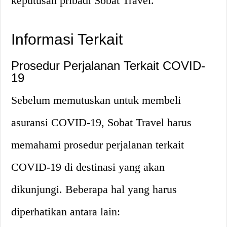
keputusan pribadi Sobat Travel.
Informasi Terkait
Prosedur Perjalanan Terkait COVID-
19
Sebelum memutuskan untuk membeli
asuransi COVID-19, Sobat Travel harus
memahami prosedur perjalanan terkait
COVID-19 di destinasi yang akan
dikunjungi. Beberapa hal yang harus
diperhatikan antara lain: