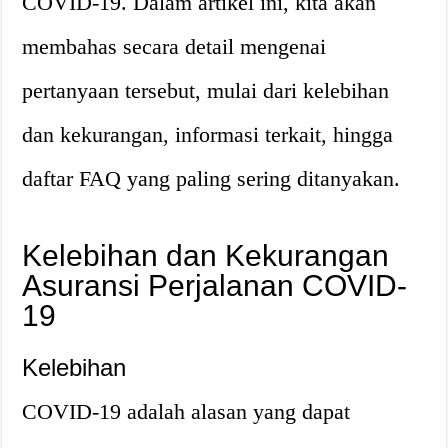
COVID-19. Dalam artikel ini, kita akan
membahas secara detail mengenai
pertanyaan tersebut, mulai dari kelebihan
dan kekurangan, informasi terkait, hingga
daftar FAQ yang paling sering ditanyakan.
Kelebihan dan Kekurangan
Asuransi Perjalanan COVID-
19
Kelebihan
COVID-19 adalah alasan yang dapat