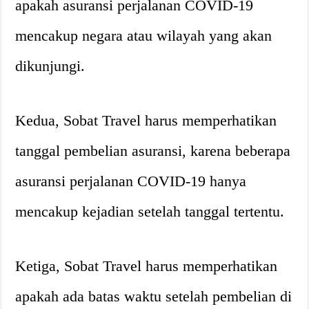
apakah asuransi perjalanan COVID-19
mencakup negara atau wilayah yang akan
dikunjungi.
Kedua, Sobat Travel harus memperhatikan
tanggal pembelian asuransi, karena beberapa
asuransi perjalanan COVID-19 hanya
mencakup kejadian setelah tanggal tertentu.
Ketiga, Sobat Travel harus memperhatikan
apakah ada batas waktu setelah pembelian di