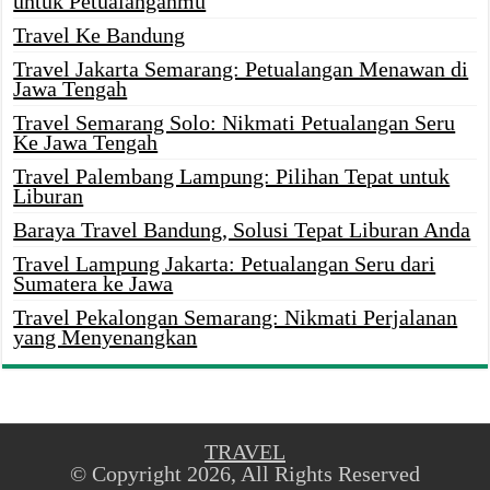
untuk Petualanganmu
Travel Ke Bandung
Travel Jakarta Semarang: Petualangan Menawan di
Jawa Tengah
Travel Semarang Solo: Nikmati Petualangan Seru
Ke Jawa Tengah
Travel Palembang Lampung: Pilihan Tepat untuk
Liburan
Baraya Travel Bandung, Solusi Tepat Liburan Anda
Travel Lampung Jakarta: Petualangan Seru dari
Sumatera ke Jawa
Travel Pekalongan Semarang: Nikmati Perjalanan
yang Menyenangkan
TRAVEL
© Copyright 2026, All Rights Reserved