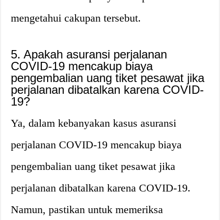
mengetahui cakupan tersebut.
5. Apakah asuransi perjalanan
COVID-19 mencakup biaya
pengembalian uang tiket pesawat jika
perjalanan dibatalkan karena COVID-
19?
Ya, dalam kebanyakan kasus asuransi
perjalanan COVID-19 mencakup biaya
pengembalian uang tiket pesawat jika
perjalanan dibatalkan karena COVID-19.
Namun, pastikan untuk memeriksa