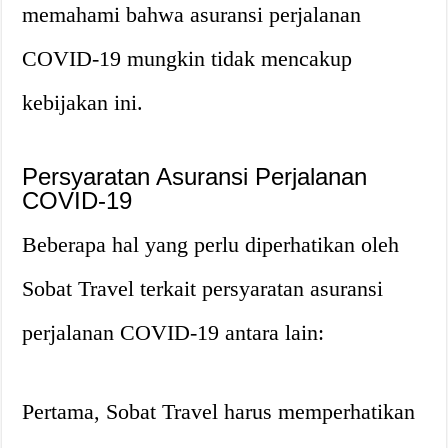
memahami bahwa asuransi perjalanan
COVID-19 mungkin tidak mencakup
kebijakan ini.
Persyaratan Asuransi Perjalanan
COVID-19
Beberapa hal yang perlu diperhatikan oleh
Sobat Travel terkait persyaratan asuransi
perjalanan COVID-19 antara lain:
Pertama, Sobat Travel harus memperhatikan