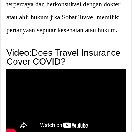
terpercaya dan berkonsultasi dengan dokter
atau ahli hukum jika Sobat Travel memiliki
pertanyaan seputar kesehatan atau hukum.
Video:Does Travel Insurance
Cover COVID?