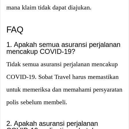
mana klaim tidak dapat diajukan.
FAQ
1. Apakah semua asuransi perjalanan
mencakup COVID-19?
Tidak semua asuransi perjalanan mencakup
COVID-19. Sobat Travel harus memastikan
untuk memeriksa dan memahami persyaratan
polis sebelum membeli.
2. Apakah asuransi perjalanan