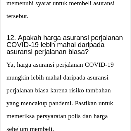
memenuhi syarat untuk membeli asuransi
tersebut.
12. Apakah harga asuransi perjalanan
COVID-19 lebih mahal daripada
asuransi perjalanan biasa?
Ya, harga asuransi perjalanan COVID-19
mungkin lebih mahal daripada asuransi
perjalanan biasa karena risiko tambahan
yang mencakup pandemi. Pastikan untuk
memeriksa persyaratan polis dan harga
sebelum membeli.