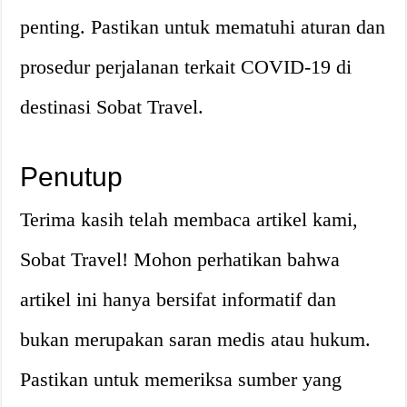
penting. Pastikan untuk mematuhi aturan dan
prosedur perjalanan terkait COVID-19 di
destinasi Sobat Travel.
Penutup
Terima kasih telah membaca artikel kami,
Sobat Travel! Mohon perhatikan bahwa
artikel ini hanya bersifat informatif dan
bukan merupakan saran medis atau hukum.
Pastikan untuk memeriksa sumber yang