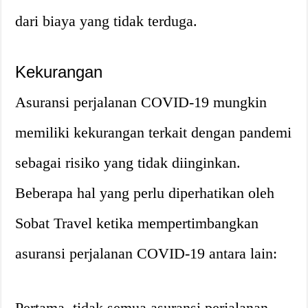
dari biaya yang tidak terduga.
Kekurangan
Asuransi perjalanan COVID-19 mungkin
memiliki kekurangan terkait dengan pandemi
sebagai risiko yang tidak diinginkan.
Beberapa hal yang perlu diperhatikan oleh
Sobat Travel ketika mempertimbangkan
asuransi perjalanan COVID-19 antara lain:
Pertama, tidak semua asuransi perjalanan