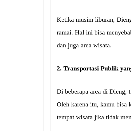
Ketika musim liburan, Dieng
ramai. Hal ini bisa menyeba
dan juga area wisata.
2. Transportasi Publik yan
Di beberapa area di Dieng, tr
Oleh karena itu, kamu bisa 
tempat wisata jika tidak me