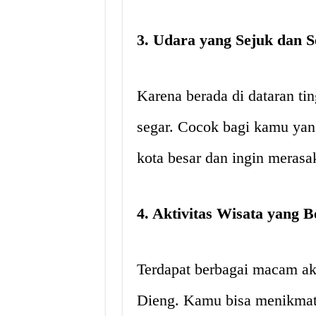
3. Udara yang Sejuk dan S
Karena berada di dataran tin
segar. Cocok bagi kamu yang
kota besar dan ingin meras
4. Aktivitas Wisata yang 
Terdapat berbagai macam akt
Dieng. Kamu bisa menikmati