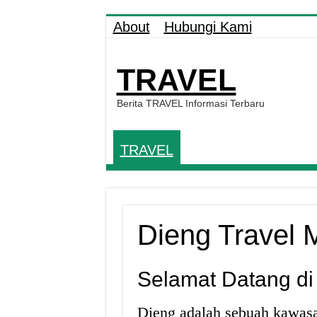
About
Hubungi Kami
TRAVEL
Berita TRAVEL Informasi Terbaru
TRAVEL
Dieng Travel
Selamat Datang di 
Dieng adalah sebuah kawasa