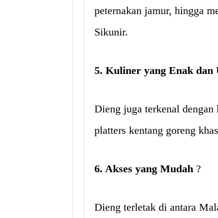
peternakan jamur, hingga m
Sikunir.
5. Kuliner yang Enak dan
Dieng juga terkenal dengan 
platters kentang goreng khas
6. Akses yang Mudah
?
Dieng terletak di antara Ma