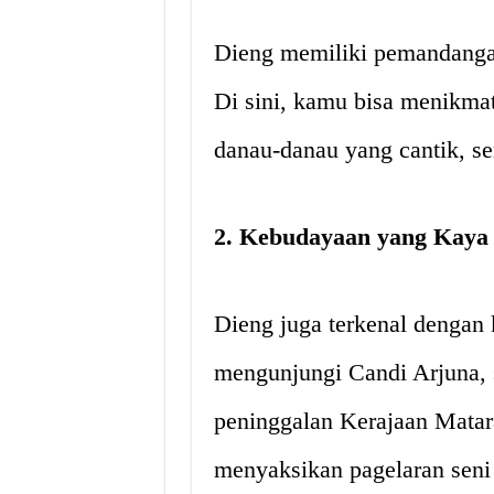
Dieng memiliki pemandanga
Di sini, kamu bisa menikm
danau-danau yang cantik, se
2. Kebudayaan yang Kaya
Dieng juga terkenal dengan
mengunjungi Candi Arjuna, s
peninggalan Kerajaan Matar
menyaksikan pagelaran seni 