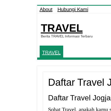
About
Hubungi Kami
TRAVEL
Berita TRAVEL Informasi Terbaru
TRAVEL
Daftar Travel
Daftar Travel Jog
Sobat Travel, apakah kamu 