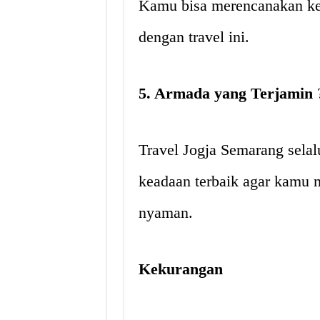
Kamu bisa merencanakan ke
dengan travel ini.
5. Armada yang Terjamin
Travel Jogja Semarang sela
keadaan terbaik agar kamu 
nyaman.
Kekurangan