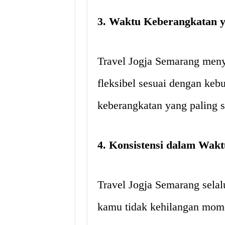
3. Waktu Keberangkatan y
Travel Jogja Semarang men
fleksibel sesuai dengan ke
keberangkatan yang paling s
4. Konsistensi dalam Wak
Travel Jogja Semarang sela
kamu tidak kehilangan mom