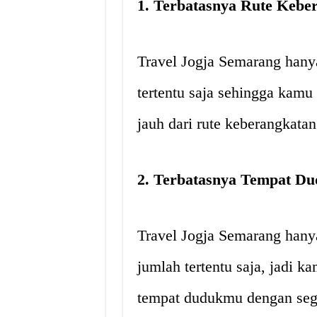
1. Terbatasnya Rute Kebe
Travel Jogja Semarang hany
tertentu saja sehingga kamu 
jauh dari rute keberangkatan
2. Terbatasnya Tempat D
Travel Jogja Semarang han
jumlah tertentu saja, jadi
tempat dudukmu dengan sege