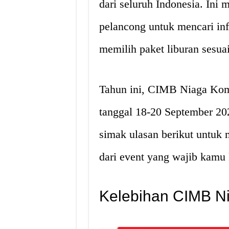
dari seluruh Indonesia. Ini
pelancong untuk mencari in
memilih paket liburan sesu
Tahun ini, CIMB Niaga Komp
tanggal 18-20 September 202
simak ulasan berikut untuk
dari event yang wajib kamu 
Kelebihan CIMB Ni