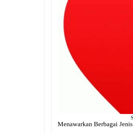
Menawarkan Berbagai Jenis