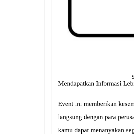
Mendapatkan Informasi Leb
Event ini memberikan kese
langsung dengan para perusa
kamu dapat menanyakan sega