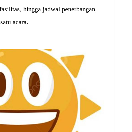
fasilitas, hingga jadwal penerbangan,
atu acara.