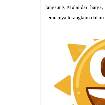
langsung. Mulai dari harga, 
semuanya terangkum dalam s