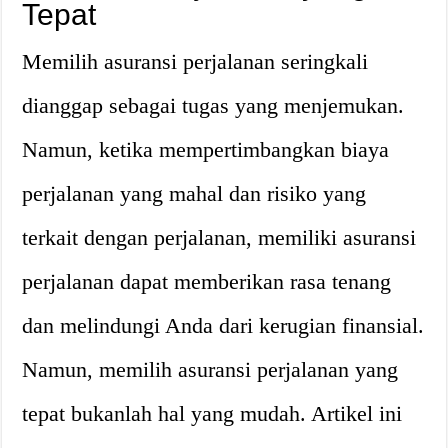
Tepat
Memilih asuransi perjalanan seringkali
dianggap sebagai tugas yang menjemukan.
Namun, ketika mempertimbangkan biaya
perjalanan yang mahal dan risiko yang
terkait dengan perjalanan, memiliki asuransi
perjalanan dapat memberikan rasa tenang
dan melindungi Anda dari kerugian finansial.
Namun, memilih asuransi perjalanan yang
tepat bukanlah hal yang mudah. Artikel ini