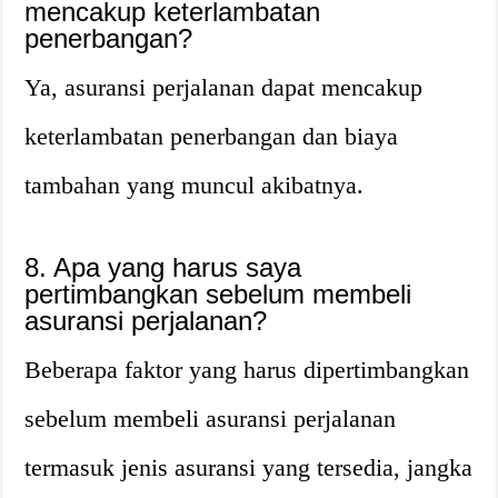
mencakup keterlambatan
penerbangan?
Ya, asuransi perjalanan dapat mencakup
keterlambatan penerbangan dan biaya
tambahan yang muncul akibatnya.
8.
Apa yang harus saya
pertimbangkan sebelum membeli
asuransi perjalanan?
Beberapa faktor yang harus dipertimbangkan
sebelum membeli asuransi perjalanan
termasuk jenis asuransi yang tersedia, jangka