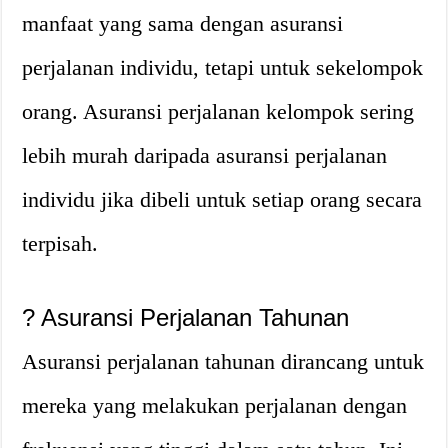
manfaat yang sama dengan asuransi
perjalanan individu, tetapi untuk sekelompok
orang. Asuransi perjalanan kelompok sering
lebih murah daripada asuransi perjalanan
individu jika dibeli untuk setiap orang secara
terpisah.
?
Asuransi Perjalanan Tahunan
Asuransi perjalanan tahunan dirancang untuk
mereka yang melakukan perjalanan dengan