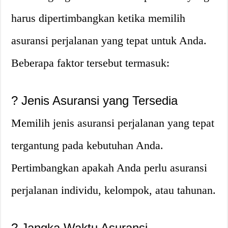
harus dipertimbangkan ketika memilih
asuransi perjalanan yang tepat untuk Anda.
Beberapa faktor tersebut termasuk:
?
Jenis Asuransi yang Tersedia
Memilih jenis asuransi perjalanan yang tepat
tergantung pada kebutuhan Anda.
Pertimbangkan apakah Anda perlu asuransi
perjalanan individu, kelompok, atau tahunan.
?
Jangka Waktu Asuransi