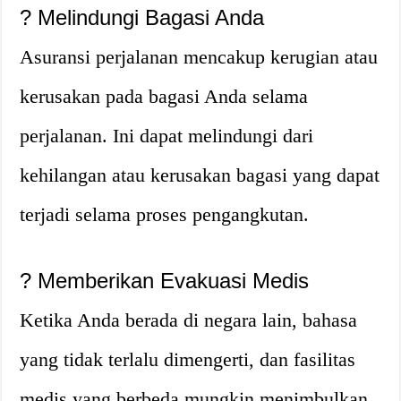
?
Melindungi Bagasi Anda
Asuransi perjalanan mencakup kerugian atau
kerusakan pada bagasi Anda selama
perjalanan. Ini dapat melindungi dari
kehilangan atau kerusakan bagasi yang dapat
terjadi selama proses pengangkutan.
?
Memberikan Evakuasi Medis
Ketika Anda berada di negara lain, bahasa
yang tidak terlalu dimengerti, dan fasilitas
medis yang berbeda mungkin menimbulkan