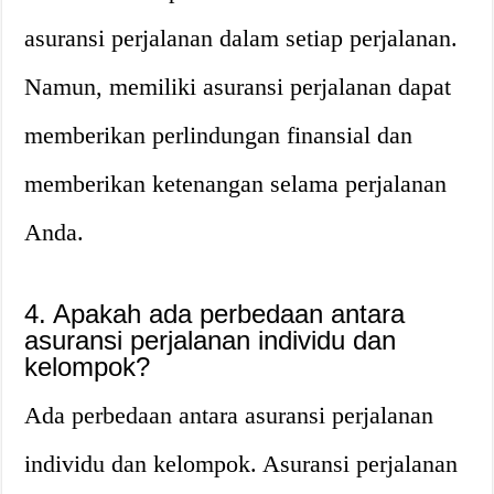
asuransi perjalanan dalam setiap perjalanan.
Namun, memiliki asuransi perjalanan dapat
memberikan perlindungan finansial dan
memberikan ketenangan selama perjalanan
Anda.
4.
Apakah ada perbedaan antara
asuransi perjalanan individu dan
kelompok?
Ada perbedaan antara asuransi perjalanan
individu dan kelompok. Asuransi perjalanan