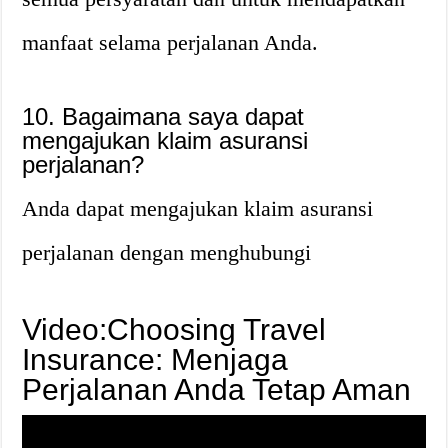
manfaat selama perjalanan Anda.
10.
Bagaimana saya dapat
mengajukan klaim asuransi
perjalanan?
Anda dapat mengajukan klaim asuransi
perjalanan dengan menghubungi
Video:Choosing Travel
Insurance: Menjaga
Perjalanan Anda Tetap Aman