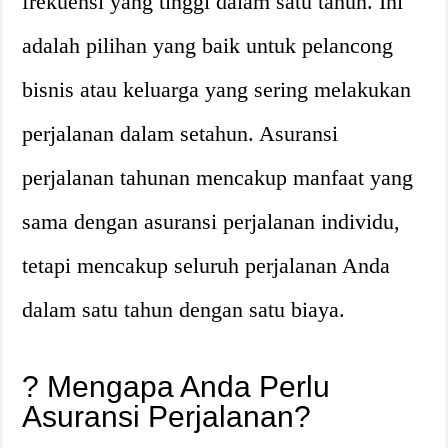
frekuensi yang tinggi dalam satu tahun. Ini
adalah pilihan yang baik untuk pelancong
bisnis atau keluarga yang sering melakukan
perjalanan dalam setahun. Asuransi
perjalanan tahunan mencakup manfaat yang
sama dengan asuransi perjalanan individu,
tetapi mencakup seluruh perjalanan Anda
dalam satu tahun dengan satu biaya.
?
Mengapa Anda Perlu
Asuransi Perjalanan?