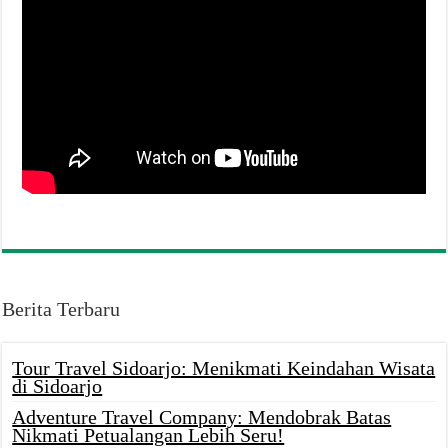
Berita Terbaru
Tour Travel Sidoarjo: Menikmati Keindahan Wisata
di Sidoarjo
Adventure Travel Company: Mendobrak Batas
Nikmati Petualangan Lebih Seru!