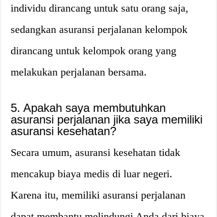
individu dirancang untuk satu orang saja,
sedangkan asuransi perjalanan kelompok
dirancang untuk kelompok orang yang
melakukan perjalanan bersama.
5.
Apakah saya membutuhkan
asuransi perjalanan jika saya memiliki
asuransi kesehatan?
Secara umum, asuransi kesehatan tidak
mencakup biaya medis di luar negeri.
Karena itu, memiliki asuransi perjalanan
dapat membantu melindungi Anda dari biaya