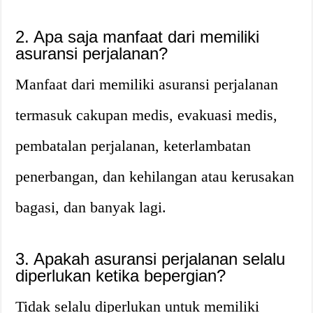
2.
Apa saja manfaat dari memiliki
asuransi perjalanan?
Manfaat dari memiliki asuransi perjalanan
termasuk cakupan medis, evakuasi medis,
pembatalan perjalanan, keterlambatan
penerbangan, dan kehilangan atau kerusakan
bagasi, dan banyak lagi.
3.
Apakah asuransi perjalanan selalu
diperlukan ketika bepergian?
Tidak selalu diperlukan untuk memiliki