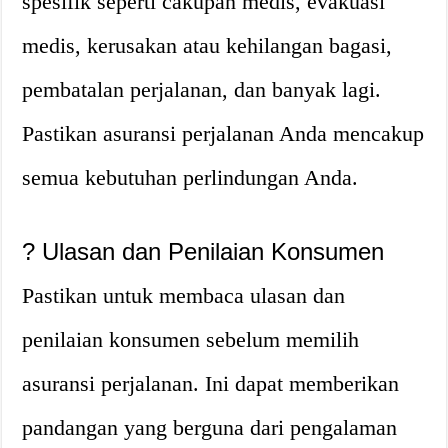
spesifik seperti cakupan medis, evakuasi
medis, kerusakan atau kehilangan bagasi,
pembatalan perjalanan, dan banyak lagi.
Pastikan asuransi perjalanan Anda mencakup
semua kebutuhan perlindungan Anda.
?
Ulasan dan Penilaian Konsumen
Pastikan untuk membaca ulasan dan
penilaian konsumen sebelum memilih
asuransi perjalanan. Ini dapat memberikan
pandangan yang berguna dari pengalaman