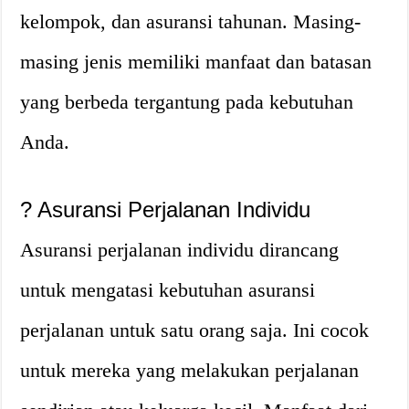
kelompok, dan asuransi tahunan. Masing-
masing jenis memiliki manfaat dan batasan
yang berbeda tergantung pada kebutuhan
Anda.
?
Asuransi Perjalanan Individu
Asuransi perjalanan individu dirancang
untuk mengatasi kebutuhan asuransi
perjalanan untuk satu orang saja. Ini cocok
untuk mereka yang melakukan perjalanan