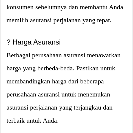
konsumen sebelumnya dan membantu Anda
memilih asuransi perjalanan yang tepat.
?
Harga Asuransi
Berbagai perusahaan asuransi menawarkan
harga yang berbeda-beda. Pastikan untuk
membandingkan harga dari beberapa
perusahaan asuransi untuk menemukan
asuransi perjalanan yang terjangkau dan
terbaik untuk Anda.