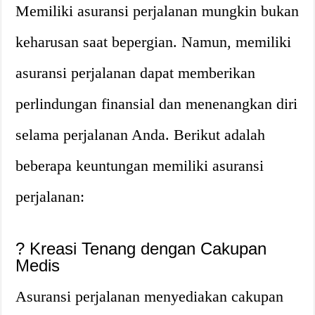
Memiliki asuransi perjalanan mungkin bukan
keharusan saat bepergian. Namun, memiliki
asuransi perjalanan dapat memberikan
perlindungan finansial dan menenangkan diri
selama perjalanan Anda. Berikut adalah
beberapa keuntungan memiliki asuransi
perjalanan:
?
Kreasi Tenang dengan Cakupan
Medis
Asuransi perjalanan menyediakan cakupan