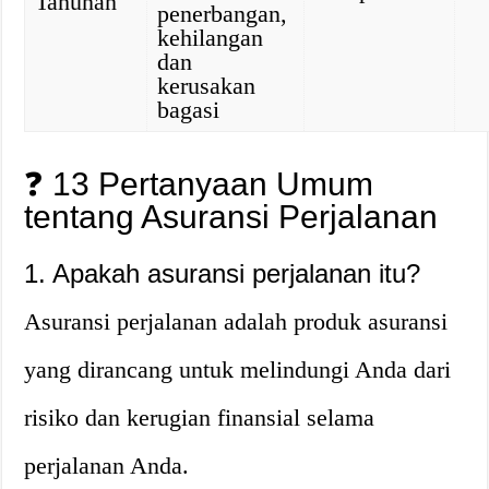
Tahunan
penerbangan,
kehilangan
dan
kerusakan
bagasi
❓
13 Pertanyaan Umum
tentang Asuransi Perjalanan
1.
Apakah asuransi perjalanan itu?
Asuransi perjalanan adalah produk asuransi
yang dirancang untuk melindungi Anda dari
risiko dan kerugian finansial selama
perjalanan Anda.