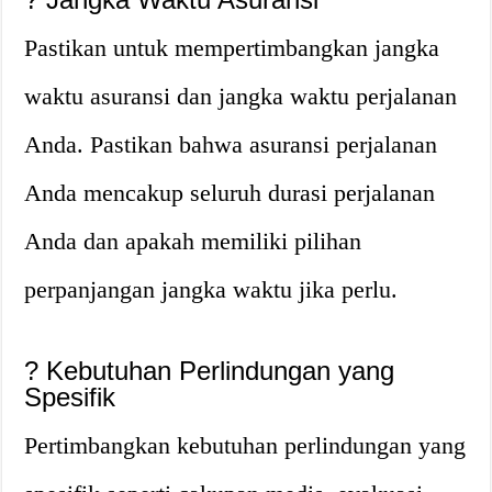
Pastikan untuk mempertimbangkan jangka
waktu asuransi dan jangka waktu perjalanan
Anda. Pastikan bahwa asuransi perjalanan
Anda mencakup seluruh durasi perjalanan
Anda dan apakah memiliki pilihan
perpanjangan jangka waktu jika perlu.
?
Kebutuhan Perlindungan yang
Spesifik
Pertimbangkan kebutuhan perlindungan yang