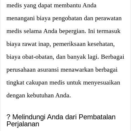
medis yang dapat membantu Anda
menangani biaya pengobatan dan perawatan
medis selama Anda bepergian. Ini termasuk
biaya rawat inap, pemeriksaan kesehatan,
biaya obat-obatan, dan banyak lagi. Berbagai
perusahaan asuransi menawarkan berbagai
tingkat cakupan medis untuk menyesuaikan
dengan kebutuhan Anda.
?
Melindungi Anda dari Pembatalan
Perjalanan