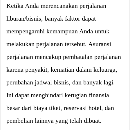
Ketika Anda merencanakan perjalanan
liburan/bisnis, banyak faktor dapat
mempengaruhi kemampuan Anda untuk
melakukan perjalanan tersebut. Asuransi
perjalanan mencakup pembatalan perjalanan
karena penyakit, kematian dalam keluarga,
perubahan jadwal bisnis, dan banyak lagi.
Ini dapat menghindari kerugian finansial
besar dari biaya tiket, reservasi hotel, dan
pembelian lainnya yang telah dibuat.