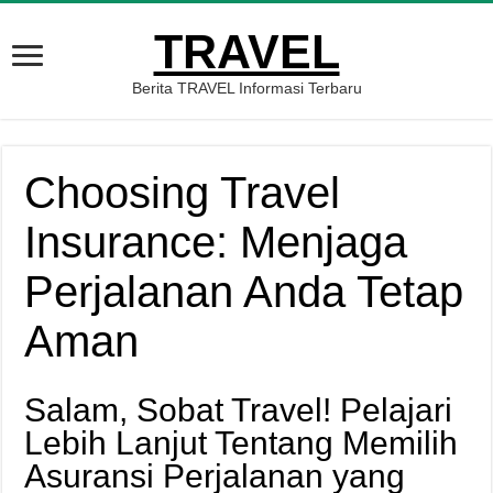
TRAVEL
Berita TRAVEL Informasi Terbaru
Choosing Travel
Insurance: Menjaga
Perjalanan Anda Tetap
Aman
Salam, Sobat Travel! Pelajari
Lebih Lanjut Tentang Memilih
Asuransi Perjalanan yang