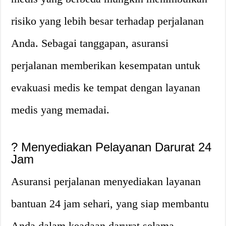
risiko yang lebih besar terhadap perjalanan
Anda. Sebagai tanggapan, asuransi
perjalanan memberikan kesempatan untuk
evakuasi medis ke tempat dengan layanan
medis yang memadai.
?
Menyediakan Pelayanan Darurat 24
Jam
Asuransi perjalanan menyediakan layanan
bantuan 24 jam sehari, yang siap membantu
Anda dalam keadaan darurat selama