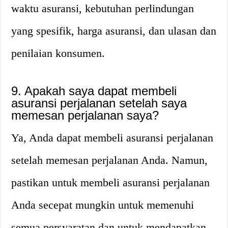
waktu asuransi, kebutuhan perlindungan
yang spesifik, harga asuransi, dan ulasan dan
penilaian konsumen.
9.
Apakah saya dapat membeli
asuransi perjalanan setelah saya
memesan perjalanan saya?
Ya, Anda dapat membeli asuransi perjalanan
setelah memesan perjalanan Anda. Namun,
pastikan untuk membeli asuransi perjalanan
Anda secepat mungkin untuk memenuhi
semua persyaratan dan untuk mendapatkan