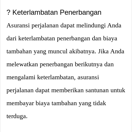
?
Keterlambatan Penerbangan
Asuransi perjalanan dapat melindungi Anda
dari keterlambatan penerbangan dan biaya
tambahan yang muncul akibatnya. Jika Anda
melewatkan penerbangan berikutnya dan
mengalami keterlambatan, asuransi
perjalanan dapat memberikan santunan untuk
membayar biaya tambahan yang tidak
terduga.