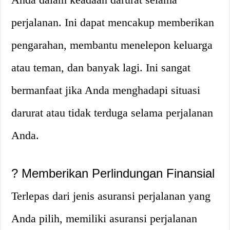
perjalanan. Ini dapat mencakup memberikan
pengarahan, membantu menelepon keluarga
atau teman, dan banyak lagi. Ini sangat
bermanfaat jika Anda menghadapi situasi
darurat atau tidak terduga selama perjalanan
Anda.
?
Memberikan Perlindungan Finansial
Terlepas dari jenis asuransi perjalanan yang
Anda pilih, memiliki asuransi perjalanan