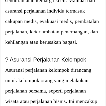
sendirian atau keluarga kecil. Manfaat dari
asuransi perjalanan individu termasuk
cakupan medis, evakuasi medis, pembatalan
perjalanan, keterlambatan penerbangan, dan
kehilangan atau kerusakan bagasi.
?
Asuransi Perjalanan Kelompok
Asuransi perjalanan kelompok dirancang
untuk kelompok orang yang melakukan
perjalanan bersama, seperti perjalanan
wisata atau perjalanan bisnis. Ini mencakup