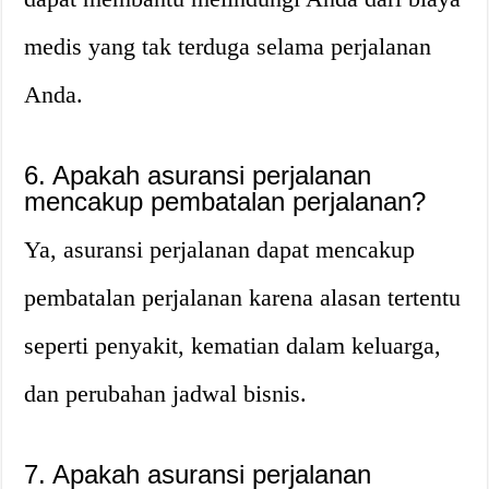
medis yang tak terduga selama perjalanan
Anda.
6.
Apakah asuransi perjalanan
mencakup pembatalan perjalanan?
Ya, asuransi perjalanan dapat mencakup
pembatalan perjalanan karena alasan tertentu
seperti penyakit, kematian dalam keluarga,
dan perubahan jadwal bisnis.
7.
Apakah asuransi perjalanan