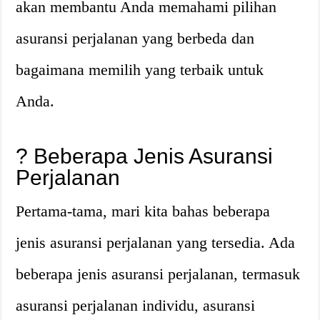
akan membantu Anda memahami pilihan
asuransi perjalanan yang berbeda dan
bagaimana memilih yang terbaik untuk
Anda.
?
Beberapa Jenis Asuransi
Perjalanan
Pertama-tama, mari kita bahas beberapa
jenis asuransi perjalanan yang tersedia. Ada
beberapa jenis asuransi perjalanan, termasuk
asuransi perjalanan individu, asuransi