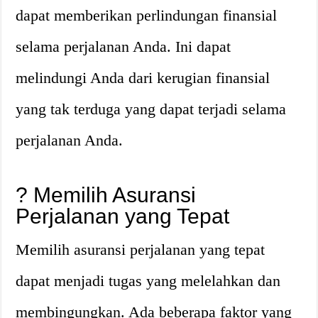
dapat memberikan perlindungan finansial
selama perjalanan Anda. Ini dapat
melindungi Anda dari kerugian finansial
yang tak terduga yang dapat terjadi selama
perjalanan Anda.
?
Memilih Asuransi
Perjalanan yang Tepat
Memilih asuransi perjalanan yang tepat
dapat menjadi tugas yang melelahkan dan
membingungkan. Ada beberapa faktor yang