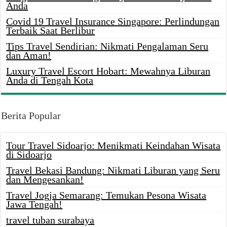
Anda
Covid 19 Travel Insurance Singapore: Perlindungan
Terbaik Saat Berlibur
Tips Travel Sendirian: Nikmati Pengalaman Seru
dan Aman!
Luxury Travel Escort Hobart: Mewahnya Liburan
Anda di Tengah Kota
Berita Popular
Tour Travel Sidoarjo: Menikmati Keindahan Wisata
di Sidoarjo
Travel Bekasi Bandung: Nikmati Liburan yang Seru
dan Mengesankan!
Travel Jogja Semarang: Temukan Pesona Wisata
Jawa Tengah!
travel tuban surabaya