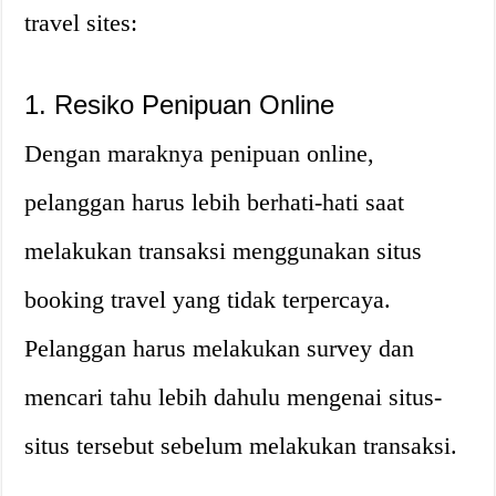
travel sites:
1. Resiko Penipuan Online
Dengan maraknya penipuan online,
pelanggan harus lebih berhati-hati saat
melakukan transaksi menggunakan situs
booking travel yang tidak terpercaya.
Pelanggan harus melakukan survey dan
mencari tahu lebih dahulu mengenai situs-
situs tersebut sebelum melakukan transaksi.