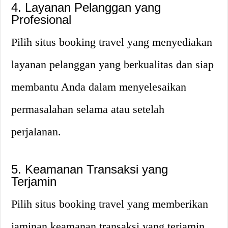
4. Layanan Pelanggan yang
Profesional
Pilih situs booking travel yang menyediakan
layanan pelanggan yang berkualitas dan siap
membantu Anda dalam menyelesaikan
permasalahan selama atau setelah
perjalanan.
5. Keamanan Transaksi yang
Terjamin
Pilih situs booking travel yang memberikan
jaminan keamanan transaksi yang terjamin