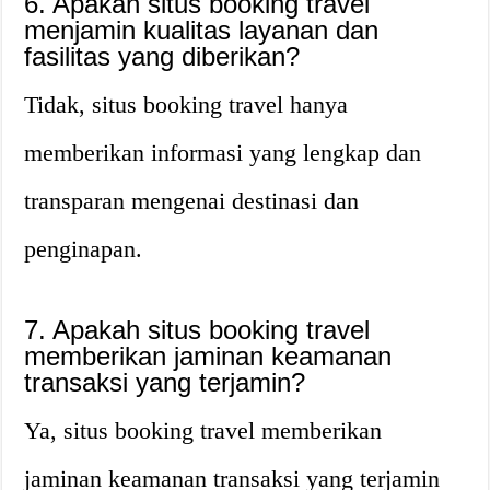
6. Apakah situs booking travel
menjamin kualitas layanan dan
fasilitas yang diberikan?
Tidak, situs booking travel hanya
memberikan informasi yang lengkap dan
transparan mengenai destinasi dan
penginapan.
7. Apakah situs booking travel
memberikan jaminan keamanan
transaksi yang terjamin?
Ya, situs booking travel memberikan
jaminan keamanan transaksi yang terjamin