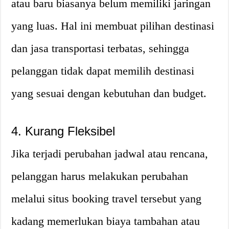
atau baru biasanya belum memiliki jaringan
yang luas. Hal ini membuat pilihan destinasi
dan jasa transportasi terbatas, sehingga
pelanggan tidak dapat memilih destinasi
yang sesuai dengan kebutuhan dan budget.
4. Kurang Fleksibel
Jika terjadi perubahan jadwal atau rencana,
pelanggan harus melakukan perubahan
melalui situs booking travel tersebut yang
kadang memerlukan biaya tambahan atau