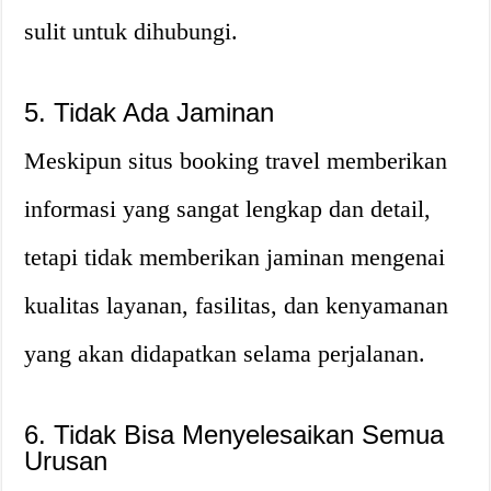
sulit untuk dihubungi.
5. Tidak Ada Jaminan
Meskipun situs booking travel memberikan
informasi yang sangat lengkap dan detail,
tetapi tidak memberikan jaminan mengenai
kualitas layanan, fasilitas, dan kenyamanan
yang akan didapatkan selama perjalanan.
6. Tidak Bisa Menyelesaikan Semua
Urusan