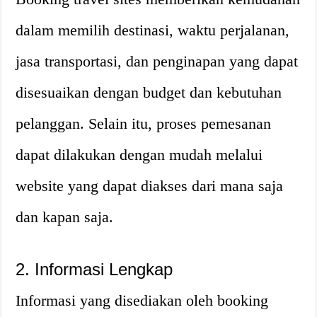
dalam memilih destinasi, waktu perjalanan,
jasa transportasi, dan penginapan yang dapat
disesuaikan dengan budget dan kebutuhan
pelanggan. Selain itu, proses pemesanan
dapat dilakukan dengan mudah melalui
website yang dapat diakses dari mana saja
dan kapan saja.
2. Informasi Lengkap
Informasi yang disediakan oleh booking