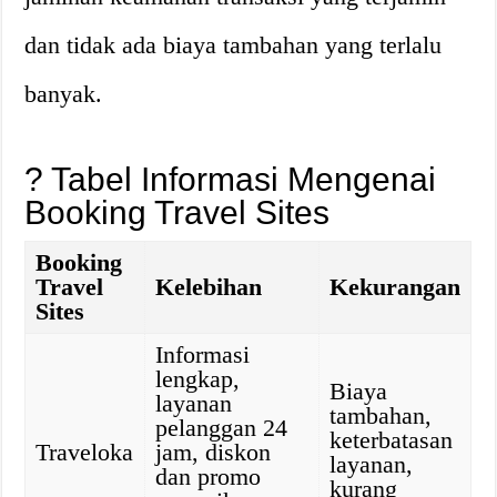
dan tidak ada biaya tambahan yang terlalu
banyak.
? Tabel Informasi Mengenai
Booking Travel Sites
Booking
Travel
Kelebihan
Kekurangan
Sites
Informasi
lengkap,
Biaya
layanan
tambahan,
pelanggan 24
keterbatasan
Traveloka
jam, diskon
layanan,
dan promo
kurang