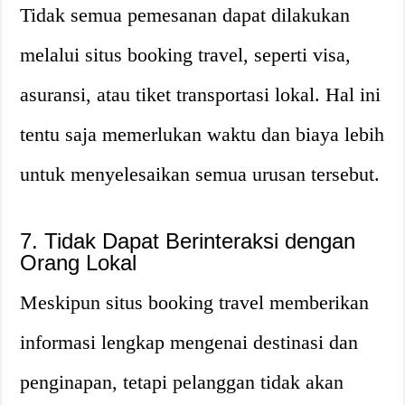
Tidak semua pemesanan dapat dilakukan
melalui situs booking travel, seperti visa,
asuransi, atau tiket transportasi lokal. Hal ini
tentu saja memerlukan waktu dan biaya lebih
untuk menyelesaikan semua urusan tersebut.
7. Tidak Dapat Berinteraksi dengan
Orang Lokal
Meskipun situs booking travel memberikan
informasi lengkap mengenai destinasi dan
penginapan, tetapi pelanggan tidak akan