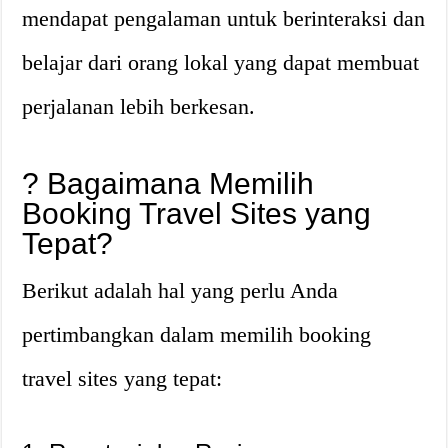
mendapat pengalaman untuk berinteraksi dan
belajar dari orang lokal yang dapat membuat
perjalanan lebih berkesan.
? Bagaimana Memilih
Booking Travel Sites yang
Tepat?
Berikut adalah hal yang perlu Anda
pertimbangkan dalam memilih booking
travel sites yang tepat: