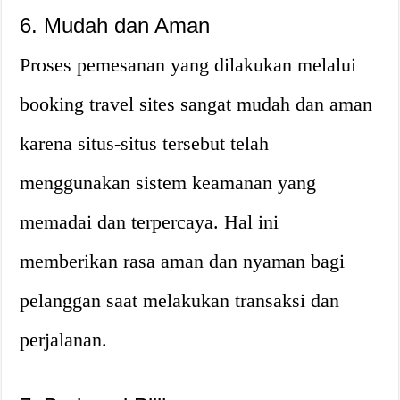
6. Mudah dan Aman
Proses pemesanan yang dilakukan melalui
booking travel sites sangat mudah dan aman
karena situs-situs tersebut telah
menggunakan sistem keamanan yang
memadai dan terpercaya. Hal ini
memberikan rasa aman dan nyaman bagi
pelanggan saat melakukan transaksi dan
perjalanan.