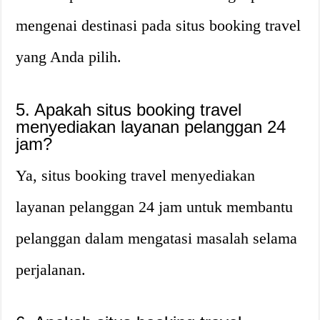
mengenai destinasi pada situs booking travel
yang Anda pilih.
5. Apakah situs booking travel
menyediakan layanan pelanggan 24
jam?
Ya, situs booking travel menyediakan
layanan pelanggan 24 jam untuk membantu
pelanggan dalam mengatasi masalah selama
perjalanan.