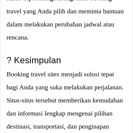
travel yang Anda pilih dan meminta bantuan
dalam melakukan perubahan jadwal atau
rencana.
? Kesimpulan
Booking travel sites menjadi solusi tepat
bagi Anda yang suka melakukan perjalanan.
Situs-situs tersebut memberikan kemudahan
dan informasi lengkap mengenai pilihan
destinasi, transportasi, dan penginapan