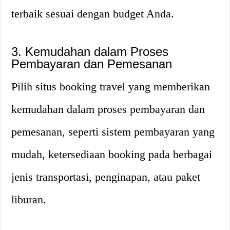
terbaik sesuai dengan budget Anda.
3. Kemudahan dalam Proses
Pembayaran dan Pemesanan
Pilih situs booking travel yang memberikan
kemudahan dalam proses pembayaran dan
pemesanan, seperti sistem pembayaran yang
mudah, ketersediaan booking pada berbagai
jenis transportasi, penginapan, atau paket
liburan.