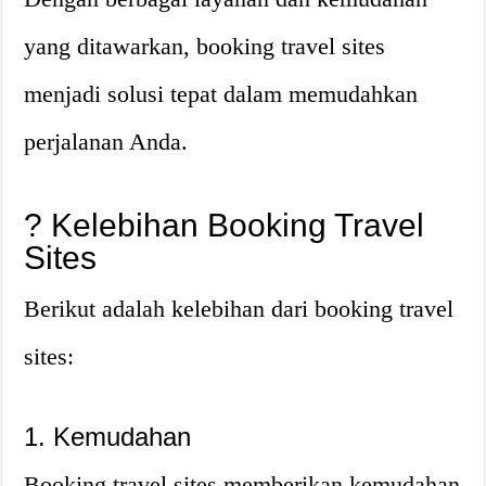
yang ditawarkan, booking travel sites
menjadi solusi tepat dalam memudahkan
perjalanan Anda.
? Kelebihan Booking Travel
Sites
Berikut adalah kelebihan dari booking travel
sites:
1. Kemudahan
Booking travel sites memberikan kemudahan