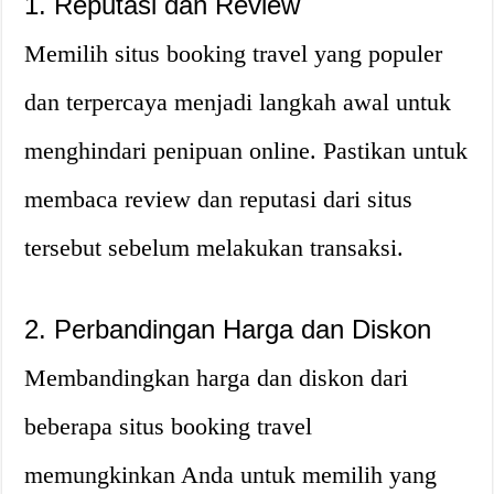
1. Reputasi dan Review
Memilih situs booking travel yang populer
dan terpercaya menjadi langkah awal untuk
menghindari penipuan online. Pastikan untuk
membaca review dan reputasi dari situs
tersebut sebelum melakukan transaksi.
2. Perbandingan Harga dan Diskon
Membandingkan harga dan diskon dari
beberapa situs booking travel
memungkinkan Anda untuk memilih yang