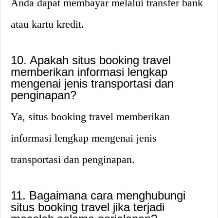
Anda dapat membayar melalui transfer bank
atau kartu kredit.
10. Apakah situs booking travel
memberikan informasi lengkap
mengenai jenis transportasi dan
penginapan?
Ya, situs booking travel memberikan
informasi lengkap mengenai jenis
transportasi dan penginapan.
11. Bagaimana cara menghubungi
situs booking travel jika terjadi