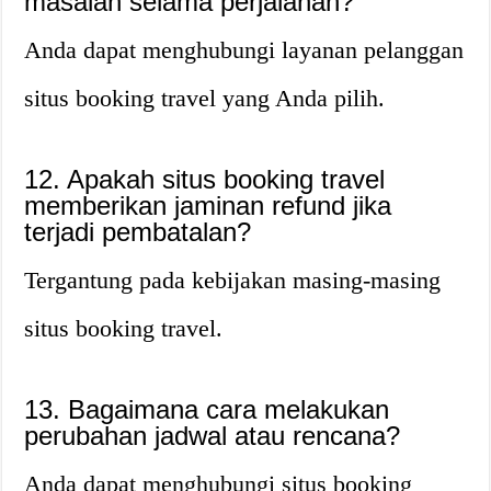
masalah selama perjalanan?
Anda dapat menghubungi layanan pelanggan
situs booking travel yang Anda pilih.
12. Apakah situs booking travel
memberikan jaminan refund jika
terjadi pembatalan?
Tergantung pada kebijakan masing-masing
situs booking travel.
13. Bagaimana cara melakukan
perubahan jadwal atau rencana?
Anda dapat menghubungi situs booking