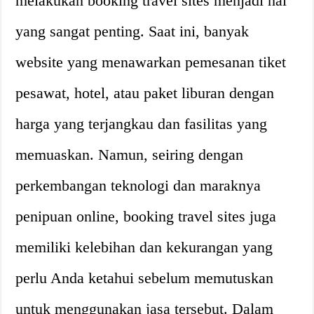
melakukan booking travel sites menjadi hal
yang sangat penting. Saat ini, banyak
website yang menawarkan pemesanan tiket
pesawat, hotel, atau paket liburan dengan
harga yang terjangkau dan fasilitas yang
memuaskan. Namun, seiring dengan
perkembangan teknologi dan maraknya
penipuan online, booking travel sites juga
memiliki kelebihan dan kekurangan yang
perlu Anda ketahui sebelum memutuskan
untuk menggunakan jasa tersebut. Dalam