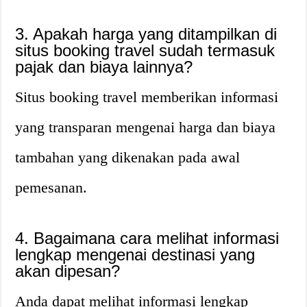
3. Apakah harga yang ditampilkan di
situs booking travel sudah termasuk
pajak dan biaya lainnya?
Situs booking travel memberikan informasi
yang transparan mengenai harga dan biaya
tambahan yang dikenakan pada awal
pemesanan.
4. Bagaimana cara melihat informasi
lengkap mengenai destinasi yang
akan dipesan?
Anda dapat melihat informasi lengkap