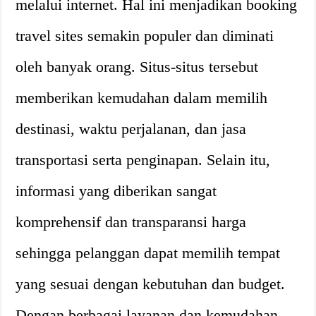
melalui internet. Hal ini menjadikan booking
travel sites semakin populer dan diminati
oleh banyak orang. Situs-situs tersebut
memberikan kemudahan dalam memilih
destinasi, waktu perjalanan, dan jasa
transportasi serta penginapan. Selain itu,
informasi yang diberikan sangat
komprehensif dan transparansi harga
sehingga pelanggan dapat memilih tempat
yang sesuai dengan kebutuhan dan budget.
Dengan berbagai layanan dan kemudahan