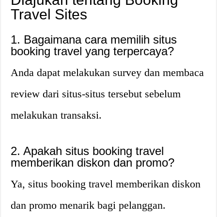
Travel Sites
1. Bagaimana cara memilih situs
booking travel yang terpercaya?
Anda dapat melakukan survey dan membaca
review dari situs-situs tersebut sebelum
melakukan transaksi.
2. Apakah situs booking travel
memberikan diskon dan promo?
Ya, situs booking travel memberikan diskon
dan promo menarik bagi pelanggan.