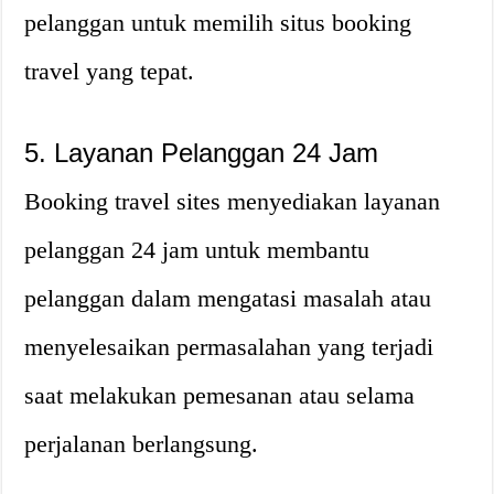
pelanggan untuk memilih situs booking
travel yang tepat.
5. Layanan Pelanggan 24 Jam
Booking travel sites menyediakan layanan
pelanggan 24 jam untuk membantu
pelanggan dalam mengatasi masalah atau
menyelesaikan permasalahan yang terjadi
saat melakukan pemesanan atau selama
perjalanan berlangsung.