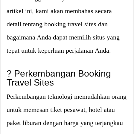
artikel ini, kami akan membahas secara
detail tentang booking travel sites dan
bagaimana Anda dapat memilih situs yang
tepat untuk keperluan perjalanan Anda.
? Perkembangan Booking
Travel Sites
Perkembangan teknologi memudahkan orang
untuk memesan tiket pesawat, hotel atau
paket liburan dengan harga yang terjangkau