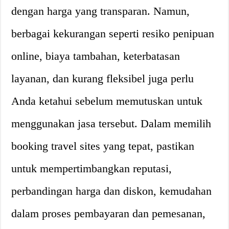
dengan harga yang transparan. Namun,
berbagai kekurangan seperti resiko penipuan
online, biaya tambahan, keterbatasan
layanan, dan kurang fleksibel juga perlu
Anda ketahui sebelum memutuskan untuk
menggunakan jasa tersebut. Dalam memilih
booking travel sites yang tepat, pastikan
untuk mempertimbangkan reputasi,
perbandingan harga dan diskon, kemudahan
dalam proses pembayaran dan pemesanan,