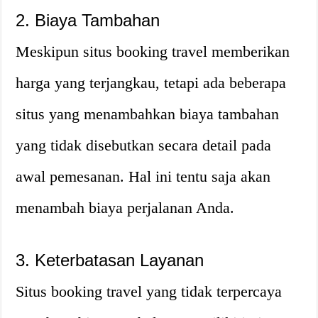
2. Biaya Tambahan
Meskipun situs booking travel memberikan
harga yang terjangkau, tetapi ada beberapa
situs yang menambahkan biaya tambahan
yang tidak disebutkan secara detail pada
awal pemesanan. Hal ini tentu saja akan
menambah biaya perjalanan Anda.
3. Keterbatasan Layanan
Situs booking travel yang tidak terpercaya