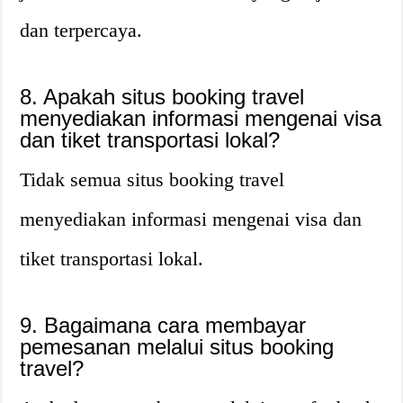
dan terpercaya.
8. Apakah situs booking travel
menyediakan informasi mengenai visa
dan tiket transportasi lokal?
Tidak semua situs booking travel
menyediakan informasi mengenai visa dan
tiket transportasi lokal.
9. Bagaimana cara membayar
pemesanan melalui situs booking
travel?