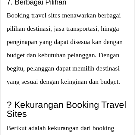
7. Berbagai Pilihan
Booking travel sites menawarkan berbagai
pilihan destinasi, jasa transportasi, hingga
penginapan yang dapat disesuaikan dengan
budget dan kebutuhan pelanggan. Dengan
begitu, pelanggan dapat memilih destinasi
yang sesuai dengan keinginan dan budget.
? Kekurangan Booking Travel
Sites
Berikut adalah kekurangan dari booking