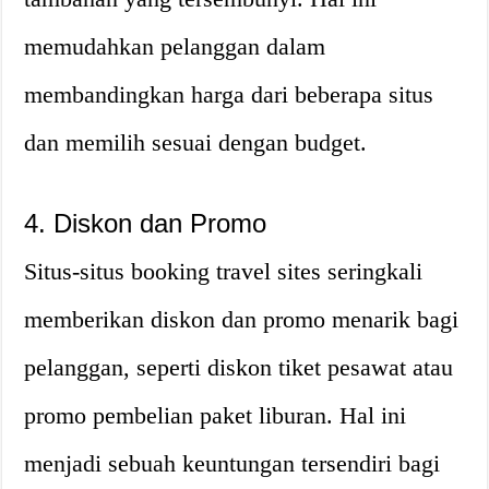
memudahkan pelanggan dalam
membandingkan harga dari beberapa situs
dan memilih sesuai dengan budget.
4. Diskon dan Promo
Situs-situs booking travel sites seringkali
memberikan diskon dan promo menarik bagi
pelanggan, seperti diskon tiket pesawat atau
promo pembelian paket liburan. Hal ini
menjadi sebuah keuntungan tersendiri bagi