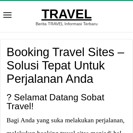
TRAVEL
Berita TRAVEL Informasi Terbaru
Booking Travel Sites –
Solusi Tepat Untuk
Perjalanan Anda
? Selamat Datang Sobat
Travel!
Bagi Anda yang suka melakukan perjalanan,