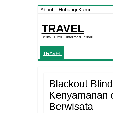
About
Hubungi Kami
TRAVEL
Berita TRAVEL Informasi Terbaru
TRAVEL
Blackout Blind
Kenyamanan d
Berwisata