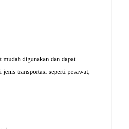
at mudah digunakan dan dapat
 jenis transportasi seperti pesawat,