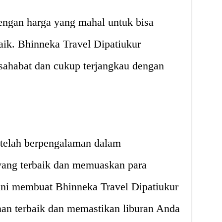
engan harga yang mahal untuk bisa
aik. Bhinneka Travel Dipatiukur
ahabat dan cukup terjangkau dengan
 telah berpengalaman dalam
yang terbaik dan memuaskan para
ni membuat Bhinneka Travel Dipatiukur
n terbaik dan memastikan liburan Anda