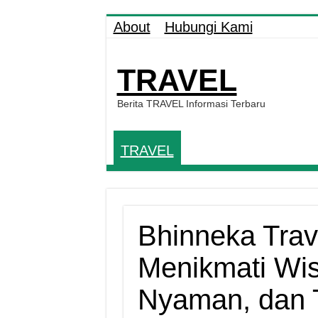
About
Hubungi Kami
TRAVEL
Berita TRAVEL Informasi Terbaru
TRAVEL
Bhinneka Trave
Menikmati Wi
Nyaman, dan 