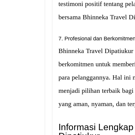
testimoni positif tentang p
bersama Bhinneka Travel Di
7. Profesional dan Berkomitm
Bhinneka Travel Dipatiukur 
berkomitmen untuk memberi
para pelanggannya. Hal ini
menjadi pilihan terbaik bag
yang aman, nyaman, dan ter
Informasi Lengkap