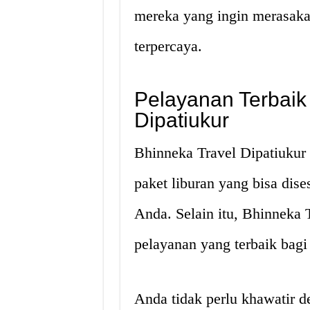
mereka yang ingin merasaka
terpercaya.
Pelayanan Terbaik 
Dipatiukur
Bhinneka Travel Dipatiukur
paket liburan yang bisa dis
Anda. Selain itu, Bhinneka 
pelayanan yang terbaik bagi
Anda tidak perlu khawatir d