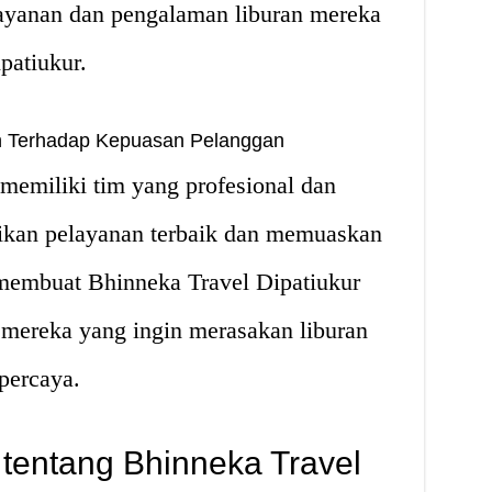
elayanan dan pengalaman liburan mereka
patiukur.
en Terhadap Kepuasan Pelanggan
memiliki tim yang profesional dan
kan pelayanan terbaik dan memuaskan
 membuat Bhinneka Travel Dipatiukur
i mereka yang ingin merasakan liburan
percaya.
 tentang Bhinneka Travel