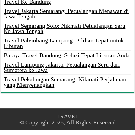
Travel Ke Bandung
Travel Jakarta Semarang: Petualangan Menawan di
Jawa Tengah
Travel Semarang Solo: Nikmati Petualangan Seru
Ke Jawa Tengah
Travel Palembang Lampung: Pilihan Tepat untuk
Liburan
Baraya Travel Bandung, Solusi Tepat Liburan Anda
Travel Lampung Jakarta: Petualangan Seru dari
Sumatera ke Jawa
Travel Pekalongan Semarang: Nikmati Perjalanan
yang Menyenangkan
TRAVEL
© Copyright 2026, All Rights Reserved