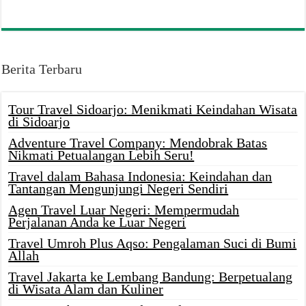
Berita Terbaru
Tour Travel Sidoarjo: Menikmati Keindahan Wisata
di Sidoarjo
Adventure Travel Company: Mendobrak Batas
Nikmati Petualangan Lebih Seru!
Travel dalam Bahasa Indonesia: Keindahan dan
Tantangan Mengunjungi Negeri Sendiri
Agen Travel Luar Negeri: Mempermudah
Perjalanan Anda ke Luar Negeri
Travel Umroh Plus Aqso: Pengalaman Suci di Bumi
Allah
Travel Jakarta ke Lembang Bandung: Berpetualang
di Wisata Alam dan Kuliner