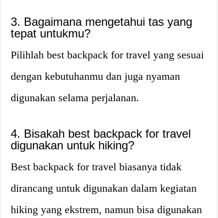
3. Bagaimana mengetahui tas yang
tepat untukmu?
Pilihlah best backpack for travel yang sesuai
dengan kebutuhanmu dan juga nyaman
digunakan selama perjalanan.
4. Bisakah best backpack for travel
digunakan untuk hiking?
Best backpack for travel biasanya tidak
dirancang untuk digunakan dalam kegiatan
hiking yang ekstrem, namun bisa digunakan