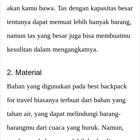
akan kamu bawa. Tas dengan kapasitas besar
tentunya dapat memuat lebih banyak barang,
namun tas yang besar juga bisa membuatmu
kesulitan dalam mengangkatnya.
2. Material
Bahan yang digunakan pada best backpack
for travel biasanya terbuat dari bahan yang
tahan air, yang dapat melindungi barang-
barangmu dari cuaca yang buruk. Namun,