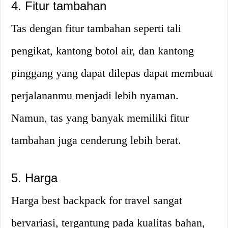
4. Fitur tambahan
Tas dengan fitur tambahan seperti tali
pengikat, kantong botol air, dan kantong
pinggang yang dapat dilepas dapat membuat
perjalananmu menjadi lebih nyaman.
Namun, tas yang banyak memiliki fitur
tambahan juga cenderung lebih berat.
5. Harga
Harga best backpack for travel sangat
bervariasi, tergantung pada kualitas bahan,