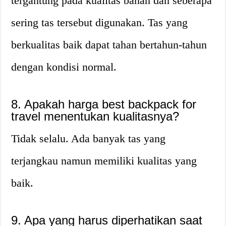
tergantung pada kualitas bahan dan seberapa
sering tas tersebut digunakan. Tas yang
berkualitas baik dapat tahan bertahun-tahun
dengan kondisi normal.
8. Apakah harga best backpack for
travel menentukan kualitasnya?
Tidak selalu. Ada banyak tas yang
terjangkau namun memiliki kualitas yang
baik.
9. Apa yang harus diperhatikan saat