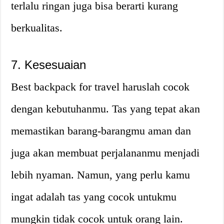
terlalu ringan juga bisa berarti kurang
berkualitas.
7. Kesesuaian
Best backpack for travel haruslah cocok
dengan kebutuhanmu. Tas yang tepat akan
memastikan barang-barangmu aman dan
juga akan membuat perjalananmu menjadi
lebih nyaman. Namun, yang perlu kamu
ingat adalah tas yang cocok untukmu
mungkin tidak cocok untuk orang lain.