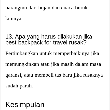
barangmu dari hujan dan cuaca buruk
lainnya.
13. Apa yang harus dilakukan jika
best backpack for travel rusak?
Pertimbangkan untuk memperbaikinya jika
memungkinkan atau jika masih dalam masa
garansi, atau membeli tas baru jika rusaknya
sudah parah.
Kesimpulan