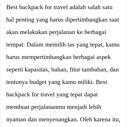
Best backpack for travel adalah salah satu
hal penting yang harus dipertimbangkan saat
akan melakukan perjalanan ke berbagai
tempat. Dalam memilih tas yang tepat, kamu
harus mempertimbangkan berbagai aspek
seperti kapasitas, bahan, fitur tambahan, dan
tentunya budget yang kamu miliki. Best
backpack for travel yang tepat dapat
membuat perjalananmu menjadi lebih
nyaman dan menyenangkan. Oleh karena itu,