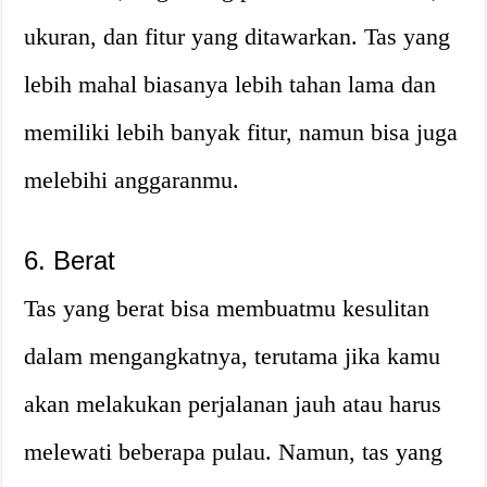
ukuran, dan fitur yang ditawarkan. Tas yang
lebih mahal biasanya lebih tahan lama dan
memiliki lebih banyak fitur, namun bisa juga
melebihi anggaranmu.
6. Berat
Tas yang berat bisa membuatmu kesulitan
dalam mengangkatnya, terutama jika kamu
akan melakukan perjalanan jauh atau harus
melewati beberapa pulau. Namun, tas yang