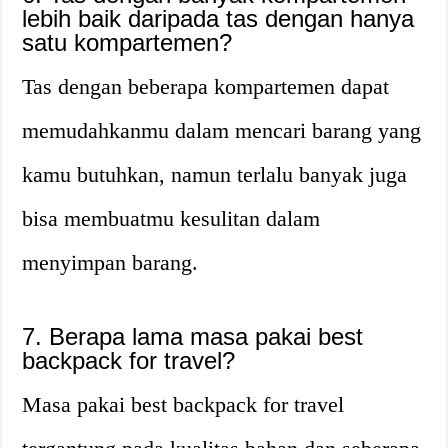
lebih baik daripada tas dengan hanya
satu kompartemen?
Tas dengan beberapa kompartemen dapat
memudahkanmu dalam mencari barang yang
kamu butuhkan, namun terlalu banyak juga
bisa membuatmu kesulitan dalam
menyimpan barang.
7. Berapa lama masa pakai best
backpack for travel?
Masa pakai best backpack for travel