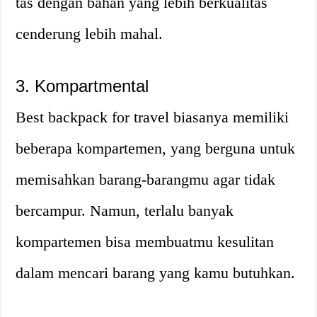
tas dengan bahan yang lebih berkualitas
cenderung lebih mahal.
3. Kompartmental
Best backpack for travel biasanya memiliki
beberapa kompartemen, yang berguna untuk
memisahkan barang-barangmu agar tidak
bercampur. Namun, terlalu banyak
kompartemen bisa membuatmu kesulitan
dalam mencari barang yang kamu butuhkan.