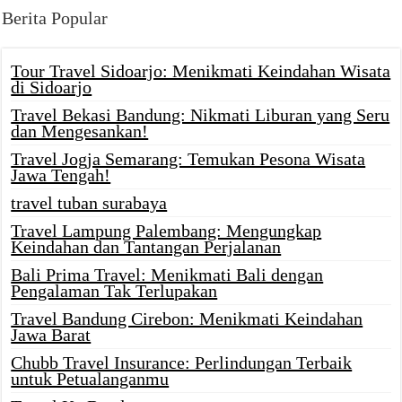
Berita Popular
Tour Travel Sidoarjo: Menikmati Keindahan Wisata
di Sidoarjo
Travel Bekasi Bandung: Nikmati Liburan yang Seru
dan Mengesankan!
Travel Jogja Semarang: Temukan Pesona Wisata
Jawa Tengah!
travel tuban surabaya
Travel Lampung Palembang: Mengungkap
Keindahan dan Tantangan Perjalanan
Bali Prima Travel: Menikmati Bali dengan
Pengalaman Tak Terlupakan
Travel Bandung Cirebon: Menikmati Keindahan
Jawa Barat
Chubb Travel Insurance: Perlindungan Terbaik
untuk Petualanganmu