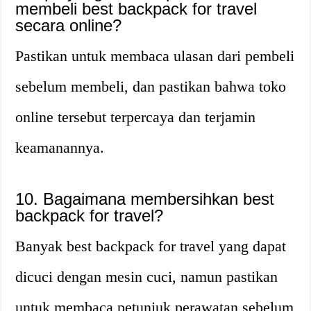
membeli best backpack for travel
secara online?
Pastikan untuk membaca ulasan dari pembeli
sebelum membeli, dan pastikan bahwa toko
online tersebut terpercaya dan terjamin
keamanannya.
10. Bagaimana membersihkan best
backpack for travel?
Banyak best backpack for travel yang dapat
dicuci dengan mesin cuci, namun pastikan
untuk membaca petunjuk perawatan sebelum