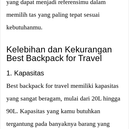
yang dapat menjadi referensimu dalam
memilih tas yang paling tepat sesuai
kebutuhanmu.
Kelebihan dan Kekurangan
Best Backpack for Travel
1. Kapasitas
Best backpack for travel memiliki kapasitas
yang sangat beragam, mulai dari 20L hingga
90L. Kapasitas yang kamu butuhkan
tergantung pada banyaknya barang yang