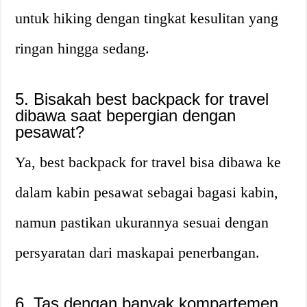
untuk hiking dengan tingkat kesulitan yang
ringan hingga sedang.
5. Bisakah best backpack for travel
dibawa saat bepergian dengan
pesawat?
Ya, best backpack for travel bisa dibawa ke
dalam kabin pesawat sebagai bagasi kabin,
namun pastikan ukurannya sesuai dengan
persyaratan dari maskapai penerbangan.
6. Tas dengan banyak kompartemen