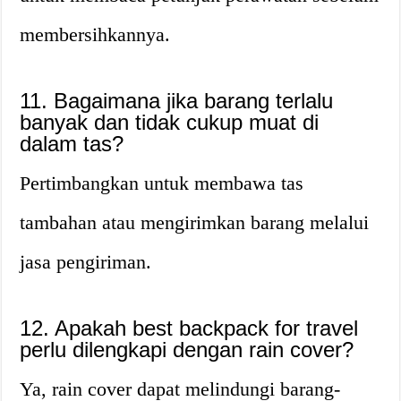
membersihkannya.
11. Bagaimana jika barang terlalu
banyak dan tidak cukup muat di
dalam tas?
Pertimbangkan untuk membawa tas
tambahan atau mengirimkan barang melalui
jasa pengiriman.
12. Apakah best backpack for travel
perlu dilengkapi dengan rain cover?
Ya, rain cover dapat melindungi barang-