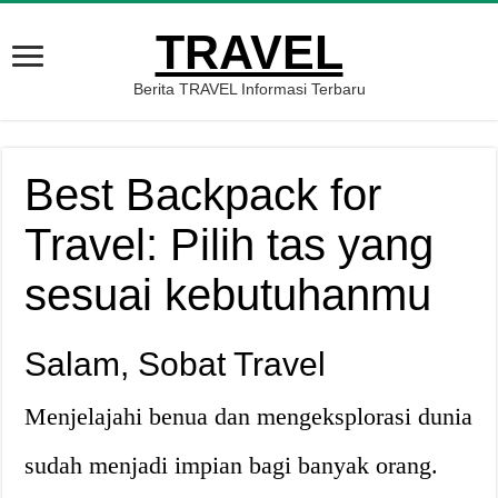
TRAVEL
Berita TRAVEL Informasi Terbaru
Best Backpack for
Travel: Pilih tas yang
sesuai kebutuhanmu
Salam, Sobat Travel
Menjelajahi benua dan mengeksplorasi dunia
sudah menjadi impian bagi banyak orang.