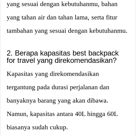
yang sesuai dengan kebutuhanmu, bahan
yang tahan air dan tahan lama, serta fitur
tambahan yang sesuai dengan kebutuhanmu.
2. Berapa kapasitas best backpack
for travel yang direkomendasikan?
Kapasitas yang direkomendasikan
tergantung pada durasi perjalanan dan
banyaknya barang yang akan dibawa.
Namun, kapasitas antara 40L hingga 60L
biasanya sudah cukup.