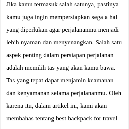
Jika kamu termasuk salah satunya, pastinya
kamu juga ingin mempersiapkan segala hal
yang diperlukan agar perjalananmu menjadi
lebih nyaman dan menyenangkan. Salah satu
aspek penting dalam persiapan perjalanan
adalah memilih tas yang akan kamu bawa.
Tas yang tepat dapat menjamin keamanan
dan kenyamanan selama perjalananmu. Oleh
karena itu, dalam artikel ini, kami akan
membahas tentang best backpack for travel