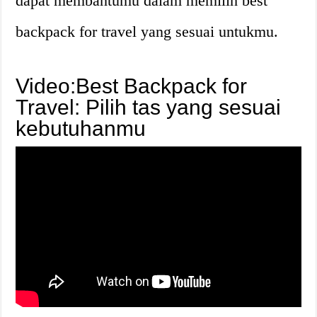
dapat membantumu dalam memilih best
backpack for travel yang sesuai untukmu.
Video:Best Backpack for
Travel: Pilih tas yang sesuai
kebutuhanmu