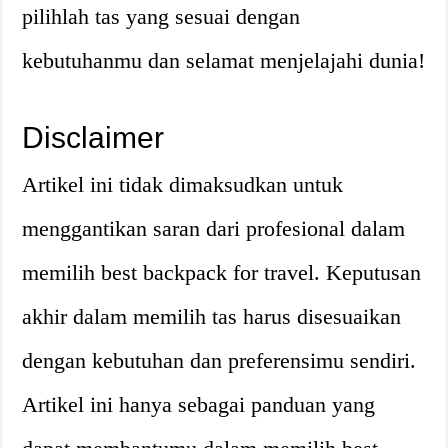
pilihlah tas yang sesuai dengan
kebutuhanmu dan selamat menjelajahi dunia!
Disclaimer
Artikel ini tidak dimaksudkan untuk
menggantikan saran dari profesional dalam
memilih best backpack for travel. Keputusan
akhir dalam memilih tas harus disesuaikan
dengan kebutuhan dan preferensimu sendiri.
Artikel ini hanya sebagai panduan yang