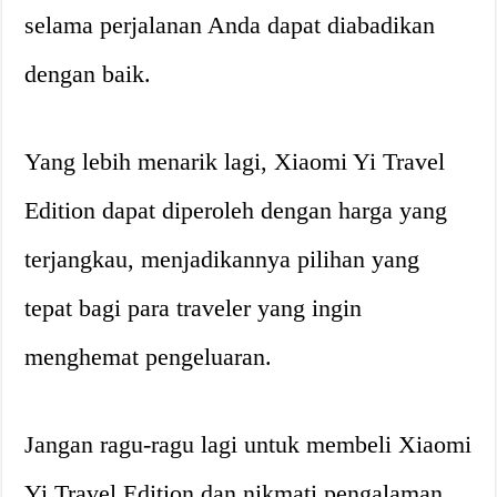
selama perjalanan Anda dapat diabadikan
dengan baik.
Yang lebih menarik lagi, Xiaomi Yi Travel
Edition dapat diperoleh dengan harga yang
terjangkau, menjadikannya pilihan yang
tepat bagi para traveler yang ingin
menghemat pengeluaran.
Jangan ragu-ragu lagi untuk membeli Xiaomi
Yi Travel Edition dan nikmati pengalaman