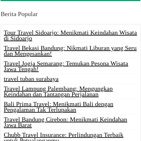
Berita Popular
Tour Travel Sidoarjo: Menikmati Keindahan Wisata
di Sidoarjo
Travel Bekasi Bandung: Nikmati Liburan yang Seru
dan Mengesankan!
Travel Jogja Semarang: Temukan Pesona Wisata
Jawa Tengah!
travel tuban surabaya
Travel Lampung Palembang: Mengungkap
Keindahan dan Tantangan Perjalanan
Bali Prima Travel: Menikmati Bali dengan
Pengalaman Tak Terlupakan
Travel Bandung Cirebon: Menikmati Keindahan
Jawa Barat
Chubb Travel Insurance: Perlindungan Terbaik
untuk Petualanganmu