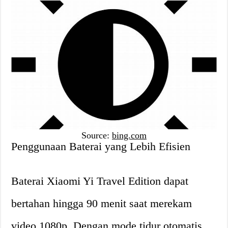
Source:
bing.com
Penggunaan Baterai yang Lebih Efisien
Baterai Xiaomi Yi Travel Edition dapat
bertahan hingga 90 menit saat merekam
video 1080p. Dengan mode tidur otomatis