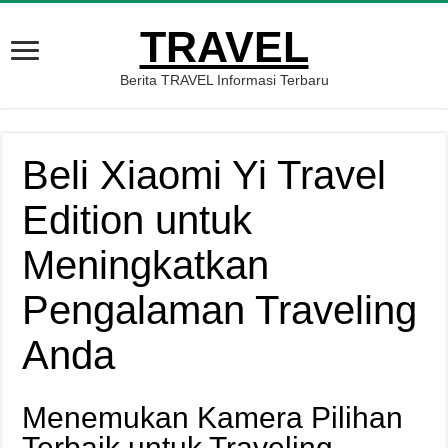
TRAVEL
Berita TRAVEL Informasi Terbaru
Beli Xiaomi Yi Travel
Edition untuk
Meningkatkan
Pengalaman Traveling
Anda
Menemukan Kamera Pilihan
Terbaik untuk Traveling