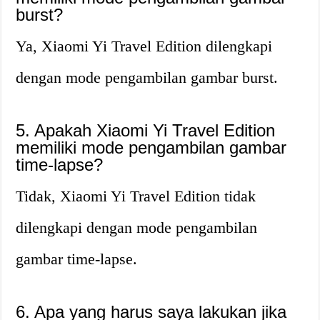
burst?
Ya, Xiaomi Yi Travel Edition dilengkapi
dengan mode pengambilan gambar burst.
5. Apakah Xiaomi Yi Travel Edition
memiliki mode pengambilan gambar
time-lapse?
Tidak, Xiaomi Yi Travel Edition tidak
dilengkapi dengan mode pengambilan
gambar time-lapse.
6. Apa yang harus saya lakukan jika