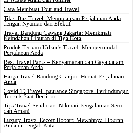
Cara Membuat Tour and Travel
Tiket Bus Travel: Memudahkan Perjalanan Anda
dengan Nyaman dan Efektif
Travel Bandung Cawang Jakarta: Menikmati
Keindahan Liburan di Tiga Kota
Produk Terbaru Urban’s Travel: Mempermudah
Perjalanan Anda
Best Travel Pants – Kenyamanan dan Gaya dalam
Perjalanan Anda
Harga Travel Bandung Cianjur: Hemat Perjalanan
Anda
Covid 19 Travel Insurance Singapore: Perlindungan
Terbaik Saat Berlibur
Tips Travel Sendirian: Nikmati Pengalaman Seru
dan Aman!
Luxury Travel Escort Hobart: Mewahnya Liburan
Anda di Tengah Kota