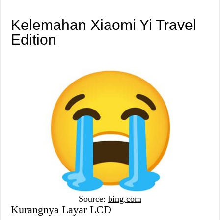
Kelemahan Xiaomi Yi Travel
Edition
Source:
bing.com
Kurangnya Layar LCD