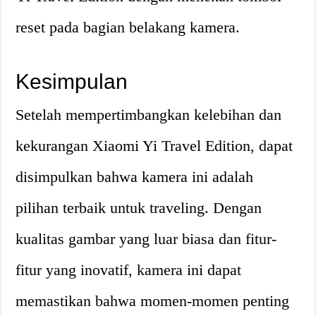
reset pada bagian belakang kamera.
Kesimpulan
Setelah mempertimbangkan kelebihan dan
kekurangan Xiaomi Yi Travel Edition, dapat
disimpulkan bahwa kamera ini adalah
pilihan terbaik untuk traveling. Dengan
kualitas gambar yang luar biasa dan fitur-
fitur yang inovatif, kamera ini dapat
memastikan bahwa momen-momen penting