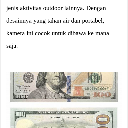
jenis aktivitas outdoor lainnya. Dengan
desainnya yang tahan air dan portabel,
kamera ini cocok untuk dibawa ke mana
saja.