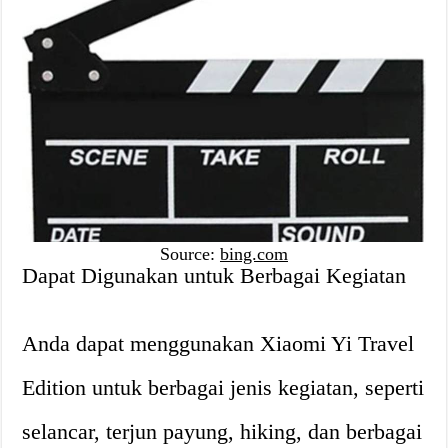
Source:
bing.com
Dapat Digunakan untuk Berbagai Kegiatan
Anda dapat menggunakan Xiaomi Yi Travel
Edition untuk berbagai jenis kegiatan, seperti
selancar, terjun payung, hiking, dan berbagai