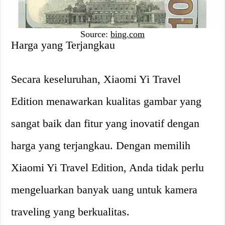
Source:
bing.com
Harga yang Terjangkau
Secara keseluruhan, Xiaomi Yi Travel
Edition menawarkan kualitas gambar yang
sangat baik dan fitur yang inovatif dengan
harga yang terjangkau. Dengan memilih
Xiaomi Yi Travel Edition, Anda tidak perlu
mengeluarkan banyak uang untuk kamera
traveling yang berkualitas.