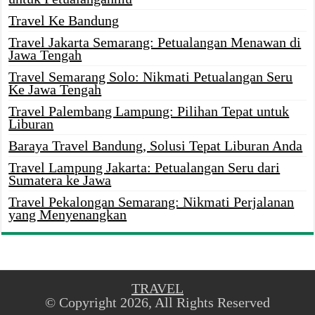
Travel Ke Bandung
Travel Jakarta Semarang: Petualangan Menawan di
Jawa Tengah
Travel Semarang Solo: Nikmati Petualangan Seru
Ke Jawa Tengah
Travel Palembang Lampung: Pilihan Tepat untuk
Liburan
Baraya Travel Bandung, Solusi Tepat Liburan Anda
Travel Lampung Jakarta: Petualangan Seru dari
Sumatera ke Jawa
Travel Pekalongan Semarang: Nikmati Perjalanan
yang Menyenangkan
TRAVEL
© Copyright 2026, All Rights Reserved