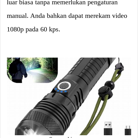
luar biasa tanpa memerlukan pengaturan
manual. Anda bahkan dapat merekam video
1080p pada 60 kps.