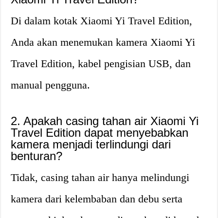
Di dalam kotak Xiaomi Yi Travel Edition,
Anda akan menemukan kamera Xiaomi Yi
Travel Edition, kabel pengisian USB, dan
manual pengguna.
2. Apakah casing tahan air Xiaomi Yi
Travel Edition dapat menyebabkan
kamera menjadi terlindungi dari
benturan?
Tidak, casing tahan air hanya melindungi
kamera dari kelembaban dan debu serta