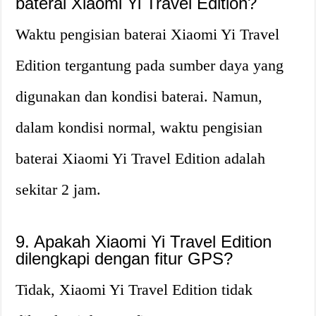
baterai Xiaomi Yi Travel Edition?
Waktu pengisian baterai Xiaomi Yi Travel
Edition tergantung pada sumber daya yang
digunakan dan kondisi baterai. Namun,
dalam kondisi normal, waktu pengisian
baterai Xiaomi Yi Travel Edition adalah
sekitar 2 jam.
9. Apakah Xiaomi Yi Travel Edition
dilengkapi dengan fitur GPS?
Tidak, Xiaomi Yi Travel Edition tidak