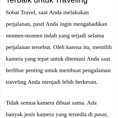
Sobat Travel, saat Anda melakukan
perjalanan, pasti Anda ingin mengabadikan
momen-momen indah yang terjadi selama
perjalanan tersebut. Oleh karena itu, memilih
kamera yang tepat untuk ditemani Anda saat
berlibur penting untuk membuat pengalaman
traveling Anda menjadi lebih berkesan.
Tidak semua kamera dibuat sama. Ada
banyak jenis kamera yang tersedia di pasar,