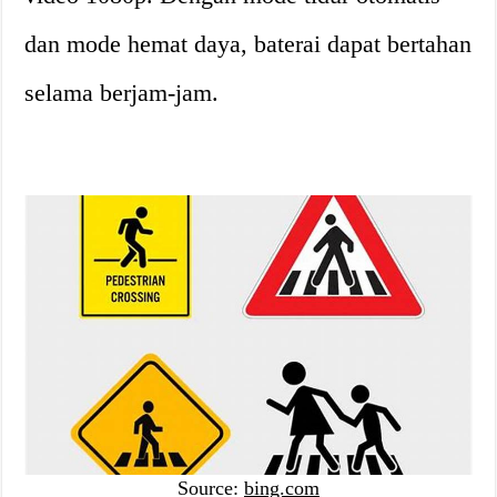
dan mode hemat daya, baterai dapat bertahan
selama berjam-jam.
Source:
bing.com