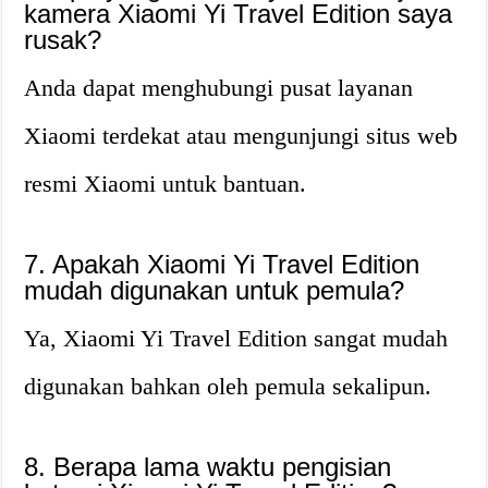
kamera Xiaomi Yi Travel Edition saya
rusak?
Anda dapat menghubungi pusat layanan
Xiaomi terdekat atau mengunjungi situs web
resmi Xiaomi untuk bantuan.
7. Apakah Xiaomi Yi Travel Edition
mudah digunakan untuk pemula?
Ya, Xiaomi Yi Travel Edition sangat mudah
digunakan bahkan oleh pemula sekalipun.
8. Berapa lama waktu pengisian