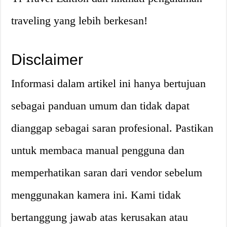
traveling yang lebih berkesan!
Disclaimer
Informasi dalam artikel ini hanya bertujuan
sebagai panduan umum dan tidak dapat
dianggap sebagai saran profesional. Pastikan
untuk membaca manual pengguna dan
memperhatikan saran dari vendor sebelum
menggunakan kamera ini. Kami tidak
bertanggung jawab atas kerusakan atau