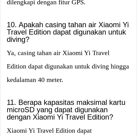
dilengkapi dengan fitur GPS.
10. Apakah casing tahan air Xiaomi Yi
Travel Edition dapat digunakan untuk
diving?
Ya, casing tahan air Xiaomi Yi Travel
Edition dapat digunakan untuk diving hingga
kedalaman 40 meter.
11. Berapa kapasitas maksimal kartu
microSD yang dapat digunakan
dengan Xiaomi Yi Travel Edition?
Xiaomi Yi Travel Edition dapat