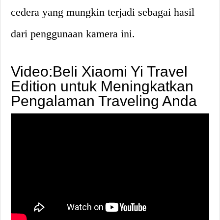
cedera yang mungkin terjadi sebagai hasil
dari penggunaan kamera ini.
Video:Beli Xiaomi Yi Travel
Edition untuk Meningkatkan
Pengalaman Traveling Anda