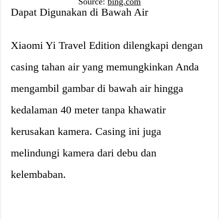
Source:
bing.com
Dapat Digunakan di Bawah Air
Xiaomi Yi Travel Edition dilengkapi dengan
casing tahan air yang memungkinkan Anda
mengambil gambar di bawah air hingga
kedalaman 40 meter tanpa khawatir
kerusakan kamera. Casing ini juga
melindungi kamera dari debu dan
kelembaban.