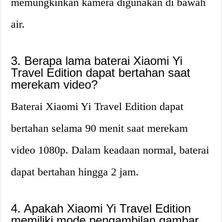
memungkinkan kamera digunakan di bawah
air.
3. Berapa lama baterai Xiaomi Yi
Travel Edition dapat bertahan saat
merekam video?
Baterai Xiaomi Yi Travel Edition dapat
bertahan selama 90 menit saat merekam
video 1080p. Dalam keadaan normal, baterai
dapat bertahan hingga 2 jam.
4. Apakah Xiaomi Yi Travel Edition
memiliki mode pengambilan gambar