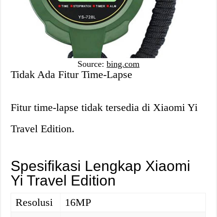
Source:
bing.com
Tidak Ada Fitur Time-Lapse
Fitur time-lapse tidak tersedia di Xiaomi Yi
Travel Edition.
Spesifikasi Lengkap Xiaomi
Yi Travel Edition
Resolusi
16MP