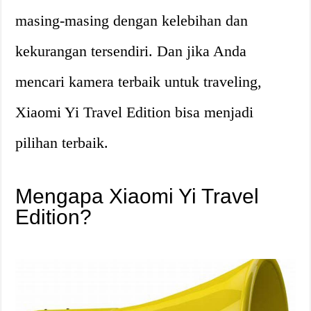
masing-masing dengan kelebihan dan
kekurangan tersendiri. Dan jika Anda
mencari kamera terbaik untuk traveling,
Xiaomi Yi Travel Edition bisa menjadi
pilihan terbaik.
Mengapa Xiaomi Yi Travel
Edition?