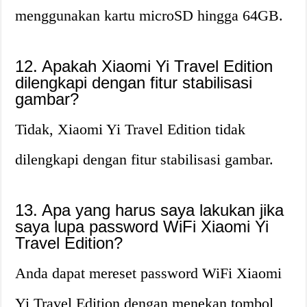
menggunakan kartu microSD hingga 64GB.
12. Apakah Xiaomi Yi Travel Edition
dilengkapi dengan fitur stabilisasi
gambar?
Tidak, Xiaomi Yi Travel Edition tidak
dilengkapi dengan fitur stabilisasi gambar.
13. Apa yang harus saya lakukan jika
saya lupa password WiFi Xiaomi Yi
Travel Edition?
Anda dapat mereset password WiFi Xiaomi
Yi Travel Edition dengan menekan tombol