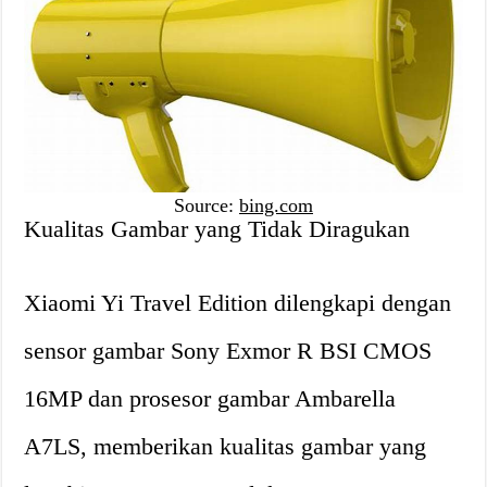
Source:
bing.com
Kualitas Gambar yang Tidak Diragukan
Xiaomi Yi Travel Edition dilengkapi dengan
sensor gambar Sony Exmor R BSI CMOS
16MP dan prosesor gambar Ambarella
A7LS, memberikan kualitas gambar yang