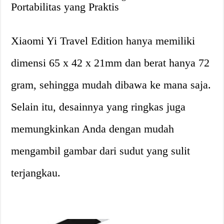
Portabilitas yang Praktis
Xiaomi Yi Travel Edition hanya memiliki
dimensi 65 x 42 x 21mm dan berat hanya 72
gram, sehingga mudah dibawa ke mana saja.
Selain itu, desainnya yang ringkas juga
memungkinkan Anda dengan mudah
mengambil gambar dari sudut yang sulit
terjangkau.