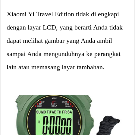
Xiaomi Yi Travel Edition tidak dilengkapi
dengan layar LCD, yang berarti Anda tidak
dapat melihat gambar yang Anda ambil
sampai Anda mengunduhnya ke perangkat
lain atau memasang layar tambahan.