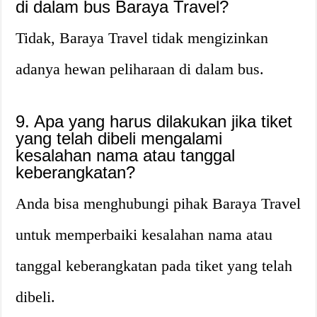
di dalam bus Baraya Travel?
Tidak, Baraya Travel tidak mengizinkan
adanya hewan peliharaan di dalam bus.
9. Apa yang harus dilakukan jika tiket
yang telah dibeli mengalami
kesalahan nama atau tanggal
keberangkatan?
Anda bisa menghubungi pihak Baraya Travel
untuk memperbaiki kesalahan nama atau
tanggal keberangkatan pada tiket yang telah
dibeli.