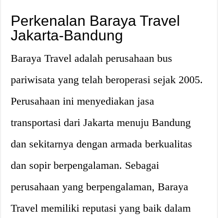
Perkenalan Baraya Travel
Jakarta-Bandung
Baraya Travel adalah perusahaan bus
pariwisata yang telah beroperasi sejak 2005.
Perusahaan ini menyediakan jasa
transportasi dari Jakarta menuju Bandung
dan sekitarnya dengan armada berkualitas
dan sopir berpengalaman. Sebagai
perusahaan yang berpengalaman, Baraya
Travel memiliki reputasi yang baik dalam