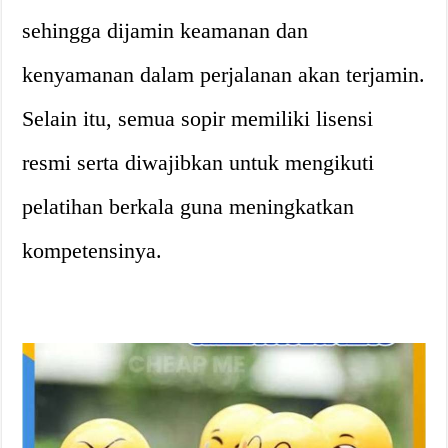
sehingga dijamin keamanan dan
kenyamanan dalam perjalanan akan terjamin.
Selain itu, semua sopir memiliki lisensi
resmi serta diwajibkan untuk mengikuti
pelatihan berkala guna meningkatkan
kompetensinya.