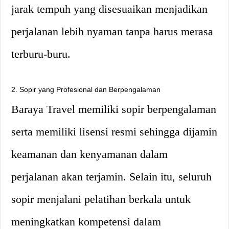
jarak tempuh yang disesuaikan menjadikan
perjalanan lebih nyaman tanpa harus merasa
terburu-buru.
2. Sopir yang Profesional dan Berpengalaman
Baraya Travel memiliki sopir berpengalaman
serta memiliki lisensi resmi sehingga dijamin
keamanan dan kenyamanan dalam
perjalanan akan terjamin. Selain itu, seluruh
sopir menjalani pelatihan berkala untuk
meningkatkan kompetensi dalam