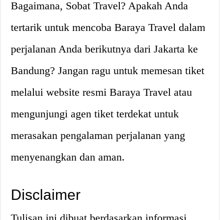
Bagaimana, Sobat Travel? Apakah Anda
tertarik untuk mencoba Baraya Travel dalam
perjalanan Anda berikutnya dari Jakarta ke
Bandung? Jangan ragu untuk memesan tiket
melalui website resmi Baraya Travel atau
mengunjungi agen tiket terdekat untuk
merasakan pengalaman perjalanan yang
menyenangkan dan aman.
Disclaimer
Tulisan ini dibuat berdasarkan informasi