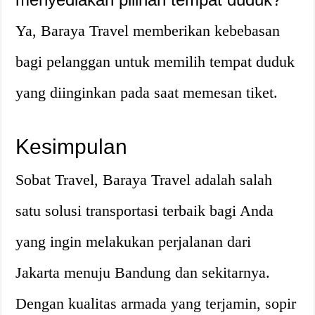
Ya, Baraya Travel memberikan kebebasan
bagi pelanggan untuk memilih tempat duduk
yang diinginkan pada saat memesan tiket.
Kesimpulan
Sobat Travel, Baraya Travel adalah salah
satu solusi transportasi terbaik bagi Anda
yang ingin melakukan perjalanan dari
Jakarta menuju Bandung dan sekitarnya.
Dengan kualitas armada yang terjamin, sopir