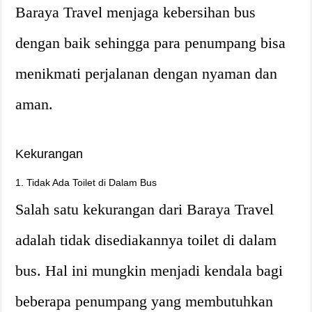
Baraya Travel menjaga kebersihan bus
dengan baik sehingga para penumpang bisa
menikmati perjalanan dengan nyaman dan
aman.
Kekurangan
1. Tidak Ada Toilet di Dalam Bus
Salah satu kekurangan dari Baraya Travel
adalah tidak disediakannya toilet di dalam
bus. Hal ini mungkin menjadi kendala bagi
beberapa penumpang yang membutuhkan