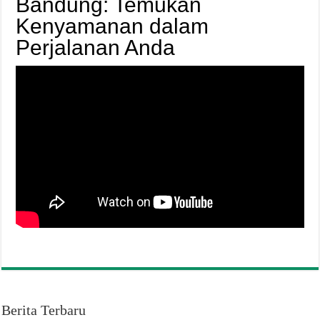
Bandung: Temukan
Kenyamanan dalam
Perjalanan Anda
Berita Terbaru