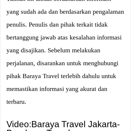
yang sudah ada dan berdasarkan pengalaman
penulis. Penulis dan pihak terkait tidak
bertanggung jawab atas kesalahan informasi
yang disajikan. Sebelum melakukan
perjalanan, disarankan untuk menghubungi
pihak Baraya Travel terlebih dahulu untuk
memastikan informasi yang akurat dan
terbaru.
Video:Baraya Travel Jakarta-