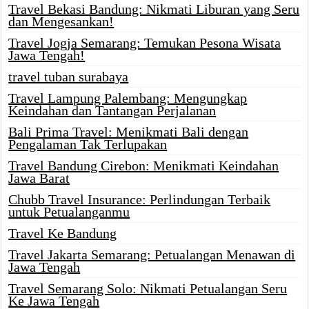
Travel Bekasi Bandung: Nikmati Liburan yang Seru
dan Mengesankan!
Travel Jogja Semarang: Temukan Pesona Wisata
Jawa Tengah!
travel tuban surabaya
Travel Lampung Palembang: Mengungkap
Keindahan dan Tantangan Perjalanan
Bali Prima Travel: Menikmati Bali dengan
Pengalaman Tak Terlupakan
Travel Bandung Cirebon: Menikmati Keindahan
Jawa Barat
Chubb Travel Insurance: Perlindungan Terbaik
untuk Petualanganmu
Travel Ke Bandung
Travel Jakarta Semarang: Petualangan Menawan di
Jawa Tengah
Travel Semarang Solo: Nikmati Petualangan Seru
Ke Jawa Tengah