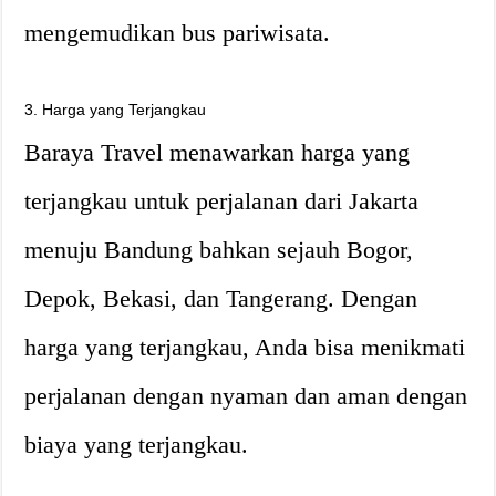
mengemudikan bus pariwisata.
3. Harga yang Terjangkau
Baraya Travel menawarkan harga yang
terjangkau untuk perjalanan dari Jakarta
menuju Bandung bahkan sejauh Bogor,
Depok, Bekasi, dan Tangerang. Dengan
harga yang terjangkau, Anda bisa menikmati
perjalanan dengan nyaman dan aman dengan
biaya yang terjangkau.