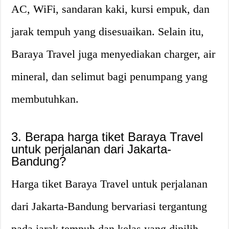
AC, WiFi, sandaran kaki, kursi empuk, dan
jarak tempuh yang disesuaikan. Selain itu,
Baraya Travel juga menyediakan charger, air
mineral, dan selimut bagi penumpang yang
membutuhkan.
3. Berapa harga tiket Baraya Travel
untuk perjalanan dari Jakarta-
Bandung?
Harga tiket Baraya Travel untuk perjalanan
dari Jakarta-Bandung bervariasi tergantung
pada jarak tempuh dan kelas yang dipilih.