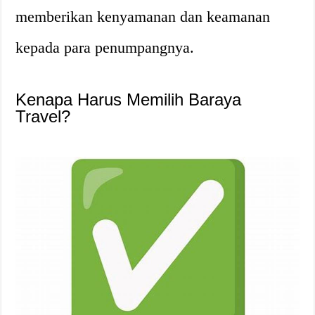
memberikan kenyamanan dan keamanan
kepada para penumpangnya.
Kenapa Harus Memilih Baraya
Travel?