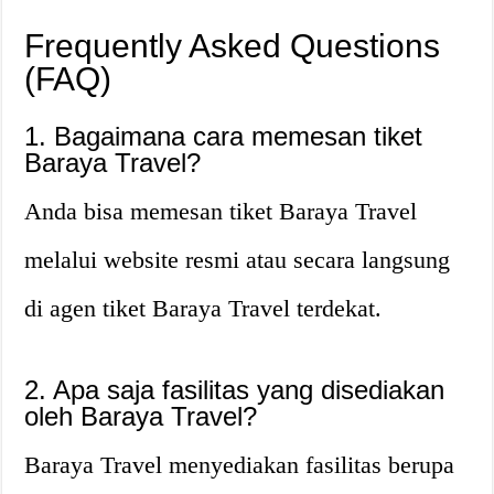
Frequently Asked Questions
(FAQ)
1. Bagaimana cara memesan tiket
Baraya Travel?
Anda bisa memesan tiket Baraya Travel
melalui website resmi atau secara langsung
di agen tiket Baraya Travel terdekat.
2. Apa saja fasilitas yang disediakan
oleh Baraya Travel?
Baraya Travel menyediakan fasilitas berupa