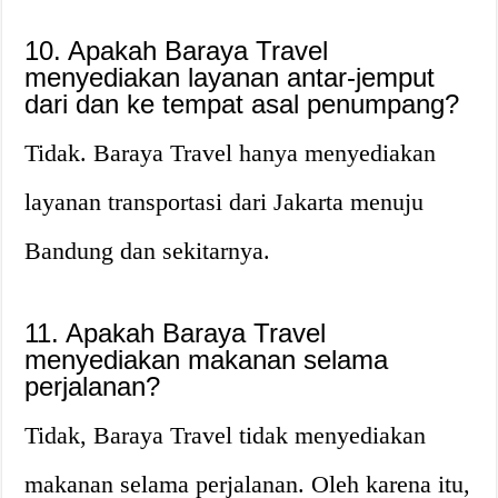
10. Apakah Baraya Travel
menyediakan layanan antar-jemput
dari dan ke tempat asal penumpang?
Tidak. Baraya Travel hanya menyediakan
layanan transportasi dari Jakarta menuju
Bandung dan sekitarnya.
11. Apakah Baraya Travel
menyediakan makanan selama
perjalanan?
Tidak, Baraya Travel tidak menyediakan
makanan selama perjalanan. Oleh karena itu,