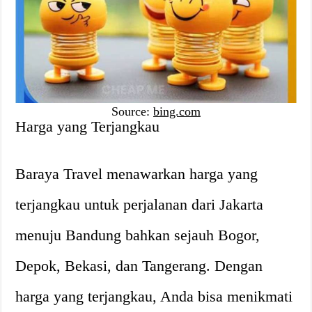
Source:
bing.com
Harga yang Terjangkau
Baraya Travel menawarkan harga yang
terjangkau untuk perjalanan dari Jakarta
menuju Bandung bahkan sejauh Bogor,
Depok, Bekasi, dan Tangerang. Dengan
harga yang terjangkau, Anda bisa menikmati