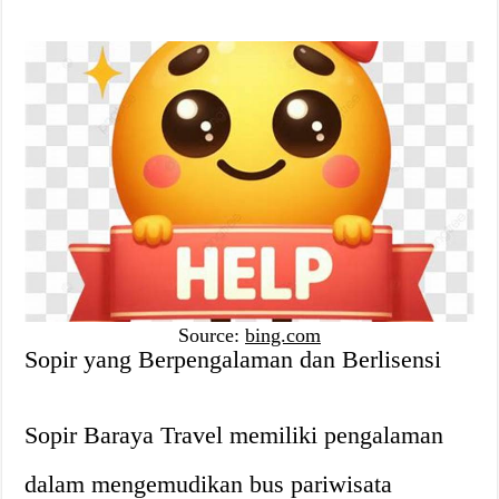
Source:
bing.com
Sopir yang Berpengalaman dan Berlisensi
Sopir Baraya Travel memiliki pengalaman
dalam mengemudikan bus pariwisata