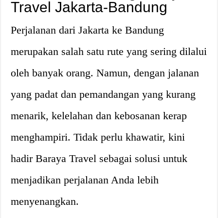
Travel Jakarta-Bandung
Perjalanan dari Jakarta ke Bandung
merupakan salah satu rute yang sering dilalui
oleh banyak orang. Namun, dengan jalanan
yang padat dan pemandangan yang kurang
menarik, kelelahan dan kebosanan kerap
menghampiri. Tidak perlu khawatir, kini
hadir Baraya Travel sebagai solusi untuk
menjadikan perjalanan Anda lebih
menyenangkan.