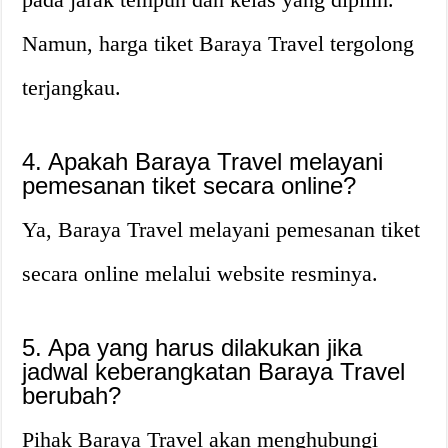
Namun, harga tiket Baraya Travel tergolong
terjangkau.
4. Apakah Baraya Travel melayani
pemesanan tiket secara online?
Ya, Baraya Travel melayani pemesanan tiket
secara online melalui website resminya.
5. Apa yang harus dilakukan jika
jadwal keberangkatan Baraya Travel
berubah?
Pihak Baraya Travel akan menghubungi