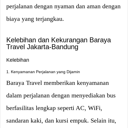
perjalanan dengan nyaman dan aman dengan
biaya yang terjangkau.
Kelebihan dan Kekurangan Baraya
Travel Jakarta-Bandung
Kelebihan
1. Kenyamanan Perjalanan yang Dijamin
Baraya Travel memberikan kenyamanan
dalam perjalanan dengan menyediakan bus
berfasilitas lengkap seperti AC, WiFi,
sandaran kaki, dan kursi empuk. Selain itu,