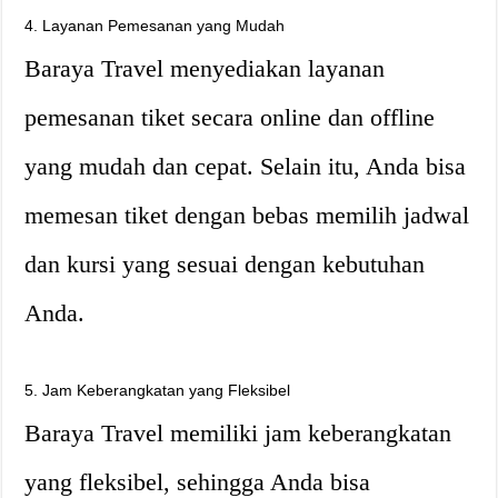
4. Layanan Pemesanan yang Mudah
Baraya Travel menyediakan layanan
pemesanan tiket secara online dan offline
yang mudah dan cepat. Selain itu, Anda bisa
memesan tiket dengan bebas memilih jadwal
dan kursi yang sesuai dengan kebutuhan
Anda.
5. Jam Keberangkatan yang Fleksibel
Baraya Travel memiliki jam keberangkatan
yang fleksibel, sehingga Anda bisa