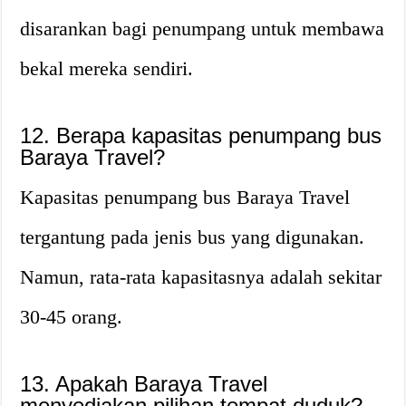
disarankan bagi penumpang untuk membawa
bekal mereka sendiri.
12. Berapa kapasitas penumpang bus
Baraya Travel?
Kapasitas penumpang bus Baraya Travel
tergantung pada jenis bus yang digunakan.
Namun, rata-rata kapasitasnya adalah sekitar
30-45 orang.
13. Apakah Baraya Travel
menyediakan pilihan tempat duduk?