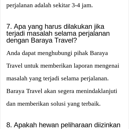
perjalanan adalah sekitar 3-4 jam.
7. Apa yang harus dilakukan jika
terjadi masalah selama perjalanan
dengan Baraya Travel?
Anda dapat menghubungi pihak Baraya
Travel untuk memberikan laporan mengenai
masalah yang terjadi selama perjalanan.
Baraya Travel akan segera menindaklanjuti
dan memberikan solusi yang terbaik.
8. Apakah hewan peliharaan diizinkan