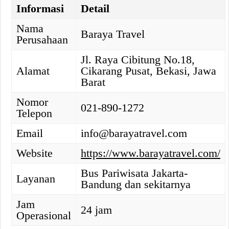
Informasi
Detail
Nama
Baraya Travel
Perusahaan
Jl. Raya Cibitung No.18,
Alamat
Cikarang Pusat, Bekasi, Jawa
Barat
Nomor
021-890-1272
Telepon
Email
info@barayatravel.com
Website
https://www.barayatravel.com/
Bus Pariwisata Jakarta-
Layanan
Bandung dan sekitarnya
Jam
24 jam
Operasional