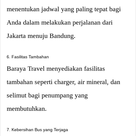
menentukan jadwal yang paling tepat bagi
Anda dalam melakukan perjalanan dari
Jakarta menuju Bandung.
6. Fasilitas Tambahan
Baraya Travel menyediakan fasilitas
tambahan seperti charger, air mineral, dan
selimut bagi penumpang yang
membutuhkan.
7. Kebersihan Bus yang Terjaga