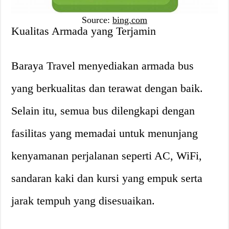
Source:
bing.com
Kualitas Armada yang Terjamin
Baraya Travel menyediakan armada bus
yang berkualitas dan terawat dengan baik.
Selain itu, semua bus dilengkapi dengan
fasilitas yang memadai untuk menunjang
kenyamanan perjalanan seperti AC, WiFi,
sandaran kaki dan kursi yang empuk serta
jarak tempuh yang disesuaikan.