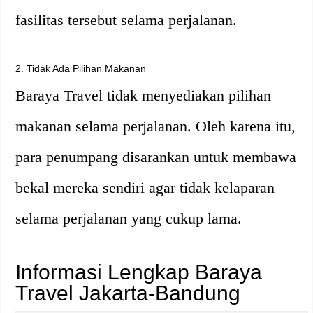
fasilitas tersebut selama perjalanan.
2. Tidak Ada Pilihan Makanan
Baraya Travel tidak menyediakan pilihan
makanan selama perjalanan. Oleh karena itu,
para penumpang disarankan untuk membawa
bekal mereka sendiri agar tidak kelaparan
selama perjalanan yang cukup lama.
Informasi Lengkap Baraya
Travel Jakarta-Bandung