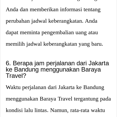
Anda dan memberikan informasi tentang
perubahan jadwal keberangkatan. Anda
dapat meminta pengembalian uang atau
memilih jadwal keberangkatan yang baru.
6. Berapa jam perjalanan dari Jakarta
ke Bandung menggunakan Baraya
Travel?
Waktu perjalanan dari Jakarta ke Bandung
menggunakan Baraya Travel tergantung pada
kondisi lalu lintas. Namun, rata-rata waktu