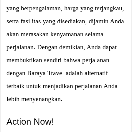
yang berpengalaman, harga yang terjangkau,
serta fasilitas yang disediakan, dijamin Anda
akan merasakan kenyamanan selama
perjalanan. Dengan demikian, Anda dapat
membuktikan sendiri bahwa perjalanan
dengan Baraya Travel adalah alternatif
terbaik untuk menjadikan perjalanan Anda
lebih menyenangkan.
Action Now!