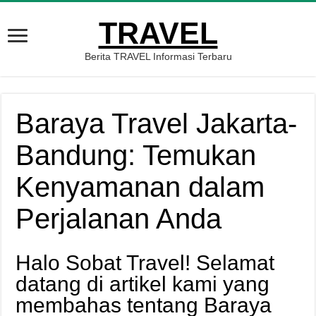
TRAVEL
Berita TRAVEL Informasi Terbaru
Baraya Travel Jakarta-
Bandung: Temukan
Kenyamanan dalam
Perjalanan Anda
Halo Sobat Travel! Selamat
datang di artikel kami yang
membahas tentang Baraya