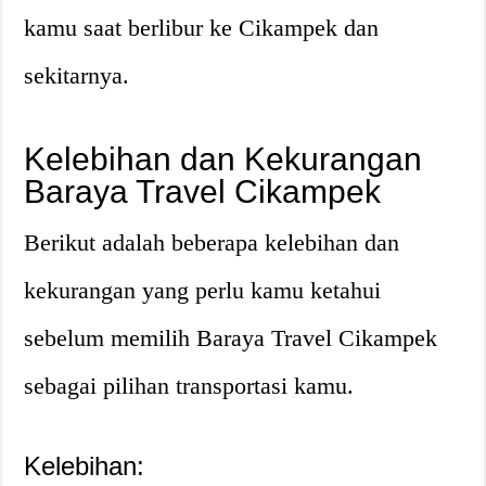
kamu saat berlibur ke Cikampek dan
sekitarnya.
Kelebihan dan Kekurangan
Baraya Travel Cikampek
Berikut adalah beberapa kelebihan dan
kekurangan yang perlu kamu ketahui
sebelum memilih Baraya Travel Cikampek
sebagai pilihan transportasi kamu.
Kelebihan: