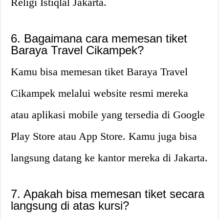
Religi Istiqlal Jakarta.
6. Bagaimana cara memesan tiket
Baraya Travel Cikampek?
Kamu bisa memesan tiket Baraya Travel
Cikampek melalui website resmi mereka
atau aplikasi mobile yang tersedia di Google
Play Store atau App Store. Kamu juga bisa
langsung datang ke kantor mereka di Jakarta.
7. Apakah bisa memesan tiket secara
langsung di atas kursi?