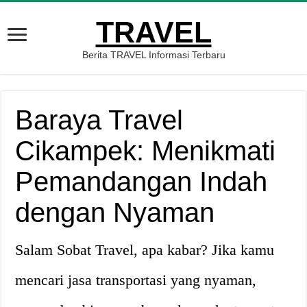
TRAVEL
Berita TRAVEL Informasi Terbaru
Baraya Travel
Cikampek: Menikmati
Pemandangan Indah
dengan Nyaman
Salam Sobat Travel, apa kabar? Jika kamu
mencari jasa transportasi yang nyaman,