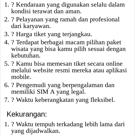
? Kendaraan yang digunakan selalu dalam
kondisi terawat dan aman.
? Pelayanan yang ramah dan profesional
dari karyawan.
? Harga tiket yang terjangkau.
? Terdapat berbagai macam pilihan paket
wisata yang bisa kamu pilih sesuai dengan
kebutuhan.
? Kamu bisa memesan tiket secara online
melalui website resmi mereka atau aplikasi
mobile.
? Pengemudi yang berpengalaman dan
memiliki SIM A yang legal.
? Waktu keberangkatan yang fleksibel.
Kekurangan:
? Waktu tempuh terkadang lebih lama dari
yang dijadwalkan.