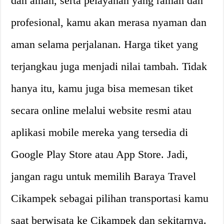
dan aman, serta pelayanan yang ramah dan
profesional, kamu akan merasa nyaman dan
aman selama perjalanan. Harga tiket yang
terjangkau juga menjadi nilai tambah. Tidak
hanya itu, kamu juga bisa memesan tiket
secara online melalui website resmi atau
aplikasi mobile mereka yang tersedia di
Google Play Store atau App Store. Jadi,
jangan ragu untuk memilih Baraya Travel
Cikampek sebagai pilihan transportasi kamu
saat berwisata ke Cikampek dan sekitarnya.