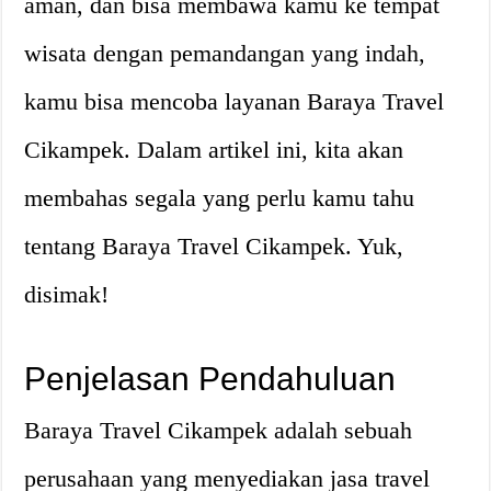
aman, dan bisa membawa kamu ke tempat
wisata dengan pemandangan yang indah,
kamu bisa mencoba layanan Baraya Travel
Cikampek. Dalam artikel ini, kita akan
membahas segala yang perlu kamu tahu
tentang Baraya Travel Cikampek. Yuk,
disimak!
Penjelasan Pendahuluan
Baraya Travel Cikampek adalah sebuah
perusahaan yang menyediakan jasa travel