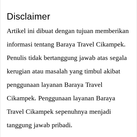
Disclaimer
Artikel ini dibuat dengan tujuan memberikan
informasi tentang Baraya Travel Cikampek.
Penulis tidak bertanggung jawab atas segala
kerugian atau masalah yang timbul akibat
penggunaan layanan Baraya Travel
Cikampek. Penggunaan layanan Baraya
Travel Cikampek sepenuhnya menjadi
tanggung jawab pribadi.