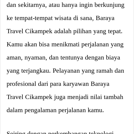
dan sekitarnya, atau hanya ingin berkunjung
ke tempat-tempat wisata di sana, Baraya
Travel Cikampek adalah pilihan yang tepat.
Kamu akan bisa menikmati perjalanan yang
aman, nyaman, dan tentunya dengan biaya
yang terjangkau. Pelayanan yang ramah dan
profesional dari para karyawan Baraya
Travel Cikampek juga menjadi nilai tambah
dalam pengalaman perjalanan kamu.
Seiring dengan perkembangan teknologi,