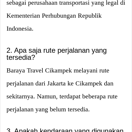
sebagai perusahaan transportasi yang legal di
Kementerian Perhubungan Republik
Indonesia.
2. Apa saja rute perjalanan yang
tersedia?
Baraya Travel Cikampek melayani rute
perjalanan dari Jakarta ke Cikampek dan
sekitarnya. Namun, terdapat beberapa rute
perjalanan yang belum tersedia.
3. Apakah kendaraan yang digunakan