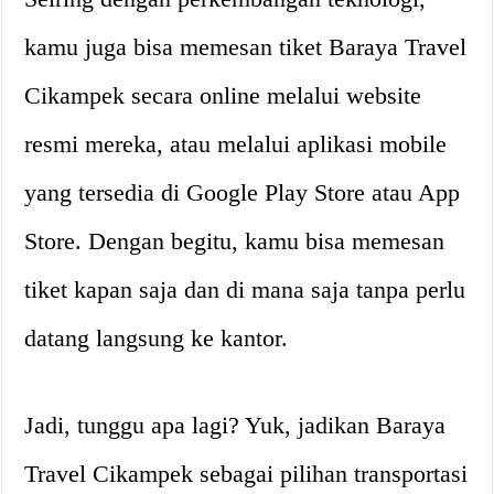
kamu juga bisa memesan tiket Baraya Travel
Cikampek secara online melalui website
resmi mereka, atau melalui aplikasi mobile
yang tersedia di Google Play Store atau App
Store. Dengan begitu, kamu bisa memesan
tiket kapan saja dan di mana saja tanpa perlu
datang langsung ke kantor.
Jadi, tunggu apa lagi? Yuk, jadikan Baraya
Travel Cikampek sebagai pilihan transportasi