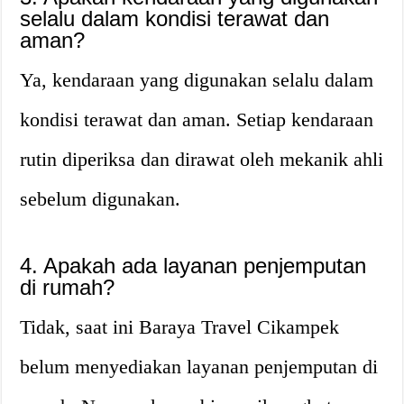
selalu dalam kondisi terawat dan
aman?
Ya, kendaraan yang digunakan selalu dalam
kondisi terawat dan aman. Setiap kendaraan
rutin diperiksa dan dirawat oleh mekanik ahli
sebelum digunakan.
4. Apakah ada layanan penjemputan
di rumah?
Tidak, saat ini Baraya Travel Cikampek
belum menyediakan layanan penjemputan di