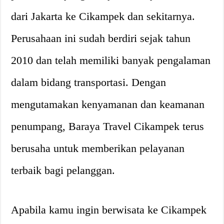
dari Jakarta ke Cikampek dan sekitarnya.
Perusahaan ini sudah berdiri sejak tahun
2010 dan telah memiliki banyak pengalaman
dalam bidang transportasi. Dengan
mengutamakan kenyamanan dan keamanan
penumpang, Baraya Travel Cikampek terus
berusaha untuk memberikan pelayanan
terbaik bagi pelanggan.
Apabila kamu ingin berwisata ke Cikampek