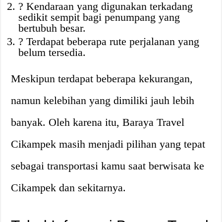
? Kendaraan yang digunakan terkadang
sedikit sempit bagi penumpang yang
bertubuh besar.
? Terdapat beberapa rute perjalanan yang
belum tersedia.
Meskipun terdapat beberapa kekurangan,
namun kelebihan yang dimiliki jauh lebih
banyak. Oleh karena itu, Baraya Travel
Cikampek masih menjadi pilihan yang tepat
sebagai transportasi kamu saat berwisata ke
Cikampek dan sekitarnya.