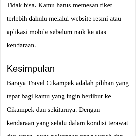
Tidak bisa. Kamu harus memesan tiket
terlebih dahulu melalui website resmi atau
aplikasi mobile sebelum naik ke atas
kendaraan.
Kesimpulan
Baraya Travel Cikampek adalah pilihan yang
tepat bagi kamu yang ingin berlibur ke
Cikampek dan sekitarnya. Dengan
kendaraan yang selalu dalam kondisi terawat