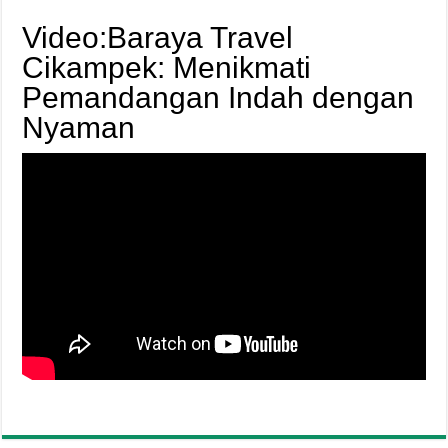
Video:Baraya Travel
Cikampek: Menikmati
Pemandangan Indah dengan
Nyaman