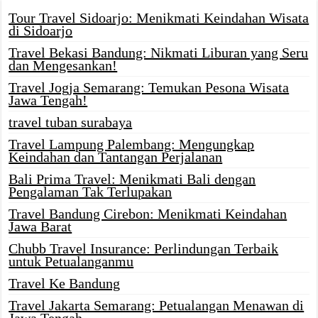
Tour Travel Sidoarjo: Menikmati Keindahan Wisata
di Sidoarjo
Travel Bekasi Bandung: Nikmati Liburan yang Seru
dan Mengesankan!
Travel Jogja Semarang: Temukan Pesona Wisata
Jawa Tengah!
travel tuban surabaya
Travel Lampung Palembang: Mengungkap
Keindahan dan Tantangan Perjalanan
Bali Prima Travel: Menikmati Bali dengan
Pengalaman Tak Terlupakan
Travel Bandung Cirebon: Menikmati Keindahan
Jawa Barat
Chubb Travel Insurance: Perlindungan Terbaik
untuk Petualanganmu
Travel Ke Bandung
Travel Jakarta Semarang: Petualangan Menawan di