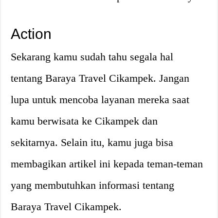
Action
Sekarang kamu sudah tahu segala hal
tentang Baraya Travel Cikampek. Jangan
lupa untuk mencoba layanan mereka saat
kamu berwisata ke Cikampek dan
sekitarnya. Selain itu, kamu juga bisa
membagikan artikel ini kepada teman-teman
yang membutuhkan informasi tentang
Baraya Travel Cikampek.