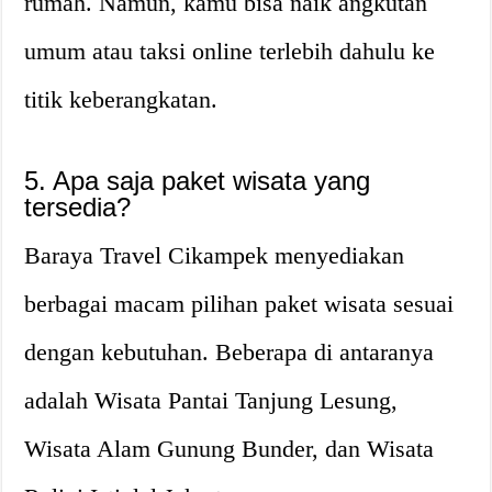
rumah. Namun, kamu bisa naik angkutan
umum atau taksi online terlebih dahulu ke
titik keberangkatan.
5. Apa saja paket wisata yang
tersedia?
Baraya Travel Cikampek menyediakan
berbagai macam pilihan paket wisata sesuai
dengan kebutuhan. Beberapa di antaranya
adalah Wisata Pantai Tanjung Lesung,
Wisata Alam Gunung Bunder, dan Wisata