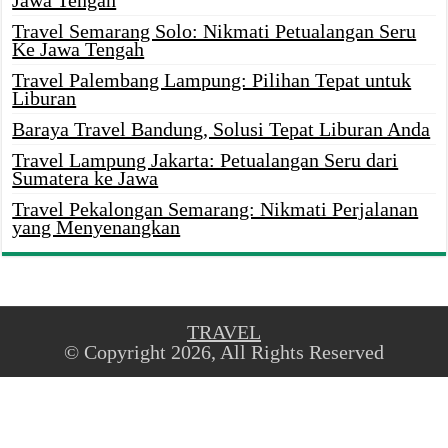
Jawa Tengah
Travel Semarang Solo: Nikmati Petualangan Seru
Ke Jawa Tengah
Travel Palembang Lampung: Pilihan Tepat untuk
Liburan
Baraya Travel Bandung, Solusi Tepat Liburan Anda
Travel Lampung Jakarta: Petualangan Seru dari
Sumatera ke Jawa
Travel Pekalongan Semarang: Nikmati Perjalanan
yang Menyenangkan
TRAVEL
© Copyright 2026, All Rights Reserved