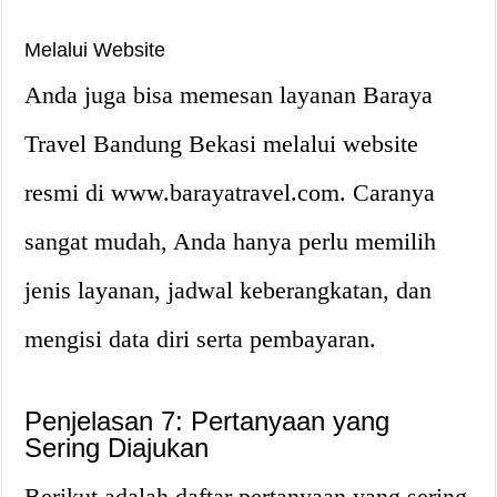
Melalui Website
Anda juga bisa memesan layanan Baraya
Travel Bandung Bekasi melalui website
resmi di www.barayatravel.com. Caranya
sangat mudah, Anda hanya perlu memilih
jenis layanan, jadwal keberangkatan, dan
mengisi data diri serta pembayaran.
Penjelasan 7: Pertanyaan yang
Sering Diajukan
Berikut adalah daftar pertanyaan yang sering