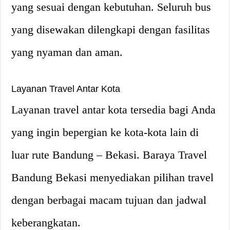
yang sesuai dengan kebutuhan. Seluruh bus
yang disewakan dilengkapi dengan fasilitas
yang nyaman dan aman.
Layanan Travel Antar Kota
Layanan travel antar kota tersedia bagi Anda
yang ingin bepergian ke kota-kota lain di
luar rute Bandung – Bekasi. Baraya Travel
Bandung Bekasi menyediakan pilihan travel
dengan berbagai macam tujuan dan jadwal
keberangkatan.