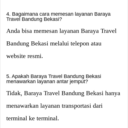
4. Bagaimana cara memesan layanan Baraya
Travel Bandung Bekasi?
Anda bisa memesan layanan Baraya Travel
Bandung Bekasi melalui telepon atau
website resmi.
5. Apakah Baraya Travel Bandung Bekasi
menawarkan layanan antar jemput?
Tidak, Baraya Travel Bandung Bekasi hanya
menawarkan layanan transportasi dari
terminal ke terminal.