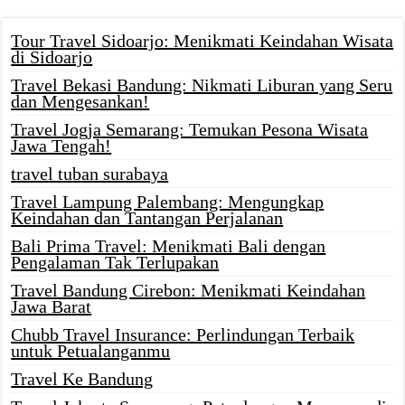
Tour Travel Sidoarjo: Menikmati Keindahan Wisata
di Sidoarjo
Travel Bekasi Bandung: Nikmati Liburan yang Seru
dan Mengesankan!
Travel Jogja Semarang: Temukan Pesona Wisata
Jawa Tengah!
travel tuban surabaya
Travel Lampung Palembang: Mengungkap
Keindahan dan Tantangan Perjalanan
Bali Prima Travel: Menikmati Bali dengan
Pengalaman Tak Terlupakan
Travel Bandung Cirebon: Menikmati Keindahan
Jawa Barat
Chubb Travel Insurance: Perlindungan Terbaik
untuk Petualanganmu
Travel Ke Bandung