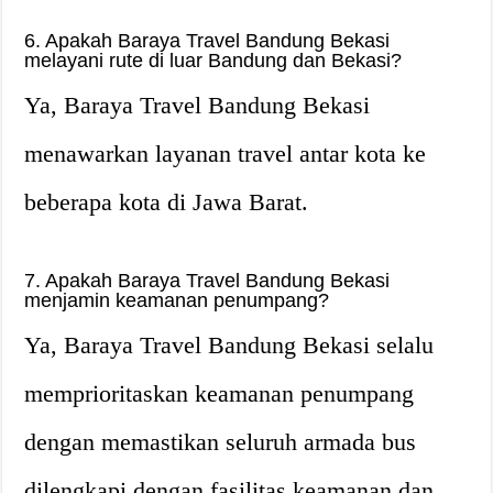
6. Apakah Baraya Travel Bandung Bekasi
melayani rute di luar Bandung dan Bekasi?
Ya, Baraya Travel Bandung Bekasi
menawarkan layanan travel antar kota ke
beberapa kota di Jawa Barat.
7. Apakah Baraya Travel Bandung Bekasi
menjamin keamanan penumpang?
Ya, Baraya Travel Bandung Bekasi selalu
memprioritaskan keamanan penumpang
dengan memastikan seluruh armada bus
dilengkapi dengan fasilitas keamanan dan