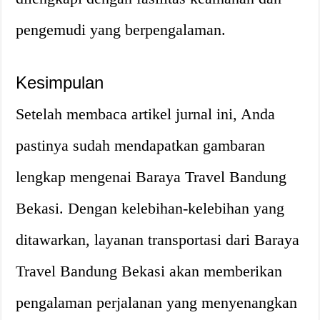
pengemudi yang berpengalaman.
Kesimpulan
Setelah membaca artikel jurnal ini, Anda
pastinya sudah mendapatkan gambaran
lengkap mengenai Baraya Travel Bandung
Bekasi. Dengan kelebihan-kelebihan yang
ditawarkan, layanan transportasi dari Baraya
Travel Bandung Bekasi akan memberikan
pengalaman perjalanan yang menyenangkan