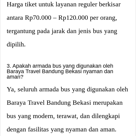
Harga tiket untuk layanan reguler berkisar
antara Rp70.000 – Rp120.000 per orang,
tergantung pada jarak dan jenis bus yang
dipilih.
3. Apakah armada bus yang digunakan oleh
Baraya Travel Bandung Bekasi nyaman dan
aman?
Ya, seluruh armada bus yang digunakan oleh
Baraya Travel Bandung Bekasi merupakan
bus yang modern, terawat, dan dilengkapi
dengan fasilitas yang nyaman dan aman.