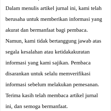
Dalam menulis artikel jurnal ini, kami telah
berusaha untuk memberikan informasi yang
akurat dan bermanfaat bagi pembaca.
Namun, kami tidak bertanggung jawab atas
segala kesalahan atau ketidakakuratan
informasi yang kami sajikan. Pembaca
disarankan untuk selalu memverifikasi
informasi sebelum melakukan pemesanan.
Terima kasih telah membaca artikel jurnal
ini, dan semoga bermanfaat.