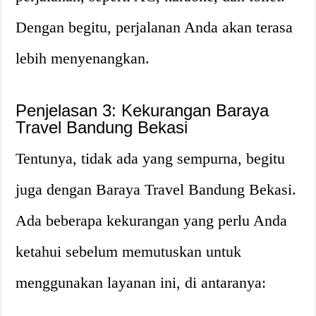
Dengan begitu, perjalanan Anda akan terasa
lebih menyenangkan.
Penjelasan 3: Kekurangan Baraya
Travel Bandung Bekasi
Tentunya, tidak ada yang sempurna, begitu
juga dengan Baraya Travel Bandung Bekasi.
Ada beberapa kekurangan yang perlu Anda
ketahui sebelum memutuskan untuk
menggunakan layanan ini, di antaranya: