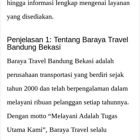
hingga informasi lengkap mengenai layanan
yang disediakan.
Penjelasan 1: Tentang Baraya Travel
Bandung Bekasi
Baraya Travel Bandung Bekasi adalah
perusahaan transportasi yang berdiri sejak
tahun 2000 dan telah berpengalaman dalam
melayani ribuan pelanggan setiap tahunnya.
Dengan motto “Melayani Adalah Tugas
Utama Kami”, Baraya Travel selalu