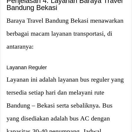
Penjelasan 4: Layanan Baraya Travel
Bandung Bekasi
Baraya Travel Bandung Bekasi menawarkan
berbagai macam layanan transportasi, di
antaranya:
Layanan Reguler
Layanan ini adalah layanan bus reguler yang
tersedia setiap hari dan melayani rute
Bandung – Bekasi serta sebaliknya. Bus
yang disediakan adalah bus AC dengan
kapasitas 30-40 penumpang. Jadwal