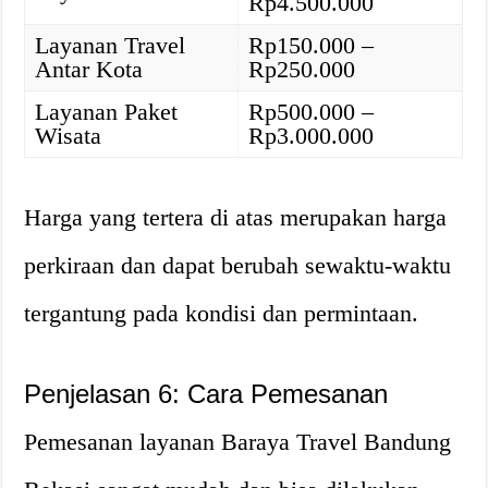
Rp4.500.000
Layanan Travel
Rp150.000 –
Antar Kota
Rp250.000
Layanan Paket
Rp500.000 –
Wisata
Rp3.000.000
Harga yang tertera di atas merupakan harga
perkiraan dan dapat berubah sewaktu-waktu
tergantung pada kondisi dan permintaan.
Penjelasan 6: Cara Pemesanan
Pemesanan layanan Baraya Travel Bandung