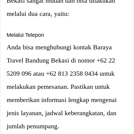
Bekasi sangat mudah dan bisa dilakukan
melalui dua cara, yaitu:
Melalui Telepon
Anda bisa menghubungi kontak Baraya
Travel Bandung Bekasi di nomor +62 22
5209 096 atau +62 813 2358 0434 untuk
melakukan pemesanan. Pastikan untuk
memberikan informasi lengkap mengenai
jenis layanan, jadwal keberangkatan, dan
jumlah penumpang.