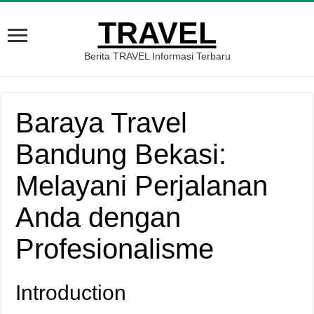
TRAVEL
Berita TRAVEL Informasi Terbaru
Baraya Travel
Bandung Bekasi:
Melayani Perjalanan
Anda dengan
Profesionalisme
Introduction