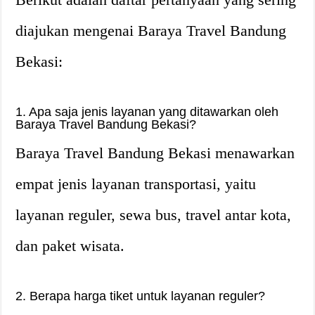
diajukan mengenai Baraya Travel Bandung
Bekasi:
1. Apa saja jenis layanan yang ditawarkan oleh
Baraya Travel Bandung Bekasi?
Baraya Travel Bandung Bekasi menawarkan
empat jenis layanan transportasi, yaitu
layanan reguler, sewa bus, travel antar kota,
dan paket wisata.
2. Berapa harga tiket untuk layanan reguler?