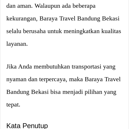
dan aman. Walaupun ada beberapa
kekurangan, Baraya Travel Bandung Bekasi
selalu berusaha untuk meningkatkan kualitas
layanan.
Jika Anda membutuhkan transportasi yang
nyaman dan terpercaya, maka Baraya Travel
Bandung Bekasi bisa menjadi pilihan yang
tepat.
Kata Penutup