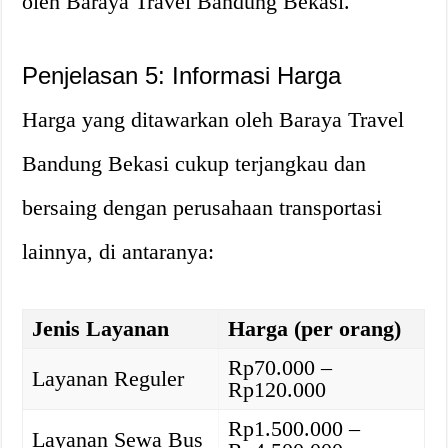
oleh Baraya Travel Bandung Bekasi.
Penjelasan 5: Informasi Harga
Harga yang ditawarkan oleh Baraya Travel
Bandung Bekasi cukup terjangkau dan
bersaing dengan perusahaan transportasi
lainnya, di antaranya:
Jenis Layanan
Harga (per orang)
Rp70.000 –
Layanan Reguler
Rp120.000
Rp1.500.000 –
Layanan Sewa Bus