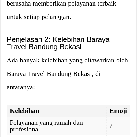
berusaha memberikan pelayanan terbaik
untuk setiap pelanggan.
Penjelasan 2: Kelebihan Baraya
Travel Bandung Bekasi
Ada banyak kelebihan yang ditawarkan oleh
Baraya Travel Bandung Bekasi, di
antaranya:
Kelebihan
Emoji
Pelayanan yang ramah dan
?
profesional