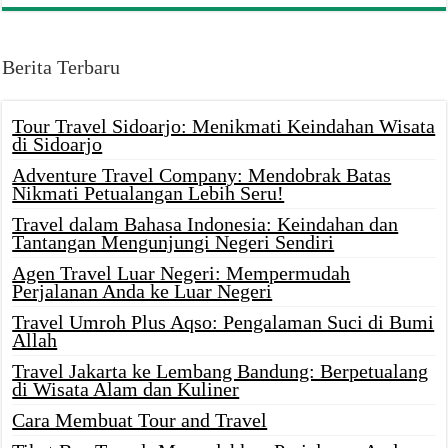
Berita Terbaru
Tour Travel Sidoarjo: Menikmati Keindahan Wisata
di Sidoarjo
Adventure Travel Company: Mendobrak Batas
Nikmati Petualangan Lebih Seru!
Travel dalam Bahasa Indonesia: Keindahan dan
Tantangan Mengunjungi Negeri Sendiri
Agen Travel Luar Negeri: Mempermudah
Perjalanan Anda ke Luar Negeri
Travel Umroh Plus Aqso: Pengalaman Suci di Bumi
Allah
Travel Jakarta ke Lembang Bandung: Berpetualang
di Wisata Alam dan Kuliner
Cara Membuat Tour and Travel