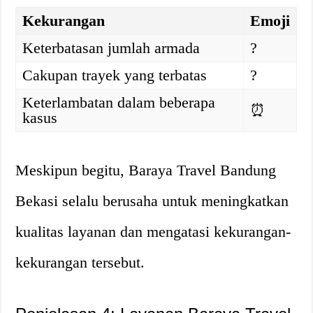
Kekurangan
Emoji
Keterbatasan jumlah armada
?
Cakupan trayek yang terbatas
?
Keterlambatan dalam beberapa
⏰
kasus
Meskipun begitu, Baraya Travel Bandung
Bekasi selalu berusaha untuk meningkatkan
kualitas layanan dan mengatasi kekurangan-
kekurangan tersebut.