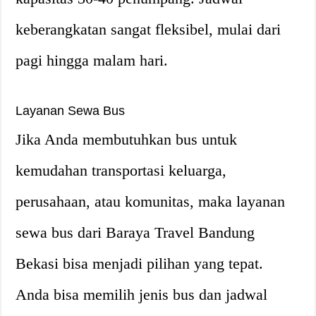
keberangkatan sangat fleksibel, mulai dari
pagi hingga malam hari.
Layanan Sewa Bus
Jika Anda membutuhkan bus untuk
kemudahan transportasi keluarga,
perusahaan, atau komunitas, maka layanan
sewa bus dari Baraya Travel Bandung
Bekasi bisa menjadi pilihan yang tepat.
Anda bisa memilih jenis bus dan jadwal