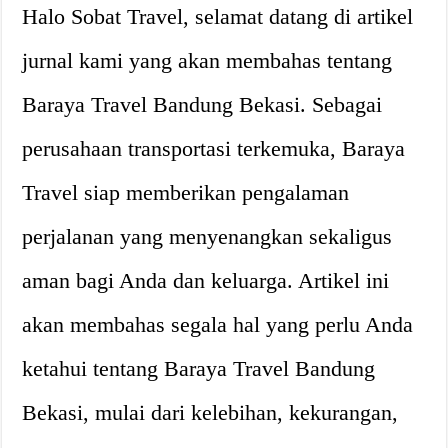
Halo Sobat Travel, selamat datang di artikel
jurnal kami yang akan membahas tentang
Baraya Travel Bandung Bekasi. Sebagai
perusahaan transportasi terkemuka, Baraya
Travel siap memberikan pengalaman
perjalanan yang menyenangkan sekaligus
aman bagi Anda dan keluarga. Artikel ini
akan membahas segala hal yang perlu Anda
ketahui tentang Baraya Travel Bandung
Bekasi, mulai dari kelebihan, kekurangan,