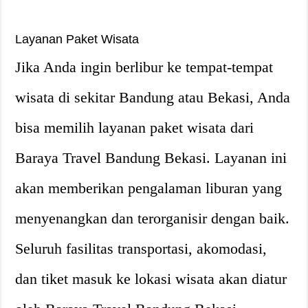
Layanan Paket Wisata
Jika Anda ingin berlibur ke tempat-tempat
wisata di sekitar Bandung atau Bekasi, Anda
bisa memilih layanan paket wisata dari
Baraya Travel Bandung Bekasi. Layanan ini
akan memberikan pengalaman liburan yang
menyenangkan dan terorganisir dengan baik.
Seluruh fasilitas transportasi, akomodasi,
dan tiket masuk ke lokasi wisata akan diatur