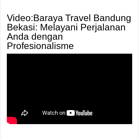
Video:Baraya Travel Bandung
Bekasi: Melayani Perjalanan
Anda dengan
Profesionalisme