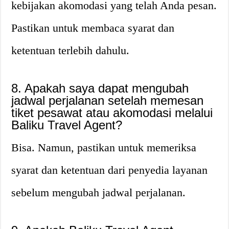
kebijakan akomodasi yang telah Anda pesan.
Pastikan untuk membaca syarat dan
ketentuan terlebih dahulu.
8. Apakah saya dapat mengubah
jadwal perjalanan setelah memesan
tiket pesawat atau akomodasi melalui
Baliku Travel Agent?
Bisa. Namun, pastikan untuk memeriksa
syarat dan ketentuan dari penyedia layanan
sebelum mengubah jadwal perjalanan.