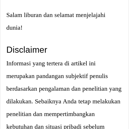
Salam liburan dan selamat menjelajahi
dunia!
Disclaimer
Informasi yang tertera di artikel ini
merupakan pandangan subjektif penulis
berdasarkan pengalaman dan penelitian yang
dilakukan. Sebaiknya Anda tetap melakukan
penelitian dan mempertimbangkan
kebutuhan dan situasi pribadi sebelum