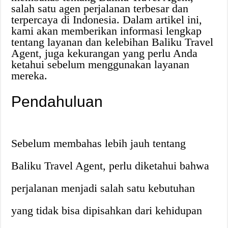
salah satu agen perjalanan terbesar dan
terpercaya di Indonesia. Dalam artikel ini,
kami akan memberikan informasi lengkap
tentang layanan dan kelebihan Baliku Travel
Agent, juga kekurangan yang perlu Anda
ketahui sebelum menggunakan layanan
mereka.
Pendahuluan
Sebelum membahas lebih jauh tentang
Baliku Travel Agent, perlu diketahui bahwa
perjalanan menjadi salah satu kebutuhan
yang tidak bisa dipisahkan dari kehidupan