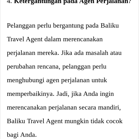
4.
Ketergantungan pada Agen Perjalanan
?
Pelanggan perlu bergantung pada Baliku
Travel Agent dalam merencanakan
perjalanan mereka. Jika ada masalah atau
perubahan rencana, pelanggan perlu
menghubungi agen perjalanan untuk
memperbaikinya. Jadi, jika Anda ingin
merencanakan perjalanan secara mandiri,
Baliku Travel Agent mungkin tidak cocok
bagi Anda.