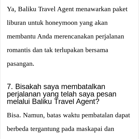
Ya, Baliku Travel Agent menawarkan paket
liburan untuk honeymoon yang akan
membantu Anda merencanakan perjalanan
romantis dan tak terlupakan bersama
pasangan.
7. Bisakah saya membatalkan
perjalanan yang telah saya pesan
melalui Baliku Travel Agent?
Bisa. Namun, batas waktu pembatalan dapat
berbeda tergantung pada maskapai dan