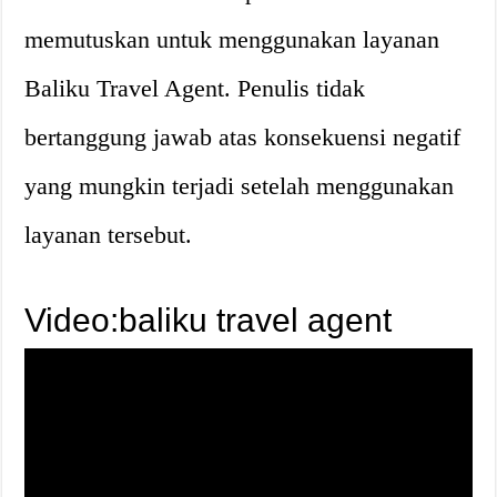
memutuskan untuk menggunakan layanan
Baliku Travel Agent. Penulis tidak
bertanggung jawab atas konsekuensi negatif
yang mungkin terjadi setelah menggunakan
layanan tersebut.
Video:baliku travel agent