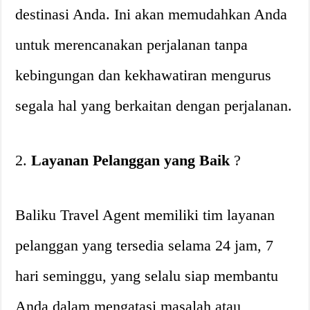
destinasi Anda. Ini akan memudahkan Anda
untuk merencanakan perjalanan tanpa
kebingungan dan kekhawatiran mengurus
segala hal yang berkaitan dengan perjalanan.
2.
Layanan Pelanggan yang Baik
?
Baliku Travel Agent memiliki tim layanan
pelanggan yang tersedia selama 24 jam, 7
hari seminggu, yang selalu siap membantu
Anda dalam mengatasi masalah atau