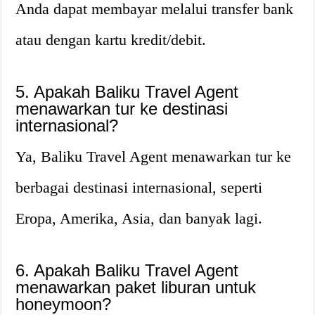
Anda dapat membayar melalui transfer bank
atau dengan kartu kredit/debit.
5. Apakah Baliku Travel Agent
menawarkan tur ke destinasi
internasional?
Ya, Baliku Travel Agent menawarkan tur ke
berbagai destinasi internasional, seperti
Eropa, Amerika, Asia, dan banyak lagi.
6. Apakah Baliku Travel Agent
menawarkan paket liburan untuk
honeymoon?