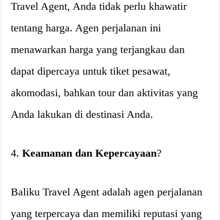
Travel Agent, Anda tidak perlu khawatir
tentang harga. Agen perjalanan ini
menawarkan harga yang terjangkau dan
dapat dipercaya untuk tiket pesawat,
akomodasi, bahkan tour dan aktivitas yang
Anda lakukan di destinasi Anda.
4.
Keamanan dan Kepercayaan
?
Baliku Travel Agent adalah agen perjalanan
yang terpercaya dan memiliki reputasi yang