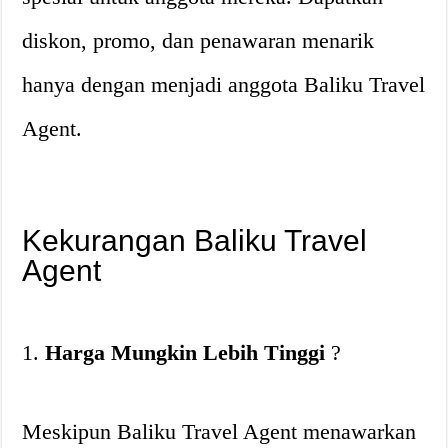
diskon, promo, dan penawaran menarik
hanya dengan menjadi anggota Baliku Travel
Agent.
Kekurangan Baliku Travel
Agent
1.
Harga Mungkin Lebih Tinggi
?
Meskipun Baliku Travel Agent menawarkan