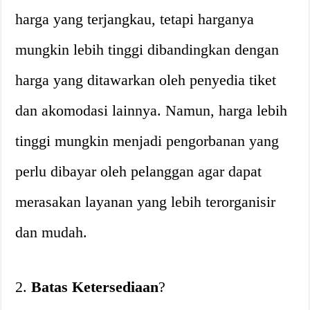
harga yang terjangkau, tetapi harganya
mungkin lebih tinggi dibandingkan dengan
harga yang ditawarkan oleh penyedia tiket
dan akomodasi lainnya. Namun, harga lebih
tinggi mungkin menjadi pengorbanan yang
perlu dibayar oleh pelanggan agar dapat
merasakan layanan yang lebih terorganisir
dan mudah.
2.
Batas Ketersediaan
?