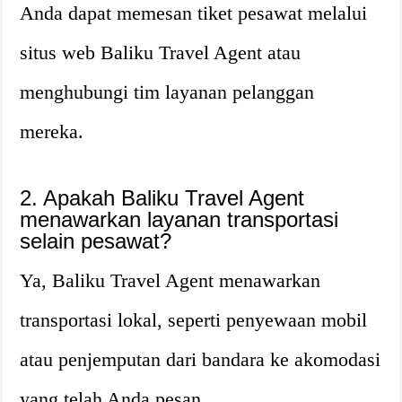
Anda dapat memesan tiket pesawat melalui
situs web Baliku Travel Agent atau
menghubungi tim layanan pelanggan
mereka.
2. Apakah Baliku Travel Agent
menawarkan layanan transportasi
selain pesawat?
Ya, Baliku Travel Agent menawarkan
transportasi lokal, seperti penyewaan mobil
atau penjemputan dari bandara ke akomodasi
yang telah Anda pesan.