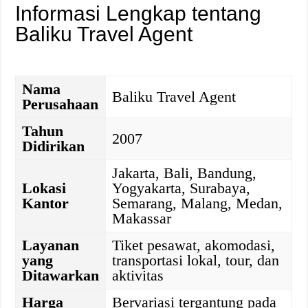
Informasi Lengkap tentang
Baliku Travel Agent
Nama
Baliku Travel Agent
Perusahaan
Tahun
2007
Didirikan
Jakarta, Bali, Bandung,
Lokasi
Yogyakarta, Surabaya,
Kantor
Semarang, Malang, Medan,
Makassar
Layanan
Tiket pesawat, akomodasi,
yang
transportasi lokal, tour, dan
Ditawarkan
aktivitas
Harga
Bervariasi tergantung pada