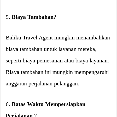
5.
Biaya Tambahan
?
Baliku Travel Agent mungkin menambahkan
biaya tambahan untuk layanan mereka,
seperti biaya pemesanan atau biaya layanan.
Biaya tambahan ini mungkin mempengaruhi
anggaran perjalanan pelanggan.
6.
Batas Waktu Mempersiapkan
Perjalanan
?