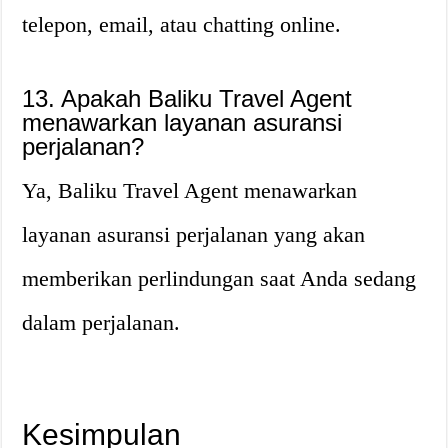
telepon, email, atau chatting online.
13. Apakah Baliku Travel Agent
menawarkan layanan asuransi
perjalanan?
Ya, Baliku Travel Agent menawarkan
layanan asuransi perjalanan yang akan
memberikan perlindungan saat Anda sedang
dalam perjalanan.
Kesimpulan