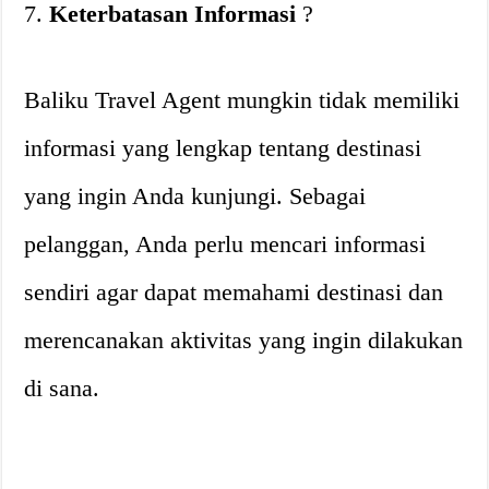
7.
Keterbatasan Informasi
?
Baliku Travel Agent mungkin tidak memiliki
informasi yang lengkap tentang destinasi
yang ingin Anda kunjungi. Sebagai
pelanggan, Anda perlu mencari informasi
sendiri agar dapat memahami destinasi dan
merencanakan aktivitas yang ingin dilakukan
di sana.