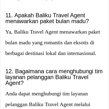
11. Apakah Baliku Travel Agent
menawarkan paket bulan madu?
Ya, Baliku Travel Agent menawarkan paket
bulan madu yang romantis dan eksotis di
berbagai destinasi lokal dan internasional.
12. Bagaimana cara menghubungi tim
layanan pelanggan Baliku Travel
Agent?
Anda dapat menghubungi tim layanan
pelanggan Baliku Travel Agent melalui