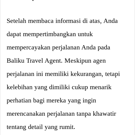
Setelah membaca informasi di atas, Anda
dapat mempertimbangkan untuk
mempercayakan perjalanan Anda pada
Baliku Travel Agent. Meskipun agen
perjalanan ini memiliki kekurangan, tetapi
kelebihan yang dimiliki cukup menarik
perhatian bagi mereka yang ingin
merencanakan perjalanan tanpa khawatir
tentang detail yang rumit.