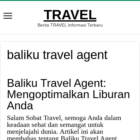
TRAVEL
Berita TRAVEL Informasi Terbaru
baliku travel agent
Baliku Travel Agent:
Mengoptimalkan Liburan
Anda
Salam Sobat Travel, semoga Anda dalam
keadaan sehat dan semangat untuk
menjelajahi dunia. Artikel ini akan
membahas tentang Baliku Travel Agent,