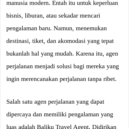
manusia modern. Entah itu untuk keperluan
bisnis, liburan, atau sekadar mencari
pengalaman baru. Namun, menemukan
destinasi, tiket, dan akomodasi yang tepat
bukanlah hal yang mudah. Karena itu, agen
perjalanan menjadi solusi bagi mereka yang
ingin merencanakan perjalanan tanpa ribet.
Salah satu agen perjalanan yang dapat
dipercaya dan memiliki pengalaman yang
luas adalah Baliku Travel Agent. Didirikan