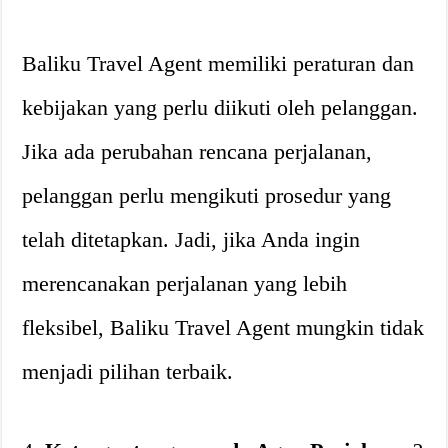
Baliku Travel Agent memiliki peraturan dan
kebijakan yang perlu diikuti oleh pelanggan.
Jika ada perubahan rencana perjalanan,
pelanggan perlu mengikuti prosedur yang
telah ditetapkan. Jadi, jika Anda ingin
merencanakan perjalanan yang lebih
fleksibel, Baliku Travel Agent mungkin tidak
menjadi pilihan terbaik.