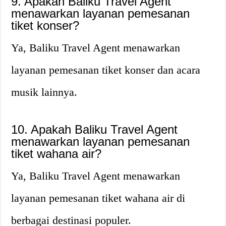
9. Apakah Baliku Travel Agent
menawarkan layanan pemesanan
tiket konser?
Ya, Baliku Travel Agent menawarkan
layanan pemesanan tiket konser dan acara
musik lainnya.
10. Apakah Baliku Travel Agent
menawarkan layanan pemesanan
tiket wahana air?
Ya, Baliku Travel Agent menawarkan
layanan pemesanan tiket wahana air di
berbagai destinasi populer.