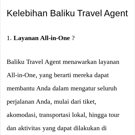
Kelebihan Baliku Travel Agent
1.
Layanan All-in-One
?
Baliku Travel Agent menawarkan layanan
All-in-One, yang berarti mereka dapat
membantu Anda dalam mengatur seluruh
perjalanan Anda, mulai dari tiket,
akomodasi, transportasi lokal, hingga tour
dan aktivitas yang dapat dilakukan di