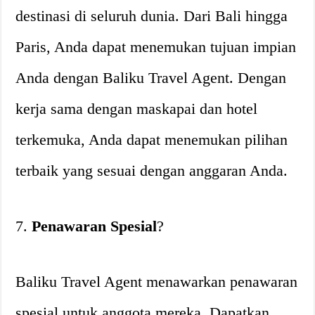
destinasi di seluruh dunia. Dari Bali hingga
Paris, Anda dapat menemukan tujuan impian
Anda dengan Baliku Travel Agent. Dengan
kerja sama dengan maskapai dan hotel
terkemuka, Anda dapat menemukan pilihan
terbaik yang sesuai dengan anggaran Anda.
7.
Penawaran Spesial
?
Baliku Travel Agent menawarkan penawaran
spesial untuk anggota mereka. Dapatkan