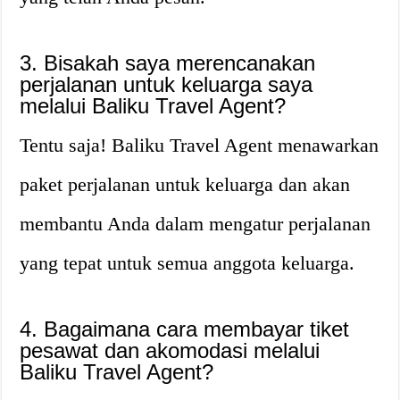
3. Bisakah saya merencanakan
perjalanan untuk keluarga saya
melalui Baliku Travel Agent?
Tentu saja! Baliku Travel Agent menawarkan
paket perjalanan untuk keluarga dan akan
membantu Anda dalam mengatur perjalanan
yang tepat untuk semua anggota keluarga.
4. Bagaimana cara membayar tiket
pesawat dan akomodasi melalui
Baliku Travel Agent?