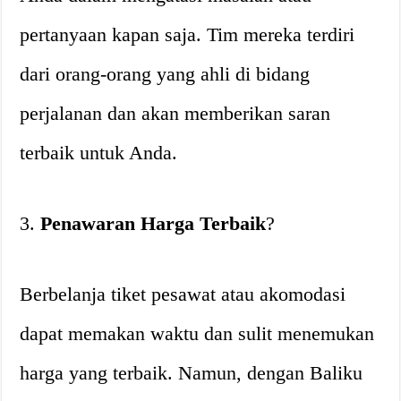
pertanyaan kapan saja. Tim mereka terdiri
dari orang-orang yang ahli di bidang
perjalanan dan akan memberikan saran
terbaik untuk Anda.
3.
Penawaran Harga Terbaik
?
Berbelanja tiket pesawat atau akomodasi
dapat memakan waktu dan sulit menemukan
harga yang terbaik. Namun, dengan Baliku