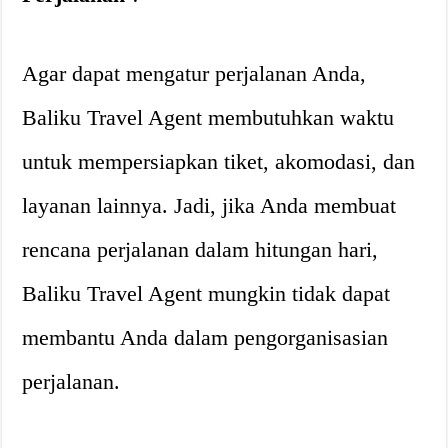
Agar dapat mengatur perjalanan Anda,
Baliku Travel Agent membutuhkan waktu
untuk mempersiapkan tiket, akomodasi, dan
layanan lainnya. Jadi, jika Anda membuat
rencana perjalanan dalam hitungan hari,
Baliku Travel Agent mungkin tidak dapat
membantu Anda dalam pengorganisasian
perjalanan.