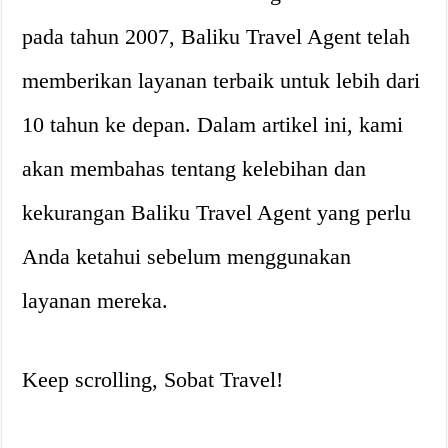
pada tahun 2007, Baliku Travel Agent telah
memberikan layanan terbaik untuk lebih dari
10 tahun ke depan. Dalam artikel ini, kami
akan membahas tentang kelebihan dan
kekurangan Baliku Travel Agent yang perlu
Anda ketahui sebelum menggunakan
layanan mereka.
Keep scrolling, Sobat Travel!