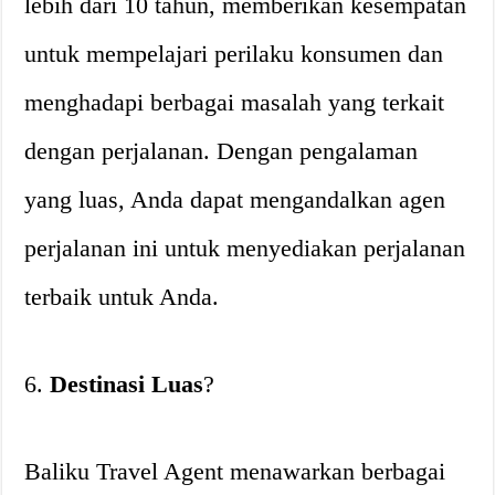
lebih dari 10 tahun, memberikan kesempatan
untuk mempelajari perilaku konsumen dan
menghadapi berbagai masalah yang terkait
dengan perjalanan. Dengan pengalaman
yang luas, Anda dapat mengandalkan agen
perjalanan ini untuk menyediakan perjalanan
terbaik untuk Anda.
6.
Destinasi Luas
?
Baliku Travel Agent menawarkan berbagai