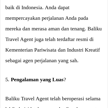
baik di Indonesia. Anda dapat
mempercayakan perjalanan Anda pada
mereka dan merasa aman dan tenang. Baliku
Travel Agent juga telah terdaftar resmi di
Kementerian Pariwisata dan Industri Kreatif
sebagai agen perjalanan yang sah.
5.
Pengalaman yang Luas
?
Baliku Travel Agent telah beroperasi selama