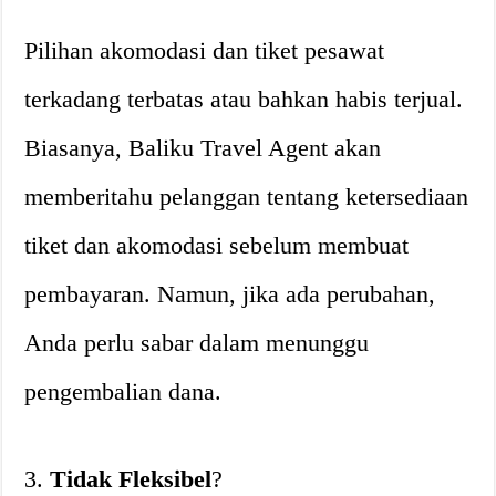
Pilihan akomodasi dan tiket pesawat
terkadang terbatas atau bahkan habis terjual.
Biasanya, Baliku Travel Agent akan
memberitahu pelanggan tentang ketersediaan
tiket dan akomodasi sebelum membuat
pembayaran. Namun, jika ada perubahan,
Anda perlu sabar dalam menunggu
pengembalian dana.
3.
Tidak Fleksibel
?