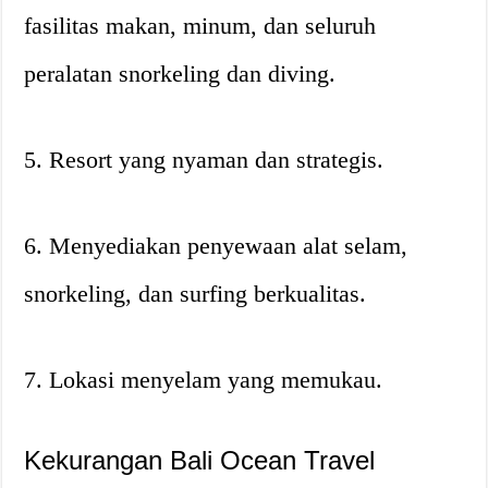
fasilitas makan, minum, dan seluruh
peralatan snorkeling dan diving.
5. Resort yang nyaman dan strategis.
6. Menyediakan penyewaan alat selam,
snorkeling, dan surfing berkualitas.
7. Lokasi menyelam yang memukau.
Kekurangan Bali Ocean Travel