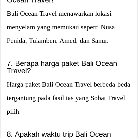
Bali Ocean Travel menawarkan lokasi
menyelam yang memukau seperti Nusa
Penida, Tulamben, Amed, dan Sanur.
7. Berapa harga paket Bali Ocean
Travel?
Harga paket Bali Ocean Travel berbeda-beda
tergantung pada fasilitas yang Sobat Travel
pilih.
8. Apakah waktu trip Bali Ocean