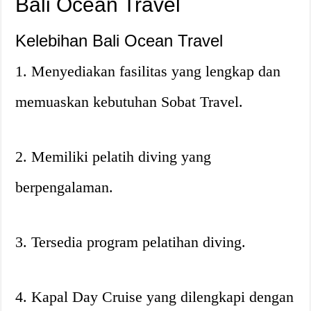
Bali Ocean Travel
Kelebihan Bali Ocean Travel
1. Menyediakan fasilitas yang lengkap dan
memuaskan kebutuhan Sobat Travel.
2. Memiliki pelatih diving yang
berpengalaman.
3. Tersedia program pelatihan diving.
4. Kapal Day Cruise yang dilengkapi dengan