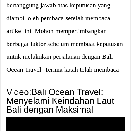
bertanggung jawab atas keputusan yang
diambil oleh pembaca setelah membaca
artikel ini. Mohon mempertimbangkan
berbagai faktor sebelum membuat keputusan
untuk melakukan perjalanan dengan Bali
Ocean Travel. Terima kasih telah membaca!
Video:Bali Ocean Travel:
Menyelami Keindahan Laut
Bali dengan Maksimal