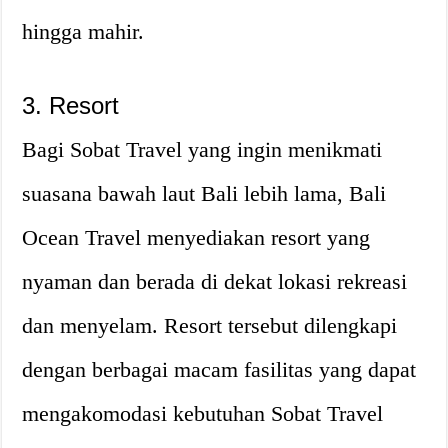
hingga mahir.
3. Resort
Bagi Sobat Travel yang ingin menikmati
suasana bawah laut Bali lebih lama, Bali
Ocean Travel menyediakan resort yang
nyaman dan berada di dekat lokasi rekreasi
dan menyelam. Resort tersebut dilengkapi
dengan berbagai macam fasilitas yang dapat
mengakomodasi kebutuhan Sobat Travel