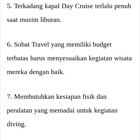
5. Terkadang kapal Day Cruise terlalu penuh
saat musim liburan.
6. Sobat Travel yang memiliki budget
terbatas harus menyesuaikan kegiatan wisata
mereka dengan baik.
7. Membutuhkan kesiapan fisik dan
peralatan yang memadai untuk kegiatan
diving.