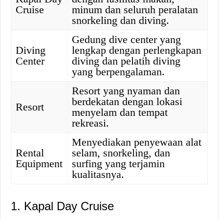
Cruise
minum dan seluruh peralatan
snorkeling dan diving.
Gedung dive center yang
Diving
lengkap dengan perlengkapan
Center
diving dan pelatih diving
yang berpengalaman.
Resort yang nyaman dan
berdekatan dengan lokasi
Resort
menyelam dan tempat
rekreasi.
Menyediakan penyewaan alat
Rental
selam, snorkeling, dan
Equipment
surfing yang terjamin
kualitasnya.
1. Kapal Day Cruise