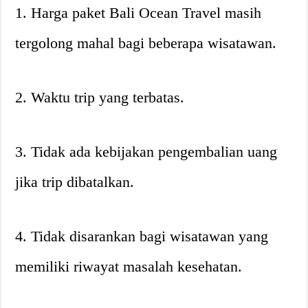
1. Harga paket Bali Ocean Travel masih
tergolong mahal bagi beberapa wisatawan.
2. Waktu trip yang terbatas.
3. Tidak ada kebijakan pengembalian uang
jika trip dibatalkan.
4. Tidak disarankan bagi wisatawan yang
memiliki riwayat masalah kesehatan.