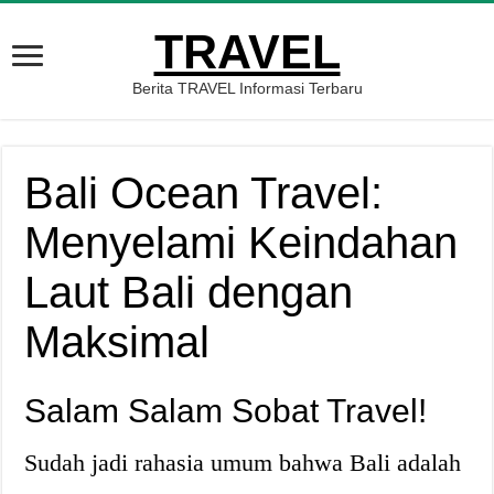
TRAVEL
Berita TRAVEL Informasi Terbaru
Bali Ocean Travel:
Menyelami Keindahan
Laut Bali dengan
Maksimal
Salam Salam Sobat Travel!
Sudah jadi rahasia umum bahwa Bali adalah