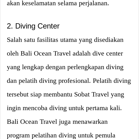
akan keselamatan selama perjalanan.
2. Diving Center
Salah satu fasilitas utama yang disediakan
oleh Bali Ocean Travel adalah dive center
yang lengkap dengan perlengkapan diving
dan pelatih diving profesional. Pelatih diving
tersebut siap membantu Sobat Travel yang
ingin mencoba diving untuk pertama kali.
Bali Ocean Travel juga menawarkan
program pelatihan diving untuk pemula