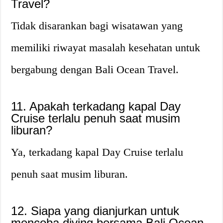
Travel?
Tidak disarankan bagi wisatawan yang
memiliki riwayat masalah kesehatan untuk
bergabung dengan Bali Ocean Travel.
11. Apakah terkadang kapal Day
Cruise terlalu penuh saat musim
liburan?
Ya, terkadang kapal Day Cruise terlalu
penuh saat musim liburan.
12. Siapa yang dianjurkan untuk
mencoba diving bersama Bali Ocean