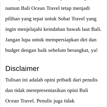
namun Bali Ocean Travel tetap menjadi
pilihan yang tepat untuk Sobat Travel yang
ingin menjelajahi keindahan bawah laut Bali.
Jangan lupa untuk mempersiapkan diri dan
budget dengan baik sebelum berangkat, ya!
Disclaimer
Tulisan ini adalah opini pribadi dari penulis
dan tidak merepresentasikan opini Bali
Ocean Travel. Penulis juga tidak