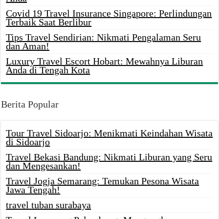
Covid 19 Travel Insurance Singapore: Perlindungan
Terbaik Saat Berlibur
Tips Travel Sendirian: Nikmati Pengalaman Seru
dan Aman!
Luxury Travel Escort Hobart: Mewahnya Liburan
Anda di Tengah Kota
Berita Popular
Tour Travel Sidoarjo: Menikmati Keindahan Wisata
di Sidoarjo
Travel Bekasi Bandung: Nikmati Liburan yang Seru
dan Mengesankan!
Travel Jogja Semarang: Temukan Pesona Wisata
Jawa Tengah!
travel tuban surabaya