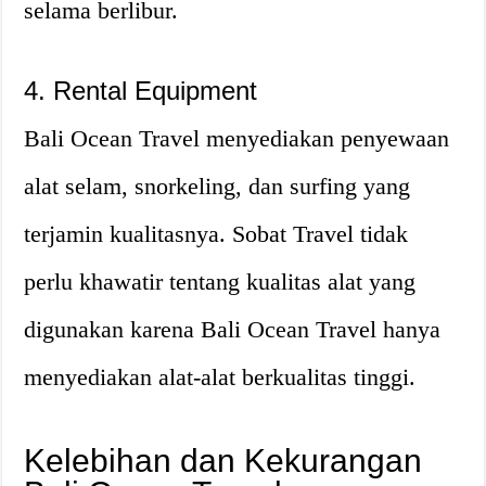
selama berlibur.
4. Rental Equipment
Bali Ocean Travel menyediakan penyewaan
alat selam, snorkeling, dan surfing yang
terjamin kualitasnya. Sobat Travel tidak
perlu khawatir tentang kualitas alat yang
digunakan karena Bali Ocean Travel hanya
menyediakan alat-alat berkualitas tinggi.
Kelebihan dan Kekurangan