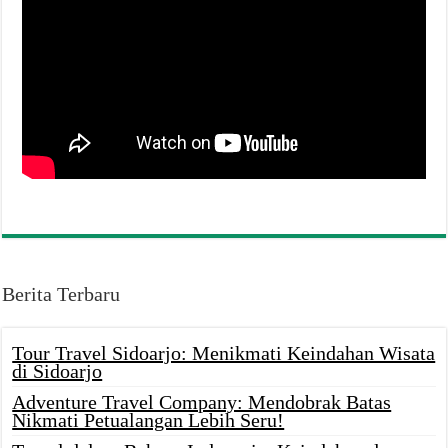
Berita Terbaru
Tour Travel Sidoarjo: Menikmati Keindahan Wisata
di Sidoarjo
Adventure Travel Company: Mendobrak Batas
Nikmati Petualangan Lebih Seru!