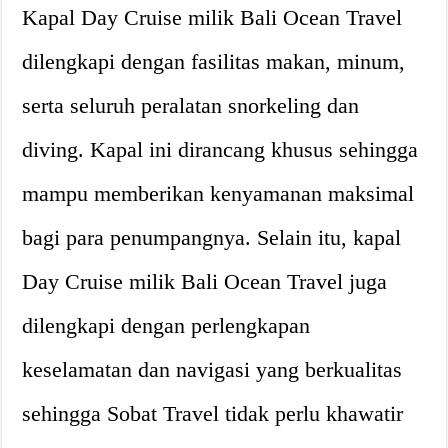
Kapal Day Cruise milik Bali Ocean Travel
dilengkapi dengan fasilitas makan, minum,
serta seluruh peralatan snorkeling dan
diving. Kapal ini dirancang khusus sehingga
mampu memberikan kenyamanan maksimal
bagi para penumpangnya. Selain itu, kapal
Day Cruise milik Bali Ocean Travel juga
dilengkapi dengan perlengkapan
keselamatan dan navigasi yang berkualitas
sehingga Sobat Travel tidak perlu khawatir