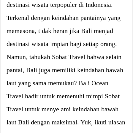
destinasi wisata terpopuler di Indonesia.
Terkenal dengan keindahan pantainya yang
memesona, tidak heran jika Bali menjadi
destinasi wisata impian bagi setiap orang.
Namun, tahukah Sobat Travel bahwa selain
pantai, Bali juga memiliki keindahan bawah
laut yang sama memukau? Bali Ocean
Travel hadir untuk memenuhi mimpi Sobat
Travel untuk menyelami keindahan bawah
laut Bali dengan maksimal. Yuk, ikuti ulasan