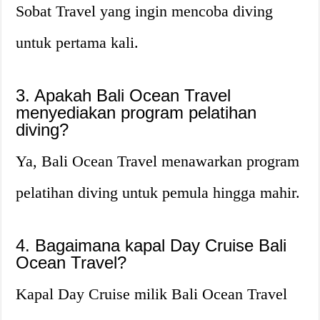
Sobat Travel yang ingin mencoba diving
untuk pertama kali.
3. Apakah Bali Ocean Travel
menyediakan program pelatihan
diving?
Ya, Bali Ocean Travel menawarkan program
pelatihan diving untuk pemula hingga mahir.
4. Bagaimana kapal Day Cruise Bali
Ocean Travel?
Kapal Day Cruise milik Bali Ocean Travel