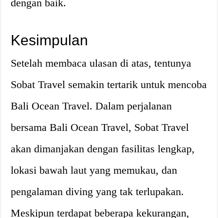
dengan baik.
Kesimpulan
Setelah membaca ulasan di atas, tentunya
Sobat Travel semakin tertarik untuk mencoba
Bali Ocean Travel. Dalam perjalanan
bersama Bali Ocean Travel, Sobat Travel
akan dimanjakan dengan fasilitas lengkap,
lokasi bawah laut yang memukau, dan
pengalaman diving yang tak terlupakan.
Meskipun terdapat beberapa kekurangan,