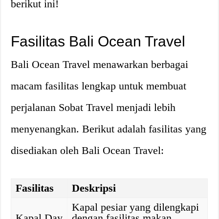
berikut ini!
Fasilitas Bali Ocean Travel
Bali Ocean Travel menawarkan berbagai
macam fasilitas lengkap untuk membuat
perjalanan Sobat Travel menjadi lebih
menyenangkan. Berikut adalah fasilitas yang
disediakan oleh Bali Ocean Travel:
Fasilitas
Deskripsi
Kapal pesiar yang dilengkapi
Kapal Day
dengan fasilitas makan,