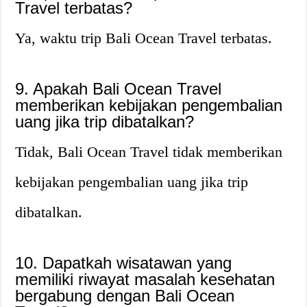
Travel terbatas?
Ya, waktu trip Bali Ocean Travel terbatas.
9. Apakah Bali Ocean Travel
memberikan kebijakan pengembalian
uang jika trip dibatalkan?
Tidak, Bali Ocean Travel tidak memberikan
kebijakan pengembalian uang jika trip
dibatalkan.
10. Dapatkah wisatawan yang
memiliki riwayat masalah kesehatan
bergabung dengan Bali Ocean