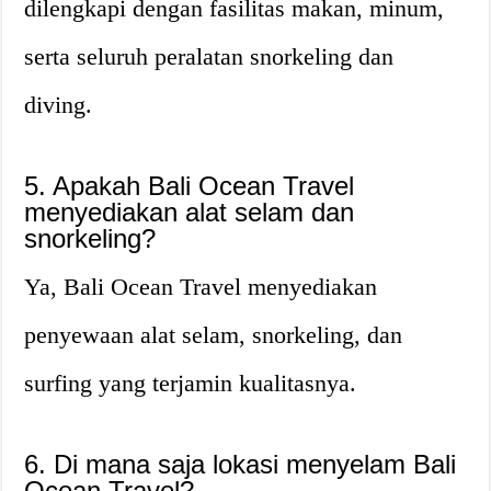
dilengkapi dengan fasilitas makan, minum,
serta seluruh peralatan snorkeling dan
diving.
5. Apakah Bali Ocean Travel
menyediakan alat selam dan
snorkeling?
Ya, Bali Ocean Travel menyediakan
penyewaan alat selam, snorkeling, dan
surfing yang terjamin kualitasnya.
6. Di mana saja lokasi menyelam Bali
Ocean Travel?