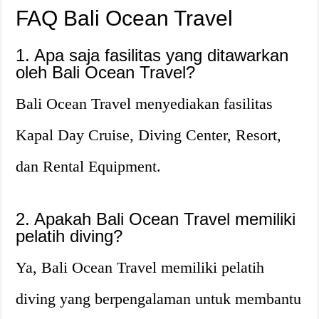
FAQ Bali Ocean Travel
1. Apa saja fasilitas yang ditawarkan
oleh Bali Ocean Travel?
Bali Ocean Travel menyediakan fasilitas
Kapal Day Cruise, Diving Center, Resort,
dan Rental Equipment.
2. Apakah Bali Ocean Travel memiliki
pelatih diving?
Ya, Bali Ocean Travel memiliki pelatih
diving yang berpengalaman untuk membantu