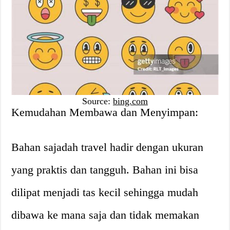
Source:
bing.com
Kemudahan Membawa dan Menyimpan:
Bahan sajadah travel hadir dengan ukuran
yang praktis dan tangguh. Bahan ini bisa
dilipat menjadi tas kecil sehingga mudah
dibawa ke mana saja dan tidak memakan