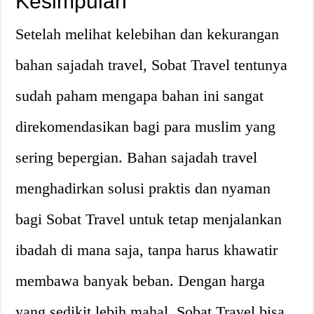
Kesimpulan
Setelah melihat kelebihan dan kekurangan
bahan sajadah travel, Sobat Travel tentunya
sudah paham mengapa bahan ini sangat
direkomendasikan bagi para muslim yang
sering bepergian. Bahan sajadah travel
menghadirkan solusi praktis dan nyaman
bagi Sobat Travel untuk tetap menjalankan
ibadah di mana saja, tanpa harus khawatir
membawa banyak beban. Dengan harga
yang sedikit lebih mahal, Sobat Travel bisa