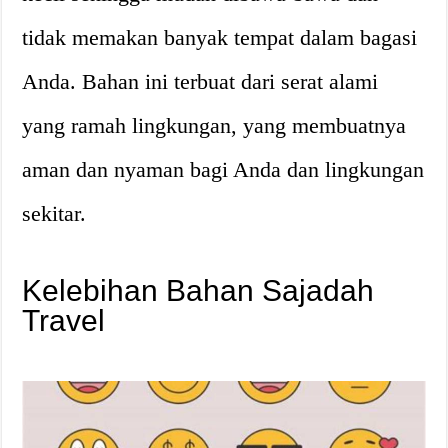
tidak memakan banyak tempat dalam bagasi
Anda. Bahan ini terbuat dari serat alami
yang ramah lingkungan, yang membuatnya
aman dan nyaman bagi Anda dan lingkungan
sekitar.
Kelebihan Bahan Sajadah
Travel