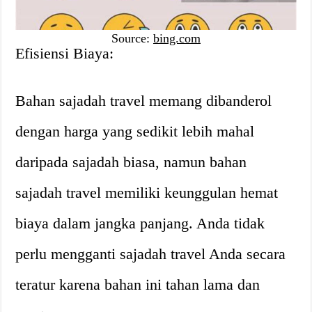
Source:
bing.com
Efisiensi Biaya:
Bahan sajadah travel memang dibanderol
dengan harga yang sedikit lebih mahal
daripada sajadah biasa, namun bahan
sajadah travel memiliki keunggulan hemat
biaya dalam jangka panjang. Anda tidak
perlu mengganti sajadah travel Anda secara
teratur karena bahan ini tahan lama dan