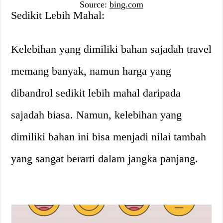
Source:
bing.com
Sedikit Lebih Mahal:
Kelebihan yang dimiliki bahan sajadah travel
memang banyak, namun harga yang
dibandrol sedikit lebih mahal daripada
sajadah biasa. Namun, kelebihan yang
dimiliki bahan ini bisa menjadi nilai tambah
yang sangat berarti dalam jangka panjang.