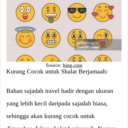
Source:
bing.com
Kurang Cocok untuk Shalat Berjamaah:
Bahan sajadah travel hadir dengan ukuran
yang lebih kecil daripada sajadah biasa,
sehingga akan kurang cocok untuk