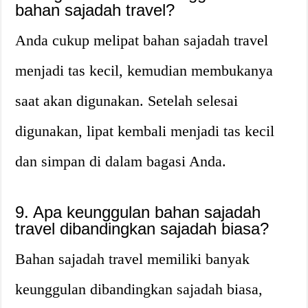
bahan sajadah travel?
Anda cukup melipat bahan sajadah travel
menjadi tas kecil, kemudian membukanya
saat akan digunakan. Setelah selesai
digunakan, lipat kembali menjadi tas kecil
dan simpan di dalam bagasi Anda.
9. Apa keunggulan bahan sajadah
travel dibandingkan sajadah biasa?
Bahan sajadah travel memiliki banyak
keunggulan dibandingkan sajadah biasa,