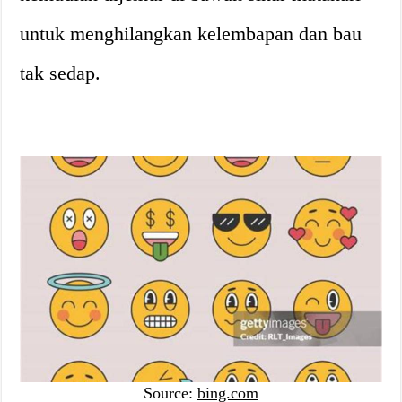
untuk menghilangkan kelembapan dan bau
tak sedap.
Source:
bing.com