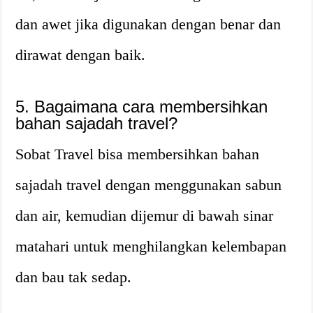
dan awet jika digunakan dengan benar dan
dirawat dengan baik.
5. Bagaimana cara membersihkan
bahan sajadah travel?
Sobat Travel bisa membersihkan bahan
sajadah travel dengan menggunakan sabun
dan air, kemudian dijemur di bawah sinar
matahari untuk menghilangkan kelembapan
dan bau tak sedap.