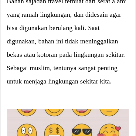
Bahan sajadah travel terbuat dari serat alami
yang ramah lingkungan, dan didesain agar
bisa digunakan berulang kali. Saat
digunakan, bahan ini tidak meninggalkan
bekas atau kotoran pada lingkungan sekitar.
Sebagai muslim, tentunya sangat penting
untuk menjaga lingkungan sekitar kita.