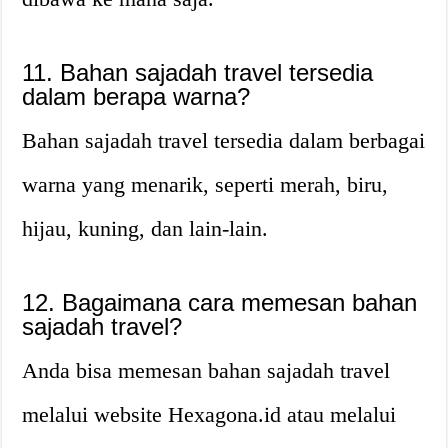
11. Bahan sajadah travel tersedia
dalam berapa warna?
Bahan sajadah travel tersedia dalam berbagai
warna yang menarik, seperti merah, biru,
hijau, kuning, dan lain-lain.
12. Bagaimana cara memesan bahan
sajadah travel?
Anda bisa memesan bahan sajadah travel
melalui website Hexagona.id atau melalui