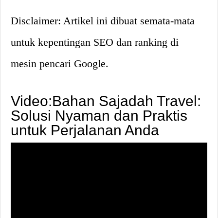
Disclaimer: Artikel ini dibuat semata-mata
untuk kepentingan SEO dan ranking di
mesin pencari Google.
Video:Bahan Sajadah Travel:
Solusi Nyaman dan Praktis
untuk Perjalanan Anda