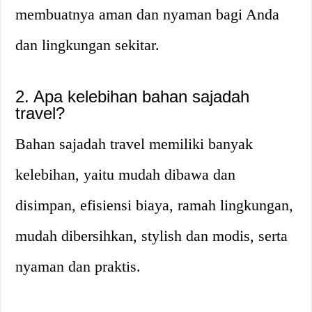
membuatnya aman dan nyaman bagi Anda
dan lingkungan sekitar.
2. Apa kelebihan bahan sajadah
travel?
Bahan sajadah travel memiliki banyak
kelebihan, yaitu mudah dibawa dan
disimpan, efisiensi biaya, ramah lingkungan,
mudah dibersihkan, stylish dan modis, serta
nyaman dan praktis.