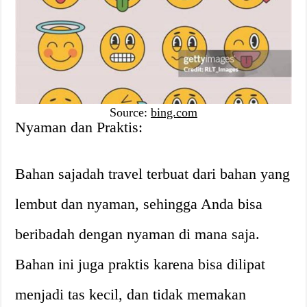
Source:
bing.com
Nyaman dan Praktis:
Bahan sajadah travel terbuat dari bahan yang
lembut dan nyaman, sehingga Anda bisa
beribadah dengan nyaman di mana saja.
Bahan ini juga praktis karena bisa dilipat
menjadi tas kecil, dan tidak memakan