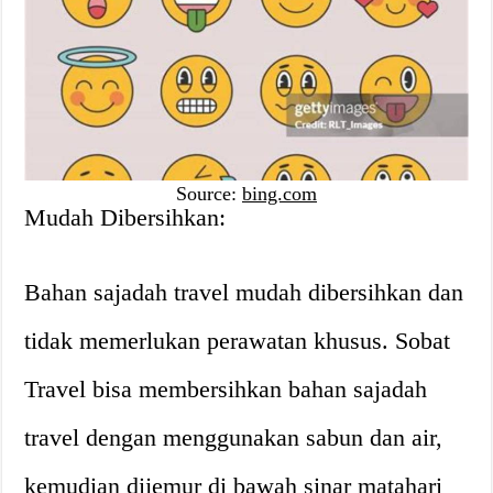
Source:
bing.com
Mudah Dibersihkan:
Bahan sajadah travel mudah dibersihkan dan
tidak memerlukan perawatan khusus. Sobat
Travel bisa membersihkan bahan sajadah
travel dengan menggunakan sabun dan air,
kemudian dijemur di bawah sinar matahari