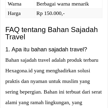
Warna
Berbagai warna menarik
Harga
Rp 150.000,-
FAQ tentang Bahan Sajadah
Travel
1. Apa itu bahan sajadah travel?
Bahan sajadah travel adalah produk terbaru
Hexagona.id yang menghadirkan solusi
praktis dan nyaman untuk muslim yang
sering bepergian. Bahan ini terbuat dari serat
alami yang ramah lingkungan, yang