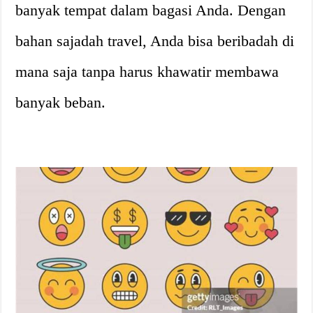
banyak tempat dalam bagasi Anda. Dengan
bahan sajadah travel, Anda bisa beribadah di
mana saja tanpa harus khawatir membawa
banyak beban.