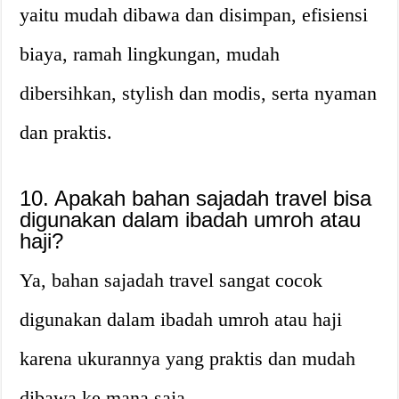
yaitu mudah dibawa dan disimpan, efisiensi
biaya, ramah lingkungan, mudah
dibersihkan, stylish dan modis, serta nyaman
dan praktis.
10. Apakah bahan sajadah travel bisa
digunakan dalam ibadah umroh atau
haji?
Ya, bahan sajadah travel sangat cocok
digunakan dalam ibadah umroh atau haji
karena ukurannya yang praktis dan mudah
dibawa ke mana saja.