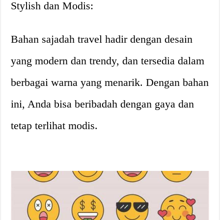
Stylish dan Modis:
Bahan sajadah travel hadir dengan desain
yang modern dan trendy, dan tersedia dalam
berbagai warna yang menarik. Dengan bahan
ini, Anda bisa beribadah dengan gaya dan
tetap terlihat modis.