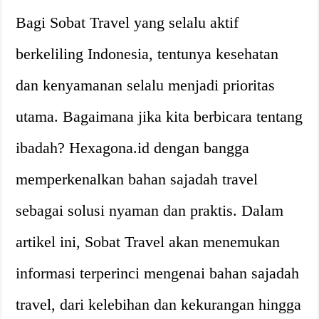
Bagi Sobat Travel yang selalu aktif
berkeliling Indonesia, tentunya kesehatan
dan kenyamanan selalu menjadi prioritas
utama. Bagaimana jika kita berbicara tentang
ibadah? Hexagona.id dengan bangga
memperkenalkan bahan sajadah travel
sebagai solusi nyaman dan praktis. Dalam
artikel ini, Sobat Travel akan menemukan
informasi terperinci mengenai bahan sajadah
travel, dari kelebihan dan kekurangan hingga