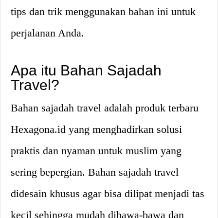
tips dan trik menggunakan bahan ini untuk
perjalanan Anda.
Apa itu Bahan Sajadah
Travel?
Bahan sajadah travel adalah produk terbaru
Hexagona.id yang menghadirkan solusi
praktis dan nyaman untuk muslim yang
sering bepergian. Bahan sajadah travel
didesain khusus agar bisa dilipat menjadi tas
kecil sehingga mudah dibawa-bawa dan