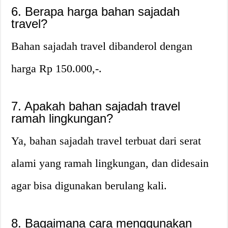
6. Berapa harga bahan sajadah
travel?
Bahan sajadah travel dibanderol dengan
harga Rp 150.000,-.
7. Apakah bahan sajadah travel
ramah lingkungan?
Ya, bahan sajadah travel terbuat dari serat
alami yang ramah lingkungan, dan didesain
agar bisa digunakan berulang kali.
8. Bagaimana cara menggunakan