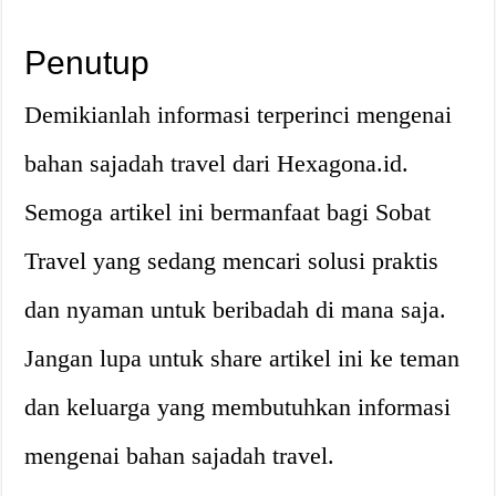
Penutup
Demikianlah informasi terperinci mengenai
bahan sajadah travel dari Hexagona.id.
Semoga artikel ini bermanfaat bagi Sobat
Travel yang sedang mencari solusi praktis
dan nyaman untuk beribadah di mana saja.
Jangan lupa untuk share artikel ini ke teman
dan keluarga yang membutuhkan informasi
mengenai bahan sajadah travel.