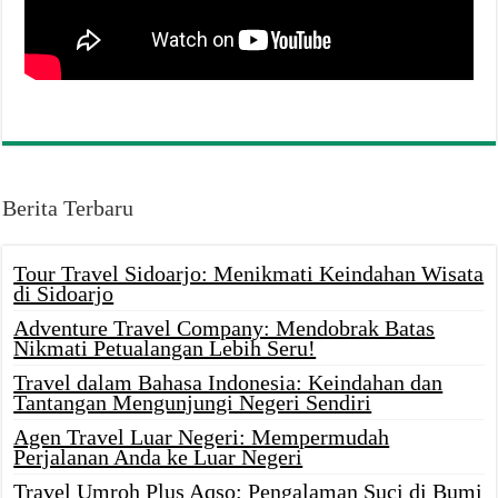
Berita Terbaru
Tour Travel Sidoarjo: Menikmati Keindahan Wisata
di Sidoarjo
Adventure Travel Company: Mendobrak Batas
Nikmati Petualangan Lebih Seru!
Travel dalam Bahasa Indonesia: Keindahan dan
Tantangan Mengunjungi Negeri Sendiri
Agen Travel Luar Negeri: Mempermudah
Perjalanan Anda ke Luar Negeri
Travel Umroh Plus Aqso: Pengalaman Suci di Bumi