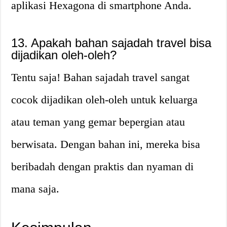
aplikasi Hexagona di smartphone Anda.
13. Apakah bahan sajadah travel bisa
dijadikan oleh-oleh?
Tentu saja! Bahan sajadah travel sangat
cocok dijadikan oleh-oleh untuk keluarga
atau teman yang gemar bepergian atau
berwisata. Dengan bahan ini, mereka bisa
beribadah dengan praktis dan nyaman di
mana saja.