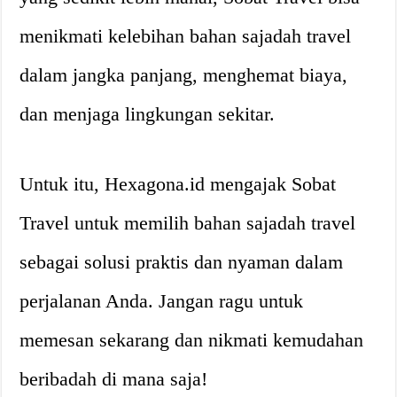
menikmati kelebihan bahan sajadah travel
dalam jangka panjang, menghemat biaya,
dan menjaga lingkungan sekitar.
Untuk itu, Hexagona.id mengajak Sobat
Travel untuk memilih bahan sajadah travel
sebagai solusi praktis dan nyaman dalam
perjalanan Anda. Jangan ragu untuk
memesan sekarang dan nikmati kemudahan
beribadah di mana saja!