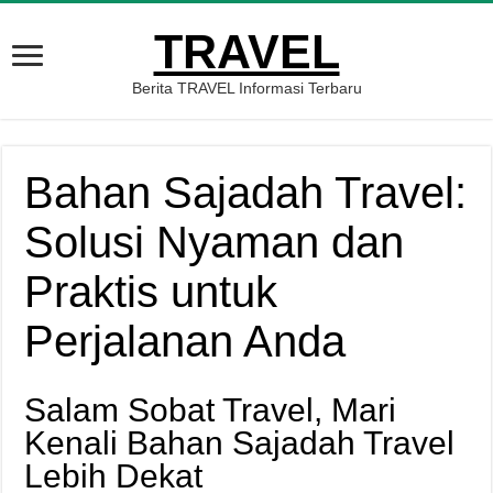
TRAVEL
Berita TRAVEL Informasi Terbaru
Bahan Sajadah Travel:
Solusi Nyaman dan
Praktis untuk
Perjalanan Anda
Salam Sobat Travel, Mari
Kenali Bahan Sajadah Travel
Lebih Dekat