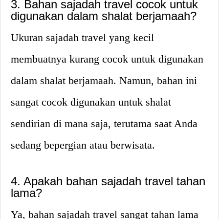
3. Bahan sajadah travel cocok untuk
digunakan dalam shalat berjamaah?
Ukuran sajadah travel yang kecil
membuatnya kurang cocok untuk digunakan
dalam shalat berjamaah. Namun, bahan ini
sangat cocok digunakan untuk shalat
sendirian di mana saja, terutama saat Anda
sedang bepergian atau berwisata.
4. Apakah bahan sajadah travel tahan
lama?
Ya, bahan sajadah travel sangat tahan lama