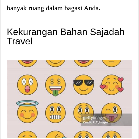
banyak ruang dalam bagasi Anda.
Kekurangan Bahan Sajadah
Travel