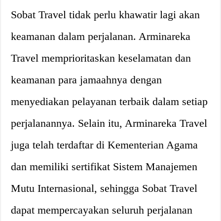
Sobat Travel tidak perlu khawatir lagi akan
keamanan dalam perjalanan. Arminareka
Travel memprioritaskan keselamatan dan
keamanan para jamaahnya dengan
menyediakan pelayanan terbaik dalam setiap
perjalanannya. Selain itu, Arminareka Travel
juga telah terdaftar di Kementerian Agama
dan memiliki sertifikat Sistem Manajemen
Mutu Internasional, sehingga Sobat Travel
dapat mempercayakan seluruh perjalanan