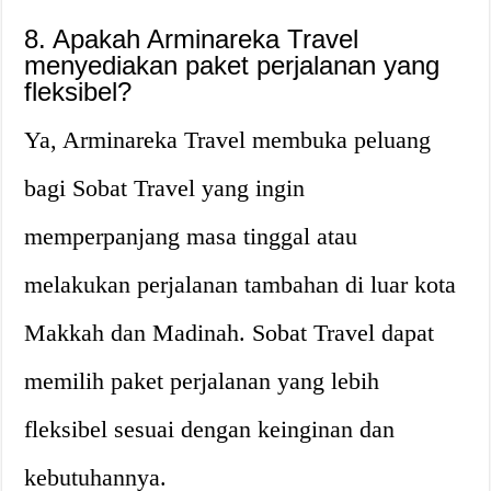
8. Apakah Arminareka Travel
menyediakan paket perjalanan yang
fleksibel?
Ya, Arminareka Travel membuka peluang
bagi Sobat Travel yang ingin
memperpanjang masa tinggal atau
melakukan perjalanan tambahan di luar kota
Makkah dan Madinah. Sobat Travel dapat
memilih paket perjalanan yang lebih
fleksibel sesuai dengan keinginan dan
kebutuhannya.