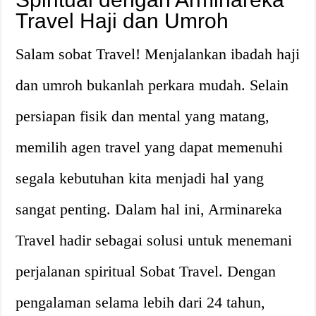
Travel Haji dan Umroh
Salam sobat Travel! Menjalankan ibadah haji
dan umroh bukanlah perkara mudah. Selain
persiapan fisik dan mental yang matang,
memilih agen travel yang dapat memenuhi
segala kebutuhan kita menjadi hal yang
sangat penting. Dalam hal ini, Arminareka
Travel hadir sebagai solusi untuk menemani
perjalanan spiritual Sobat Travel. Dengan
pengalaman selama lebih dari 24 tahun,