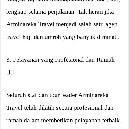
lengkap selama perjalanan. Tak heran jika
Arminareka Travel menjadi salah satu agen
travel haji dan umroh yang banyak diminati.
3. Pelayanan yang Profesional dan Ramah
💁‍♂️
Seluruh staf dan tour leader Arminareka
Travel telah dilatih secara profesional dan
ramah dalam memberikan pelayanan terbaik.