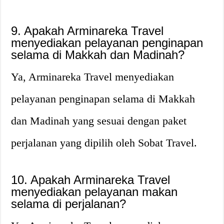
9. Apakah Arminareka Travel
menyediakan pelayanan penginapan
selama di Makkah dan Madinah?
Ya, Arminareka Travel menyediakan
pelayanan penginapan selama di Makkah
dan Madinah yang sesuai dengan paket
perjalanan yang dipilih oleh Sobat Travel.
10. Apakah Arminareka Travel
menyediakan pelayanan makan
selama di perjalanan?