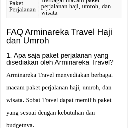
Paket
perjalanan haji, umroh, dan
Perjalanan
wisata
FAQ Arminareka Travel Haji
dan Umroh
1. Apa saja paket perjalanan yang
disediakan oleh Arminareka Travel?
Arminareka Travel menyediakan berbagai
macam paket perjalanan haji, umroh, dan
wisata. Sobat Travel dapat memilih paket
yang sesuai dengan kebutuhan dan
budgetnya.