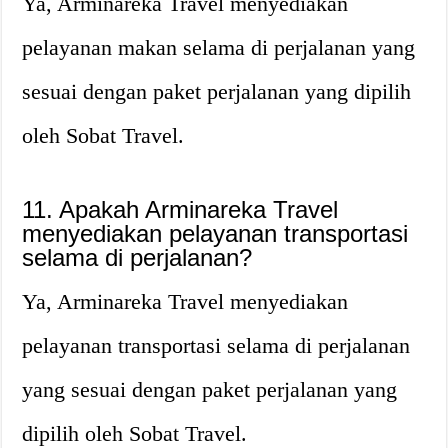
Ya, Arminareka Travel menyediakan
pelayanan makan selama di perjalanan yang
sesuai dengan paket perjalanan yang dipilih
oleh Sobat Travel.
11. Apakah Arminareka Travel
menyediakan pelayanan transportasi
selama di perjalanan?
Ya, Arminareka Travel menyediakan
pelayanan transportasi selama di perjalanan
yang sesuai dengan paket perjalanan yang
dipilih oleh Sobat Travel.