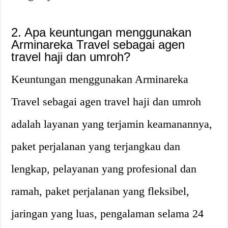
2. Apa keuntungan menggunakan
Arminareka Travel sebagai agen
travel haji dan umroh?
Keuntungan menggunakan Arminareka
Travel sebagai agen travel haji dan umroh
adalah layanan yang terjamin keamanannya,
paket perjalanan yang terjangkau dan
lengkap, pelayanan yang profesional dan
ramah, paket perjalanan yang fleksibel,
jaringan yang luas, pengalaman selama 24