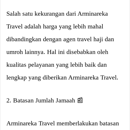
Salah satu kekurangan dari Arminareka
Travel adalah harga yang lebih mahal
dibandingkan dengan agen travel haji dan
umroh lainnya. Hal ini disebabkan oleh
kualitas pelayanan yang lebih baik dan
lengkap yang diberikan Arminareka Travel.
2. Batasan Jumlah Jamaah 📰
Arminareka Travel memberlakukan batasan