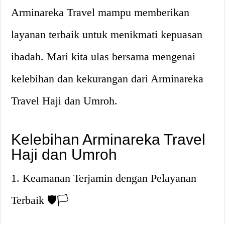
Arminareka Travel mampu memberikan
layanan terbaik untuk menikmati kepuasan
ibadah. Mari kita ulas bersama mengenai
kelebihan dan kekurangan dari Arminareka
Travel Haji dan Umroh.
Kelebihan Arminareka Travel
Haji dan Umroh
1. Keamanan Terjamin dengan Pelayanan
Terbaik 🛡🏳