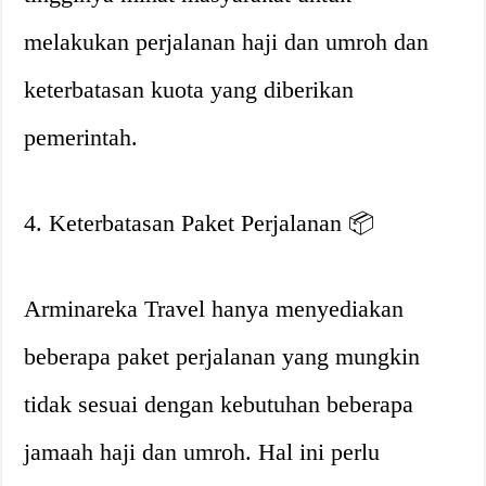
melakukan perjalanan haji dan umroh dan
keterbatasan kuota yang diberikan
pemerintah.
4. Keterbatasan Paket Perjalanan 📦
Arminareka Travel hanya menyediakan
beberapa paket perjalanan yang mungkin
tidak sesuai dengan kebutuhan beberapa
jamaah haji dan umroh. Hal ini perlu