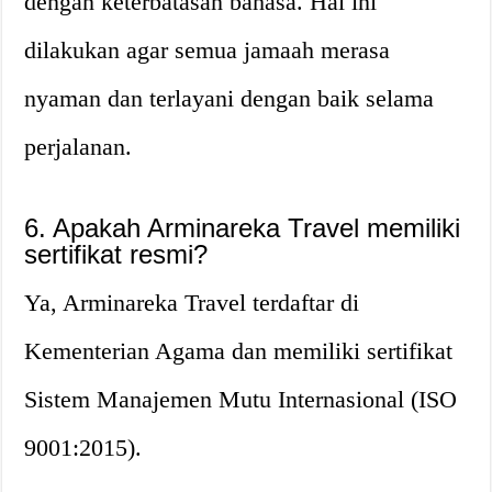
dengan keterbatasan bahasa. Hal ini
dilakukan agar semua jamaah merasa
nyaman dan terlayani dengan baik selama
perjalanan.
6. Apakah Arminareka Travel memiliki
sertifikat resmi?
Ya, Arminareka Travel terdaftar di
Kementerian Agama dan memiliki sertifikat
Sistem Manajemen Mutu Internasional (ISO
9001:2015).