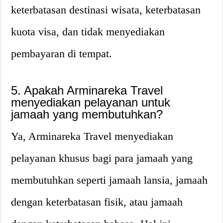
keterbatasan destinasi wisata, keterbatasan
kuota visa, dan tidak menyediakan
pembayaran di tempat.
5. Apakah Arminareka Travel
menyediakan pelayanan untuk
jamaah yang membutuhkan?
Ya, Arminareka Travel menyediakan
pelayanan khusus bagi para jamaah yang
membutuhkan seperti jamaah lansia, jamaah
dengan keterbatasan fisik, atau jamaah