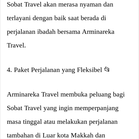
Sobat Travel akan merasa nyaman dan
terlayani dengan baik saat berada di
perjalanan ibadah bersama Arminareka
Travel.
4. Paket Perjalanan yang Fleksibel 📂
Arminareka Travel membuka peluang bagi
Sobat Travel yang ingin memperpanjang
masa tinggal atau melakukan perjalanan
tambahan di Luar kota Makkah dan