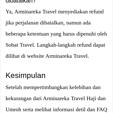
dibatalkan?
Ya, Arminareka Travel menyediakan refund
jika perjalanan dibatalkan, namun ada
beberapa ketentuan yang harus dipenuhi oleh
Sobat Travel. Langkah-langkah refund dapat
dilihat di website Arminareka Travel.
Kesimpulan
Setelah mempertimbangkan kelebihan dan
kekurangan dari Arminareka Travel Haji dan
Umroh serta melihat informasi detil dan FAQ