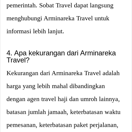
pemerintah. Sobat Travel dapat langsung
menghubungi Arminareka Travel untuk
informasi lebih lanjut.
4. Apa kekurangan dari Arminareka
Travel?
Kekurangan dari Arminareka Travel adalah
harga yang lebih mahal dibandingkan
dengan agen travel haji dan umroh lainnya,
batasan jumlah jamaah, keterbatasan waktu
pemesanan, keterbatasan paket perjalanan,