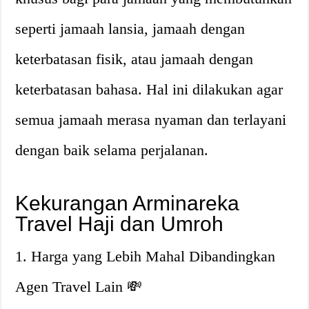
seperti jamaah lansia, jamaah dengan
keterbatasan fisik, atau jamaah dengan
keterbatasan bahasa. Hal ini dilakukan agar
semua jamaah merasa nyaman dan terlayani
dengan baik selama perjalanan.
Kekurangan Arminareka
Travel Haji dan Umroh
1. Harga yang Lebih Mahal Dibandingkan
Agen Travel Lain 💸