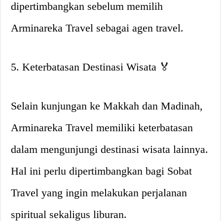
dipertimbangkan sebelum memilih
Arminareka Travel sebagai agen travel.
5. Keterbatasan Destinasi Wisata 🏅
Selain kunjungan ke Makkah dan Madinah,
Arminareka Travel memiliki keterbatasan
dalam mengunjungi destinasi wisata lainnya.
Hal ini perlu dipertimbangkan bagi Sobat
Travel yang ingin melakukan perjalanan
spiritual sekaligus liburan.