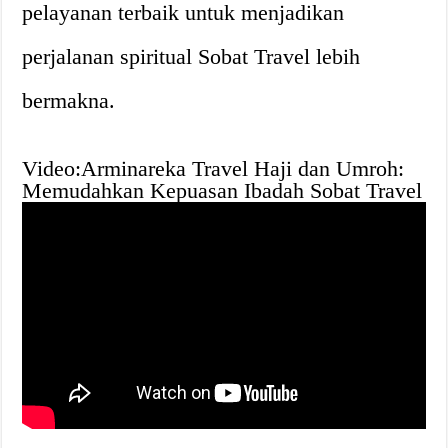
pelayanan terbaik untuk menjadikan
perjalanan spiritual Sobat Travel lebih
bermakna.
Video:Arminareka Travel Haji dan Umroh:
Memudahkan Kepuasan Ibadah Sobat Travel