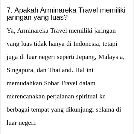
7. Apakah Arminareka Travel memiliki
jaringan yang luas?
Ya, Arminareka Travel memiliki jaringan
yang luas tidak hanya di Indonesia, tetapi
juga di luar negeri seperti Jepang, Malaysia,
Singapura, dan Thailand. Hal ini
memudahkan Sobat Travel dalam
merencanakan perjalanan spiritual ke
berbagai tempat yang dikunjungi selama di
luar negeri.