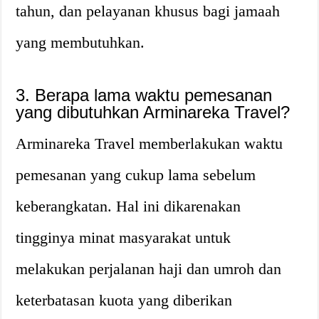
tahun, dan pelayanan khusus bagi jamaah
yang membutuhkan.
3. Berapa lama waktu pemesanan
yang dibutuhkan Arminareka Travel?
Arminareka Travel memberlakukan waktu
pemesanan yang cukup lama sebelum
keberangkatan. Hal ini dikarenakan
tingginya minat masyarakat untuk
melakukan perjalanan haji dan umroh dan
keterbatasan kuota yang diberikan