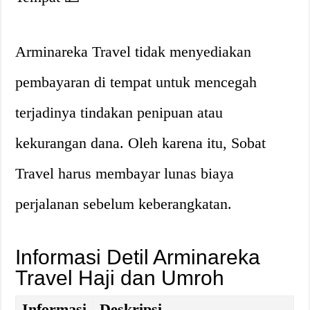
Arminareka Travel tidak menyediakan
pembayaran di tempat untuk mencegah
terjadinya tindakan penipuan atau
kekurangan dana. Oleh karena itu, Sobat
Travel harus membayar lunas biaya
perjalanan sebelum keberangkatan.
Informasi Detil Arminareka
Travel Haji dan Umroh
Informasi
Deskripsi