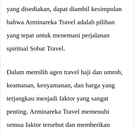
yang disediakan, dapat diambil kesimpulan
bahwa Arminareka Travel adalah pilihan
yang tepat untuk menemani perjalanan
spiritual Sobat Travel.
Dalam memilih agen travel haji dan umroh,
keamanan, kenyamanan, dan harga yang
terjangkau menjadi faktor yang sangat
penting. Arminareka Travel memenuhi
semua faktor tersebut dan memberikan