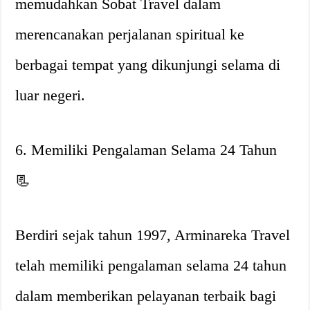
memudahkan Sobat Travel dalam
merencanakan perjalanan spiritual ke
berbagai tempat yang dikunjungi selama di
luar negeri.
6. Memiliki Pengalaman Selama 24 Tahun
📃
Berdiri sejak tahun 1997, Arminareka Travel
telah memiliki pengalaman selama 24 tahun
dalam memberikan pelayanan terbaik bagi