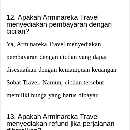
12. Apakah Arminareka Travel
menyediakan pembayaran dengan
cicilan?
Ya, Arminareka Travel menyediakan
pembayaran dengan cicilan yang dapat
disesuaikan dengan kemampuan keuangan
Sobat Travel. Namun, cicilan tersebut
memiliki bunga yang harus dibayar.
13. Apakah Arminareka Travel
menyediakan refund jika perjalanan