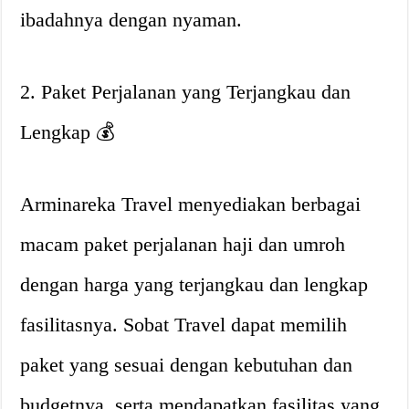
ibadahnya dengan nyaman.
2. Paket Perjalanan yang Terjangkau dan
Lengkap 💰
Arminareka Travel menyediakan berbagai
macam paket perjalanan haji dan umroh
dengan harga yang terjangkau dan lengkap
fasilitasnya. Sobat Travel dapat memilih
paket yang sesuai dengan kebutuhan dan
budgetnya, serta mendapatkan fasilitas yang