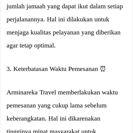
jumlah jamaah yang dapat ikut dalam setiap
perjalanannya. Hal ini dilakukan untuk
menjaga kualitas pelayanan yang diberikan
agar tetap optimal.
3. Keterbatasan Waktu Pemesanan ⏰
Arminareka Travel memberlakukan waktu
pemesanan yang cukup lama sebelum
keberangkatan. Hal ini dikarenakan
tingginya minat masyarakat untuk