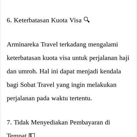
6. Keterbatasan Kuota Visa 🔍
Arminareka Travel terkadang mengalami
keterbatasan kuota visa untuk perjalanan haji
dan umroh. Hal ini dapat menjadi kendala
bagi Sobat Travel yang ingin melakukan
perjalanan pada waktu tertentu.
7. Tidak Menyediakan Pembayaran di
Tempat 💵