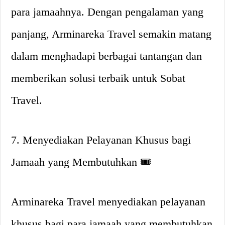
para jamaahnya. Dengan pengalaman yang
panjang, Arminareka Travel semakin matang
dalam menghadapi berbagai tantangan dan
memberikan solusi terbaik untuk Sobat
Travel.
7. Menyediakan Pelayanan Khusus bagi
Jamaah yang Membutuhkan 🎟
Arminareka Travel menyediakan pelayanan
khusus bagi para jamaah yang membutuhkan