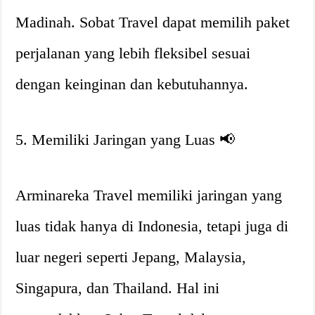
Madinah. Sobat Travel dapat memilih paket
perjalanan yang lebih fleksibel sesuai
dengan keinginan dan kebutuhannya.
5. Memiliki Jaringan yang Luas 📢
Arminareka Travel memiliki jaringan yang
luas tidak hanya di Indonesia, tetapi juga di
luar negeri seperti Jepang, Malaysia,
Singapura, dan Thailand. Hal ini