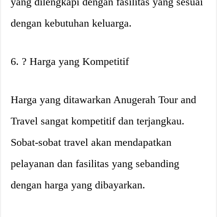
yang dilengkapi dengan fasilitas yang sesuai
dengan kebutuhan keluarga.
6. ? Harga yang Kompetitif
Harga yang ditawarkan Anugerah Tour and
Travel sangat kompetitif dan terjangkau.
Sobat-sobat travel akan mendapatkan
pelayanan dan fasilitas yang sebanding
dengan harga yang dibayarkan.