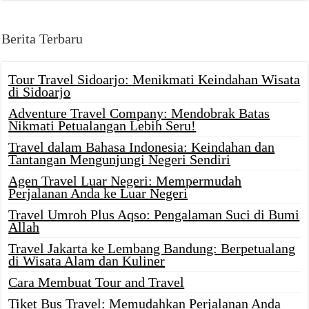
Berita Terbaru
Tour Travel Sidoarjo: Menikmati Keindahan Wisata
di Sidoarjo
Adventure Travel Company: Mendobrak Batas
Nikmati Petualangan Lebih Seru!
Travel dalam Bahasa Indonesia: Keindahan dan
Tantangan Mengunjungi Negeri Sendiri
Agen Travel Luar Negeri: Mempermudah
Perjalanan Anda ke Luar Negeri
Travel Umroh Plus Aqso: Pengalaman Suci di Bumi
Allah
Travel Jakarta ke Lembang Bandung: Berpetualang
di Wisata Alam dan Kuliner
Cara Membuat Tour and Travel
Tiket Bus Travel: Memudahkan Perjalanan Anda