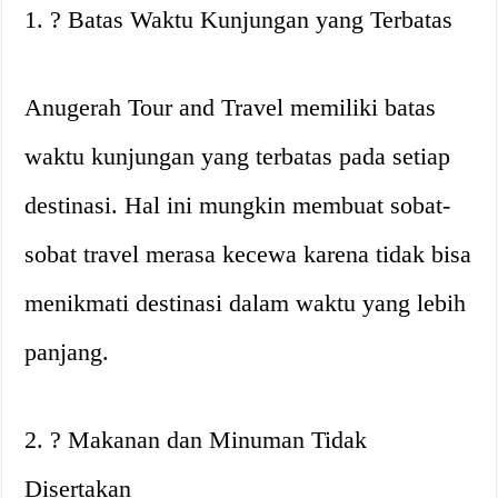
1. ? Batas Waktu Kunjungan yang Terbatas
Anugerah Tour and Travel memiliki batas
waktu kunjungan yang terbatas pada setiap
destinasi. Hal ini mungkin membuat sobat-
sobat travel merasa kecewa karena tidak bisa
menikmati destinasi dalam waktu yang lebih
panjang.
2. ? Makanan dan Minuman Tidak
Disertakan