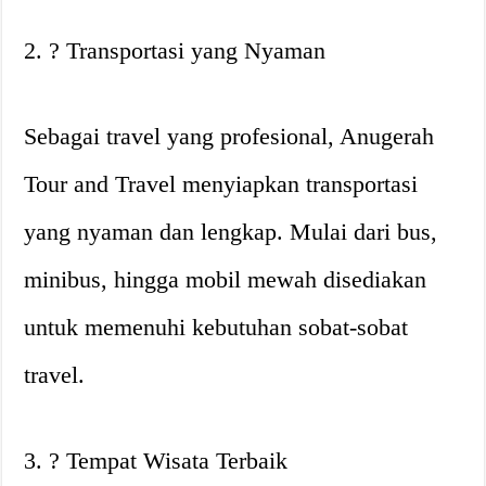
2. ? Transportasi yang Nyaman
Sebagai travel yang profesional, Anugerah
Tour and Travel menyiapkan transportasi
yang nyaman dan lengkap. Mulai dari bus,
minibus, hingga mobil mewah disediakan
untuk memenuhi kebutuhan sobat-sobat
travel.
3. ? Tempat Wisata Terbaik