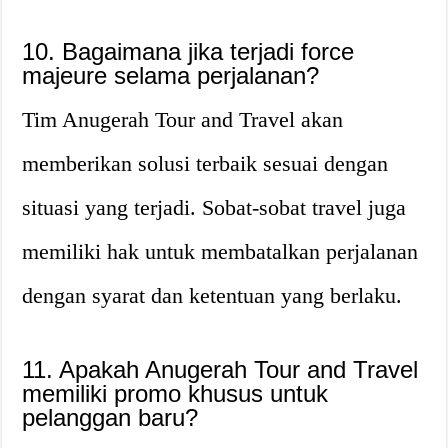
10. Bagaimana jika terjadi force
majeure selama perjalanan?
Tim Anugerah Tour and Travel akan
memberikan solusi terbaik sesuai dengan
situasi yang terjadi. Sobat-sobat travel juga
memiliki hak untuk membatalkan perjalanan
dengan syarat dan ketentuan yang berlaku.
11. Apakah Anugerah Tour and Travel
memiliki promo khusus untuk
pelanggan baru?