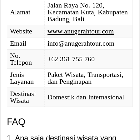
Jalan Raya No. 120,
Alamat
Kecamatan Kuta, Kabupaten
Badung, Bali
Website
www.anugerahtour.com
Email
info@anugerahtour.com
No.
+62 361 755 760
Telepon
Jenis
Paket Wisata, Transportasi,
Layanan
dan Penginapan
Destinasi
Domestik dan Internasional
Wisata
FAQ
1. Apa saja destinasi wisata yang