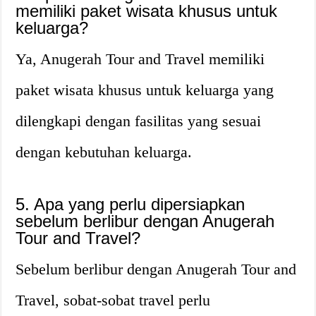
memiliki paket wisata khusus untuk
keluarga?
Ya, Anugerah Tour and Travel memiliki
paket wisata khusus untuk keluarga yang
dilengkapi dengan fasilitas yang sesuai
dengan kebutuhan keluarga.
5. Apa yang perlu dipersiapkan
sebelum berlibur dengan Anugerah
Tour and Travel?
Sebelum berlibur dengan Anugerah Tour and
Travel, sobat-sobat travel perlu