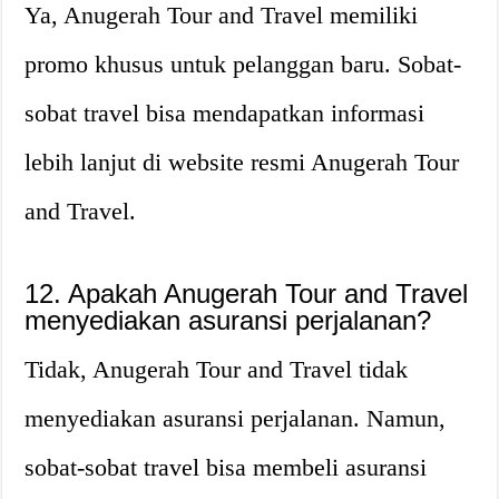
Ya, Anugerah Tour and Travel memiliki
promo khusus untuk pelanggan baru. Sobat-
sobat travel bisa mendapatkan informasi
lebih lanjut di website resmi Anugerah Tour
and Travel.
12. Apakah Anugerah Tour and Travel
menyediakan asuransi perjalanan?
Tidak, Anugerah Tour and Travel tidak
menyediakan asuransi perjalanan. Namun,
sobat-sobat travel bisa membeli asuransi