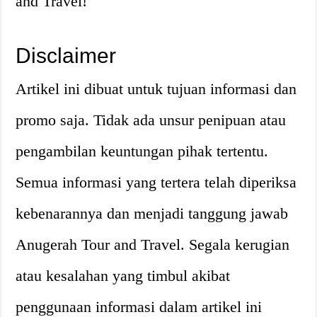
and Travel!
Disclaimer
Artikel ini dibuat untuk tujuan informasi dan
promo saja. Tidak ada unsur penipuan atau
pengambilan keuntungan pihak tertentu.
Semua informasi yang tertera telah diperiksa
kebenarannya dan menjadi tanggung jawab
Anugerah Tour and Travel. Segala kerugian
atau kesalahan yang timbul akibat
penggunaan informasi dalam artikel ini