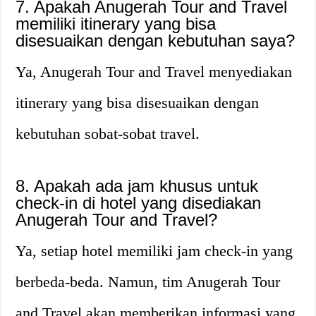
7. Apakah Anugerah Tour and Travel
memiliki itinerary yang bisa
disesuaikan dengan kebutuhan saya?
Ya, Anugerah Tour and Travel menyediakan
itinerary yang bisa disesuaikan dengan
kebutuhan sobat-sobat travel.
8. Apakah ada jam khusus untuk
check-in di hotel yang disediakan
Anugerah Tour and Travel?
Ya, setiap hotel memiliki jam check-in yang
berbeda-beda. Namun, tim Anugerah Tour
and Travel akan memberikan informasi yang