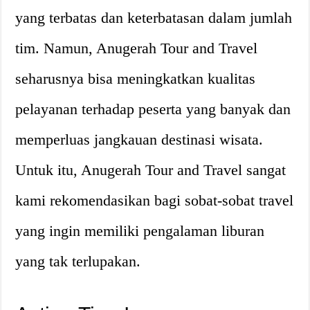
yang terbatas dan keterbatasan dalam jumlah
tim. Namun, Anugerah Tour and Travel
seharusnya bisa meningkatkan kualitas
pelayanan terhadap peserta yang banyak dan
memperluas jangkauan destinasi wisata.
Untuk itu, Anugerah Tour and Travel sangat
kami rekomendasikan bagi sobat-sobat travel
yang ingin memiliki pengalaman liburan
yang tak terlupakan.