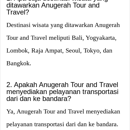
ditawarkan Anugerah Tour and
Travel?
Destinasi wisata yang ditawarkan Anugerah
Tour and Travel meliputi Bali, Yogyakarta,
Lombok, Raja Ampat, Seoul, Tokyo, dan
Bangkok.
2. Apakah Anugerah Tour and Travel
menyediakan pelayanan transportasi
dari dan ke bandara?
Ya, Anugerah Tour and Travel menyediakan
pelayanan transportasi dari dan ke bandara.