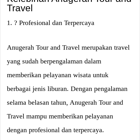
Travel
1. ? Profesional dan Terpercaya
Anugerah Tour and Travel merupakan travel
yang sudah berpengalaman dalam
memberikan pelayanan wisata untuk
berbagai jenis liburan. Dengan pengalaman
selama belasan tahun, Anugerah Tour and
Travel mampu memberikan pelayanan
dengan profesional dan terpercaya.