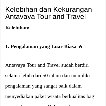
Kelebihan dan Kekurangan
Antavaya Tour and Travel
Kelebihan:
1. Pengalaman yang Luar Biasa
🔥
Antavaya Tour and Travel sudah berdiri
selama lebih dari 50 tahun dan memiliki
pengalaman yang sangat baik dalam
menyediakan paket wisata berkualitas bagi