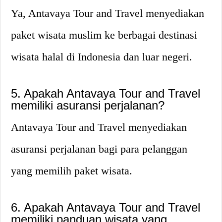
Ya, Antavaya Tour and Travel menyediakan
paket wisata muslim ke berbagai destinasi
wisata halal di Indonesia dan luar negeri.
5. Apakah Antavaya Tour and Travel
memiliki asuransi perjalanan?
Antavaya Tour and Travel menyediakan
asuransi perjalanan bagi para pelanggan
yang memilih paket wisata.
6. Apakah Antavaya Tour and Travel
memiliki panduan wisata yang