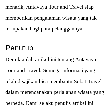
menarik, Antavaya Tour and Travel siap
memberikan pengalaman wisata yang tak
terlupakan bagi para pelanggannya.
Penutup
Demikianlah artikel ini tentang Antavaya
Tour and Travel. Semoga informasi yang
telah disajikan bisa membantu Sobat Travel
dalam merencanakan perjalanan wisata yang
berbeda. Kami selaku penulis artikel ini