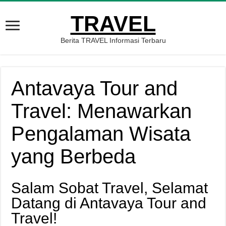
TRAVEL
Berita TRAVEL Informasi Terbaru
Antavaya Tour and
Travel: Menawarkan
Pengalaman Wisata
yang Berbeda
Salam Sobat Travel, Selamat
Datang di Antavaya Tour and
Travel!