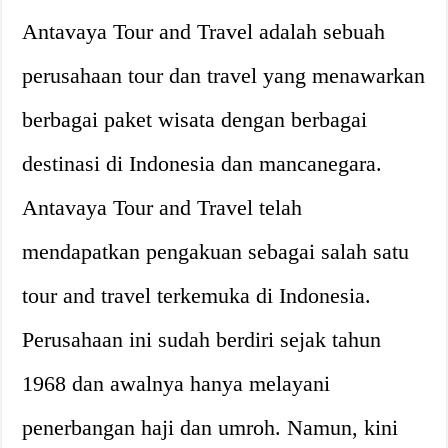
Antavaya Tour and Travel adalah sebuah
perusahaan tour dan travel yang menawarkan
berbagai paket wisata dengan berbagai
destinasi di Indonesia dan mancanegara.
Antavaya Tour and Travel telah
mendapatkan pengakuan sebagai salah satu
tour and travel terkemuka di Indonesia.
Perusahaan ini sudah berdiri sejak tahun
1968 dan awalnya hanya melayani
penerbangan haji dan umroh. Namun, kini