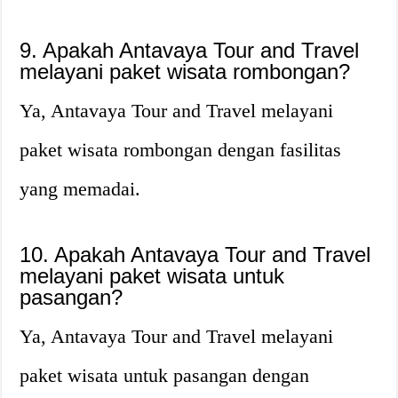
9. Apakah Antavaya Tour and Travel
melayani paket wisata rombongan?
Ya, Antavaya Tour and Travel melayani
paket wisata rombongan dengan fasilitas
yang memadai.
10. Apakah Antavaya Tour and Travel
melayani paket wisata untuk
pasangan?
Ya, Antavaya Tour and Travel melayani
paket wisata untuk pasangan dengan