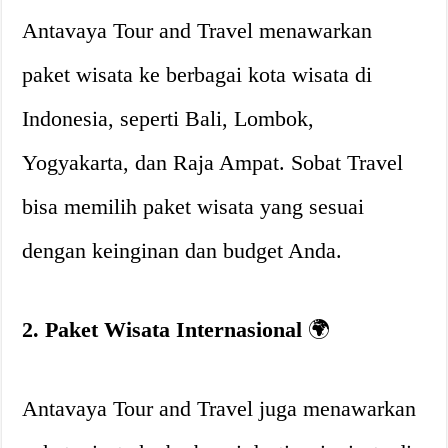
Antavaya Tour and Travel menawarkan
paket wisata ke berbagai kota wisata di
Indonesia, seperti Bali, Lombok,
Yogyakarta, dan Raja Ampat. Sobat Travel
bisa memilih paket wisata yang sesuai
dengan keinginan dan budget Anda.
2. Paket Wisata Internasional
🌍
Antavaya Tour and Travel juga menawarkan