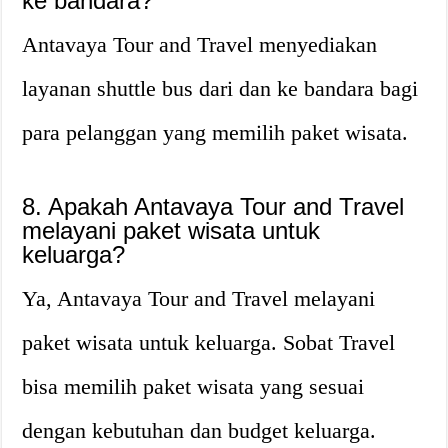
ke bandara?
Antavaya Tour and Travel menyediakan
layanan shuttle bus dari dan ke bandara bagi
para pelanggan yang memilih paket wisata.
8. Apakah Antavaya Tour and Travel
melayani paket wisata untuk
keluarga?
Ya, Antavaya Tour and Travel melayani
paket wisata untuk keluarga. Sobat Travel
bisa memilih paket wisata yang sesuai
dengan kebutuhan dan budget keluarga.