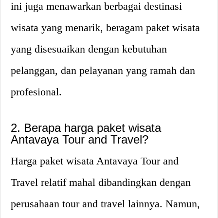
ini juga menawarkan berbagai destinasi
wisata yang menarik, beragam paket wisata
yang disesuaikan dengan kebutuhan
pelanggan, dan pelayanan yang ramah dan
profesional.
2. Berapa harga paket wisata
Antavaya Tour and Travel?
Harga paket wisata Antavaya Tour and
Travel relatif mahal dibandingkan dengan
perusahaan tour and travel lainnya. Namun,