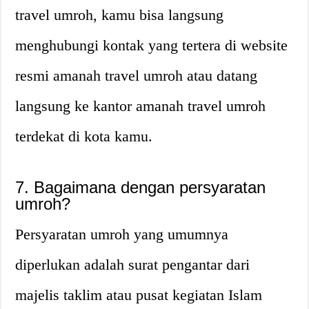
travel umroh, kamu bisa langsung
menghubungi kontak yang tertera di website
resmi amanah travel umroh atau datang
langsung ke kantor amanah travel umroh
terdekat di kota kamu.
7. Bagaimana dengan persyaratan
umroh?
Persyaratan umroh yang umumnya
diperlukan adalah surat pengantar dari
majelis taklim atau pusat kegiatan Islam