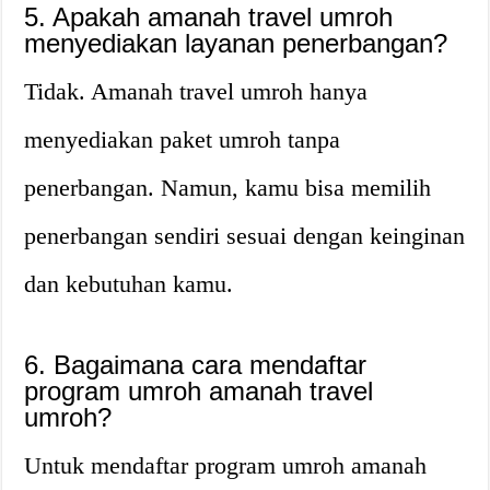
5. Apakah amanah travel umroh
menyediakan layanan penerbangan?
Tidak. Amanah travel umroh hanya
menyediakan paket umroh tanpa
penerbangan. Namun, kamu bisa memilih
penerbangan sendiri sesuai dengan keinginan
dan kebutuhan kamu.
6. Bagaimana cara mendaftar
program umroh amanah travel
umroh?
Untuk mendaftar program umroh amanah