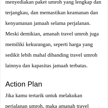
menyediakan paket umroh yang lengkap dan
terjangkau, dan memastikan keamanan dan
kenyamanan jamaah selama perjalanan.
Meski demikian, amanah travel umroh juga
memiliki kekurangan, seperti harga yang
sedikit lebih mahal dibanding travel umroh
lainnya dan kapasitas jamaah terbatas.
Action Plan
Jika kamu tertarik untuk melakukan
perjalanan umroh, maka amanah travel