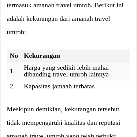
termasuk amanah travel umroh. Berikut ini
adalah kekurangan dari amanah travel
umroh:
No
Kekurangan
Harga yang sedikit lebih mahal
1
dibanding travel umroh lainnya
2
Kapasitas jamaah terbatas
Meskipun demikian, kekurangan tersebut
tidak mempengaruhi kualitas dan reputasi
amanah travel umroh yang telah terbukti