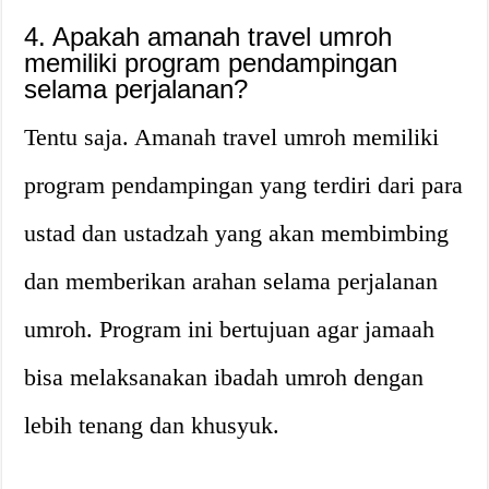
4. Apakah amanah travel umroh
memiliki program pendampingan
selama perjalanan?
Tentu saja. Amanah travel umroh memiliki
program pendampingan yang terdiri dari para
ustad dan ustadzah yang akan membimbing
dan memberikan arahan selama perjalanan
umroh. Program ini bertujuan agar jamaah
bisa melaksanakan ibadah umroh dengan
lebih tenang dan khusyuk.