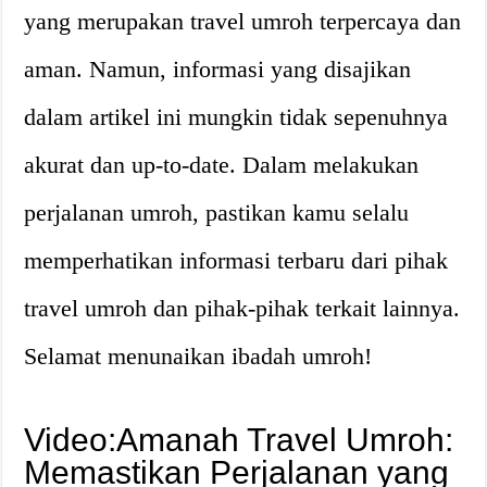
yang merupakan travel umroh terpercaya dan
aman. Namun, informasi yang disajikan
dalam artikel ini mungkin tidak sepenuhnya
akurat dan up-to-date. Dalam melakukan
perjalanan umroh, pastikan kamu selalu
memperhatikan informasi terbaru dari pihak
travel umroh dan pihak-pihak terkait lainnya.
Selamat menunaikan ibadah umroh!
Video:Amanah Travel Umroh:
Memastikan Perjalanan yang