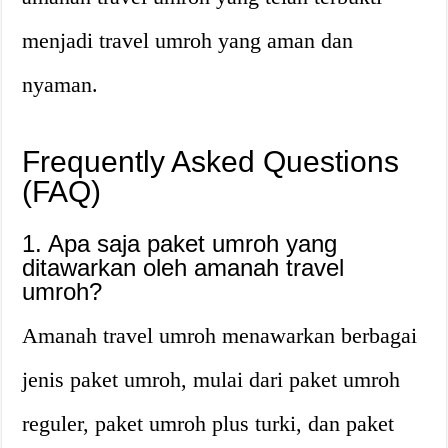
menjadi travel umroh yang aman dan
nyaman.
Frequently Asked Questions
(FAQ)
1. Apa saja paket umroh yang
ditawarkan oleh amanah travel
umroh?
Amanah travel umroh menawarkan berbagai
jenis paket umroh, mulai dari paket umroh
reguler, paket umroh plus turki, dan paket