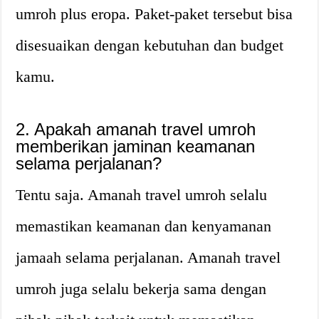
umroh plus eropa. Paket-paket tersebut bisa
disesuaikan dengan kebutuhan dan budget
kamu.
2. Apakah amanah travel umroh
memberikan jaminan keamanan
selama perjalanan?
Tentu saja. Amanah travel umroh selalu
memastikan keamanan dan kenyamanan
jamaah selama perjalanan. Amanah travel
umroh juga selalu bekerja sama dengan