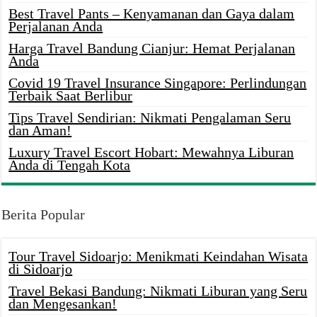
Best Travel Pants – Kenyamanan dan Gaya dalam
Perjalanan Anda
Harga Travel Bandung Cianjur: Hemat Perjalanan
Anda
Covid 19 Travel Insurance Singapore: Perlindungan
Terbaik Saat Berlibur
Tips Travel Sendirian: Nikmati Pengalaman Seru
dan Aman!
Luxury Travel Escort Hobart: Mewahnya Liburan
Anda di Tengah Kota
Berita Popular
Tour Travel Sidoarjo: Menikmati Keindahan Wisata
di Sidoarjo
Travel Bekasi Bandung: Nikmati Liburan yang Seru
dan Mengesankan!