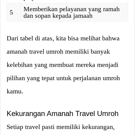
Memberikan pelayanan yang ramah
5
dan sopan kepada jamaah
Dari tabel di atas, kita bisa melihat bahwa
amanah travel umroh memiliki banyak
kelebihan yang membuat mereka menjadi
pilihan yang tepat untuk perjalanan umroh
kamu.
Kekurangan Amanah Travel Umroh
Setiap travel pasti memiliki kekurangan,