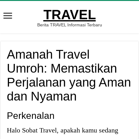
TRAVEL
Berita TRAVEL Informasi Terbaru
Amanah Travel
Umroh: Memastikan
Perjalanan yang Aman
dan Nyaman
Perkenalan
Halo Sobat Travel, apakah kamu sedang