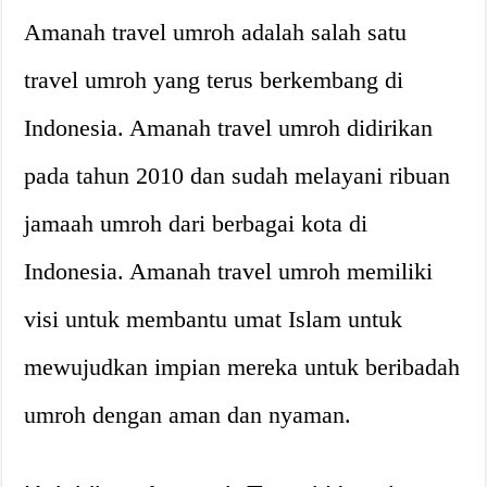
Amanah travel umroh adalah salah satu
travel umroh yang terus berkembang di
Indonesia. Amanah travel umroh didirikan
pada tahun 2010 dan sudah melayani ribuan
jamaah umroh dari berbagai kota di
Indonesia. Amanah travel umroh memiliki
visi untuk membantu umat Islam untuk
mewujudkan impian mereka untuk beribadah
umroh dengan aman dan nyaman.