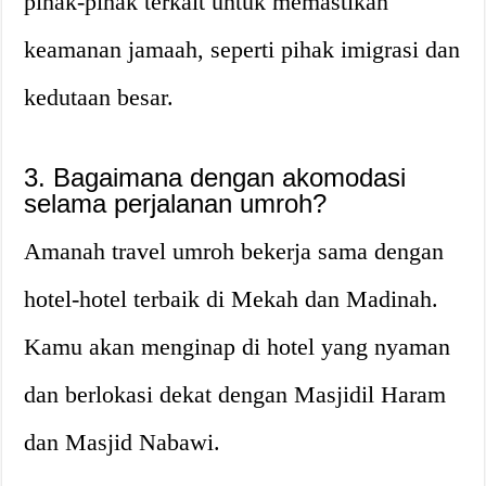
pihak-pihak terkait untuk memastikan
keamanan jamaah, seperti pihak imigrasi dan
kedutaan besar.
3. Bagaimana dengan akomodasi
selama perjalanan umroh?
Amanah travel umroh bekerja sama dengan
hotel-hotel terbaik di Mekah dan Madinah.
Kamu akan menginap di hotel yang nyaman
dan berlokasi dekat dengan Masjidil Haram
dan Masjid Nabawi.