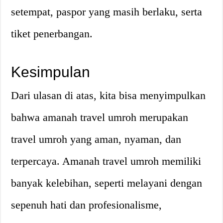
setempat, paspor yang masih berlaku, serta
tiket penerbangan.
Kesimpulan
Dari ulasan di atas, kita bisa menyimpulkan
bahwa amanah travel umroh merupakan
travel umroh yang aman, nyaman, dan
terpercaya. Amanah travel umroh memiliki
banyak kelebihan, seperti melayani dengan
sepenuh hati dan profesionalisme,