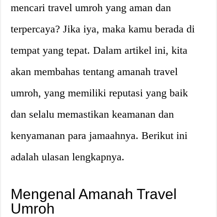
mencari travel umroh yang aman dan
terpercaya? Jika iya, maka kamu berada di
tempat yang tepat. Dalam artikel ini, kita
akan membahas tentang amanah travel
umroh, yang memiliki reputasi yang baik
dan selalu memastikan keamanan dan
kenyamanan para jamaahnya. Berikut ini
adalah ulasan lengkapnya.
Mengenal Amanah Travel
Umroh