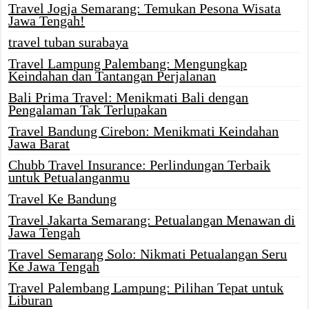
Travel Jogja Semarang: Temukan Pesona Wisata
Jawa Tengah!
travel tuban surabaya
Travel Lampung Palembang: Mengungkap
Keindahan dan Tantangan Perjalanan
Bali Prima Travel: Menikmati Bali dengan
Pengalaman Tak Terlupakan
Travel Bandung Cirebon: Menikmati Keindahan
Jawa Barat
Chubb Travel Insurance: Perlindungan Terbaik
untuk Petualanganmu
Travel Ke Bandung
Travel Jakarta Semarang: Petualangan Menawan di
Jawa Tengah
Travel Semarang Solo: Nikmati Petualangan Seru
Ke Jawa Tengah
Travel Palembang Lampung: Pilihan Tepat untuk
Liburan