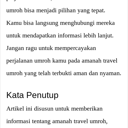
umroh bisa menjadi pilihan yang tepat.
Kamu bisa langsung menghubungi mereka
untuk mendapatkan informasi lebih lanjut.
Jangan ragu untuk mempercayakan
perjalanan umroh kamu pada amanah travel
umroh yang telah terbukti aman dan nyaman.
Kata Penutup
Artikel ini disusun untuk memberikan
informasi tentang amanah travel umroh,