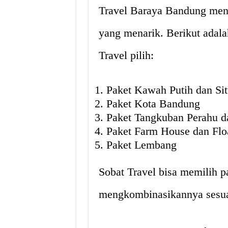
Travel Baraya Bandung meny
yang menarik. Berikut adala
Travel pilih:
Paket Kawah Putih dan Si
Paket Kota Bandung
Paket Tangkuban Perahu d
Paket Farm House dan Flo
Paket Lembang
Sobat Travel bisa memilih pa
mengkombinasikannya sesua