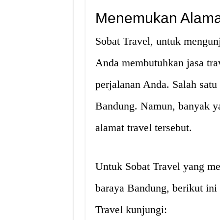
Menemukan Alamat
Sobat Travel, untuk mengun
Anda membutuhkan jasa tra
perjalanan Anda. Salah satu 
Bandung. Namun, banyak y
alamat travel tersebut.
Untuk Sobat Travel yang me
baraya Bandung, berikut ini
Travel kunjungi: