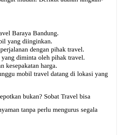
avel Baraya Bandung.
bil yang diinginkan.
perjalanan dengan pihak travel.
 yang diminta oleh pihak travel.
an kesepakatan harga.
tunggu mobil travel datang di lokasi yang
epotkan bukan? Sobat Travel bisa
 nyaman tanpa perlu mengurus segala