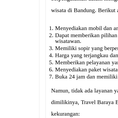
wisata di Bandung. Berikut 
Menyediakan mobil dan an
Dapat memberikan pilihan
wisatawan.
Memiliki sopir yang berp
Harga yang terjangkau dan
Memberikan pelayanan ya
Menyediakan paket wisata
Buka 24 jam dan memiliki h
Namun, tidak ada layanan y
dimilikinya, Travel Baraya
kekurangan: