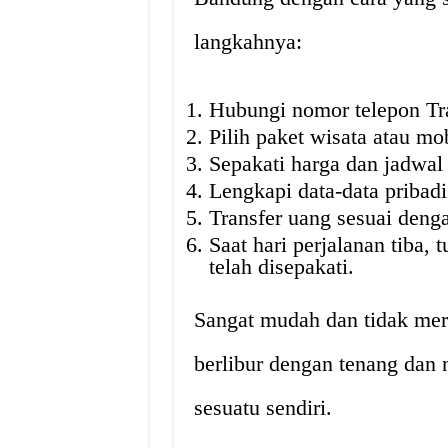
langkahnya:
Hubungi nomor telepon Tr
Pilih paket wisata atau mo
Sepakati harga dan jadwal 
Lengkapi data-data pribadi
Transfer uang sesuai deng
Saat hari perjalanan tiba, 
telah disepakati.
Sangat mudah dan tidak mer
berlibur dengan tenang dan
sesuatu sendiri.