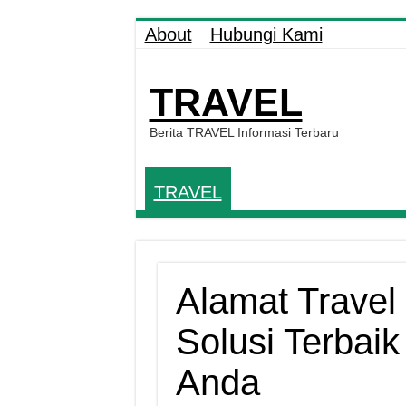
About
Hubungi Kami
TRAVEL
Berita TRAVEL Informasi Terbaru
TRAVEL
Alamat Travel
Solusi Terbaik
Anda